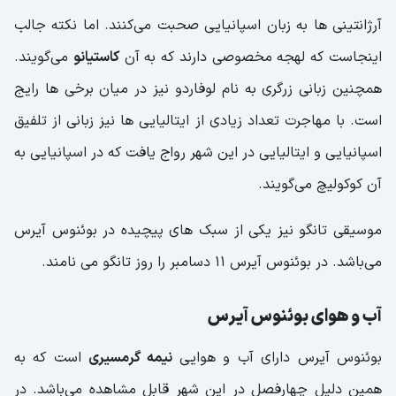
آرژانتینی ها به زبان اسپانیایی صحبت می‌کنند. اما نکته جالب
اینجاست که لهجه مخصوصی دارند که به آن
کاستیانو
می‌گویند.
همچنین زبانی زرگری به نام لوفاردو نیز در میان برخی ها رایج
است. با مهاجرت تعداد زیادی از ایتالیایی ها نیز زبانی از تلفیق
اسپانیایی و ایتالیایی در این شهر رواج یافت که در اسپانیایی به
آن کوکولیچ می‌گویند.
موسیقی تانگو نیز یکی از سبک های پیچیده در بوئنوس آیرس
می‌باشد. در بوئنوس آیرس ۱۱ دسامبر را روز تانگو می نامند.
آب و هوای بوئنوس آیرس
بوئنوس آیرس دارای آب و هوایی
نیمه گرمسیری
است که به
همین دلیل چهارفصل در این شهر قابل مشاهده می‌باشد. در