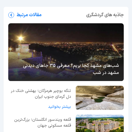
جاذبه های گردشگری
مقالات مرتبط
شب‌های مشهد کجا بریم؟ معرفی 35 جاهای دیدنی
مشهد در شب
تنگه بوچیر هرمزگان؛ بهشتی خنک در
دل گرمای جنوب ایران
بیشتر بخوانید
قلعه ویندسور انگلستان؛ بزرگ‌ترین
قلعه مسکونی جهان