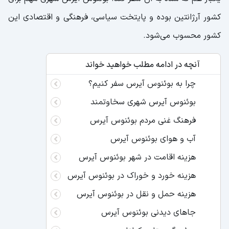
کشور آرژانتین بوده و پایتخت سیاسی، فرهنگی و اقتصادی این
کشور محسوب می‌شود.
آنچه در ادامه مطلب خواهید خواند
چرا به بوئنوس آیرس سفر کنیم؟
بوئنوس آیرس شهری سخاوتمند
فرهنگ غنی مردم بوئنوس آیرس
آب و هوای بوئنوس آیرس
هزینه اقامت در شهر بوئنوس آیرس
هزینه خورد و خوراک در بوئنوس آیرس
هزینه حمل و نقل در بوئنوس آیرس
جاهای دیدنی بوئنوس آیرس