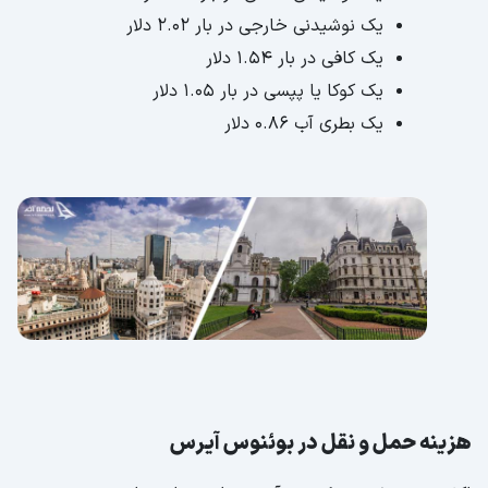
یک نوشیدنی خارجی در بار ۲.۰۲ دلار
یک کافی در بار ۱.۵۴ دلار
یک کوکا یا پپسی در بار ۱.۰۵ دلار
یک بطری آب ۰.۸۶ دلار
هزینه حمل و نقل در بوئنوس آیرس