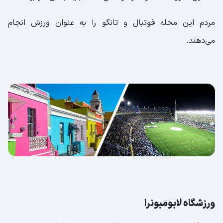
مردم این محله فوتبال و تانگو را به عنوان ورزش انجام
می‌دهند.
ورزشگاه لابومبونرا