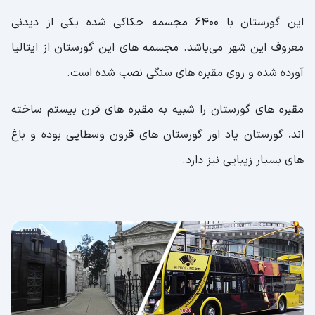
این گورستان با ۶۴۰۰ مجسمه حکاکی شده یکی از دیدنی
معروف این شهر می‌باشد. مجسمه های این گورستان از ایتالیا
آورده شده و روی مقبره های سنگی نصب شده است.
مقبره های گورستان را شبیه به مقبره های قرن بیستم ساخته
اند، گورستان یاد اور گورستان های قرون وسطایی بوده و باغ
های بسیار زیبایی نیز دارد.