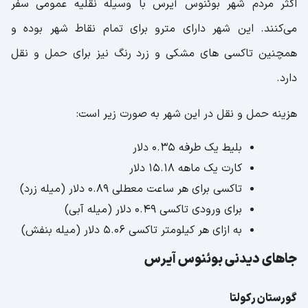
اکثر مردم شهر بوئنوس آیرس با وسیله نقلیه عمومی سفر
می‌کنند. این شهر دارای مترو برای تمام نقاط شهر بوده و
همچنین تاکسی های مشکی و زرد رنگ نیز برای حمل و نقل
دارد.
هزینه حمل و نقل در این شهر به صورت زیر است:
بلیط یک طرفه ۰.۳۵ دلار
کارت یک ماهه ۱۵.۱۸ دلار
تاکسی برای هر ساعت معطلی ۰.۸۹ دلار (میله زرد)
برای ورودی تاکسی ۰.۴۹ دلار (میله آبی)
به ازای هر کیلومتر تاکسی ۵.۰۶ دلار (میله بنفش)
جاهای دیدنی بوئنوس آیرس
گورستان رکولتا