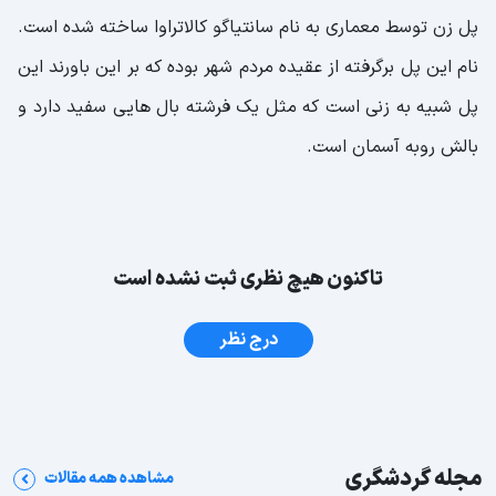
پل زن توسط معماری به نام سانتیاگو کالاتراوا ساخته شده است.
نام این پل برگرفته از عقیده مردم شهر بوده که بر این باورند این
پل شبیه به زنی است که مثل یک فرشته بال هایی سفید دارد و
بالش روبه آسمان است.
تاکنون هیچ نظری ثبت نشده است
درج نظر
مجله گردشگری
مشاهده همه مقالات