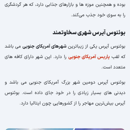
بوده و همچنین موزه ها و بازارهای جذابی دارد، که هر گردشگری
را به سوی خود جذب می‌کند.
بوئنوس آیرس شهری سخاوتمند
بوئنوس آیرس یکی از زیباترین
شهرهای آمریکای جنوبی
می باشد
که لقب
پاریس آمریکای جنوبی
را دارد. این شهر دارای کافه های
متعدد است.
بوئنوس آیرس دومین شهر بزرگ آمریکای جنوبی می باشد و
دیدنی های بسیار زیادی را در خود جای داده است. بوئنوس
آیرس بیش‌ترین مهاجر را از کشورهایی چون ایتالیا دارد.