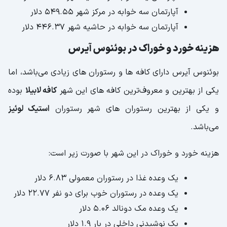
آپارتمان سه خوابه در مرکز شهر ۵۴۹.۵۵ دلار
آپارتمان سه خوابه در حاشیه شهر ۴۴۶.۳۷ دلار
هزینه خورد و خوراک در بوئنوس آیرس
بوئنوس آیرس دارای کافه ها و رستوران های زیادی می‌باشد، اما
یکی از بهترین و معروف‌ترین کافه های این شهر
کافه لابیلا
بوده
و یکی از بهترین رستوران های شهر رستوران
استیک لوئیز
می‌باشد.
هزینه خورد و خوراک در این شهر با صورت زیر است:
یک وعده غذا در رستوران معمولی ۶.۸۳ دلار
یک وعده در رستوران خوب برای دو نفر ۲۲.۷۷ دلار
یک وعده مک دونالد ۵.۰۶ دلار
یک نوشیدنی داخلی در بار ۱.۹ دلار