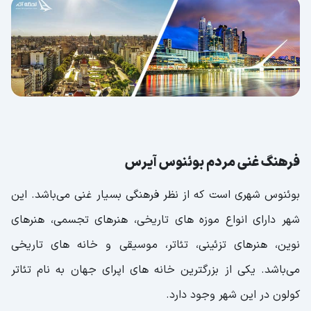
فرهنگ غنی مردم بوئنوس آیرس
بوئنوس شهری است که از نظر فرهنگی بسیار غنی می‌باشد. این
شهر دارای انواع موزه های تاریخی، هنرهای تجسمی، هنرهای
نوین، هنرهای تزئینی، تئاتر، موسیقی و خانه های تاریخی
می‌باشد. یکی از بزرگترین خانه های اپرای جهان به نام تئاتر
کولون در این شهر وجود دارد.