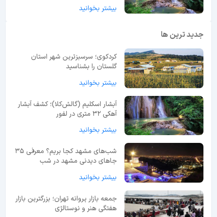
بیشتر بخوانید
جدید ترین ها
کردکوی؛ سرسبزترین شهر استان
گلستان را بشناسید
بیشتر بخوانید
آبشار اسکلیم (گالش‌کلا)؛ کشف آبشار
آهکی ۳۲ متری در لفور
بیشتر بخوانید
شب‌های مشهد کجا بریم؟ معرفی 35
جاهای دیدنی مشهد در شب
بیشتر بخوانید
جمعه بازار پروانه تهران؛ بزرگترین بازار
هفتگی هنر و نوستالژی