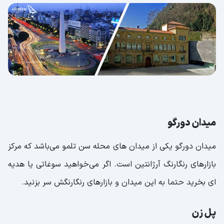
میدان دورگو
میدان دورگو یکی از میدان های محله سن تلمو می‌باشد که مرکز
بازارهای رنگارنگ آرژانتین است. اگر می‌خواهید سوغاتی یا هدیه
ای بخرید حتما به این میدان و بازارهای رنگارنگش سر بزنید.
پل زن