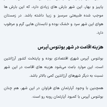
پاییز و بهار، این شهر بارش های زیادی دارد، که این بارش ها
موجب شده طبیعتی سرسبز و زیبا داشته باشد. در زمستان
هوای این شهر سرد و خشک بوده و تابستان هایی گرم‌ و مرطوب
دارد.
هزینه اقامت در شهر بوئنوس آیرس
بوئنوس آیرس شهری اقتصادی بوده و پایتخت کشور آرژانتین
است، این موارد باعث می‌شود هزینه های اقامت در این شهر
نسبت به دیگر شهرهای آرژانتین کمی بالاتر باشد.
همچنین با وجود آپارتمان های فراوان در این شهر، هم چنان
بوئنوس آیرس با کمبود آپارتمان روبه رو است.