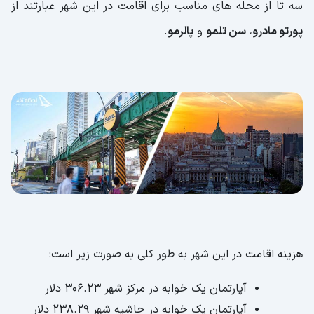
سه تا از محله های مناسب برای اقامت در این شهر عبارتند از
پورتو مادرو
،
سن تلمو
و
پالرمو
.
هزینه اقامت در این شهر به طور کلی به صورت زیر است:
آپارتمان یک خوابه در مرکز شهر ۳۰۶.۲۳ دلار
آپارتمان یک خوابه در حاشیه شهر ۲۳۸.۲۹ دلار