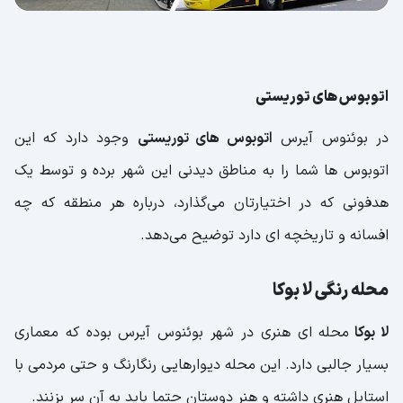
اتوبوس های توریستی
در بوئنوس آیرس
اتوبوس های توریستی
وجود دارد که این
اتوبوس ها شما را به مناطق دیدنی این شهر برده و توسط یک
هدفونی که در اختیارتان می‌گذارد، درباره هر منطقه که چه
افسانه و تاریخچه ای دارد توضیح می‌دهد.
محله رنگی لا بوکا
لا بوکا
محله ای هنری در شهر بوئنوس آیرس بوده که معماری
بسیار جالبی دارد. این محله دیوارهایی رنگارنگ و حتی مردمی با
استایل هنری داشته و هنر دوستان حتما باید به آن سر بزنند.