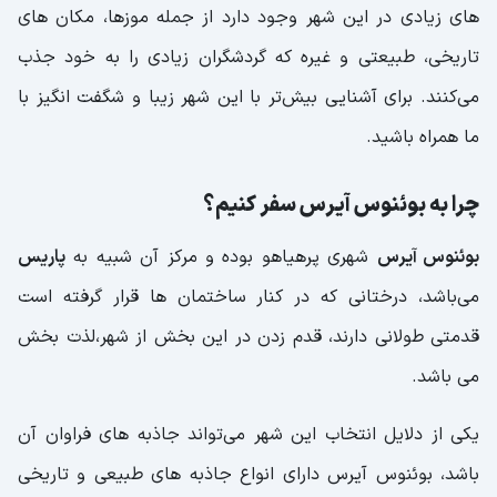
های زیادی در این شهر وجود دارد از جمله موزها، مکان های
تاریخی، طبیعتی و غیره که گردشگران زیادی را به خود جذب
می‌کنند. برای آشنایی بیش‌تر با این شهر زیبا و شگفت انگیز با
ما همراه باشید.
چرا به بوئنوس آیرس سفر کنیم؟
بوئنوس آیرس
شهری پرهیاهو بوده و مرکز آن شبیه به
پاریس
می‌باشد، درختانی که در کنار ساختمان ها قرار گرفته است
قدمتی طولانی دارند، قدم زدن در این بخش از شهر،لذت بخش
می باشد.
یکی از دلایل انتخاب این شهر می‌تواند جاذبه های فراوان آن
باشد، بوئنوس آیرس دارای انواع جاذبه های طبیعی و تاریخی