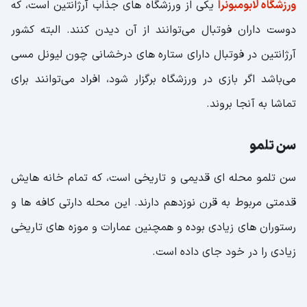
ورزشگاه لابومبونرا
یکی از ورزشگاه های جذاب آرژانتین است، که
دوست داران فوتبال می‌توانند از آن دیدن کنند. البته کشور
آرژانتین در فوتبال دارای ستاره های درخشانی چون لیونل مسی
می‌باشد اگر بازی در ورزشگاه برگزار شود، افراد می‌توانند برای
تماشا به آنجا بروند.
سن تلمو
سن تلمو محله ای قدیمی و تاریخی است، که تمام خانه هایش
قدمتی مربوط به قرن نوزدهم دارند‌. این محله دارتی کافه ها و
رستوران های زیادی بوده و همچنین عمارات و موزه های تاریخی
زیادی را در خود جای داده است.