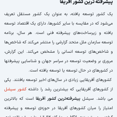
پیشرفته ترین کشور آفریقا
یک کشور توسعه یافته، به عنوان یک کشور مستقل تعریف
می‌شود که در مقایسه با سایر کشورها، دارای یک اقتصاد توسعه
یافته و زیرساخت‌های پیشرفته فنی است. هر سال، برنامه
توسعه سازمان ملل متحد گزارشی را منتشر می‌کند که شاخص‌ها
و شاخص‌های توسعه انسانی را مشخص می‌کند. این گزارش،
مروری بر وضعیت توسعه در سراسر جهان و شناسایی پیشرفتها
در کشورهای در حال توسعه یا توسعه یافته است.
کشورهای آفریقایی زیادی در سال‌های اخیر توسعه یافتند. یکی
از کشورهای آفریقایی که بیشترین رشد را داشته
کشور سیشل
می باشد. سیشل
پیشرفته‌ترین کشور آفریقا
است که بالاترین
امتیاز را میان کشورهای آفریقا در حوزه‌ی توسعه و پیشرفته