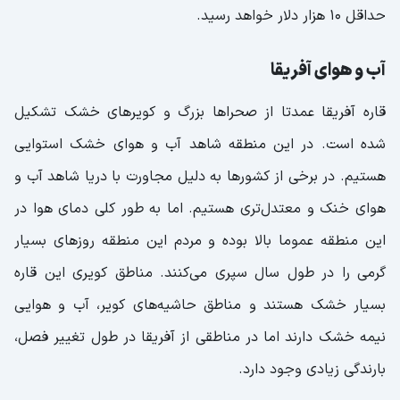
حداقل ۱۰ هزار دلار خواهد رسید.
آب و هوای آفریقا
قاره آفریقا عمدتا از صحراها بزرگ و کویرهای خشک تشکیل
شده است. در این منطقه شاهد آب و هوای خشک استوایی
هستیم. در برخی از کشورها به دلیل مجاورت با دریا شاهد آب و
هوای خنک و معتدل‌تری هستیم. اما به طور کلی دمای هوا در
این منطقه عموما بالا بوده و مردم این منطقه روزهای بسیار
گرمی را در طول سال سپری می‌کنند. مناطق کویری این قاره
بسیار خشک هستند و مناطق حاشیه‌های کویر، آب و هوایی
نیمه خشک دارند اما در مناطقی از آفریقا در طول تغییر فصل،
بارندگی زیادی وجود دارد.