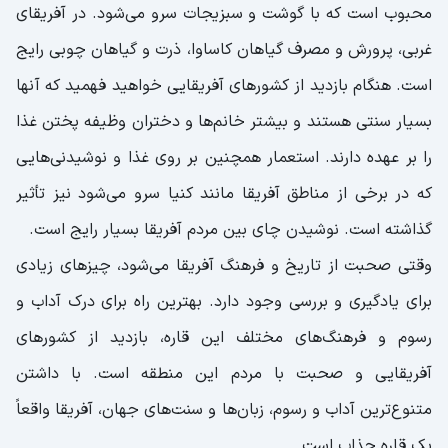
محبوب است که با گوشت و سبزیجات سرو می‌شود. در آفریقای
غربی، پرورش و مصرف گیاهان کاساوا، ذرت و گیاهان چوبی رایج
است. هنگام بازدید از کشورهای آفریقایی خواهید فهمید که آنها
بسیار سنتی هستند و بیشتر خانم‌ها و دختران وظیفه پختن غذا
را بر عهده دارند. استعمار همچنین بر روی غذا و نوشیدنی‌هایی
که در برخی از مناطق آفریقا مانند کنیا سرو می‌شود نیز تأثیر
گذاشته است. نوشیدن چای بین مردم آفریقا بسیار رایج است.
وقتی صحبت از تاریخ و فرهنگ آفریقا می‌شود، چیزهای زیادی
برای یادگیری و بررسی وجود دارد. بهترین راه برای درک آداب و
رسوم و فرهنگ‌های مختلف این قاره، بازدید از کشورهای
آفریقایی و صحبت با مردم این منطقه است. با داشتن
متنوع‌ترین آداب و رسوم، زبان‌ها و سنت‌های جهان، آفریقا واقعاً
یک قاره جذاب است.