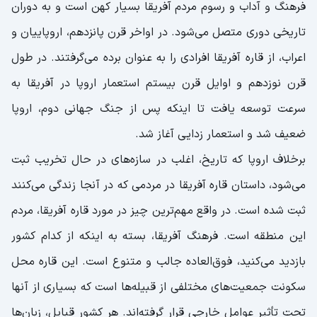
فرهنگ و آداب و رسوم مردم آفریقا بسیار کهن است و به دوران
تاریخی دوری متصل می‌شود. در اواخر قرن پانزدهم، اروپاییان و
اعراب، از قاره آفریقا افرادی را به عنوان برده می‌گرفتند. در طول
قرن نوزدهم و اوایل قرن بیستم استعمار اروپا در آفریقا به
سرعت توسعه یافت تا اینکه پس از جنگ جهانی دوم، اروپا
ضعیف شد و استعمار زدایی آغاز شد.
برخلاف اروپا که تاریخ، اغلب در سازه‌های در حال تخریب ثبت
می‌شود، داستان قاره آفریقا در مردمی که در آنجا زندگی می‌کنند
ثبت شده است. در واقع مهم‌ترین چیز در مورد قاره آفریقا، مردم
این منطقه است. فرهنگ آفریقا، بسته به اینکه از کدام کشور
بازدید می‌کنید، فوق‌العاده جالب و متنوع است. این قاره محل
سکونت جمعیت‌های مختلفی از قبیله‌ها است که بسیاری از آنها
تحت تأثیر عوامل خارجی قرار گرفته‌اند. هر کشور قبایل، زبان‌ها