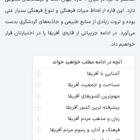
دارد. این قاره از لحاظ میراث فرهنگی و تنوع فرهنگی بسیار غنی
بوده و ثروت زیادی از منابع طبیعی و جاذبه‌های گردشگری بدست
می‌آورد. در ادامه جزییاتی از قاره‌ی آفریقا را در اختیارتان قرار
خواهیم داد.
آنچه در ادامه مطلب خواهید خواند
آشنایی با آفریقا
مساحت و جمعیت آفریقا
مهم‌ترین کشورهای آفریقا
پیشرفته ترین کشور آفریقا
زبان و مذهب مردم آفریقا
فرهنگ و آداب و رسوم مردم آفریقا