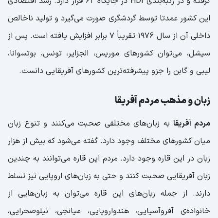
گرفته و در رتبه‌بندی HDI در جایگاه ۶۲ قرار دارد. رشد اقتصادی
این کشور عمدتا توسط گردشگری صورت می‌گیرد و تولید ناخالص
داخلی آن از سال 1976 تقریباً 7 برابر افزایش یافته است. پس از
سیشل، می‌توان کشورهای موریس، الجزایر، تونس، بوتسوانا،
لیبی و گابن را جزو پیشرفته‌ترین کشورهای آفریقایی دانست.
زبان و مذهب مردم آفریقا
مردم آفریقا
به زبان‌های مختلفی صحبت می‌کنند و تنوع زبان
میان کشورهای مختلف وجود دارد. گفته می‌شود که بیش از هزار
زبان در این قاره وجود دارد. مردم این قاره می‌توانند به چندین
زبان آفریقایی صحبت کنند و حتی به زبان‌های اروپایی نیز تسلط
دارند. از جمله زبان‌های این قاره می‌توان به زبان‌هایی از
خانواده‌ی آفروآسیایی، هندواروپایی، میانجی، نیلوصحرایی،