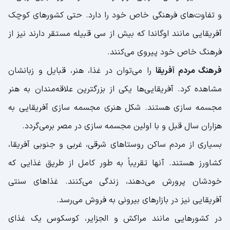
و تفاوت‌های فرهنگی خاص خود را دارد. حتی کشورهای کوچک
آفریقایی مانند اوگاندا که بیش از سی قبیله مستقر دارند نیز از
فرهنگ خاص خود پیروی می‌کنند.
فرهنگ مردم آفریقا
را می‌توان در غذا، هنر، قبایل و زبانشان
مشاهده کرد. آفریقایی‌ها یکی از بزرگترین علاقه‌مندان به هنر
مجسمه سازی هستند. شکل هنری مجسمه سازی آفریقایی به
هزاران سال قبل و با اولین مجسمه سازی در مصر برمی‌گردد.
بسیاری از مردم ساکن روستاهای شرقی، غربی و جنوبی آفریقا،
کشاورز هستند. آنها تقریباً به طور کامل از طریق غذایی که
خودشان پرورش می‌دهند، زندگی می‌کنند. غذاهای سنتی
آفریقایی نیز در بازارهای بیرونی به فروش می‌رسد.
در کشورهایی مانند مراکش و الجزایر، کوسکوس یک غذای