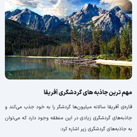
مهم ترین جاذبه های گردشگری آفریقا
قاره‌ی آفریقا سالانه میلیون‌ها گردشگر را به خود جذب می‌کند و
جاذبه‌های گردشگری زیادی در این منطقه وجود دارد که می‌توان
به جاذبه‌های گردشگری زیر اشاره کرد: