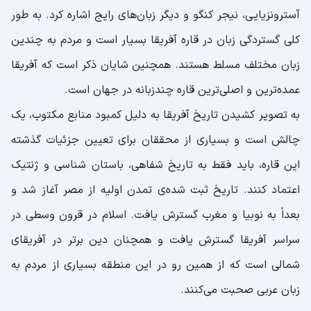
آسترونزیایی، نیجر کنگو و دیگر زبان‌های رایج اشاره کرد. به طور
کلی گستردگی زبان در قاره آفریقا بسیار است و مردم به چندین
زبان مختلف مسلط هستند. همچنین شایان ذکر است که آفریقا
عمده‌ترین و اصلی‌ترین قاره چندزبانه در جهان است.
به تصویر کشیدن تاریخ آفریقا به دلیل کمبود منابع مکتوب، یک
چالش است و بسیاری از محققان برای تعیین جزئیات گذشته
این قاره، باید فقط به تاریخ شفاهی، باستان شناسی و ژنتیک
اعتماد کنند. تاریخ ثبت شده‌ی تمدن اولیه از مصر آغاز شد و
بعداً به نوبیا و مغرب گسترش یافت. اسلام در قرون وسطی در
سراسر آفریقا گسترش یافت و همچنان دین برتر در آفریقای
شمالی است که از همین رو در این منطقه بسیاری از مردم به
زبان عربی صحبت می‌کنند.