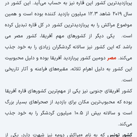
پربازدیدترین کشور این قاره نیز به حساب می‌آید. این کشور در
سال 2019 شاهد 12.3 میلیون بازدید کننده بوده است و همین
موضوع مراکش را به پربازدیدترین کشور در کل قاره تبدیل کرده
است. یکی دیگر از کشورهای مهم آفریقا، کشور مصر می
باشد که این کشور نیز سالانه گردشگران زیادی را به خود جذب
می‌کند.
مصر
دومین کشور پربازدید آفریقا بوده و دلیل محبوبیت
این کشور به دلیل اهرام ثلاثه، مقبره‌های فراعنه و آثار تاریخی
است.
کشور آفریقای جنوبی نیز یکی از مهم‌ترین کشورهای قاره آفریقا
بوده که محبوب‌ترین مکان برای بازدید از صحراهای بسیار بزرگ
است و سالانه بیش از ۱۰.۵ میلیون گردشگر را به خود جذب
می‌کند.
کشور تونس
که به نام «مراکش دوم» نیز شهرت دارد، یکی از