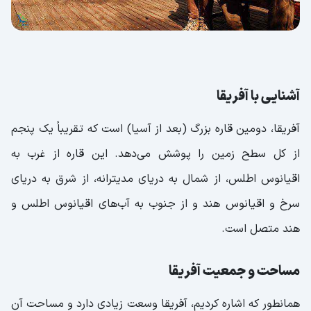
آشنایی با آفریقا
آفریقا، دومین قاره بزرگ (بعد از آسیا) است که تقریباً یک پنجم
از کل سطح زمین را پوشش می‌دهد. این قاره از غرب به
اقیانوس اطلس، از شمال به دریای مدیترانه، از شرق به دریای
سرخ و اقیانوس هند و از جنوب به آب‌های اقیانوس اطلس و
هند متصل است.
مساحت و جمعیت آفریقا
همانطور که اشاره کردیم، آفریقا وسعت زیادی دارد و مساحت آن