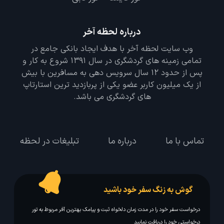
درباره لحظه آخر
وب سایت لحظه آخر با هدف ایجاد بانکی جامع در
تمامی زمینه های گردشگری در سال 1391 شروع به کار و
پس از حدود 12 سال سرویس دهی به مسافرین با بیش
از یک میلیون کاربر عضو یکی از پربازدید ترین استارتاپ
های گردشگری می باشد.
تماس با ما
درباره ما
تبلیغات در لحظه
گوش به زنگ سفر خود باشید
درخواست سفر خود را در مدت زمان دلخواه ثبت و پیامک بهترین آفر مربوط به تور
درخواستی خود را دریافت نمایید