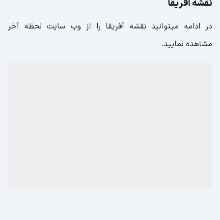
نقشه آفریقا
در ادامه میتوانید نقشه آفریقا را از وب سایت لحظه آخر
مشاهده نمایید.