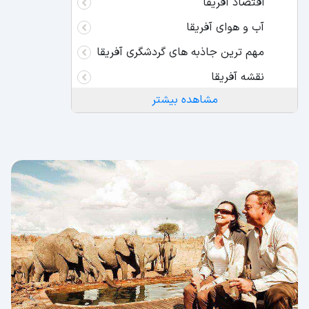
اقتصاد آفریقا
آب و هوای آفریقا
مهم ترین جاذبه های گردشگری آفریقا
نقشه آفریقا
مشاهده بیشتر