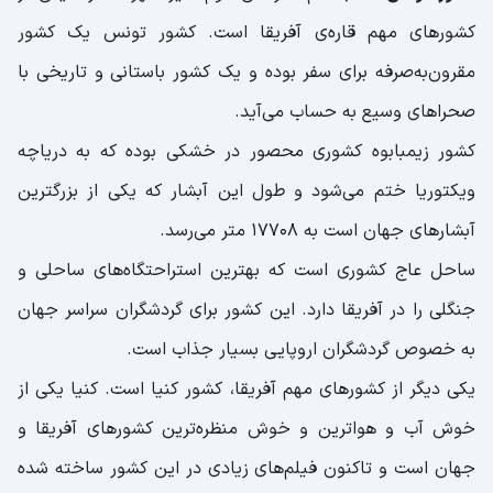
کشورهای مهم قاره‌ی آفریقا است. کشور تونس یک کشور
مقرون‌به‌صرفه برای سفر بوده و یک کشور باستانی و تاریخی با
صحراهای وسیع به حساب می‌آید.
کشور زیمبابوه کشوری محصور در خشکی بوده که به دریاچه
ویکتوریا ختم می‌شود و طول این آبشار که یکی از بزرگترین
آبشارهای جهان است به 17708 متر می‌رسد.
ساحل عاج کشوری است که بهترین استراحتگاه‌های ساحلی و
جنگلی را در آفریقا دارد. این کشور برای گردشگران سراسر جهان
به خصوص گردشگران اروپایی بسیار جذاب است.
یکی دیگر از کشورهای مهم آفریقا، کشور کنیا است. کنیا یکی از
خوش آب و هواترین و خوش منظره‌ترین کشورهای آفریقا و
جهان است و تاکنون فیلم‌های زیادی در این کشور ساخته شده‌