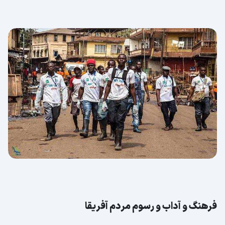
فرهنگ و آداب و رسوم مردم آفریقا