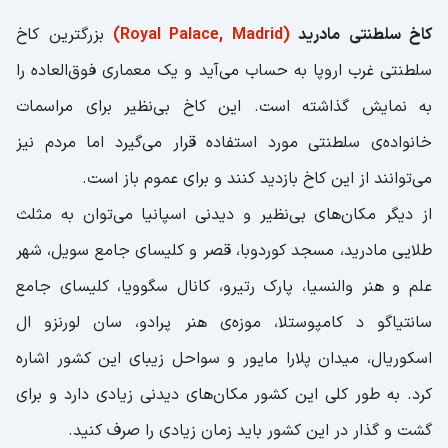
کاخ سلطنتی مادرید
(Royal Palace, Madrid)
بزرگترین کاخ
سلطنتی غرب اروپا به حساب می‌آید و یک معماری فوق‌العاده را
به نمایش گذاشته است. این کاخ بی‌نظیر برای مراسمات
خانواده‌ی سلطنتی مورد استفاده قرار می‌گیرد اما مردم نیز
می‌توانند از این کاخ بازدید کنند و برای عموم باز است.
از دیگر مکان‌های بی‌نظیر و دیدنی اسپانیا می‌توان به مثلث
طلایی مادرید، مسجد کوردوبا، قصر و کلیسای جامع سویل، شهر
علم و هنر والنسیا، پارک رتیرو، کانال سگوویا، کلیسای جامع
سانتیاگو د کامپوستلا، موزه‌ی هنر پرادو، سان لورنزو ال
اسکوریال، میدان پلارا مایور و سواحل زیبای این کشور اشاره
کرد. به طور کلی این کشور مکان‌های دیدنی زیادی دارد و برای
گشت و گذار در این کشور باید زمان زیادی را صرف کنید.