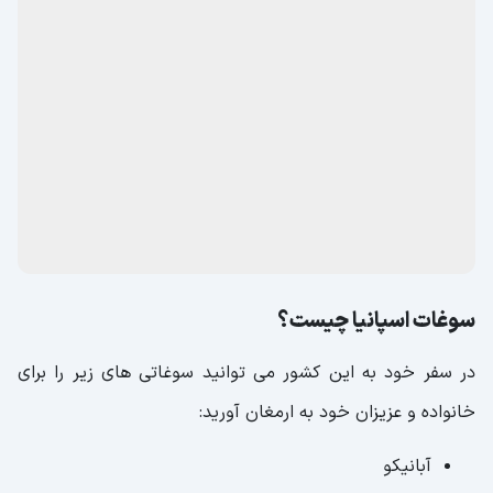
سوغات اسپانیا چیست؟
در سفر خود به این کشور می توانید سوغاتی های زیر را برای
خانواده و عزیزان خود به ارمغان آورید:
آبانیکو