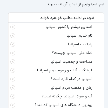
ایم، امیدواریم از دیدن آن لذت ببرید.
آنچه در ادامه مطلب خواهید خواند
آشنایی بیشتر با کشور اسپانیا
نام قدیم اسپانیا
پایتخت اسپانیا
نماد ملی اسپانیا چیست؟
مساحت و جمعیت اسپانیا
فرهنگ و آداب و رسوم مردم اسپانیا
اسپانیا در کدام قاره است؟
زبان و مذهب مردم اسپانیا
آب و هوای اسپانیا چگونه است؟
بهترین دانشگاه های اسپانیا کدامند؟