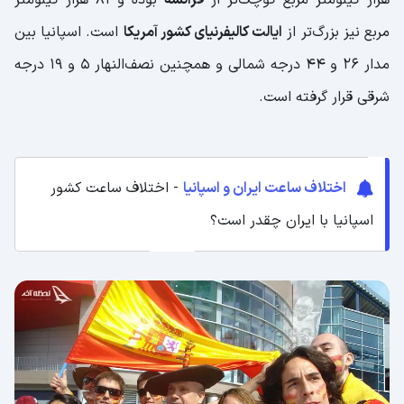
مربع نیز بزرگ‌تر از
ایالت کالیفرنیای کشور آمریکا
است. اسپانیا بین
مدار 26 و 44 درجه شمالی و همچنین نصف‌النهار ۵ و ۱۹ درجه
شرقی قرار گرفته است.
اختلاف ساعت ایران و اسپانیا
- اختلاف ساعت کشور
اسپانیا با ایران چقدر است؟