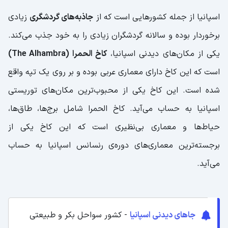
اسپانیا از جمله کشورهایی است که از
جاذبه‌های گردشگری
زیادی
برخوردار بوده و سالانه گردشگران زیادی را به خود جذب می‌کند.
یکی از مکان‌های دیدنی اسپانیا،
کاخ الحمرا (The Alhambra)
است که این کاخ دارای معماری عربی بوده و بر روی یک تپه واقع
شده است. این کاخ یکی از محبوب‌ترین مکان‌های توریستی
اسپانیا به حساب می‌آید. کاخ الحمرا شامل برج‌ها، طاق‌ها،
حیاط‌ها و معماری بی‌نظیری است که این کاخ یکی از
برجسته‌ترین معماری‌های دوره‌ی رنسانس اسپانیا به حساب
می‌آید.
جاهای دیدنی اسپانیا
- کشور سواحل بکر و طبیعتی