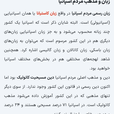
زبان و مذهب مردم اسپانیا
زبان رسمی مردم اسپانیا
در واقع
زبان کاستیانا
یا همان اسپانیایی
(اسپانیولی) است. البته شایان ذکر است که اسپانیا یک کشور
چند زبانه محسوب می‌شود و به جز زبان اسپانیایی زبان‌های
دیگری هم در این کشور مرسوم است که می‌توان به زبان‌های
زبان باسکی، زبان کاتالان و زبان گالیسی اشاره کرد. همچنین
شاهد لهجه‌های مختلفی هم در بخش‌های مختلف اسپانیا
خواهید بود.
دین و مذهب اصلی مردم اسپانیا
دین مسیحیت کاتولیک
بود اما
اکنون دین رسمی در قانون این کشور وجود ندارد. از سوی دیگر
تنهای مذهبی که در این کشور آموزش داده می‌شود مذهب
کاتولیک است. در اسپانیا ۷۱ درصد مسیحی هستند و ۲۴ درصد