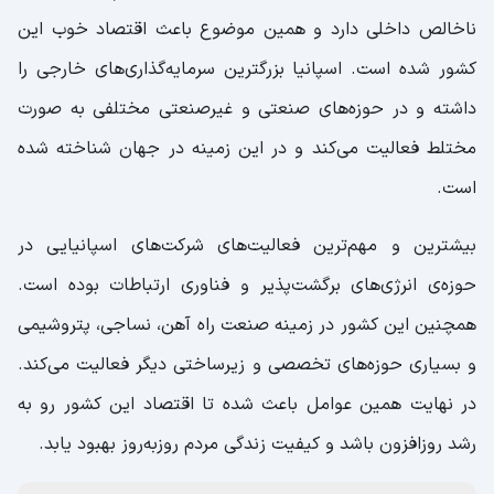
ناخالص داخلی دارد و همین موضوع باعث اقتصاد خوب این
کشور شده است. اسپانیا بزرگترین سرمایه‌گذاری‌های خارجی را
داشته و در حوزه‌های صنعتی و غیرصنعتی مختلفی به صورت
مختلط فعالیت می‌کند و در این زمینه در جهان شناخته شده
است.
بیشترین و مهم‌ترین فعالیت‌های شرکت‌های اسپانیایی در
حوزه‌ی انرژی‌های برگشت‌پذیر و فناوری ارتباطات بوده است.
همچنین این کشور در زمینه صنعت راه آهن، نساجی، پتروشیمی
و بسیاری حوزه‌‌های تخصصی و زیرساختی دیگر فعالیت می‌کند.
در نهایت همین عوامل باعث شده تا اقتصاد این کشور رو به
رشد روزافزون باشد و کیفیت زندگی مردم روزبه‌روز بهبود یابد.