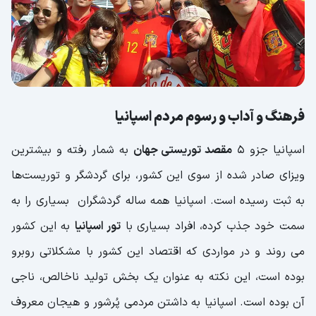
فرهنگ و آداب و رسوم مردم اسپانیا
اسپانیا جزو 5
مقصد توریستی جهان
به شمار رفته و بیشترین
ویزای صادر شده از سوی این کشور، برای گردشگر و توریست‌ها
به ثبت رسیده است. اسپانیا همه ساله گردشگران بسیاری را به
سمت خود جذب کرده، افراد بسیاری با
تور اسپانیا
به این کشور
می روند و در مواردی که اقتصاد این کشور با مشکلاتی روبرو
بوده است، این نکته به عنوان یک بخش تولید ناخالص، ناجی
آن بوده است. اسپانیا به داشتن مردمی پُرشور و هیجان معروف