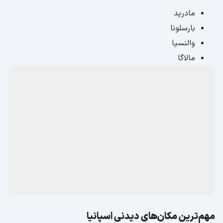
مادرید
بارسلونا
والنسیا
مالاگا
مهم‌ترین مکان‌های دیدنی اسپانیا