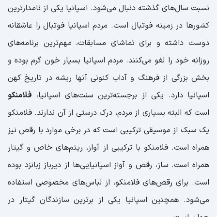
نسبت سال‌های گذشته دنبال می‌شود. اسپانیا یکی از نامدارترین
کشورها در زمینه فوتبال است. مردم اسپانیا فوتبال را عاشقانه
دوست داشته و برای تماشای مسابقات، مهم‌ترین برنامه‌های
روزانه خود را لغو می‌کنند. مردم اسپانیا بسیار خون‌ گرم بوده و
بخش بزرگی از فرهنگ و آداب کنونی آنها ریشه در تاریخ کهن
اسپانیا دارد. یکی از برجسته‌ترین سنت‌های اسپانیا،
فلامنکو
است که البته بسیاری از مردم، درک درستی از آن ندارند. فلامنکو
یک سبک از موسیقی ترکیبی است که در برخی موارد با رقص نیز
همراه است. فلامنکو با ترکیبی از آواز، ریتم‌های خاص و گیتار
همراه است. ساز، رقص و آواز اسپانیایی‌ها از دیرباز زبانزد بوده
است. برای رقص‌های فلامنکو، از لباس‌های مخصوصی استفاده
می‌شود. همچنین اسپانیا یکی از برترین سازندگان گیتار در