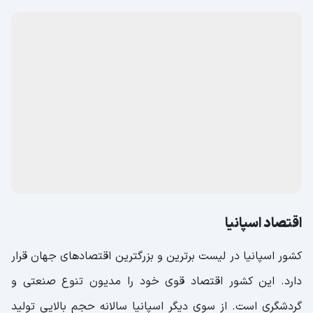
اقتصاد اسپانیا
کشور اسپانیا در لیست برترین و بزرگترین اقتصاد‌های جهان قرار
دارد. این کشور اقتصاد قوی خود را مدیون تنوع صنعتی و
گردشگری است. از سوی دیگر اسپانیا سالانه حجم بالایی تولید