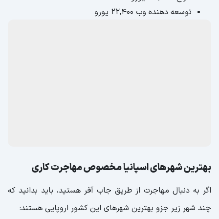
توسعه دهنده وب 22,400 یورو
بهترین شهرهای اسپانیا مخصوص مهاجرت کاری
اگر به دنبال مهاجرت از طریق جاب آفر هستید، باید بدانید که
چند شهر زیر جزو بهترین شهرهای این کشور اروپایی هستند: