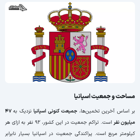
مساحت و جمعیت اسپانیا
بر اساس آخرین تخمین‌ها،
جمیعت کنونی اسپانیا
نزدیک به
47
میلیون نفر
است. تراکم جمعیت در این کشور، 92 نفر به ازای هر
کیلومتر مربع است. پراکندگی جمعیت در اسپانیا بسیار نابرابر