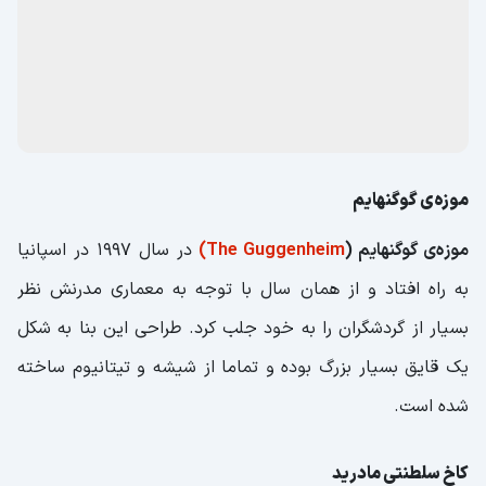
موزه‌ی گوگنهایم
موزه‌ی گوگنهایم (
The Guggenheim)
در سال ۱۹۹۷ در اسپانیا
به راه افتاد و از همان سال با توجه به معماری مدرنش نظر
بسیار از گردشگران را به خود جلب کرد. طراحی این بنا به شکل
یک قایق بسیار بزرگ بوده و تماما از شیشه و تیتانیوم ساخته
شده است.
کاخ سلطنتی مادرید