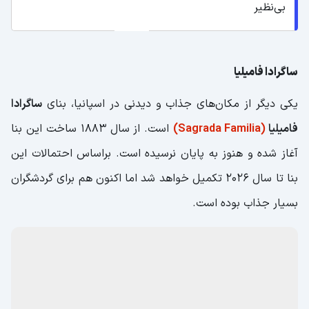
بی‌نظیر
ساگرادا فامیلیا
یکی دیگر از مکان‌های جذاب و دیدنی در اسپانیا، بنای
ساگرادا
فامیلیا
(Sagrada Familia)
است. از سال ۱۸۸۳ ساخت این بنا
آغاز شده و هنوز به پایان نرسیده است. براساس احتمالات این
بنا تا سال ۲۰۲۶ تکمیل خواهد شد اما اکنون هم برای گردشگران
بسیار جذاب بوده است.