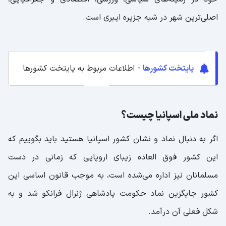
اصلی‌ترین شهر در شبه جزیره ایبری است.
پایتخت کشورها
- اطلاعات مربوط به پایتخت کشورها
نماد ملی اسپانیا چیست؟
اگر به دنبال نماد و نشان کشور اسپانیا هستید باید بگوییم که
این کشور فوق العاده زیبای اروپایی که زمانی در دست
مسلمانان نیز اداره می‌شده است، به موجب قانون اساسی این
کشور جایگزین نماد حکومت پادشاهی ژنرال فرانکو شد و به
شکل فعلی آن درآمد.