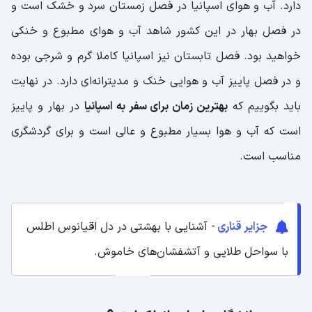
دارد. آب و هوای اسپانیا در فصل زمستان سرد و خشک است و
در فصل بهار در این کشور شاهد آب و هوای مطبوع و خنکی
خواهید بود. فصل تابستان نیز اسپانیا کاملا گرم و شرجی بوده
و در فصل پاییز آب و هوایی خنک و مدیترانه‌ای دارد. در نهایت
باید بگوییم که
بهترین زمان برای سفر به اسپانیا
در بهار و پاییز
است که آب و هوا بسیار مطبوع و عالی است و برای گردشگری
مناسب است.
جزایر قناری
- آشنایی با بهشتی در دل اقیانوس اطلس
با سواحل طلایی و آتشفشان‌های خاموش.