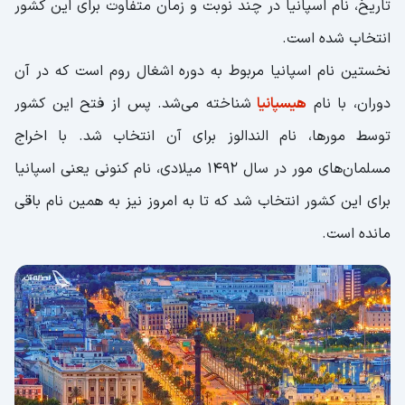
تاریخ، نام اسپانیا در چند نوبت و زمان متفاوت برای این کشور
انتخاب شده است.
نخستین نام اسپانیا مربوط به دوره اشغال روم است که در آن
دوران، با نام
هیسپانیا
شناخته می‌شد. پس از فتح این کشور
توسط مورها، نام الندالوز برای آن انتخاب شد. با اخراج
مسلمان‌های مور در سال 1492 میلادی، نام کنونی یعنی اسپانیا
برای این کشور انتخاب شد که تا به امروز نیز به همین نام باقی
مانده است.