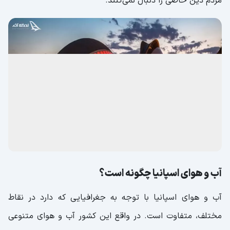
مردم دین خاصی را دنبال نمی‌کنند.
آب و هوای اسپانیا چگونه است؟
آب و هوای اسپانیا با توجه به جغرافیایی که دارد در نقاط
مختلف، متفاوت است. در واقع این کشور آب و هوای متنوعی