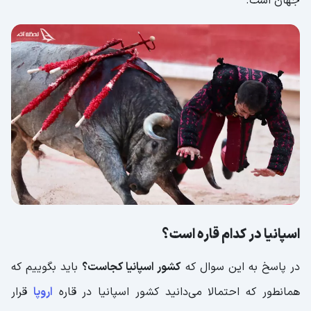
جهان است.
اسپانیا در کدام قاره است؟
در پاسخ به این سوال که
کشور اسپانیا کجاست؟
باید بگوییم که
همانطور که احتمالا می‌دانید کشور اسپانیا در قاره
اروپا
قرار