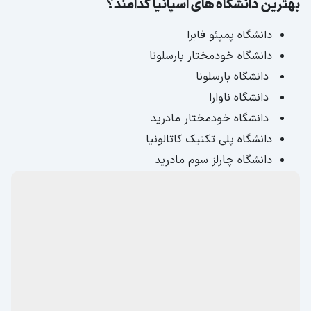
بهترین دانشگاه های اسپانیا کدامند؟
دانشگاه پمپئو فابرا
دانشگاه خودمختار بارسلونا
دانشگاه بارسلونا
دانشگاه ناوارا
دانشگاه خودمختار مادرید
دانشگاه پلی تکنیک کاتالونیا
دانشگاه چارلز سوم مادرید