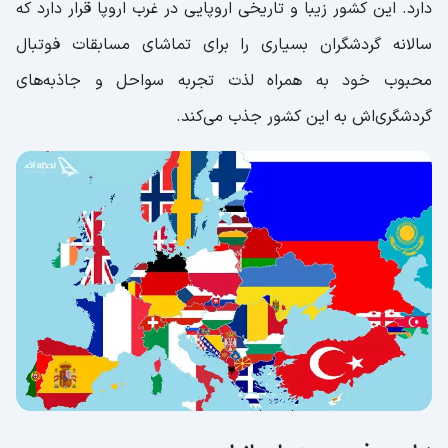
دارد. این کشور زیبا و تاریخی اروپایی در غرب اروپا قرار دارد که
سالانه گردشگران بسیاری را برای تماشای مسابقات فوتبال
محبوب خود به همراه لذت تجربه سواحل و جاذبه‌های
گردشگری‌اش به این کشور جذب می‌کند.