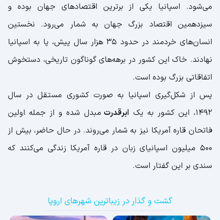
می‌شود. اسپانیا یکی از برترین اقتصادهای جهان بوده و
سیزدهمین اقتصاد بزرگ جهان به شمار می‌رود. نخستین
انسان‌های خردمند در حدود 35 هزار سال پیش، پا به اسپانیا
نهادند. خاک این کشور در برهه‌های گوناگون تاریخی، دستخوش
اتفاقاتی بزرگ بوده است.
پس از شکل‌گیری اسپانیا به صورت کشوری مستقل در سال
1492، این کشور به یک
ابرقدرت
مبدل شده و از جمله اولین
فاتحان قاره آمریکا نیز به شمار می‌روند. در حال حاضر، بیش از
500 میلیون اسپانیای زبان در قاره آمریکا زندگی می‌کنند که
سندی بر این گفتار است.
گشت و گذار در زیباترین شهرهای اروپا