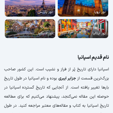
تور اروپا
تور پاریس
تور ایتالیا
تور اسپانیا
نام قدیم اسپانیا
اسپانیا دارای تاریخ پُر از فراز و نشیب است. این کشور صاحب
بزرگ‌ترین قسمت از
جزایر ایبری
بوده و نام اسپانیا در طول تاریخ
بارها تغییر یافته است. از آنجایی که تاریخ گسترده اسپانیا در
حوصله این مقاله نمی‌گنجد، پیشنهاد می‌کنیم که برای مطالعه
تاریخ اسپانیا به کتاب و مقاله‌های معتبر مراجعه کنید. در طول