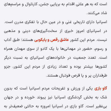
است که به هر علتی اقدام به برپایی جشن، کارناوال و مراسم‌های
شاد می‌کنند.
اسپانیا دارای تاریخی غنی و در عین حال با تفکری مدرن است.
در اسپانیای امروز خبری از سخت‌گیری‌های دینی و مذهبی
نیست. مردم این کشور
عاشق رقص و پایکوبی
هستند؛ طبق آداب
و رسوم، حضور در مهمانی‌ها با یک کادو از سوی مهمان همراه
است. تعدد جمعیت در خانواده‌های اسپانیای به نسبت دیگر
کشورها بیشتر بوده و تعداد زیادی از مردم این کشور، جزو
طرفداران پر و پا قرص فوتبال هستند.
گاو بازی
یکی از ورزش و تفریحات مردم اسپانیا است که بدون
شک به بخش گردشگری اسپانیا نیز پیوند خورده و در جهان
بی‌نظیر است. گاو بازی در اسپانیا امروزه به حالتی ضعیف‌تر به