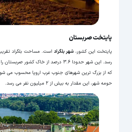
پایتخت صربستان
پایتخت این کشور،
شهر بلگراد
حومه شهر، این مقدار به بیش از 2 میلیون نفر می رسد.