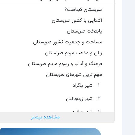
صربستان کجاست؟
آشنایی با کشور صربستان
پایتخت صربستان
مساحت و جمعیت کشور صربستان
زبان و مذهب مردم صربستان
فرهنگ و آداب و رسوم مردم صربستان
مهم ترین شهرهای صربستان
شهر بلگراد
شهر زرنجانین
شهر ورانیه
مشاهده بیشتر
شهر سوبتیتسا