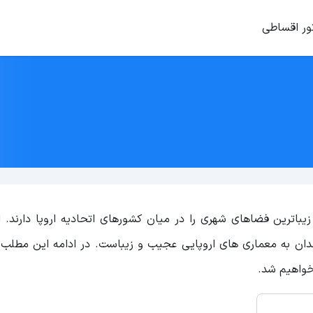
ور اقساطی
 یکی از زیباترین فضاهای شهری را در میان کشورهای اتحادیه اروپا دارند. 
ان به معماری های اروپایی عجیب و زیباست. در ادامه این مطلب ب
خواهیم شد.