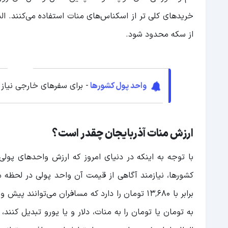
خریدهای کلی تر از اسکناس‌های منات استفاده می‌کنند. الب
از سکه محدود شود.
واحد پول کشورها
- برای سفرهای خارجی نیاز
ارزش منات آذربایجان چقدر است؟
با توجه به اینکه در دنیای امروز که ارزش واحدهای پول
کشورها، نیازمند آگاهی از قیمت آن واحد پولی در لحظه 
برابر با ۱۳٬۶۸۰ تومان را دارد که مسافران می‌توا
به تومان یا تومان را به منات، دلار و یا یورو تبدیل کنند