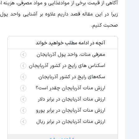
آگاهی از قیمت برخی از موادغذایی و مواد مصرفی، هزینه ا
زیرا در این مقاله قصد داریم علاوه بر آشنایی واحد پول
صحبت کنیم.
آنچه در ادامه مطلب خواهید خواند
معرفی منات، واحد پول آذربایجان
اسکناس های رایج در کشور آذربایجان
سکه‌های رایج در کشور آذربایجان
ارزش منات آذربایجان چقدر است؟
ارزش منات آذربایجان در برابر دلار
ارزش منات آذربایجان در برابر یورو
ارزش منات آذربایجان در برابر ریال