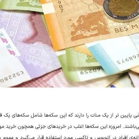
شی پایین تر از یک منات را دارند که این سکه‌ها شامل سکه‌های یک 
باشند. امروزه این سکه‌ها اغلب در خریدهای جزئی همچون خرید موا
ی افراد در اتوبوس و تاکسی مورد استفاده قرار می‌گیرد و عموم م