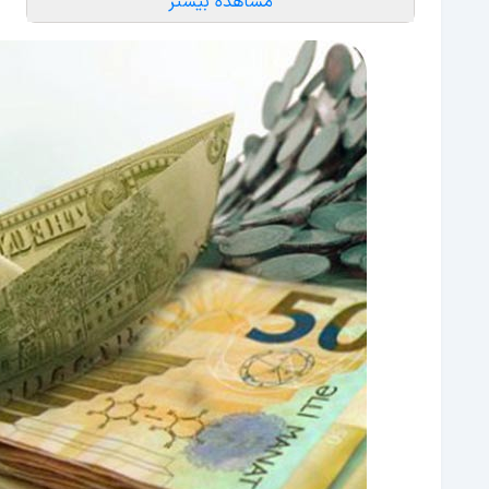
مشاهده بیشتر