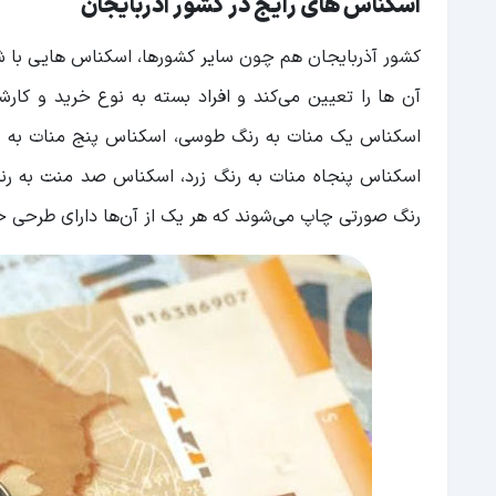
اسکناس های رایج در کشور آذربایجان
کشور آذربایجان هم چون سایر کشورها، اسکناس هایی با شکل
آن ها را تعیین می‌کند و افراد بسته به نوع خرید و کار
اسکناس یک منات به رنگ طوسی، اسکناس پنج منات به رن
اسکناس پنجاه منات به رنگ زرد، اسکناس صد منت به ر
رنگ صورتی چاپ می‌شوند که هر یک از آن‌ها دارای طرحی 