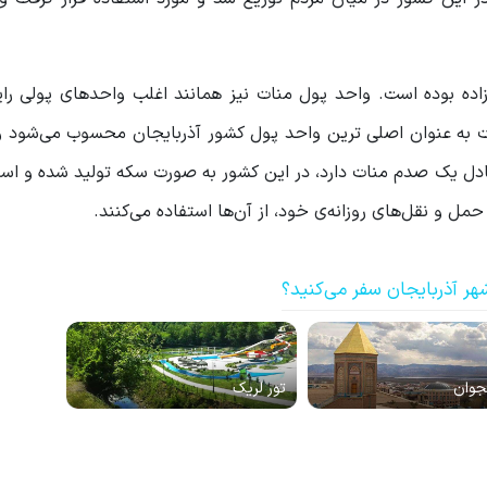
ده بوده است. واحد پول منات نیز همانند اغلب واحدهای پولی رایج
به عنوان اصلی ترین واحد پول کشور آذربایجان محسوب می‌شود و
ادل یک صدم منات دارد، در این کشور به صورت سکه تولید شده و ا
مل و نقل‌های روزانه‌ی خود، از آن‌ها استفاده می‌کنند.
هر آذربایجان سفر می‌کنید؟
جوان
تور لریک