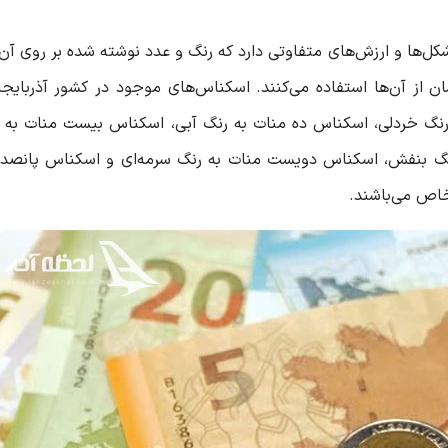
‌ها و ارزش‌های متفاوتی دارد که رنگ و عدد نوشته شده بر روی آن‌
شان از آن‌ها استفاده می‌کنند. اسکناس‌های موجود در کشور آذربای
گ خردلی، اسکناس ده منات به رنگ آبی، اسکناس بیست منات به ر
نگ بنفش، اسکناس دویست منات به رنگ سرمه‌ای و اسکناس پانصد 
خاص می‌باشند.