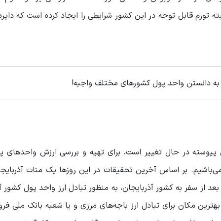
ته تورم قابل توجه در این کشور شرایطی را ایجاد کرده است که دایره
 به دانستن واحد پول کشورهای مختلف واجبه!
ی پیوسته در حال تغییر است، برای تهیه و بررسی ارزش واحدهای پو
می‌باشیم. بر اساس آخرین تحقیقات در این روزها یک منات آذربایج
نند پیش و بعد از سفر به کشور آذربایجان، به منظور تبادل ارز واحد پول کشور 
، بهترین مکان برای تبادل ارز باجه‌های مرزی و یا شعبه بانک ملی فرو