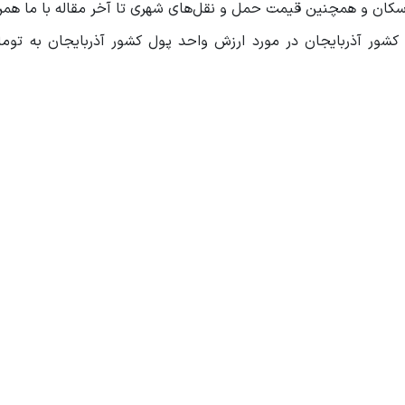
سکان و همچنین قیمت حمل و نقل‌های شهری تا آخر مقاله با ما همرا
 کشور آذربایجان در مورد ارزش واحد پول کشور آذربایجان به توما