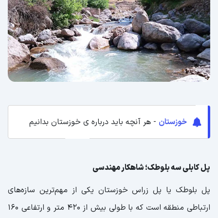
خوزستان
- هر آنچه باید درباره ی خوزستان بدانیم
پل کابلی سه بلوطک؛ شاهکار مهندسی
پل بلوطک یا پل زراس خوزستان یکی از مهم‌ترین سازه‌های
ارتباطی منطقه است که با طولی بیش از 420 متر و ارتفاعی 160