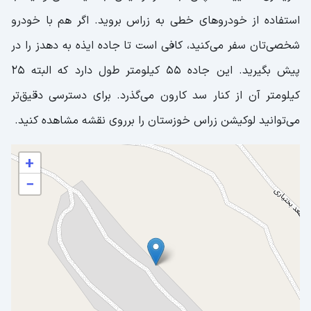
استفاده از خودروهای خطی به زراس بروید. اگر هم با خودرو
شخصی‌تان سفر می‌کنید، کافی است تا جاده ایذه به دهدز را در
پیش بگیرید. این جاده ۵۵ کیلومتر طول دارد که البته ۲۵
کیلومتر آن از کنار سد کارون می‌گذرد. برای دسترسی دقیق‌تر
می‌توانید لوکیشن زراس خوزستان را برروی نقشه مشاهده کنید.
+
−