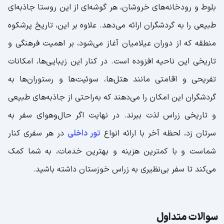
بلوط و رودخانه‌های خروشان، هر گوشه‌ای از این روستا جاذبه‌ای
طبیعی را به گردشگران ارائه می‌دهد. علاوه بر این، تاریخ پرشکوه
منطقه که از دوران عیلامیان آغاز می‌شود، بر اهمیت فرهنگی و
تاریخی این ناحیه افزوده است. در کنار این زیبایی‌ها، امکانات
تفریحی و اقامتی مانند هتل‌ها، سوئیت‌ها و رستوران‌ها به
گردشگران این امکان را می‌دهند که به‌راحتی از جاذبه‌های طبیعی
و تاریخی زراس لذت ببرند. در نهایت اگر حال‌وهوای سفر به
سرتان زد، لحظه آخر با ارائه انواع
تور داخلی
در هر سفری کنار
شماست و با کمترین هزینه و بهترین خدمات، به شما کمک
می‌کند تا سفر بی‌نظیری به زراس خوزستان داشته باشید.
سوالات متداول