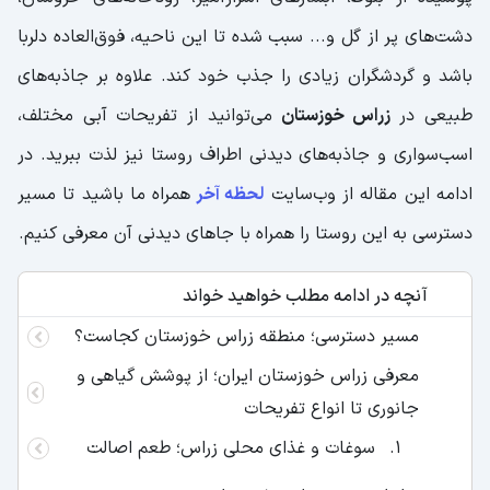
دشت‌های پر از گل و... سبب شده تا این ناحیه، فوق‌العاده دلربا
باشد و گردشگران زیادی را جذب خود کند. علاوه بر جاذبه‌های
طبیعی در
زراس خوزستان
می‌توانید از تفریحات آبی مختلف،
اسب‌سواری و جاذبه‌های دیدنی اطراف روستا نیز لذت ببرید. در
ادامه این مقاله از وب‌سایت
لحظه آخر
همراه ما باشید تا مسیر
دسترسی به این روستا را همراه با جاهای دیدنی آن معرفی کنیم.
آنچه در ادامه مطلب خواهید خواند
مسیر دسترسی؛ منطقه زراس خوزستان کجاست؟
معرفی زراس خوزستان ایران؛ از پوشش گیاهی و
جانوری تا انواع تفریحات
سوغات و غذای محلی زراس؛ طعم اصالت