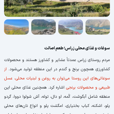
سوغات و غذای محلی زراس؛ طعم اصالت
مردم روستای زراس عمدتاً عشایر و کشاورز هستند و محصولات
کشاورزی همچون برنج و گندم در این منطقه تولید می‌شود.
از
سوغاتی‌های این روستا می‌توان به روغن و لبنیات محلی، عسل
طبیعی و محصولات برنجی
اشاره کرد. همچنین غذای محلی این
منطقه شامل آبگوشت، کُمه، او دال، توله، آش شولوا دووا، گردو
پلو، اشکنه، کباب بختیاری، امگشت پلو و انواع نان‌های محلی