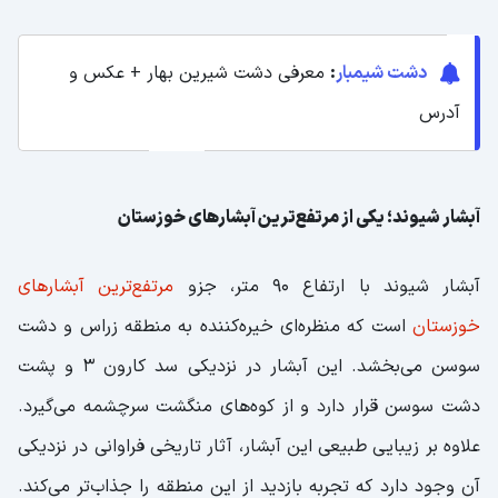
دشت شیمبار
:
معرفی دشت شیرین بهار + عکس و
آدرس
آبشار شیوند؛ یکی از مرتفع‌ترین آبشارهای خوزستان
آبشار شیوند با ارتفاع 90 متر، جزو
مرتفع‌ترین آبشارهای
خوزستان
است که منظره‌ای خیره‌کننده به منطقه زراس و دشت
سوسن می‌بخشد. این آبشار در نزدیکی سد کارون 3 و پشت
دشت سوسن قرار دارد و از کوه‌های منگشت سرچشمه می‌گیرد.
علاوه بر زیبایی طبیعی این آبشار، آثار تاریخی فراوانی در نزدیکی
آن وجود دارد که تجربه بازدید از این منطقه را جذاب‌تر می‌کند.