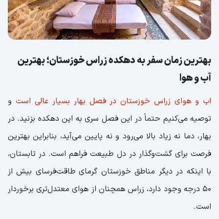
بهترین زمان سفر به دهکده زراس خوزستان؛ بهترین
آب و هوا
اب و هوای زراس خوزستان در فصل بهار بسیار عالی است
و
توصیه می‌کنیم حتماً در این فصل سری به این دهکده بزنید. در
بهار، دما نه زیاد بالا می‌رود و نه پایین می‌آید، بنابراین بهترین
فرصت برای گشت‌وگذار در دل طبیعت فراهم است. در تابستان،
با اینکه در دیگر مناطق خوزستان گرمای طاقت‌فرسای بیش از
50 درجه وجود دارد، زراس همچنان از هوای معتدل‌تری برخوردار
است.