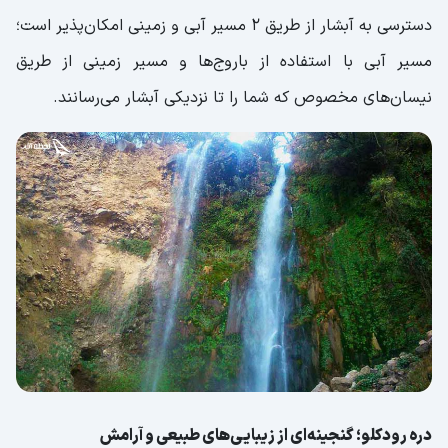
دسترسی به آبشار از طریق 2 مسیر آبی و زمینی امکان‌پذیر است؛
مسیر آبی با استفاده از باروج‌ها و مسیر زمینی از طریق
نیسان‌های مخصوص که شما را تا نزدیکی آبشار می‌رسانند.
دره رودکلو؛ گنجینه‌ای از زیبایی‌های طبیعی و آرامش