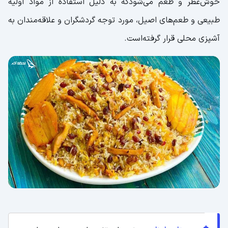
خوش‌عطر و طعم می‌شودکه به دلیل استفاده از مواد اولیه
طبیعی و طعم‌های اصیل، مورد توجه گردشگران و علاقه‌مندان به
آشپزی محلی قرار گرفته‌است.