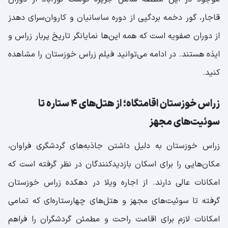
قاجار، گور دخمه بردگپی از دوره ساسانیان و کاروان‌سرای دهدز
از دوران صفویه است که همه این‌ها نمایانگر تاریخ پربار زراس و
ایذه هستند. در ادامه می‌توانید فیلم زراس خوزستان را مشاهده
کنید.
زراس خوزستان اقامتگاه؛ از هتل‌های 4 ستاره تا
سوئیت‌های مجهز
زراس خوزستان به دلیل داشتن جاذبه‌های گردشگری فراوان،
مکان‌هایی را برای اسکان بازدیدکنندگان در نظر گرفته است که
امکانات عالی دارند. از اجاره ویلا در دهکده زراس خوزستان
گرفته تا سوئیت‌های مجهز و هتل‌های چهارستاره‌ای که تمامی
امکانات لازم برای اقامت راحت و مطمئن گردشگران را فراهم