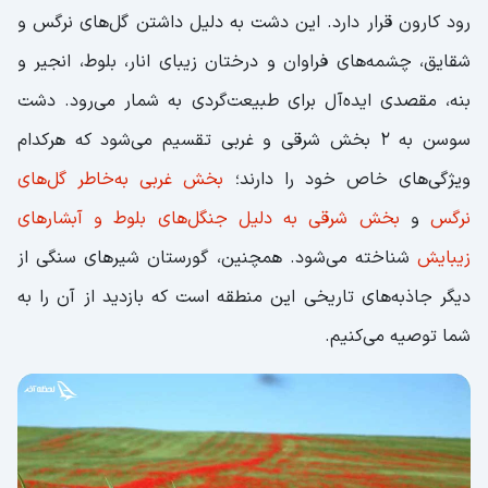
رود کارون قرار دارد. این دشت به دلیل داشتن گل‌های نرگس و
شقایق، چشمه‌های فراوان و درختان زیبای انار، بلوط، انجیر و
بنه، مقصدی ایده‌آل برای طبیعت‌گردی به شمار می‌رود. دشت
سوسن به 2 بخش شرقی و غربی تقسیم می‌شود که هرکدام
ویژگی‌های خاص خود را دارند؛
بخش غربی به‌خاطر گل‌های
نرگس
و
بخش شرقی به دلیل جنگل‌های بلوط و آبشارهای
زیبایش
شناخته می‌شود. همچنین، گورستان شیرهای سنگی از
دیگر جاذبه‌های تاریخی این منطقه است که بازدید از آن را به
شما توصیه می‌کنیم.