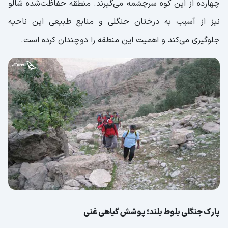
چهارده از این کوه سرچشمه می‌گیرند. منطقه حفاظت‌شده شالو
نیز از آسیب به درختان جنگلی و منابع طبیعی این ناحیه
جلوگیری می‌کند و اهمیت این منطقه را دوچندان کرده است.
پارک جنگلی بلوط بلند؛ پوشش گیاهی غنی