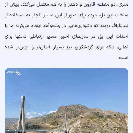
متری، دو منطقه قارون و دهدز را به هم متصل می‌کند. پیش از
ساخت این پل، مردم برای عبور از این مسیر ناچار به استفاده از
لندیگراف بودند که دشواری‌هایی در رفت‌وآمد ایجاد می‌کرد؛ اما با
احداث این پل در سال‌های اخیر، مسیر ارتباطی نه‌تنها برای
اهالی، بلکه برای گردشگران نیز بسیار آسان‌تر و ایمن‌تر شده
است.