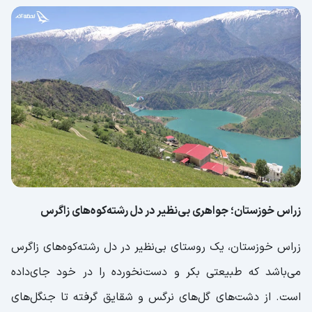
زراس خوزستان؛ جواهری بی‌نظیر در دل رشته‌کوه‌های زاگرس
زراس خوزستان، یک روستای بی‌نظیر در دل رشته‌کوه‌های زاگرس
می‌باشد که طبیعتی بکر و دست‌نخورده را در خود جای‌داده
است. از دشت‌های گل‌های نرگس و شقایق گرفته تا جنگل‌های