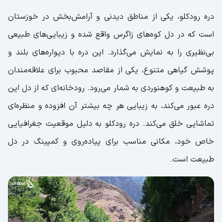
دره رودکلو، یکی از مناطق دیدنی و آرامش‌بخش در خوزستان
است که در دل کوه‌های زاگرس واقع شده و زیبایی‌های طبیعی
بی‌نظیری را به نمایش می‌گذارد. این دره با دیواره‌های بلند و
پوشش گیاهی متنوع، یکی از مقاصد محبوب برای علاقه‌مندان
به طبیعت و کوهنوردی به شمار می‌رود. رودخانه‌ای که از دل این
دره عبور می‌کند، به زیبایی هر چه بیشتر آن افزوده و منظره‌ای
تماشایی خلق می‌کند. دره رودکلو به دلیل موقعیت جغرافیایی
خاص خود، مکانی مناسب برای پیاده‌روی و کمپینگ در دل
طبیعت است.