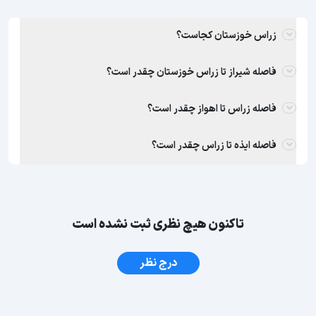
زراس خوزستان کجاست؟
فاصله شیراز تا زراس خوزستان چقدر است؟
فاصله زراس تا اهواز چقدر است؟
فاصله ایذه تا زراس چقدر است؟
تاکنون هیچ نظری ثبت نشده است
درج نظر