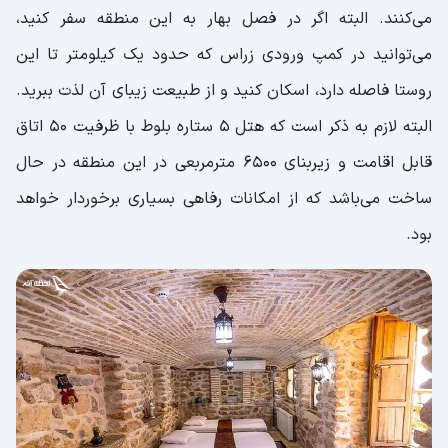
می‌کنند. البته اگر در فصل بهار به این منطقه سفر کنید،
می‌توانید در کمپ ورودی زراس که حدود یک کیلومتر تا این
روستا فاصله دارد، اسکان کنید و از طبیعت زیبای آن لذت ببرید.
البته لازم به ذکر است که هتل 5 ستاره بلوط با ظرفیت 50 اتاق
قابل اقامت و زیربنای 6500 مترمربعی در این منطقه در حال
ساخت می‌باشد که از امکانات رفاهی بسیاری برخوردار خواهد
بود.