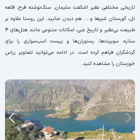
تاریخی مختلفی نظیر اشکفت سلیمان، سنگ‌نوشته فرح، قلعه
تل، گورستان شیرها و.... هم دیدن نمایید. این روستا علاوه بر
طبیعت بی‌نظیر و تاریخ غنی، امکانات متنوعی مانند هتل‌های 4
ستاره، سوییت‌ها، رستوران‌ها و پیست اسب‌سواری را برای
گردشگران فراهم کرده است. در ادامه می‌توانید تصاویر زراس
خوزستان را مشاهده کنید.