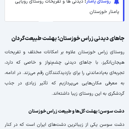
روستای پامنار
:
دیدنی ها و تفریحات روستای رویایی
پامنار خوزستان
جاهای دیدنی زراس خوزستان؛ بهشت طبیعت‌گردان
روستای زراس خوزستان علاوه بر امکانات مختلف و تفریحات
هیجان‌انگیز، با جاهای دیدنی چشم‌نواز و خاصی که دارد،
تجربه‌ای به‌یادماندنی را برای بازدیدکنندگان رقم می‌زند. در ادامه،
به معرفی مکان‌هایی می‌پردازیم که تأثیر زیادی در جذب
گردشگری به این روستای زیبا داشته‌اند.
دشت سوسن؛ بهشت گل‌ها و طبیعت زراس خوزستان
دشت سوسن یکی از زیباترین دشت‌های ایران است که در کنار