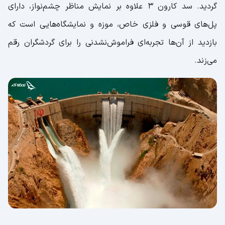
گردید. سد کارون 3 علاوه بر نمایش مناظر چشم‌نواز، دارای
پل‌های قوسی و فلزی خاص، موزه و نمایشگاه‌هایی است که
بازدید از آن‌ها تجربه‌ای فراموش‌نشدنی را برای گردشگران رقم
می‌زند.