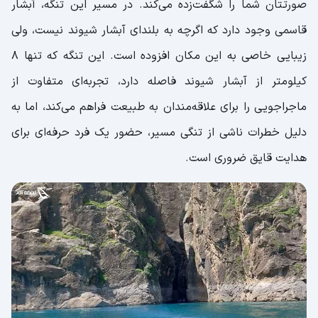
صورتتان شما را شگفت‌زده می‌کند. در مسیر این تنگه، آبشار
قاسمی وجود دارد که اگرچه به بلندای آبشار شیوند نیست، ولی
زیبایی خاصی به این مکان افزوده است. این تنگه که تنها 8
کیلومتر از آبشار شیوند فاصله دارد، تجربه‌ای متفاوت از
ماجراجویی را برای علاقه‌مندان به طبیعت فراهم می‌کند، اما به
دلیل خطرات ناشی از تنگی مسیر، حضور یک فرد حرفه‌ای برای
هدایت قایق ضروری است.