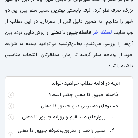
بزرگ، صرف نظر کرد. البته بایستی بهترین مسیر سفر بین این دو
شهر را بدانیم. به همین دلیل قبل از سفرتان، در این مطلب از
وب سایت
لحظه آخر
فاصله جیپور تا دهلی
و روش‌هایی تردد بین
آن‌ها را بررسی می‌‌کنیم. به‌این‌ترتیب می‌توانید بسته به شرایط
خود از بودجه سفر گرفته تا زمان مدنظرتان، انتخاب مناسبی
داشته باشید.
آنچه در ادامه مطلب خواهید خواند
فاصله جیپور تا دهلی چقدر است؟
مسیرهای دسترسی بین جیپور تا دهلی
پروازهای مستقیم و روزانه جیپور تا دهلی
مسیر راحت و مقرون‌به‌صرفه جیپور تا دهلی