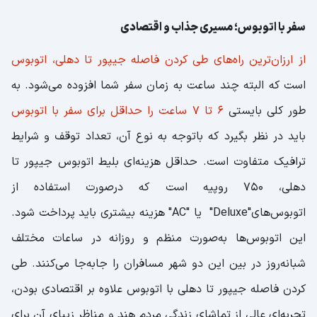
سفر با اتوبوس؛ مسیری جذاب و اقتصادی
از ارزان‌ترین راه‌های طی کردن فاصله جیپور تا دهلی، اتوبوس
است که البته چند ساعت به زمان سفر شما افزوده می‌شود. به
طور کلی بایستی
6 تا 7 ساعت را حداقل برای سفر با اتوبوس
باید در نظر بگیرد که باتوجه به نوع آن، تعداد توقف و شرایط
ترافیک متفاوت است. حداقل هزینه‌ای بلیط اتوبوس جیپور تا
دهلی، 750 روپیه است که درصورت استفاده از
اتوبوس‌های"Deluxe" یا "AC" هزینه بیشتری باید پرداخت شود.
این اتوبوس‌ها به‌صورت منظم و روزانه در ساعات مختلف
شبانه‌روز در بین این دو شهر مسافران را جابه‌جا می‌کنند. طی
کردن فاصله جیپور تا دهلی با اتوبوس علاوه بر اقتصادی بودن،
تجربه‌ای عالی از تماشای زندگی مردم هند و مناظر زیبای آن برای