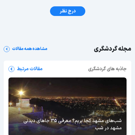
درج نظر
مجله گردشگری
مشاهده همه مقالات
جاذبه های گردشگری
مقالات مرتبط
شب‌های مشهد کجا بریم؟ معرفی 35 جاهای دیدنی
مشهد در شب