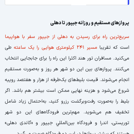
پروازهای مستقیم و روزانه جیپور تا دهلی
سریع‌ترین راه برای رسیدن به دهلی از جیپور سفر با هواپیما
است که تقریبا
مسیر 241 کیلومتری هوایی را یک ساعته
طی
می‌کنید. مسافران تور هند اکثرا این راه را برای جابجایی انتخاب
می‌کنند. پروازهای بین این دو شهر هر روز و به‌صورت مستقیم
انجام می‌شوند. قیمت بلیط‌های یک‌طرفه از هزار و هفتصد روپیه
شروع می‌شود و هزینه نهایی ممکن است بیشتر هم باشد. اگر
بلیط را به‌صورت رفت‌وبرگشت رزرو کنید، به‌احتمال زیاد شامل
تخفیف هم می‌شوید. مهم‌ترین فرودگاه‌های این دو شهر
توریستی، اندرا و فرودگاه بین‌المللي جیپور و «گاندی دهلی»
هستند که بیشتر پروازها در این دو فرودگاه صورت می‌گیرد.