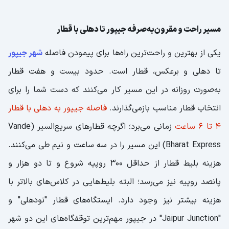
مسیر راحت و مقرون‌به‌صرفه جیپور تا دهلی با قطار
یکی از بهترین و راحت‌ترین راه‌ها برای پیمودن فاصله
شهر جیپور
تا دهلی و برعکس، قطار است. حدود بیست و هفت قطار
به‌صورت روزانه در این مسیر کار می‌کنند که دست شما را برای
انتخاب قطار مناسب بازمی‌گذارند.
فاصله جیپور به دهلی با قطار
4 تا 6 ساعت
زمانی می‌برد؛ اگرچه قطارهای سریع‌السیر (Vande
Bharat Express) این مسیر را در سه ساعت و نیم طی می‌کنند.
هزینه بلیط قطار از حداقل 300 روپیه شروع و تا دو هزار و
پانصد روپیه نیز می‌رسد؛ البته بلیط‌هایی در کلاس‌های بالاتر با
هزینه بیشتر نیز وجود دارد. ایستگاه‌های قطار "نودهلی" و
"Jaipur Junction" در جیپور مهم‌ترین توقفگاه‌های این دو شهر