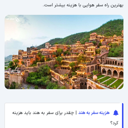
بهترین راه سفر هوایی با هزینه بیشتر است.
هزینه سفر به هند
| چقدر برای سفر به هند باید هزینه
کرد؟