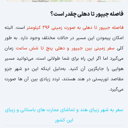
فاصله جیپور تا دهلی چقدر است؟
فاصله جیپور تا دهلی به صورت زمینی 296 کیلومتر
است.
البته
امکان پیمودن این مسیر در حالات مختلف وجود دارد. به طور
کلی
سفر زمینی بین جیپور و دهلی پنج تا شش ساعت
زمان
می‌گیرد اما اگر این راه برای شما طولانی است، می‌توانید مسیر
هوایی را جایگزین آن کنید. به‌دلیل اینکه این دو شهر جزو
مقاصد توریستی در هند هستند، تردد زیادی بین آن ها صورت
می‌گیرد.
سفر به شهر زیبای هند و تماشای عمارت های باستانی و زیبای
این کشور