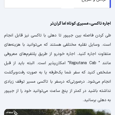
اجاره تاکسی، مسیری کوتاه اما گران‌تر
طی کردن فاصله بین جیپور تا دهلی با تاکسی نیز قابل انجام
است. وسایل نقلیه مختلفی هستند که می‌توانید با هزینه‌های
متفاوت اجاره کنید. اجاره خودرو از طریق پلتفرم‌های معروفی
مانند " Rajputana Cab" امکان‌پذیر است. البته باید از قبل
مشخص کنید که سفر شما یک‌طرفه یا به صورت رفت‌وبرگشت
انجام می‌شود. در‌صورتی‌که درسفر با تاکسی مسیر توقف زیادی
نداشته باشید در کمتر از پنج ساعت می‌توانید خود را از جیپور
به دهلی برسانید.