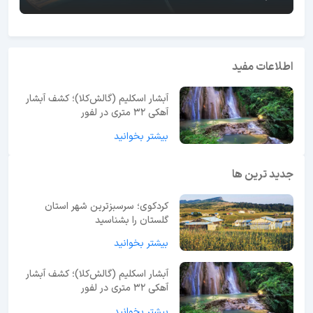
اطلاعات مفید
آبشار اسکلیم (گالش‌کلا)؛ کشف آبشار
آهکی ۳۲ متری در لفور
بیشتر بخوانید
جدید ترین ها
کردکوی؛ سرسبزترین شهر استان
گلستان را بشناسید
بیشتر بخوانید
آبشار اسکلیم (گالش‌کلا)؛ کشف آبشار
آهکی ۳۲ متری در لفور
بیشتر بخوانید