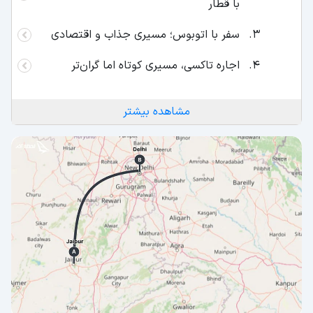
با قطار
سفر با اتوبوس؛ مسیری جذاب و اقتصادی
اجاره تاکسی، مسیری کوتاه اما گران‌تر
مشاهده بیشتر