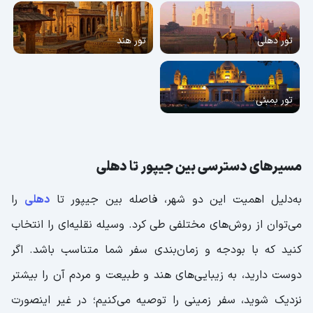
تور دهلی
تور هند
تور بمبئی
مسیرهای دسترسی بین جیپور تا دهلی
به‌دلیل اهمیت این دو شهر، فاصله بین جیپور تا
دهلی
را
می‌توان از روش‌های مختلفی طی کرد. وسیله نقلیه‌ای را انتخاب
کنید که با بودجه و زمان‌بندی سفر شما متناسب باشد. اگر
دوست دارید، به زیبایی‌های هند و طبیعت و مردم آن را بیشتر
نزدیک شوید، سفر زمینی را توصیه می‌کنیم؛ در غیر اینصورت