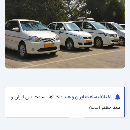
اختلاف ساعت ایران و هند
:
اختلاف ساعت بین ایران و
هند چقدر است؟