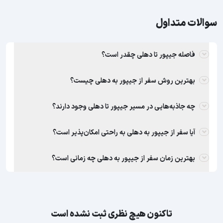
سوالات متداول
فاصله جیپور تا دهلی چقدر است؟
بهترین روش سفر از جیپور به دهلی چیست؟
چه جاذبه‌هایی در مسیر جیپور تا دهلی وجود دارند؟
آیا سفر از جیپور به دهلی به راحتی امکان‌پذیر است؟
بهترین زمان سفر از جیپور به دهلی چه زمانی است؟
تاکنون هیچ نظری ثبت نشده است