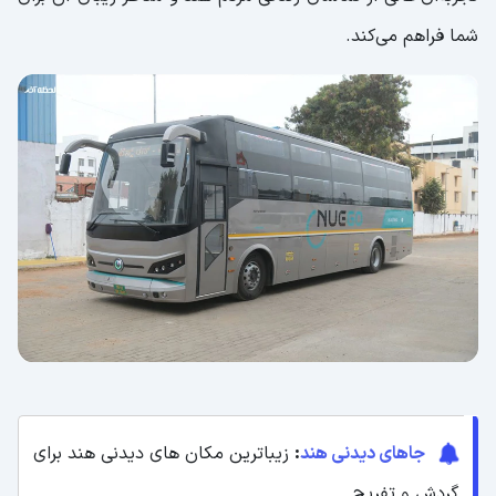
شما فراهم می‌کند.
جاهای دیدنی هند
:
زیباترین مکان های دیدنی هند برای
گردش و تفریح