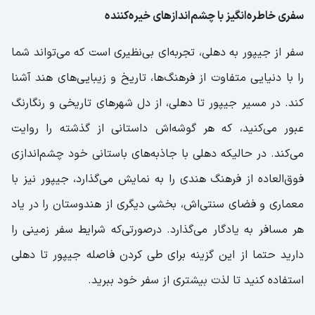
سفری خاطره‌انگیز با چشم‌اندازهای خیره‌کننده
سفر از جیپور به دهلی، تجربه‌ای بی‌نظیری است که می‌تواند شما
را با دنیایی متفاوت از فرهنگ‌ها، تاریخ و زیبایی‌های هند آشنا
کند. در مسیر جیپور تا دهلی، از دل شهرهای تاریخی و رنگارنگ
عبور می‌کنید، که هر گوشه‌اش داستانی از گذشته را روایت
می‌کند. در حالیکه دهلی با جاذبه‌های باستانی خود چشم‌اندازی
فوق‌العاده از فرهنگ هندی را به نمایش می‌گذارد، جیپور نیز با
معماری و فضای سنتی‌اش، بخشی دیگری از هندوستان را در یاد
هر مسافر به یادگار می‌گذارد. در‌صورتی‌که شرایط سفر زمینی را
دارید حتما از این گزینه برای طی کردن فاصله جیپور تا دهلی
استفاده کنید تا لذت بیشتری از سفر خود ببرید.