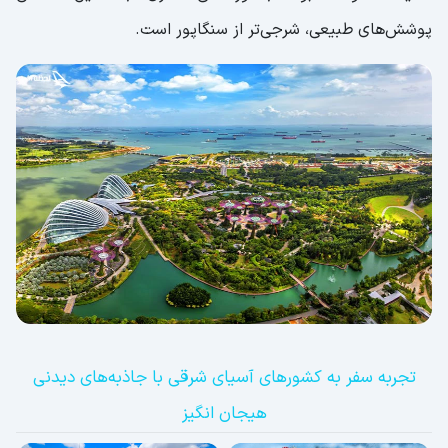
پوشش‌های طبیعی، شرجی‌تر از سنگاپور است.
تجربه سفر به کشورهای آسیای شرقی با جاذبه‌های دیدنی
هیجان انگیز