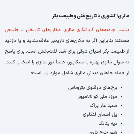
مالزی؛ کشوری با تاریخ غنی و طبیعت بکر
بیشتر جاذبه‌های گردشگری مالزی مکان‌های تاریخی یا طبیعی
هستند؛ بنابراین اگر به مکان‌های تاریخی علاقه‌مندید و یا بازدید
از طبیعت بکر آسیای شرقی برای شما لذت‌بخش است، برای پاسخ
به سوال مالزی بهتره یا سنگاپور، حتماً تور مالزی را انتخاب کنید.
از جمله جاهای دیدنی مالزی شامل موارد زیر است:
برج‌های دوقلوی پتروناس
موزه ملی کوالالامپور
معبد غار پراک
پل آسمان لنکاوی
تپه پنانگ
شهر جرج تاون