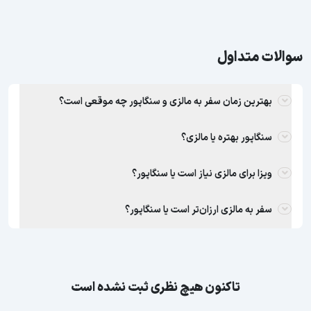
سوالات متداول
بهترین زمان سفر به مالزی و سنگاپور چه موقعی است؟
سنگاپور بهتره یا مالزی؟
ویزا برای مالزی نیاز است یا سنگاپور؟
سفر به مالزی ارزان‌تر است یا سنگاپور؟
تاکنون هیچ نظری ثبت نشده است