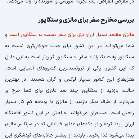
در معرض انقراض، یک تجربه آموزشی و آموزنده را ارائه می‌دهد.
بررسی مخارج سفر برای مالزی و سنگاپور
مالزی مقصد بسیار ارزان‌تری برای سفر نسبت به سنگاپور است
و
شما می‌توانید در این کشور برای مدت طولانی‌تری نسبت به
سنگاپور وقت بگذرانید سفر به سنگاپور گران‌تر است به این دلیل
که این کشور، یکی از ثروتمندترین کشورهای آسیایی است.
هتل‌های این کشور بسیار لوکس و گران هستند. در بهترین
حالت، بازدید از سنگاپور چند صد دلاری برای شما خرج بر
می‌دارد. از طرف دیگر بازدید از مالزی با بودجه کم کار بسیار
راحتی است. مسافران می‌توانند به‌راحتی در این کشور اقامتگاه
ارزان پیدا کرده و از دکه‌های غذای خیابانی که در سرتاسر مالزی
پیدا می‌شود غذا بخرند. بازدید از بیشتر جاذبه‌های گردشگری این