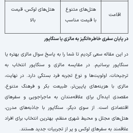
هتل‌های متنوع
هتل‌های لوکس، قیمت
اقامت
با قیمت مناسب
بالا
در پایان سفری خاطره‌انگیز به مالزی یا سنگاپور
در این مقاله سعی کردیم تا شما را به پاسخ سوال مالزی بهتره یا
سنگاپور برسانیم. در مقایسه مالزی و سنگاپور انتخاب به
ترجیحات، اولویت‌ها و نوع تجربه فرد بستگی دارد. در نهایت،
مالزی با هزینه‌های پایین‌تر، طبیعت بکر و فرهنگ متنوع،
مقصدی ایده‌آل برای علاقه‌مندان به ماجراجویی و سفرهای
اقتصادی است. از سوی دیگر، سنگاپور با جاذبه‌های مدرن،
هتل‌های مجلل و محیط شهری منظم، بهترین انتخاب برای افراد
علاقمند به سفرهای لوکس و پر از تجربیات جدید هستند.