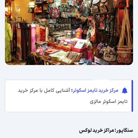
مرکز خرید تایمز اسکوئر
:
آشنایی کامل با مرکز خرید
تایمز اسکوئر مالزی
سنگاپور؛ مراکز خرید لوکس