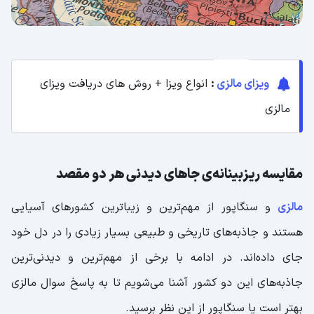
ویزای مالزی
:
انواع ویزا + روش های دریافت ویزای
مالزی
مقایسه ریزبینانه‌ی جاهای دیدنی هر دو مقصد
مالزی
و سنگاپور از مهم‌ترین و زیباترین کشورهای آسیایی
هستند و جاذبه‌های تاریخی و طبیعی بسیار زیادی را در دل خود
جای داده‌اند. در ادامه با برخی از مهم‌ترین و دیدنی‌ترین
جاذبه‌های این دو کشور آشنا می‌شویم تا به پاسخ سوال مالزی
بهتر است یا سنگاپور از این نظر برسید.