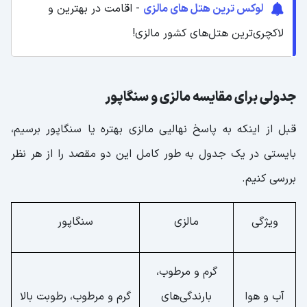
لوکس ‌ترین هتل‌ های مالزی
- اقامت در بهترین و
لاکچری‌ترین هتل‌های کشور مالزی!
جدولی برای مقایسه مالزی و سنگاپور
قبل از اینکه به پاسخ نهالیی مالزی بهتره یا سنگاپور برسیم،
بایستی در یک جدول به طور کامل این دو مقصد را از هر نظر
بررسی کنیم.
ویژگی
مالزی
سنگاپور
گرم و مرطوب،
آب و هوا
بارندگی‌های
گرم و مرطوب، رطوبت بالا