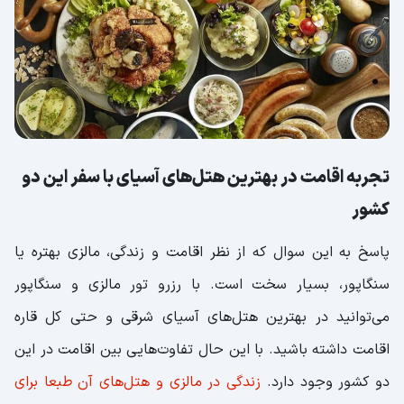
تجربه اقامت در بهترین هتل‌های آسیای با سفر این دو
کشور
پاسخ به این سوال که از نظر اقامت و زندگی، مالزی بهتره یا
سنگاپور، بسیار سخت است. با رزرو تور مالزی و سنگاپور
می‌توانید در بهترین هتل‌های آسیای شرقی و حتی کل قاره
اقامت داشته باشید. با این حال تفاوت‌هایی بین اقامت در این
دو کشور وجود دارد.
زندگی در مالزی و هتل‌های آن طبعا برای