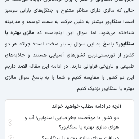
حالی که مالزی دارای مناظر متنوع و جنگل‌های بارانی سرسبز
است؛ سنگاپور بیشتر به دلیل حرکت به سمت توسعه و مدرنیته
شناخته می‌شود. اما سوال این اینجاست که
مالزی بهتره یا
سنگاپور
؟ پاسخ به این سوال بسیار سخت است؛ چراکه هر دو
کشور از توریستی‌ترین کشورهای آسیایی هستند و جاذبه‌های
طبیعی و تاریخی فراوانی دارند. در ادامه این مقاله قصد داریم
این دو کشور را مقایسه کنیم و شما را به پاسخ سوال مالزی
بهتره یا سنگاپور نزدیک کنیم.
آنچه در ادامه مطلب خواهید خواند
دو کشور با موقعیت جغرافیایی استوایی؛ آب و
هوای مالزی بهتره یا سنگاپور؟
دریافت ویزای مالزی بهتره یا سنگاپور؟