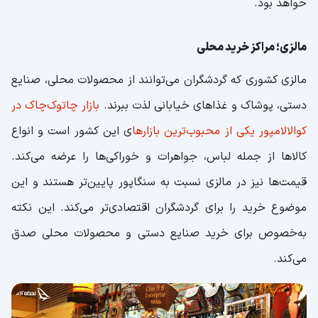
خواهد بود.
مالزی؛ مراکز خرید محلی
مالزی کشوری که گردشگران می‌توانند از محصولات محلی، صنایع
دستی، پوشاک و غذاهای خیابانی لذت ببرند.
بازار چاتوک‌چاک در
کوالالامپور یکی از محبوب‌ترین بازارها
ی این کشور است و انواع
کالاها از جمله لباس، جواهرات و خوراکی‌ها را عرضه می‌کند.
قیمت‌ها نیز در مالزی نسبت به سنگاپور پایین‌تر هستند و این
موضوع خرید را برای گردشگران اقتصادی‌تر می‌کند. این نکته
به‌خصوص برای خرید صنایع دستی و محصولات محلی صدق
می‌کند.