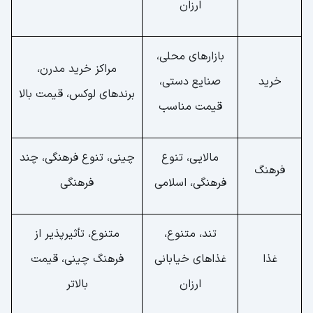
ارزان
بازارهای محلی،
مراکز خرید مدرن،
خرید
صنایع دستی،
برندهای لوکس، قیمت بالا
قیمت مناسب
مالایی، تنوع
چینی، تنوع فرهنگی، چند
فرهنگ
فرهنگی، اسلامی
فرهنگی
تند، متنوع،
متنوع، تأثیرپذیر از
غذا
غذاهای خیابانی
فرهنگ چینی، قیمت
ارزان
بالاتر