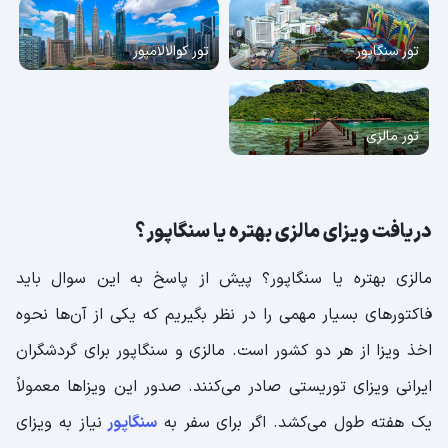
تور سنگاپور
تور کوالالامپور
تور مالزی
دریافت ویزای مالزی بهتره یا سنگاپور؟
مالزی بهتره یا سنگاپور؟ پیش از پاسخ به این سوال باید
فاکتورهای بسیار مهمی را در نظر بگیریم که یکی از آن‌ها نحوه
اخذ ویزا از هر دو کشور است. مالزی و سنگاپور برای گردشگران
ایرانی ویزای توریستی صادر می‌کنند. صدور این ویزاها معمولاً
یک هفته طول می‌کشد. اگر برای سفر به
سنگاپور
نیاز به ویزای