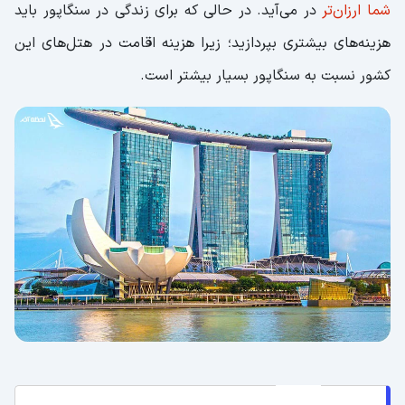
شما ارزان‌تر
در می‌آید. در حالی که برای زندگی در سنگاپور باید
هزینه‌های بیشتری بپردازید؛ زیرا هزینه اقامت در هتل‌های این
کشور نسبت به سنگاپور بسیار بیشتر است.