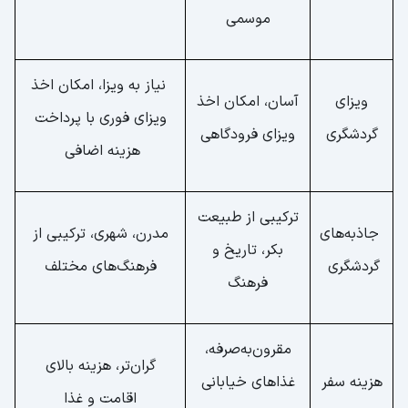
موسمی
نیاز به ویزا، امکان اخذ
ویزای
آسان، امکان اخذ
ویزای فوری با پرداخت
گردشگری
ویزای فرودگاهی
هزینه اضافی
ترکیبی از طبیعت
جاذبه‌های
مدرن، شهری، ترکیبی از
بکر، تاریخ و
گردشگری
فرهنگ‌های مختلف
فرهنگ
مقرون‌به‌صرفه،
گران‌تر، هزینه بالای
هزینه سفر
غذاهای خیابانی
اقامت و غذا