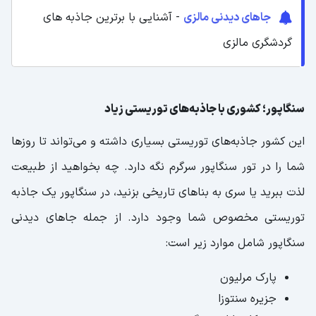
جاهای دیدنی مالزی
- آشنایی با برترین جاذبه های
گردشگری مالزی
سنگاپور؛ کشوری با جاذبه‌های توریستی زیاد
این کشور جاذبه‌های توریستی بسیاری داشته و می‌تواند تا روزها
شما را در تور سنگاپور سرگرم نگه دارد. چه بخواهید از طبیعت
لذت ببرید یا سری به بناهای تاریخی بزنید، در سنگاپور یک جاذبه
توریستی مخصوص شما وجود دارد. از جمله جاهای دیدنی
سنگاپور شامل موارد زیر است:
پارک مرلیون
جزیره سنتوزا