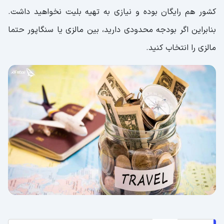
کشور هم رایگان بوده و نیازی به تهیه بلیت نخواهید داشت.
بنابراین اگر بودجه محدودی دارید، بین مالزی یا سنگاپور حتما
مالزی را انتخاب کنید.