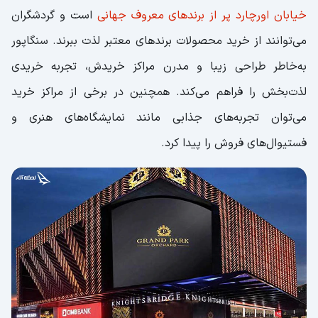
خیابان اورچارد پر از برندهای معروف جهانی
است و گردشگران
می‌توانند از خرید محصولات برندهای معتبر لذت ببرند. سنگاپور
به‌خاطر طراحی زیبا و مدرن مراکز خریدش، تجربه خریدی
لذت‌بخش را فراهم می‌کند. همچنین در برخی از مراکز خرید
می‌توان تجربه‌های جذابی مانند نمایشگاه‌های هنری و
فستیوال‌های فروش را پیدا کرد.