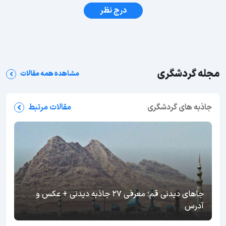
درج نظر
مجله گردشگری
مشاهده همه مقالات
جاذبه های گردشگری
مقالات مرتبط
جاهای دیدنی قم؛ معرفی 27 جاذبه دیدنی + عکس و
آدرس