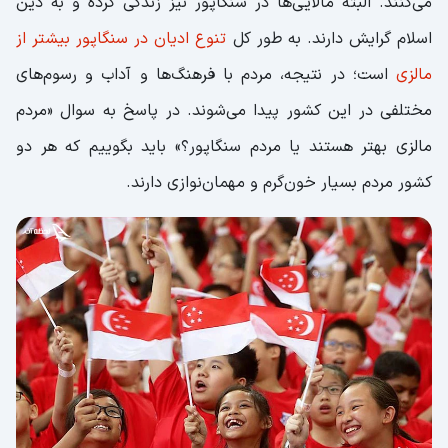
می‌کنند. البته مالایی‌ها در سنگاپور نیز زندگی کرده و به دین
اسلام گرایش دارند. به طور کل
تنوع ادیان در سنگاپور بیشتر از
مالزی
است؛ در نتیجه، مردم با فرهنگ‌ها و آداب‌ و رسوم‌های
مختلفی در این کشور پیدا می‌شوند. در پاسخ به سوال «مردم
مالزی بهتر هستند یا مردم سنگاپور؟» باید بگوییم که هر دو
کشور مردم بسیار خون‌گرم و مهمان‌نوازی دارند.