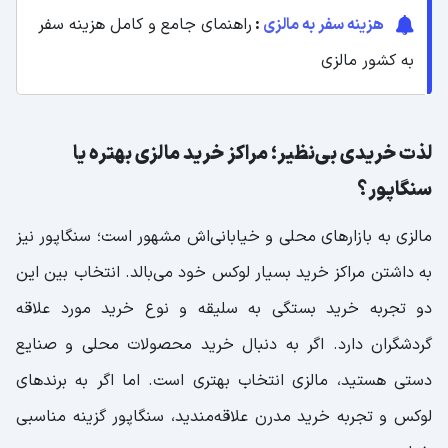
هزینه سفر به مالزی
:
راهنمای جامع و کامل هزینه سفر
به کشور مالزی
لذت خریدی بی‌نظیر؛ مراکز خرید مالزی بهتره یا
سنگاپور؟
مالزی به بازارهای محلی و خیابانی‌اش مشهور است؛ سنگاپور نیز
به داشتن مراکز خرید بسیار لوکس خود می‌بالد. انتخاب بین این
دو تجربه خرید بستگی به سلیقه و نوع خرید مورد علاقه
گردشگران دارد. اگر به دنبال خرید محصولات محلی و صنایع
دستی هستید، مالزی انتخاب بهتری است. اما اگر به برندهای
لوکس و تجربه خرید مدرن علاقه‌مندید، سنگاپور گزینه مناسبی