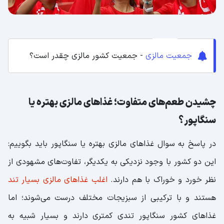
جمعیت مالزی
- جمعیت کشور مالزی چقدر است؟
چشیدن طعم‌های متفاوت؛ غذاهای مالزی بهتره یا
سنگاپور؟
در پاسخ به سوال غذاهای مالزی بهتره یا سنگاپور باید بگوییم:
این دو کشور با وجود نزدیکی به یکدیگر، تفاوت‌های مشهودی از
نظر خورد و خوراک با هم دارند.
اغلب غذاهای مالزی بسیار تند
هستند و با ترکیبی از سبزیجات مختلف درست می‌شوند؛ اما
غذاهای کشور سنگاپور تندی کمتری دارند و بسیار شبیه به