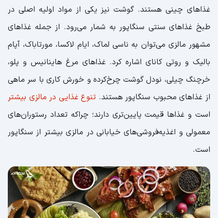
غذاهای چینی‌ هستند. گوشت نیز یکی از مواد اولیه اصلی در
طبخ غذاهای سنتی سنگاپور به شمار می‌رود. از جمله غذاهای
مشهور مالزی می‌توان به ناسی لماک، ایام لاکسا، مورتاباک، آپام
بالیک و روتی کانای اشاره کرد. غذاهای مرغ هاینانیس و پلو،
خرچنگ چیلی، نودل گوشت چرخ‌کرده و خورش کاری با سر ماهی
از غذاهای محبوب سنگاپور هستند.
تنوع غذایی در مالزی بیشتر
است و غذاها قیمت پایین‌تری دارند؛ چراکه تعداد رستوران‌های
معمولی و اغذیه‌فروشی‌های خیابانی در مالزی بیشتر از سنگاپور
است.