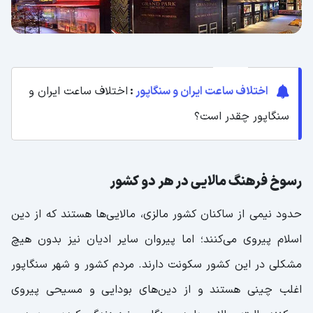
اختلاف ساعت ایران و سنگاپور
:
اختلاف ساعت ایران و
سنگاپور چقدر است؟
رسوخ فرهنگ مالایی در هر دو کشور
حدود نیمی از ساکنان کشور مالزی، مالایی‌ها هستند که از دین
اسلام پیروی می‌کنند؛ اما پیروان سایر ادیان نیز بدون هیچ
مشکلی در این کشور سکونت دارند. مردم کشور و شهر سنگاپور
اغلب چینی هستند و از دین‌های بودایی و مسیحی پیروی