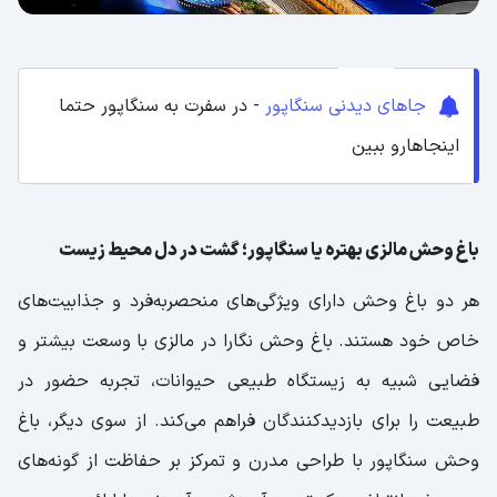
جاهای دیدنی سنگاپور
- در سفرت به سنگاپور حتما
اینجاهارو ببین
باغ وحش مالزی بهتره یا سنگاپور؛ گشت در دل محیط زیست
هر دو باغ وحش دارای ویژگی‌های منحصربه‌فرد و جذابیت‌های
خاص خود هستند. باغ وحش نگارا در مالزی با وسعت بیشتر و
فضایی شبیه به زیستگاه طبیعی حیوانات، تجربه حضور در
طبیعت را برای بازدیدکنندگان فراهم می‌کند. از سوی دیگر، باغ
وحش سنگاپور با طراحی مدرن و تمرکز بر حفاظت از گونه‌های