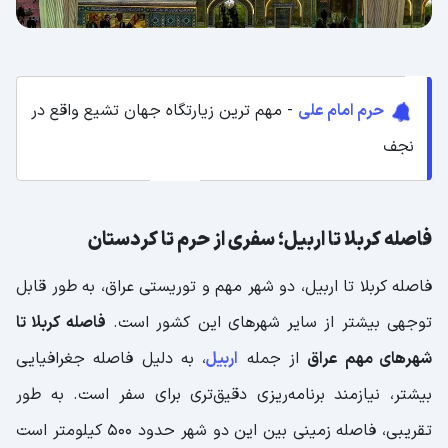
حرم امام علی
- مهم ترین زیارتگاه جهان تشیع واقع در
نجف
فاصله کربلا تا اربیل؛ سفری از حرم تا کردستان
فاصله کربلا تا اربیل، دو شهر مهم و توریستی عراق، به طور قابل
توجهی بیشتر از سایر شهرهای این کشور است.
فاصله کربلا تا
شهرهای مهم عراق
از جمله
اربیل
، به دلیل فاصله جغرافیایی
بیشتر، نیازمند برنامه‌ریزی دقیق‌تری برای سفر است. به طور
تقریبی، فاصله زمینی بین این دو شهر حدود 500 کیلومتر است