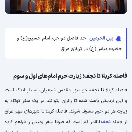
بین الحرمین
- حد فاصل دو حرم امام حسین(ع) و
حضرت عباس(ع) در کربلای عراق
فاصله کربلا تا نجف؛ زیارت حرم‌ امام‌های اول و سوم
فاصله کربلا تا نجف، دو شهر مقدس شیعیان، بسیار اندک است
و این نزدیکی باعث شده تا زائران بتوانند در یک سفر کوتاه به
زیارت هر دو حرم مشرف شوند. فاصله کربلا تا شهرهای مهم عراق
از جمله
نجف
انقدر کم است که صرفا سفر زمینی را فراهم کرده