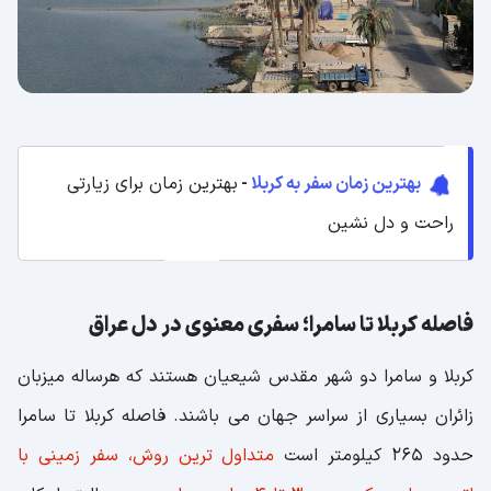
بهترین زمان سفر به کربلا
-
بهترین زمان برای زیارتی
راحت و دل نشین
فاصله کربلا تا سامرا؛ سفری معنوی در دل عراق
کربلا و سامرا دو شهر مقدس شیعیان هستند که هرساله میزبان
زائران بسیاری از سراسر جهان می باشند. فاصله کربلا تا سامرا
حدود 265 کیلومتر است
متداول ترین روش، سفر زمینی با