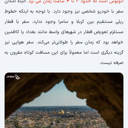
اتوبوس است که حدود 3 تا 4 ساعت زمان می برد.
البته امکان
سفر با خودرو شخصی نیز وجود دارد. با توجه به اینکه خطوط
ریلی مستقیم بین کربلا و سامرا وجود ندارد، سفر با قطار
مستلزم تعویض قطار در شهرهای واسط مانند بغداد یا کاظمین
خواهد بود که زمان سفر را طولانی‌تر می‌کند. سفر هوایی نیز
گزینه دیگری است اما معمولاً برای این مسافت کوتاه مقرون به
صرفه نیست.