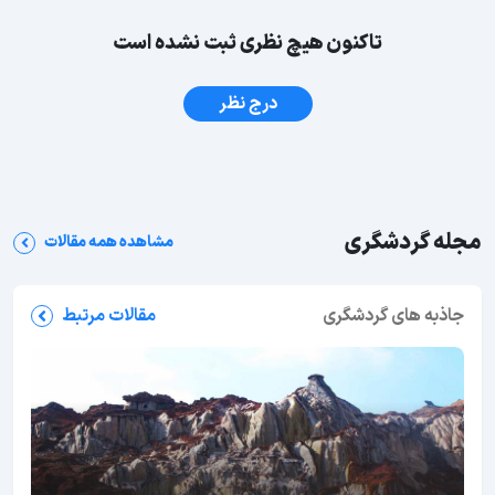
تاکنون هیچ نظری ثبت نشده است
درج نظر
مجله گردشگری
مشاهده همه مقالات
جاذبه های گردشگری
مقالات مرتبط