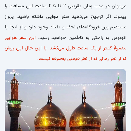
می‌توان در مدت زمان تقریبی 2 تا 2.5 ساعت این مسافت را
پیمود. اگر ترجیح می‌دهید سفر هوایی داشته باشید، پرواز
مستقیم بین فرودگاه‌های نجف و بغداد وجود دارد و از آنجا با
اتوبوس به راحتی به کاظمین خواهید رسید.
این سفر هوایی
معمولاً کمتر از یک ساعت طول می‌کشد. با این حال این روش
نه از نظر زمانی نه از نظر قیمتی به‌صرفه نیست.