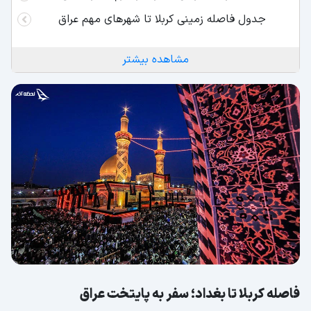
جدول فاصله زمینی کربلا تا شهرهای مهم عراق
مشاهده بیشتر
فاصله کربلا تا بغداد؛ سفر به پایتخت عراق