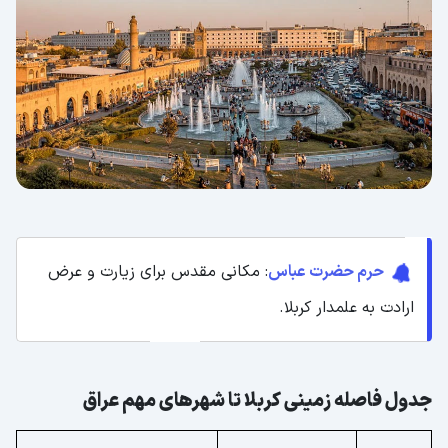
حرم حضرت عباس
: مکانی مقدس برای زیارت و عرض
ارادت به علمدار کربلا.
جدول فاصله زمینی کربلا تا شهرهای مهم عراق