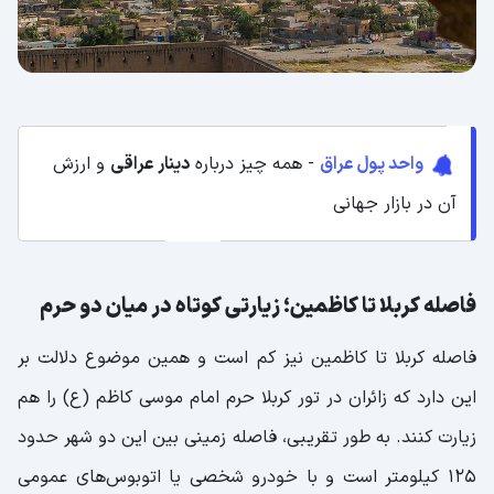
واحد پول عراق
- همه چیز درباره
دینار عراقی
و ارزش
آن در بازار جهانی
فاصله کربلا تا کاظمین؛ زیارتی کوتاه در میان دو حرم
فاصله کربلا تا کاظمین نیز کم است و همین موضوع دلالت بر
این دارد که زائران در تور کربلا حرم امام موسی کاظم (ع) را هم
زیارت کنند. به طور تقریبی، فاصله زمینی بین این دو شهر حدود
125 کیلومتر است و با خودرو شخصی یا اتوبوس‌های عمومی