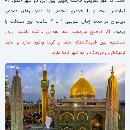
است. به طور تقریبی، فاصله زمینی بین این دو شهر حدود 80
کیلومتر است و با خودرو شخصی یا اتوبوس‌های عمومی
می‌توان در مدت زمان تقریبی 1 تا 2 ساعت این مسافت را
پیمود.
اگر ترجیح می‌دهید سفر هوایی داشته باشید، پرواز
مستقیم بین فرودگاه‌های نجف و کربلا وجود ندارد و نجف
نزدیک‌ترین فرودگاه را به شهر کربلا دارد.