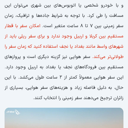
و با خودرو شخصی یا اتوبوس‌های بین شهری می‌توان این
مسافت را طی کرد. با توجه به شرایط جاده‌ها و ترافیک، زمان
سفر زمینی بین 7 تا 8 ساعت متغیر است.
امکان سفر با قطار
مستقیم بین کربلا و اربیل وجود ندارد و برای سفر ریلی باید از
شهرهای واسط مانند بغداد یا نجف استفاده کنید که زمان سفر را
طولانی‌تر می‌کند.
سفر هوایی نیز گزینه دیگری است و پروازهای
مستقیم بین فرودگاه‌های نجف یا بغداد به اربیل وجود دارد.
این سفر هوایی معمولاً کمتر از 2 ساعت طول می‌کشد. با این
حال، به دلیل فاصله زیاد و هزینه‌های سفر هوایی، بسیاری از
زائران ترجیح می‌دهند سفر زمینی را انتخاب کنند.