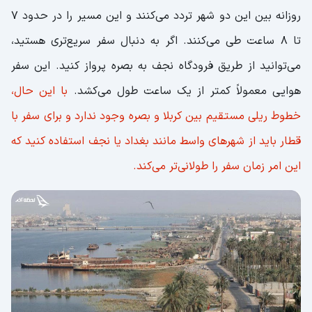
روزانه بین این دو شهر تردد می‌کنند و این مسیر را در حدود 7
تا 8 ساعت طی می‌کنند. اگر به دنبال سفر سریع‌تری هستید،
می‌توانید از طریق فرودگاه نجف به بصره پرواز کنید. این سفر
هوایی معمولاً کمتر از یک ساعت طول می‌کشد.
با این حال،
خطوط ریلی مستقیم بین کربلا و بصره وجود ندارد و برای سفر با
قطار باید از شهرهای واسط مانند بغداد یا نجف استفاده کنید که
این امر زمان سفر را طولانی‌تر می‌کند.