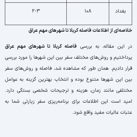
بغداد
108
2-3
خلاصه‌ای از اطلاعات فاصله کربلا تا شهرهای مهم عراق
در این مقاله، به بررسی
فاصله کربلا تا شهرهای مهم عراق
پرداختیم و روش‌های مختلف سفر بین این شهرها را مورد بررسی
قرار دادیم. همان طور که مشاهده شد، فاصله و روش‌های سفر
بین این شهرها متنوع بوده و انتخاب بهترین گزینه به عوامل
مختلفی مانند زمان، هزینه و ترجیحات شخصی بستگی دارد.
امید است این اطلاعات برای برنامه‌ریزی سفر زیارتی شما به
عتبات عالیات مفید واقع شود.