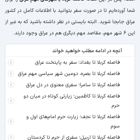
شما آورده‌ایم تا در صورت سفر بتوانید با اطلاعات کامل در کشور
عراق جابجا شوید. البته بایستی در نظر داشته باشید که به غیر از
این 6 شهر مهم، مقاصد مهم دیگری هم در عراق وجود دارند.
آنچه در ادامه مطلب خواهید خواند
فاصله کربلا تا بغداد؛ سفر به پایتخت عراق
فاصله کربلا تا بصره، دومین شهر سیاسی مهم عراق
فاصله کربلا تا سامرا؛ سفری معنوی در دل عراق
فاصله کربلا تا کاظمین؛ زیارتی کوتاه در میان دو
حرم
فاصله کربلا تا نجف؛ زیارت حرم‌ امام‌های اول و
سوم
فاصله کربلا تا اربیل؛ سفری از حرم تا کردستان