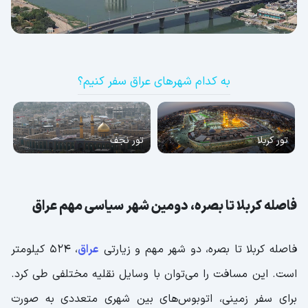
به کدام شهرهای عراق سفر کنیم؟
تور کربلا
تور نجف
فاصله کربلا تا بصره، دومین شهر سیاسی مهم عراق
فاصله کربلا تا بصره، دو شهر مهم و زیارتی
عراق
، 524 کیلومتر
است. این مسافت را می‌توان با وسایل نقلیه مختلفی طی کرد.
برای سفر زمینی، اتوبوس‌های بین شهری متعددی به صورت