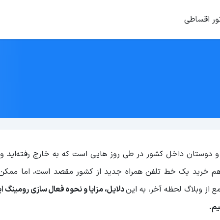
ور اقساطی
ه و دوستان داخل کشور در طی روز هایی است که به خارج رفته‌اید و 
دیگر هم خرید یک خط تلفن همراه جدید از کشور مقصد است، اما ممک
ع از وبلاگ لحظه آخر، به این
دلایل، مزایا و نحوه فعال سازی رومینگ ای