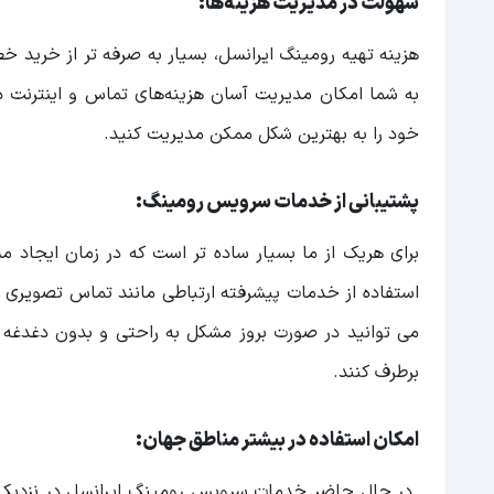
سهولت در مدیریت هزینه‌ها:
هزینه تهیه رومینگ ایرانسل، بسیار به صرفه تر از خرید 
به شما امکان مدیریت آسان هزینه‌های تماس و اینترنت در 
خود را به بهترین شکل ممکن مدیریت کنید.
پشتیبانی از خدمات سرویس رومینگ:
برای هریک از ما بسیار ساده تر است که در زمان ایجاد 
استفاده از خدمات پیشرفته ارتباطی مانند تماس تصویری و 
می توانید در صورت بروز مشکل به راحتی و بدون دغدغه زبان
برطرف کنند.
امکان استفاده در بیشتر مناطق جهان: