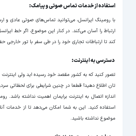
استفاده از خدمات تماس صوتی و پیامک:
با رومینگ ایرانسل، می‌توانید تماس‌های صوتی عادی و ار
ارتباط را آسان می‌کند. در کنار این موضوع، اگر خط ایران
کند تا ارتباطات تجاری خود را در طی سفر با تور خارجی حفظ 
دسترسی به اینترنت:
تصور کنید که به کشور مقصد خود رسیده اید ولی اینترنت ش
تان اطلاع دهید! قطعا در چنین شرایطی برای لحظاتی سرد
اندازه اتصال به اینترنت برایمان اهمیت نداشته باشد. رو
استفاده کنید. این به شما امکان می‌دهد تا از خدمات آنلا
موضوع نداشته باشید.