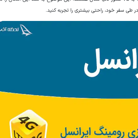
 در طی سفر خود، راحتی بیشتری را تجربه کنید.