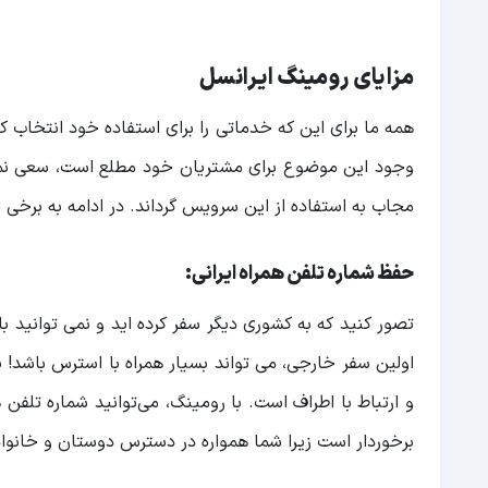
مزایای رومینگ ایرانسل
همه ما برای این که خدماتی را برای استفاده خود انتخاب ک
وجود این موضوع برای مشتریان خود مطلع است، سعی نموده 
مجاب به استفاده از این سرویس گرداند. در ادامه به برخی ا
حفظ شماره تلفن همراه ایرانی:
تصور کنید که به کشوری دیگر سفر کرده اید و نمی توانید ب
اولین سفر خارجی، می تواند بسیار همراه با استرس باشد!
و ارتباط با اطراف است. با رومینگ، می‌توانید شماره تلفن 
برخوردار است زیرا شما همواره در دسترس دوستان و خانواد