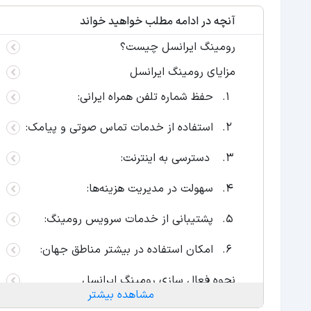
آنچه در ادامه مطلب خواهید خواند
رومینگ ایرانسل چیست؟
مزایای رومینگ ایرانسل
حفظ شماره تلفن همراه ایرانی:
استفاده از خدمات تماس صوتی و پیامک:
دسترسی به اینترنت:
سهولت در مدیریت هزینه‌ها:
پشتیبانی از خدمات سرویس رومینگ:
امکان استفاده در بیشتر مناطق جهان:
نحوه فعال سازی رومینگ ایرانسل
مشاهده بیشتر
فعال سازی رومینگ در اندروید