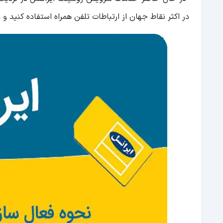
در اکثر نقاط جهان از ارتباطات تلفن همراه استفاده کنید و