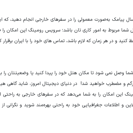
سال پیامک به‌صورت معمولی را در سفرهای خارجی انجام دهید، که ا
سل شما مربوط به امور کاری تان باشد؛ سرویس رومینگ این امکان را 
کنید و در هر زمان که لازم باشد، تماس های خود را با ایران برقرار ک
ما وصل نمی شود تا مکان هتل خود را پیدا کنید یا وضعیتتان را به
رگم و مضطرب خواهید شد! در دنیای دیجیتال امروز، شاید گاهی هیچ
مینگ این امکان را به شما می‌دهد که در سفرهای خارجی به راحتی از
ین و اطلاعات جغرافیایی خود به راحتی بهره‌مند شوید و نگرانی از 