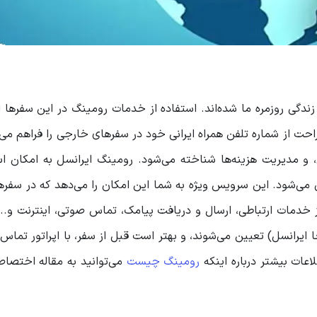
 زندگی روزمره ما شده‌اند. استفاده از خدمات رومینگ در این سفرها 
حت از شماره تلفن همراه ایرانی خود در سفرهای خارجی را فراهم می‌ک
ی، و مدیریت هزینه‌ها شناخته می‌شود. رومینگ ایرانسل به امکان اس
 می‌شود. این سرویس ویژه به شما این امکان را می‌دهد که در سفر
از خدمات ارتباطی، ارسال و دریافت پیامک، تماس صوتی، اینترنت و... 
ا ایرانسل) تعیین می‌شوند، و بهتر است قبل از سفر، با اپراتور تماس 
اعات بیشتر درباره اینکه
رومینگ چیست
می‌توانید به مقاله اختصا