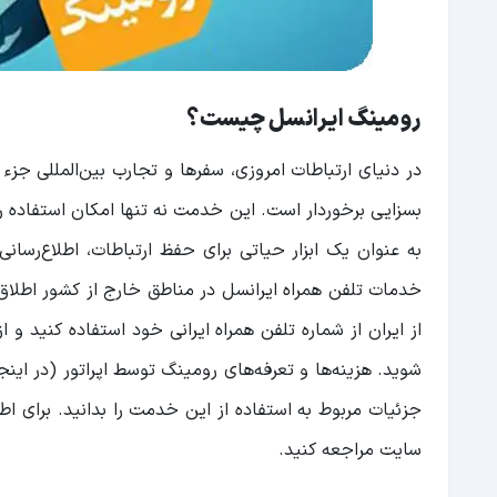
رومینگ ایرانسل چیست؟
در دنیای ارتباطات امروزی، سفرها و تجارب بین‌المللی جزء
بسزایی برخوردار است. این خدمت نه تنها امکان استفاده را
به عنوان یک ابزار حیاتی برای حفظ ارتباطات، اطلاع‌رسان
خدمات تلفن همراه ایرانسل در مناطق خارج از کشور اطلاق
از ایران از شماره تلفن همراه ایرانی خود استفاده کنید و 
شوید. هزینه‌ها و تعرفه‌های رومینگ توسط اپراتور (در اینج
جزئیات مربوط به استفاده از این خدمت را بدانید. برای اطل
سایت مراجعه کنید.