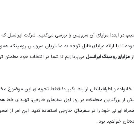
نیم، در ابتدا مزایای آن سرویس را بررسی می‌کنیم. شرکت ایرانسل که 
تا با ارائه مزایای قابل توجه به مشتریان سرویس رومینگ، همواره
ز
مزایای رومینگ ایرانسل
می‌پردازیم تا شما در انتخاب خود مطمئن تر
ا خانواده و اطرافیانتان ارتباط بگیرید! قطعا تجربه ی این موضوع م
 یکی از بزرگترین معضلات در روز اول سفرهای خارجی، تهیه ی خط هم
همراه ایرانی خود را در سفرهای خارجی استفاده کنید، این امر از اهم
ه‌تان خواهید بود.