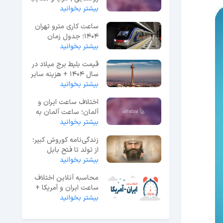
بیشتر بخوانید
ساعت کاری مترو تهران
۱۴۰۴؛ جدول زمان
حرکت خطوط ۱ تا ۷
بیشتر بخوانید
قیمت بلیط برج میلاد در
سال 1404 + هزینه سایر
تفریحات
بیشتر بخوانید
اختلاف ساعت ایران و
آلمان؛ ساعت آلمان به
وقت ایران
بیشتر بخوانید
زندگی‌نامه کوروش کبیر؛
از تولد تا فتح بابل
بیشتر بخوانید
محاسبه آنلاین اختلاف
ساعت ایران و آمریکا +
جدول زمانی
بیشتر بخوانید