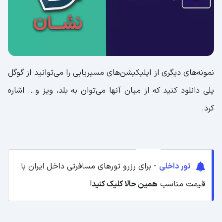
نمونه‌های دیگری از اپلیکیشن‌های مسیریابی را می‌توانید از گوگل
پلی دانلود کنید که از میان آنها می‌توان به بلد، ویز و... اشاره
کرد.
تور داخلی
- برای رزرو تورهای مسافرتی داخل ایران با
قیمت مناسب
همین حالا کلیک کنید
!