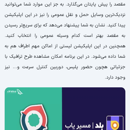
مقصد را پیش پایتان می‌گذارد. به جز این موارد شما می‌توانید
نزدیک‌ترین وسایل حمل و نقل عمومی را نیز در این اپلیکیشن
پیدا کنید. نشان به شما پیشنهاد می‌دهد که برای سریع‌تر رسیدن
به مقصد بهتر است کدام وسیله عمومی را انتخاب کنید.
همچنین در این اپلیکیشن لیستی از اماکن مهم اطراف هم به
شما داده می‌شود. در این برنامه امکان مشاهده طرح ترافیک با
جزئیاتی هچون حضور پلیس، دوربین کنترل سرعت و... نیز
وجود دارد.