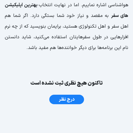
هواشناسی اشاره نماییم. اما در نهایت انتخاب
بهترین اپلیکیشن
های سفر
به مقصد و نیاز خود شما بستگی دارد. اگر شما هم
اهل سفر و اهل تکنولوژی هستید، برایمان بنویسید که از چه نرم
افزارهایی در طول سفرهایتان استفاده می‌کنید، شاید دانستن
نام این برنامه‌ها برای دیگر خواننده‌ها هم مفید باشد.
تاکنون هیچ نظری ثبت نشده است
درج نظر