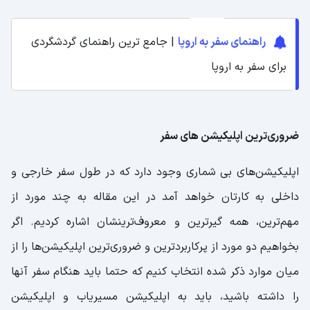
راهنمای سفر به اروپا
| جامع ترین راهنمای گردشگردی
برای سفر به اروپا
ضروری‌ترین اپلیکیشن‌ های سفر
اپلیکیشن‌های بی شماری وجود دارد که در طول سفر خارجی و
داخلی به کارتان خواهد آمد در این مقاله به چند مورد از
مهم‌ترین، همه گیرترین و معروف‌ترینشان اشاره کردیم. اگر
بخواهیم دو مورد از پرکاربردترین و ضروری‌ترین اپلیکیشن‌ها را از
میان موارد ذکر شده انتخاب کنیم که حتما باید هنگام سفر آنها
را داشته باشید، باید به اپلیکیشن مسیریاب و اپلیکیشن