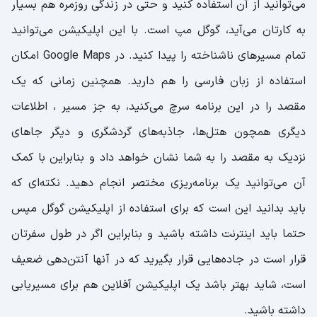
می‌توانید از آن استفاده کنید و حتی در زندگی روزمره هم بسیار
به کارتان می‌آید، گوگل مپ است. با این اپلیکیشن می‌توانید
تمام مسیرهای ناشناخته را پیدا کنید. در Google Maps امکان
استفاده از زبان فارسی را هم دارید. همچنین زمانی که یک
مقصد را در این برنامه سرچ می‌کنید، به جز مسیر ، اطلاعات
دیگری همچون هتل‌ها، جاذبه‌های گردشگری و دیگر جاهای
نزدیک به مقصد را به شما نشان خواهد داد و بنابراین با کمک
آن می‌توانید یک برنامه‌ریزی مختصر انجام دهید. نکته‌ای که
باید بدانید این است که برای استفاده از اپلیکیشن گوگل مپس
حتما باید اینترنت داشته باشید و بنابراین اگر در طول سفرتان
قرار است در جاده‌هایی قرار بگیرید که در آنها آنتن‌دهی ضعیف
است، شاید بهتر باشد یک اپلیکیشن آفلاین هم برای مسیریابی
داشته باشید.