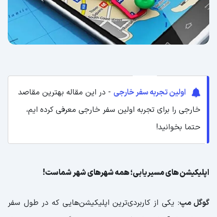
اولین تجربه سفر خارجی
- در این مقاله بهترین مقاصد
خارجی را برای تجربه اولین سفر خارجی معرفی کرده ایم،
حتما بخوانید!
اپلیکیشن های مسیریابی؛ همه شهرهای شهر شماست!
گوگل مپ
: یکی از کاربردی‌ترین اپلیکیشن‌هایی که در طول سفر