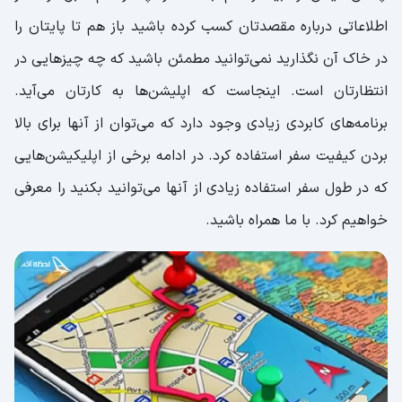
اطلاعاتی درباره مقصدتان کسب کرده باشید باز هم تا پایتان را
در خاک آن نگذارید نمی‌توانید مطمئن باشید که چه چیزهایی در
انتظارتان است. اینجاست که اپلیشن‌ها به کارتان می‌آید.
برنامه‌های کابردی زیادی وجود دارد که می‌توان از آنها برای بالا
بردن کیفیت سفر استفاده کرد. در ادامه برخی از اپلیکیشن‌هایی
که در طول سفر استفاده زیادی از آنها می‌توانید بکنید را معرفی
خواهیم کرد. با ما همراه باشید.