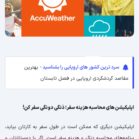
سرد ترین کشور های اروپایی را بشناسید
- بهترین
مقاصد گردشگردی اروپایی در فصل تابستان
اپلیکیشن‌ های محاسبه هزینه سفر؛ دَنگی دونگی سفر کن!
اپلیکیشن دیگری که ممکن است در طول سفر به کارتان بیاید،
برنامه‌های محاسبه دنگ و هزینه سفر است. اگر با دوستانتان و