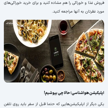
فروش غذا و خوراکی را هم مشاده کنید و برای خرید خوراکی‌های
مورد نظرتان به آنها مراجعه کنید.
اپلیکیشن هواشناسی؛ حالا چی بپوشیم!
یکی دیگر از اپلیکیشن‌هایی که حتما قبل از سفر باید روی تلفن