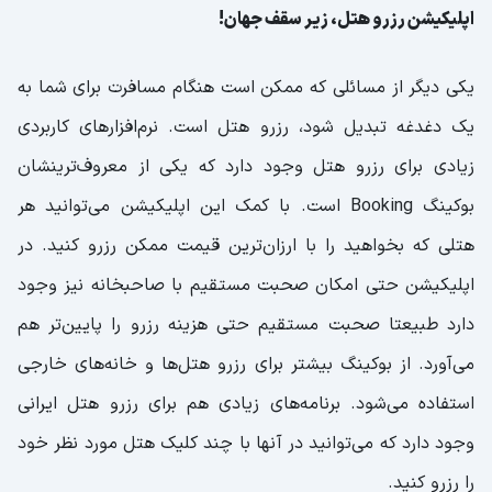
اپلیکیشن رزرو هتل، زیر سقف جهان!
یکی دیگر از مسائلی که ممکن است هنگام مسافرت برای شما به
یک دغدغه تبدیل شود، رزرو هتل است. نرم‌افزارهای کاربردی
زیادی برای رزرو هتل وجود دارد که یکی از معروف‌ترینشان
بوکینگ Booking است. با کمک این اپلیکیشن می‌توانید هر
هتلی که بخواهید را با ارزان‌ترین قیمت ممکن رزرو کنید. در
اپلیکیشن حتی امکان صحبت مستقیم با صاحبخانه نیز وجود
دارد طبیعتا صحبت مستقیم حتی هزینه رزرو را پایین‌تر هم
می‌آورد. از بوکینگ بیشتر برای رزرو هتل‌ها و خانه‌های خارجی
استفاده می‌شود. برنامه‌های زیادی هم برای رزرو هتل ایرانی
وجود دارد که می‌توانید در آنها با چند کلیک هتل مورد نظر خود
را رزرو کنید.