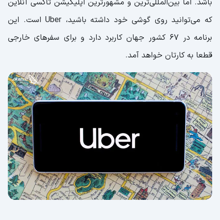
باشد. اما بین‌المللی‌ترین و مشهورترین اپلیکیشن تاکسی آنلاین
که می‌توانید روی گوشی خود داشته باشید، Uber است. این
برنامه در 67 کشور جهان کاربرد دارد و برای سفرهای خارجی
قطعا به کارتان خواهد آمد.