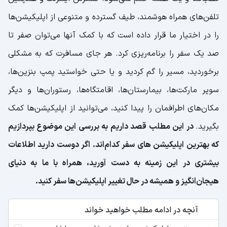
تلفن‌های همراه هوشمند، طیف گسترده و متنوعی از اپلیکیشن‌ها
را در اختیار ما قرار داده است که با کمک آنها می‌توان صفر تا
صد یک سفر را برنامه‌ریزی کرد. هر جای مسافرت که به مشکلی
برخوردید، مسیر را گم کردید و یا حتی خواستید پمپ بنزین‌ها،
سوپر مارکت‌ها، بیمارستان‌ها، اقامتگاه‌ها، رستوران‌ها و دیگر
مکان‌های اطرافمان را پیدا کنید، می‌توانید از اپلیکیشن‌ها کمک
بگیرید.
در این مطلب قصد داریم به بررسی این موضوع بپردازیم
که بهترین اپلیکیشن های سفر کدام‌اند. اگر دوست دارید اطلاعات
بیشتری در این زمینه به دست آورید، همراه با ما به دنیای
هیجان‌انگیز و همیشه در حال تغییر اپلیکیشن‌ها سفر کنید.
آنچه در ادامه مطلب خواهید خواند