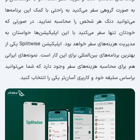
به صورت گروهی سفر می‌کنید به راحتی با کمک این برنامه‌ها
می‌توانید دنگ هر شخص را محاسبه نمایید. در صورتی که
خودتان تنها سفر می‌کنید با این اپلیکیشن‌ها حواستان به
مدیریت هزینه‌های سفر خواهد بود. اپلیکیشن Splitwise یکی از
بهترین برنامه‌های بین‌المللی برای این کار است. نمونه‌های ایرانی
هم برای محاسبه هزینه‌های سفر وجود دارد که شما می‌توانید
براساس سلیقه خود و کاربری آسان‌تر یکی را انتخاب کنید.