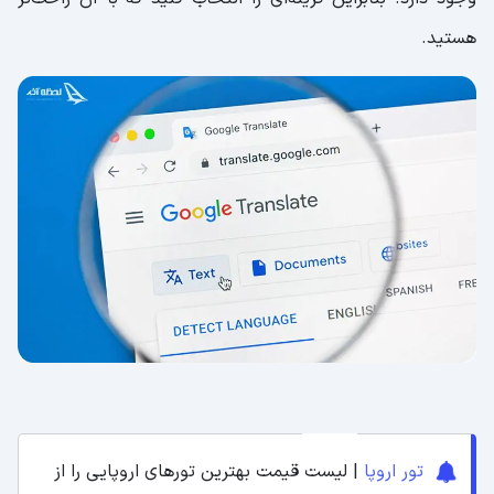
هستید.
تور اروپا
| لیست قیمت بهترین تورهای اروپایی را از