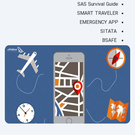
SAS Survival Guide
SMART TRAVELER
EMERGENCY APP
SITATA
BSAFE