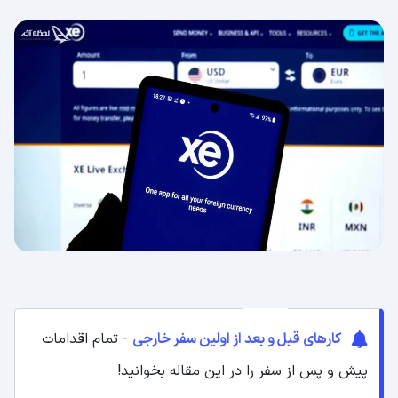
کارهای قبل و بعد از اولین سفر خارجی
- تمام اقدامات
پیش و پس از سفر را در این مقاله بخوانید!