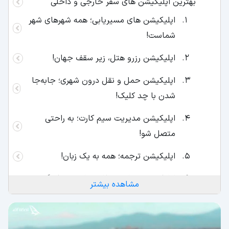
بهترین اپلیکیشن های سفر خارجی و داخلی
اپلیکیشن های مسیریابی؛ همه شهرهای شهر
شماست!
اپلیکیشن رزرو هتل، زیر سقف جهان!
اپلیکیشن حمل و نقل درون شهری؛ جابه‌جا
شدن با چد کلیک!
اپلیکیشن مدیریت سیم کارت؛ به راحتی
متصل شو!
اپلیکیشن‌ ترجمه؛ همه به یک زبان!
اپلیکیشن سفارش غذا؛ به راحتی شکم‌گردی
مشاهده بیشتر
کنید!
اپلیکیشن هواشناسی؛ حالا چی بپوشیم!