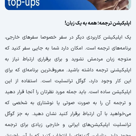
اپلیکیشن‌ ترجمه؛ همه به یک زبان!
یک اپلیکیشن کاربردی دیگر در سفر خصوصا سفرهای خارجی،
برنامه‌های ترجمه است. امکان دارد شما به جایی سفر کنید که
متوجه زبان مردمش نشوید و برای برقراری ارتباط نیاز به
اپلیکیشنی ترجمه داشته باشید. معروف‌ترین برنامه‌ای که برای
این کار وجود دارد، گوگل ترانسلیت است. استفاده از این
اپلیکیشن ساده است. باید جمله مورد نظرتان را آنجا قرار دهید
و ترجمه آن را به صورت صوتی یا نوشتاری به شخصی که
می‌خواهید با آن ارتباط برقرار کنید نشان دهید. به جز گوگل
ترانسلیت اپلیکیشن‌های ایرانی و خارجی زیادی برای ترجمه
وجود دارد. بنابراین گزینه‌ای را انتخاب کنید که با آن راحت‌تر