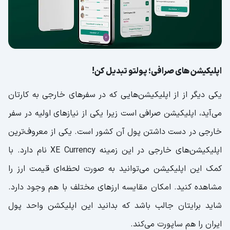
اپلیکیشن های صرافی؛ پولتو تبدیل کن!
یکی دیگر از از اپلیکیشن‌هایی که در سفرهای خارجی به کارتان
می‌آید، اپلیکیشن صرافی است زیرا یکی از نیازهای اولیه در سفر
خارجی در دست داشتن پول آن کشور است. یکی از معروف‌ترین
اپلیکیشن‌های خارجی در این زمینه XE Currency نام دارد. با
کمک این اپلیکیشن می‌توانید به صورت لحظه‌ای قیمت ارز را
مشاهده کنید. امکان مقایسه ارزهای مختلف با هم وجود دارد.
شاید برایتان جالب باشد که بدانید این اپلیکشن واحد پول
ایران را هم ساپورت می‌کند.