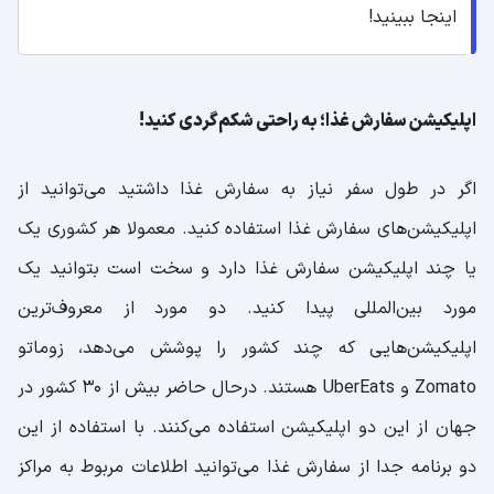
اینجا ببینید!
اپلیکیشن سفارش غذا؛ به راحتی شکم‌گردی کنید!
اگر در طول سفر نیاز به سفارش غذا داشتید می‌توانید از
اپلیکیشن‌های سفارش غذا استفاده کنید. معمولا هر کشوری یک
یا چند اپلیکیشن سفارش غذا دارد و سخت است بتوانید یک
مورد بین‌المللی پیدا کنید. دو مورد از معروف‌ترین
اپلیکیشن‌هایی که چند کشور را پوشش می‌دهد، زوماتو
Zomato و UberEats هستند. درحال حاضر بیش از 30 کشور در
جهان از این دو اپلیکیشن استفاده می‌کنند. با استفاده از این
دو برنامه جدا از سفارش غذا می‌توانید اطلاعات مربوط به مراکز