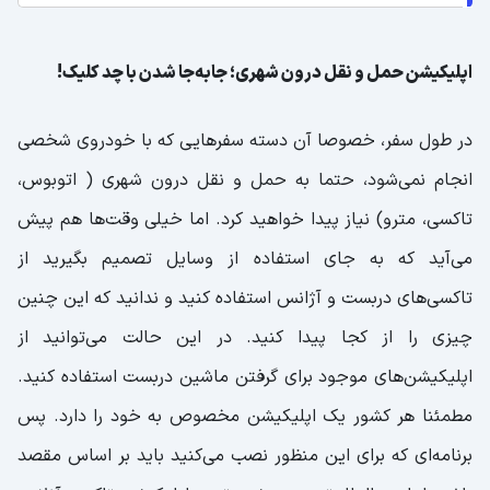
اپلیکیشن حمل و نقل درون شهری؛ جابه‌جا شدن با چد کلیک!
در طول سفر، خصوصا آن دسته سفرهایی که با خودروی شخصی
انجام نمی‌شود، حتما به حمل و نقل درون شهری ( اتوبوس،
تاکسی، مترو) نیاز پیدا خواهید کرد. اما خیلی وقت‌ها هم پیش
می‌آید که به جای استفاده از وسایل تصمیم بگیرید از
تاکسی‌های دربست و آژانس استفاده کنید و ندانید که این چنین
چیزی را از کجا پیدا کنید. در این حالت می‌توانید از
اپلیکیشن‌های موجود برای گرفتن ماشین دربست استفاده کنید.
مطمئنا هر کشور یک اپلیکیشن مخصوص به خود را دارد. پس
برنامه‌ای که برای این منظور نصب می‌کنید باید بر اساس مقصد