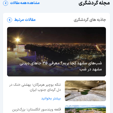
مجله گردشگری
مشاهده همه مقالات
جاذبه های گردشگری
مقالات مرتبط
شب‌های مشهد کجا بریم؟ معرفی 35 جاهای دیدنی
مشهد در شب
تنگه بوچیر هرمزگان؛ بهشتی خنک در
دل گرمای جنوب ایران
بیشتر بخوانید
قلعه ویندسور انگلستان؛ بزرگ‌ترین