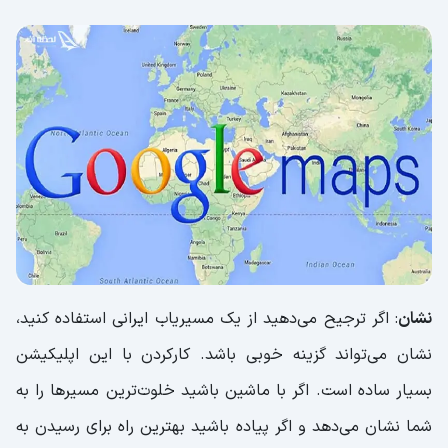
نشان
: اگر ترجیح می‌دهید از یک مسیریاب ایرانی استفاده کنید،
نشان می‌تواند گزینه خوبی باشد. کارکردن با این اپلیکیشن
بسیار ساده است. اگر با ماشین باشید خلوت‌ترین مسیرها را به
شما نشان می‌دهد و اگر پیاده باشید بهترین راه برای رسیدن به