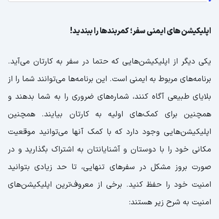
اپلیکیشن های ایمنی سفر؛ کمربندها را ببندید!
یکی دیگر از اپلیکیشن‌هایی که حتما در سفر به کارتان می‌آید.
برنامه‌های مربوط به ایمنی است. این برنامه‌ها می‌توانند شما را از
بلایای طبیعی آگاه کنند، شماره‌های ضروری را به شما بدهند و
همچنین برای کمک‌های اولیه به کارتان بیایند. همچنین
اپلیکیشن‌هایی وجود دارد که با کمک آنها می‌توانید موقعیت
مکانی خود را با دوستان و آشنایانتان به اشتراک بگذارید و در
صورت بروز مشکل در سفرهای تنهایی، تا حد زیادی بتوانید
امنیت خود را حفظ کنید. برخی از معروف‌ترین اپلیکیشن‌های
امنیت به شرح زیر هستند: