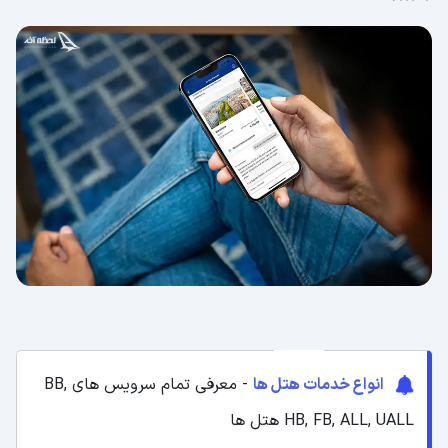
انواع خدمات هتل ها
- معرفی تمام سرویس های BB,
HB, FB, ALL, UALL هتل ها