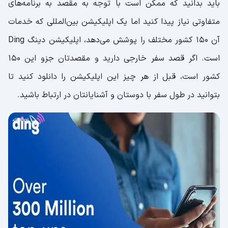
باید بدانید که ممکن است با توجه به مقصد به برنامه‌های
متفاوتی نیاز پیدا کنید اما یک اپلیکیشن بین‌المللی که خدمات
آن 150 کشور مختلف را پوشش می‌دهد، اپلیکیشن دینگ Ding
است. اگر قصد سفر خارجی دارید و مقصدتان جزو این 150
کشور است، قبل از هر چیز این اپلیکیشن را دانلود کنید تا
بتوانید در طول سفر با دوستان و آشنایانتان در ارتباط باشید.