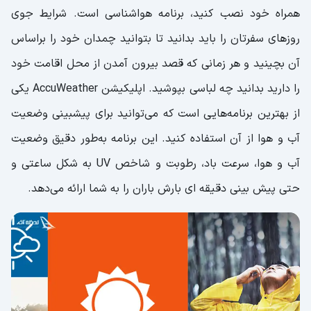
همراه خود نصب کنید، برنامه هواشناسی است. شرایط جوی
روزهای سفرتان را باید بدانید تا بتوانید چمدان خود را براساس
آن بچینید و هر زمانی که قصد بیرون آمدن از محل اقامت خود
را دارید بدانید چه لباسی بپوشید. اپلیکیشن AccuWeather یکی
از بهترین برنامه‌هایی است که می‌توانید برای پیشبینی وضعیت
آب و هوا از آن استفاده کنید. این برنامه به‌طور دقیق وضعیت
آب و هوا، سرعت باد، رطوبت و شاخص UV به شکل ساعتی و
حتی پیش بینی دقیقه ای بارش باران را به شما ارائه می‌دهد.