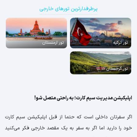
پرطرفدارترین تورهای خارجی
تور ترکیه
تور ارمنستان
تور گرجستان
اپلیکیشن مدیریت سیم کارت؛ به راحتی متصل شو!
اگر سفرتان داخلی است که حتما از قبل اپلیکیشن‌ سیم کارت
خود را دارید اما اگر به سفر به یک مقصد خارجی فکر می‌کنید