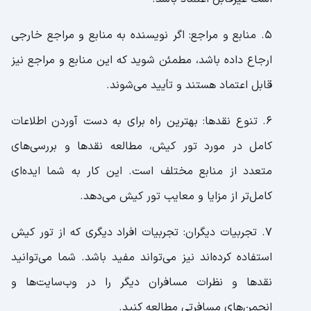
5. منابع و مراجع: اگر نویسنده به منابع و مراجع خارجی
ارجاع داده باشد، مطمئن شوید که این منابع و مراجع نیز
قابل اعتماد هستند و تأیید می‌شوند.
6. تنوع نقدها: بهترین راه برای به دست آوردن اطلاعات
کامل در مورد تور کیش، مطالعه نقدها و بررسی‌های
متعدد از منابع مختلف است. این کار به شما ایده‌ای
کامل‌تر از مزایا و معایب تور کیش می‌دهد.
7. تجربیات دیگران: تجربیات افراد دیگری که از تور کیش
استفاده کرده‌اند نیز می‌تواند مفید باشد. شما می‌توانید
نقدها و نظرات مسافران دیگر را در وب‌سایت‌ها و
انجمن‌های مسافرتی مطالعه کنید.