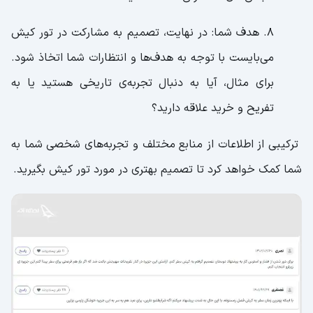
8. هدف شما: در نهایت، تصمیم به مشارکت در تور کیش
می‌بایست با توجه به هدف‌ها و انتظارات شما اتخاذ شود.
برای مثال، آیا به دنبال تجربه‌ی تاریخی هستید یا به
تفریح و خرید علاقه دارید؟
ترکیبی از اطلاعات از منابع مختلف و تجربه‌های شخصی شما به
شما کمک خواهد کرد تا تصمیم بهتری در مورد تور کیش بگیرید.