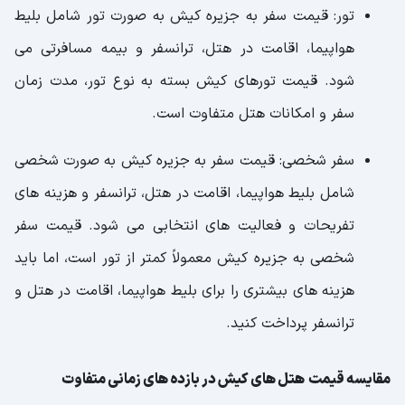
تور: قیمت سفر به جزیره کیش به صورت تور شامل بلیط
هواپیما، اقامت در هتل، ترانسفر و بیمه مسافرتی می
شود. قیمت تورهای کیش بسته به نوع تور، مدت زمان
سفر و امکانات هتل متفاوت است.
سفر شخصی: قیمت سفر به جزیره کیش به صورت شخصی
شامل بلیط هواپیما، اقامت در هتل، ترانسفر و هزینه های
تفریحات و فعالیت های انتخابی می شود. قیمت سفر
شخصی به جزیره کیش معمولاً کمتر از تور است، اما باید
هزینه های بیشتری را برای بلیط هواپیما، اقامت در هتل و
ترانسفر پرداخت کنید.
مقایسه قیمت هتل های کیش در بازده های زمانی متفاوت