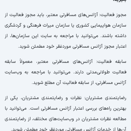
مجوز فعالیت: آژانس‌های مسافرتی معتبر، باید مجوز فعالیت از
سازمان هواپیمایی کشوری یا سازمان میراث فرهنگی و گردشگری
داشته باشند. می‌توانید با مراجعه به سایت این سازمان‌ها، از
اعتبار مجوز آژانس مسافرتی موردنظر خود مطمئن شوید.
سابقه فعالیت: آژانس‌های مسافرتی معتبر، معمولاً سابقه
فعالیت طولانی‌مدتی دارند. می‌توانید با مراجعه به وب‌سایت
آژانس مسافرتی، از سابقه فعالیت آن مطلع شوید.
رضایتمندی مشتریان: نظرات و رضایتمندی مشتریان، یکی از
بهترین راه‌های بررسی اعتبار آژانس مسافرتی است. می‌توانید با
مطالعه نظرات مشتریان در وب‌سایت‌های مختلف، از رضایتمندی
آن‌ها از خدمات آژانس مسافرتی موردنظر خود مطمئن شوید.