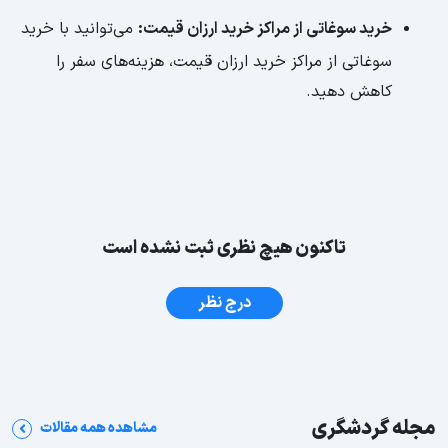
خرید سوغاتی از مراکز خرید ارزان قیمت:
می‌توانید با خرید
سوغاتی از مراکز خرید ارزان قیمت، هزینه‌های سفر را
کاهش دهید.
تاکنون هیچ نظری ثبت نشده است
درج نظر
مجله گردشگری
مشاهده همه مقالات