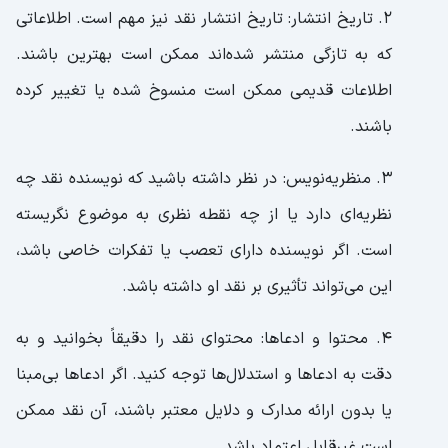
2. تاریخ انتشار: تاریخ انتشار نقد نیز مهم است. اطلاعاتی
که به تازگی منتشر شده‌اند ممکن است بهترین باشند.
اطلاعات قدیمی ممکن است منسوخ شده یا تغییر کرده
باشند.
3. منظریه‌نویس: در نظر داشته باشید که نویسنده نقد چه
نظریه‌ای دارد یا از چه نقطه نظری به موضوع نگریسته
است. اگر نویسنده دارای تعصب یا تفکرات خاصی باشد،
این می‌تواند تأثیری بر نقد او داشته باشد.
4. محتوا و ادعاها: محتوای نقد را دقیقاً بخوانید و به
دقت به ادعاها و استدلال‌ها توجه کنید. اگر ادعاها بی‌مبنا
یا بدون ارائه مدارک و دلایل معتبر باشند، آن نقد ممکن
است غیرقابل اعتماد باشد.