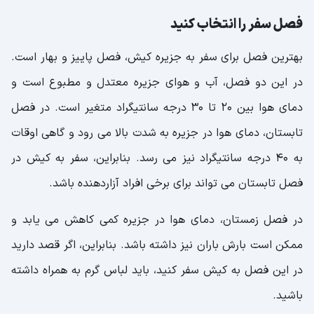
فصل سفر را انتخاب کنید
بهترین فصل برای سفر به جزیره کیش، فصل پاییز و بهار است.
در این دو فصل، آب و هوای جزیره معتدل و مطبوع است و
دمای هوا بین 20 تا 30 درجه سانتیگراد متغیر است. در فصل
تابستان، دمای هوا در جزیره به شدت بالا می رود و گاهی اوقات
به 40 درجه سانتیگراد نیز می رسد. بنابراین، سفر به کیش در
فصل تابستان می تواند برای برخی افراد آزاردهنده باشد.
در فصل زمستان، دمای هوا در جزیره کمی کاهش می یابد و
ممکن است بارش باران نیز داشته باشد. بنابراین، اگر قصد دارید
در این فصل به کیش سفر کنید، باید لباس گرم به همراه داشته
باشید.