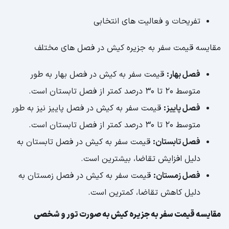
تفریحات و فعالیت های انتخابی
مقایسه قیمت سفر به جزیره کیش در فصل های مختلف
فصل بهار:
قیمت سفر به کیش در فصل بهار به طور
متوسط 20 تا 30 درصد کمتر از فصل تابستان است.
فصل پاییز:
قیمت سفر به کیش در فصل پاییز نیز به طور
متوسط 20 تا 30 درصد کمتر از فصل تابستان است.
فصل تابستان:
قیمت سفر به کیش در فصل تابستان به
دلیل افزایش تقاضا، بیشترین است.
فصل زمستان:
قیمت سفر به کیش در فصل زمستان به
دلیل کاهش تقاضا، کمترین است.
مقایسه قیمت سفر به جزیره کیش به صورت تور و شخصی