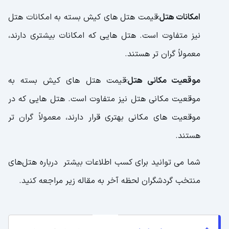
امکانات هتل
:قیمت هتل های کیش بسته به امکانات هتل
نیز متفاوت است. هتل هایی که امکانات بیشتری دارند،
معمولاً گران تر هستند.
موقعیت مکانی هتل
:قیمت هتل های کیش بسته به
موقعیت مکانی هتل نیز متفاوت است. هتل هایی که در
موقعیت های مکانی بهتری قرار دارند، معمولاً گران تر
هستند.
شما می توانید برای کسب اطلاعات بیشتر درباره هتل‌های
منتخب گردشگران لحظه آخر به مقاله زیر مراجعه کنید.