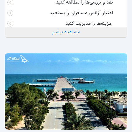
نقد و بررسی‌ها را مطالعه کنید
اعتبار آژانس مسافرتی را بسنجید
هزینه‌ها را مدیریت کنید
مشاهده بیشتر