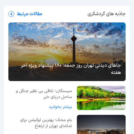
جاذبه های گردشگری
مقالات مرتبط
جاهای دیدنی تهران روز جمعه؛ 180 پیشنهاد ویژه آخر
هفته
سیسنگان؛ تلاقی بی نظیر جنگل و
ساحل دریای خزر
بیشتر بخوانید
بام محک؛ بهترین لوکیشن برای
تماشای تهران از ارتفاع