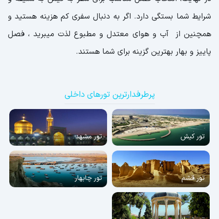
شرایط شما بستگی دارد. اگر به دنبال سفری کم هزینه هستید و
همچنین از آب و هوای معتدل و مطبوع لذت میبرید ، فصل
پاییز و بهار بهترین گزینه برای شما هستند.
پرطرفدارترین تورهای داخلی
تور کیش
تور مشهد
تور قشم
تور چابهار