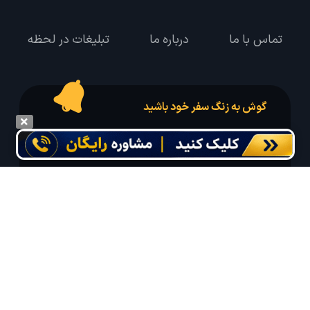
تماس با ما
درباره ما
تبلیغات در لحظه
گوش به زنگ سفر خود باشید
درخواست سفر خود را در مدت زمان دلخواه ثبت و پیامک بهترین آفر مربوط به تور
درخواستی خود را دریافت نمایید
مایلم ایمیل و یا پیامک خبرنامه دریافت کنم.