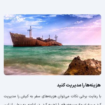
هزینه‌ها را مدیریت کنید
با رعایت برخی نکات می‌توان هزینه‌های سفر به کیش را مدیریت
کرد و سفری مقرون‌به‌صرفه را تجربه کرد. در ادامه، به برخی از این