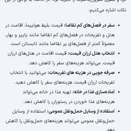
نکات اشاره می‌کنیم:
سفر در فصل‌های کم تقاضا:
قیمت بلیط هواپیما، اقامت در
هتل و تفریحات در فصل‌های کم تقاضا مانند پاییز و بهار،
معمولاً کمتر از فصل‌های پر تقاضا مانند تابستان است.
انتخاب هتل ارزان قیمت:
قیمت اقامت در هتل‌های ارزان
قیمت، می‌تواند هزینه‌های سفر را کاهش دهد.
صرفه جویی در هزینه های تفریحات:
می‌توانید با انتخاب
تفریحات ارزان قیمت، هزینه‌های سفر را کاهش دهید.
آماده‌سازی غذا در خانه:
تهیه غذا در خانه می‌تواند
هزینه‌های غذا خوردن در رستوران را کاهش دهد.
استفاده از وسایل حمل‌ونقل عمومی:
استفاده از وسایل
حمل‌ونقل عمومی می‌تواند هزینه‌های حمل‌ونقل را کاهش
دهد.