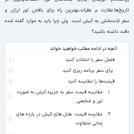
تاریخ‌ها،نظارت بر نظرات،بهترین راه برای یافتن تور ارزان و
سفر لذت‌بخش به کیش است. ولی چرا باید به موارد گفته شده
دقت داشته باشید؟
آنچه در ادامه مطلب خواهید خواند
فصل سفر را انتخاب کنید
برای سفر برنامه ریزی کنید
قیمت‌ها را مقایسه کنید
مقایسه قیمت سفر به جزیره کیش به صورت
تور و شخصی
مقایسه قیمت هتل های کیش در بازده های
زمانی متفاوت