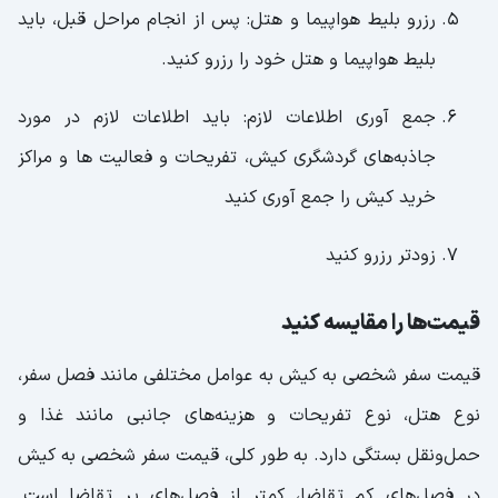
رزرو بلیط هواپیما و هتل: پس از انجام مراحل قبل، باید
بلیط هواپیما و هتل خود را رزرو کنید.
جمع آوری اطلاعات لازم: باید اطلاعات لازم در مورد
جاذبه‌های گردشگری کیش، تفریحات و فعالیت ها و مراکز
خرید کیش را جمع آوری کنید
زودتر رزرو کنید
قیمت‌ها را مقایسه کنید
قیمت سفر شخصی به کیش به عوامل مختلفی مانند فصل سفر،
نوع هتل، نوع تفریحات و هزینه‌های جانبی مانند غذا و
حمل‌ونقل بستگی دارد. به طور کلی، قیمت سفر شخصی به کیش
در فصل‌های کم تقاضا، کمتر از فصل‌های پر تقاضا است.