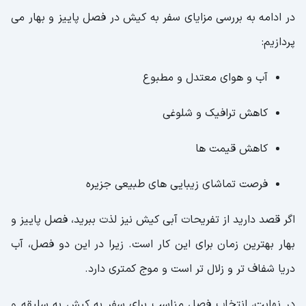
در ادامه به بررسی مزایای سفر به کیش در فصل پاییز و بهار می
پردازیم:
آب و هوای معتدل و مطبوع
کاهش ترافیک و شلوغی
کاهش قیمت ها
فرصت تماشای زیبایی های طبیعی جزیره
اگر قصد دارید از تفریحات آبی کیش نیز لذت ببرید، فصل پاییز و
بهار بهترین زمان برای این کار است. زیرا در این دو فصل، آب
دریا شفاف تر و زلال تر است و موج کمتری دارد.
در نهایت، انتخاب فصل مناسب برای سفر به کیش به سلیقه و