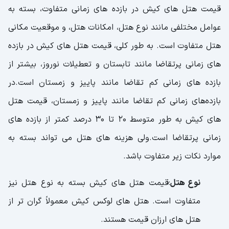
قیمت هتل های کیش در بازده های زمانی متفاوت، بسته به
عوامل مختلفی مانند نوع هتل، امکانات هتل، و موقعیت مکانی
هتل متفاوت است. به طور کلی، قیمت هتل های کیش در بازده
های زمانی پرتقاضا مانند تابستان و تعطیلات نوروز، بیشتر از
بازده های زمانی کم تقاضا مانند پاییز و زمستان است.در
بازده‌های زمانی کم تقاضا مانند پاییز و زمستان، قیمت هتل
های کیش به طور متوسط 20 تا 30 درصد کمتر از بازده های
زمانی پرتقاضا است.ولی هزینه های هتل می تواند بسته به
موارد نکات زیر متفاوت باشد.
نوع هتل
:قیمت هتل های کیش بسته به نوع هتل نیز
متفاوت است. هتل های لوکس کیش معمولاً گران تر از
هتل های ارزان قیمت هستند.