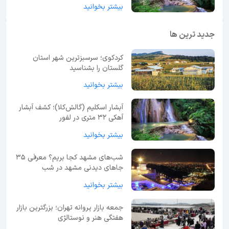
بیشتر بخوانید
جدید ترین ها
کردکوی؛ سرسبزترین شهر استان
گلستان را بشناسید
بیشتر بخوانید
آبشار اسکلیم (گالش‌کلا)؛ کشف آبشار
آهکی ۳۲ متری در لفور
بیشتر بخوانید
شب‌های مشهد کجا بریم؟ معرفی 35
جاهای دیدنی مشهد در شب
بیشتر بخوانید
جمعه بازار پروانه تهران؛ بزرگترین بازار
هفتگی هنر و نوستالژی