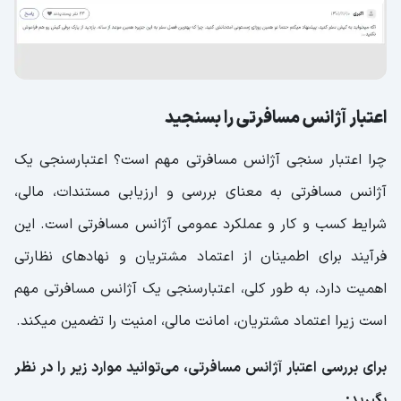
اعتبار آژانس مسافرتی را بسنجید
چرا اعتبار سنجی آژانس مسافرتی مهم است؟ اعتبارسنجی یک
آژانس مسافرتی به معنای بررسی و ارزیابی مستندات، مالی،
شرایط کسب و کار و عملکرد عمومی آژانس مسافرتی است. این
فرآیند برای اطمینان از اعتماد مشتریان و نهادهای نظارتی
اهمیت دارد، به طور کلی، اعتبارسنجی یک آژانس مسافرتی مهم
است زیرا اعتماد مشتریان، امانت مالی، امنیت را تضمین میکند.
برای بررسی اعتبار آژانس مسافرتی، می‌توانید موارد زیر را در نظر
بگیرید: