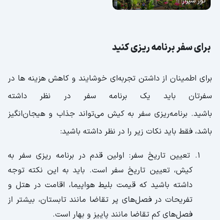
تور شیراز
برای سفر برنامه ریزی کنید
برای اطمینان از داشتن تجربه‌ای خوشایند و کاهش هزینه ها در
سفرتان باید یک برنامه سفر در نظر داشته
باشید. برنامه‌ریزی سفر به کیش می‌تواند جذاب و هیجان‌انگیز
باشد، فقط باید نکات زیر را در نظر داشته باشید:
تعیین تاریخ سفر: اولین قدم در برنامه ریزی سفر به
کیش، تعیین تاریخ سفر است. باید به این نکته توجه
داشته باشید که قیمت بلیط هواپیما، اقامت در هتل و
تفریحات در فصل‌های پر تقاضا مانند تابستان، بیشتر از
فصل‌های کم تقاضا مانند پاییز و بهار است.