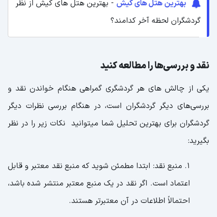
بهترین هتل های کیش
- بهترین هتل‌ های کیش از نظر
گردشگران لحظه آخر کدامند؟
نقد و بررسی‌ها را مطالعه کنید
یکی از چالش های هر گردشگری گمراهی هنگام خواندن نقد و
بررسی‌های دیگر گردشگران است، در هنگام بررسی نظرات دیگر
گردشگران برای بهترین تحلیل شما میتوانید نکات زیر را در نظر
بگیرید:
1. منبع نقد: ابتدا مطمئن شوید که منبع نقد معتبر و قابل
اعتماد است. اگر نقد در یک منبع معتبر منتشر شده باشد،
احتمالاً اطلاعات در آن معتبرتر هستند.