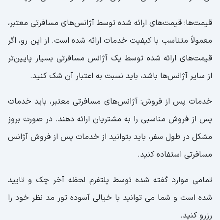
قیمت‌ها: قیمت‌های ارائه شده توسط آژانس‌های مسافرتی معتبر،
معمولاً متناسب با کیفیت خدمات ارائه شده است. از این رو، اگر
قیمت‌های ارائه شده توسط یک آژانس مسافرتی بسیار پایین‌تر
از سایر آژانس‌ها باشد، باید نسبت به اعتبار آن شک کنید.
خدمات پس از فروش: آژانس‌های مسافرتی معتبر، باید خدمات
پس از فروش مناسبی را به مشتریان ارائه دهند. در صورت بروز
مشکل در طول سفر، باید بتوانید از خدمات پس از فروش آژانس
مسافرتی استفاده کنید.
تمامی موارد گفته شده توسط پلتفرم لحظه آخر چک و تایید
شده است و شما می توانید با خیالی آسوده تور مد نظر خود را
رزرو کنید.