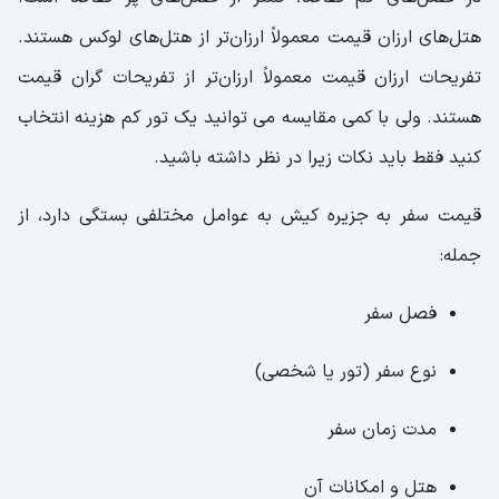
هتل‌های ارزان قیمت معمولاً ارزان‌تر از هتل‌های لوکس هستند.
تفریحات ارزان قیمت معمولاً ارزان‌تر از تفریحات گران قیمت
هستند. ولی با کمی مقایسه می توانید یک تور کم هزینه انتخاب
کنید فقط باید نکات زیرا در نظر داشته باشید.
قیمت سفر به جزیره کیش به عوامل مختلفی بستگی دارد، از
جمله:
فصل سفر
نوع سفر (تور یا شخصی)
مدت زمان سفر
هتل و امکانات آن