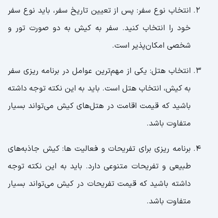
انتخاب نوع سفر: پس از تعیین تاریخ سفر، باید نوع سفر
خود را انتخاب کنید. سفر به کیش به دو صورت تور و
شخصی امکان‌پذیر است.
انتخاب هتل: یکی از مهم‌ترین عوامل در برنامه ریزی سفر
به کیش، انتخاب هتل است. باید به این نکته توجه داشته
باشید که قیمت اقامت در هتل‌های کیش می‌تواند بسیار
متفاوت باشد.
برنامه ریزی برای تفریحات و فعالیت ها: کیش جاذبه‌های
طبیعی و تفریحات متنوعی دارد. باید به این نکته توجه
داشته باشید که قیمت تفریحات در کیش می‌تواند بسیار
متفاوت باشد.