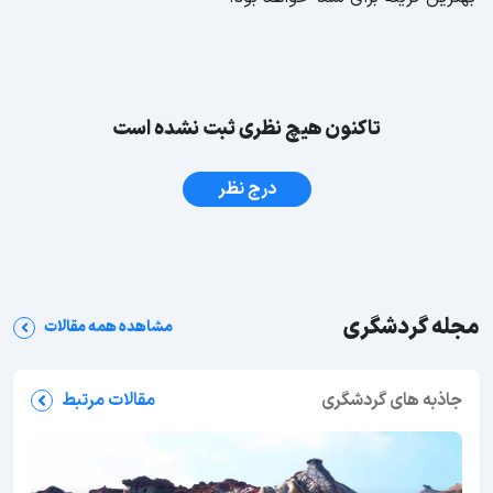
تاکنون هیچ نظری ثبت نشده است
درج نظر
مجله گردشگری
مشاهده همه مقالات
جاذبه های گردشگری
مقالات مرتبط