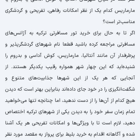
مارماریس کدام یک از نظر امکانات رفاهی، تفریحی و گردشگری
مناسب‌تر است؟
اگر تا به حال برای خرید تور مسافرتی ترکیه به آژانس‌های
مسافرتی مراجعه کرده باشید قطعا نام شهرهای گردشگرپذیر و
پرطرفدار آن مانند آنتالیا، مارماریس، کوش آداسی و بدروم را
شنیده‌اید که این چهار شهر همواره رقیب یکدیگر هستند. از
آنجایی که هر یک از این شهرها جذابیت‌های متنوع و
شگفت‌انگیزی را در خود جای داده‌اند بنابراین بهتر است که دیدن
هیچ کدام از آن‌ها را از دست ندهید، اما چنانچه تنها می‌خواهید
تمام زمان سفر خود را به دیدن یکی از شهرهای ترکیه اختصاص
دهید، لازم است تا با ویژگی‌ها و امکانات تفریحی هر یک آشنا
شده و آگاهانه اقدام به خرید بلیط برای پرواز به مقصد مورد نظر