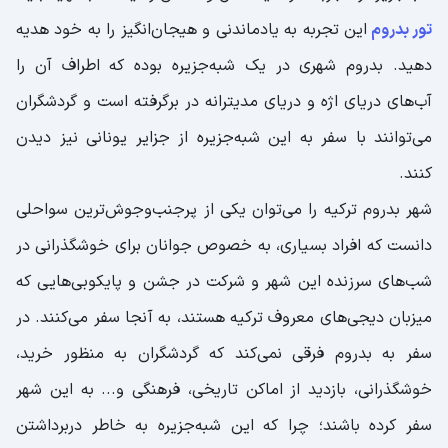
تور بدروم
این تجربه به یادماندنی و هیجان‌انگیز را به خود هدیه
دهید. بدروم شهری در یک شبه‌جزیره بوده که اطراف آن را
آب‌های دریای اژه و دریای مدیترانه در برگرفته است و گردشگران
می‌توانند با سفر به این شبه‌جزیره از جزایر یونانی نیز دیدن
کنند.
شهر بدروم ترکیه را می‌توان یکی از پرجنب‌وجوش‌ترین سواحلی
دانست که افراد بسیاری، به خصوص جوانان برای خوشگذرانی در
شب‌های سرزنده این شهر و شرکت در جشن و پایکوبی‌هایی که
میزبان دیجی‌های معروف ترکیه هستند، به آنجا سفر می‌کنند. در
سفر به بدروم فرقی نمی‌کند که گردشگران به منظور خرید،
خوشگذرانی، بازدید از اماکن تاریخی، فرهنگی و... به این شهر
سفر کرده باشند؛ چرا که این شبه‌جزیره به خاطر دربرداشتن