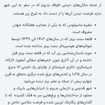
از جمله مکان‌های دیدنی اطراف بدروم که در سفر به این شهر
نباید فرصت دیدن آن‌ها را از دست داد به شرح زیر هستند:
مقبره ماسولوس که به یکی از عجایب هفتگانه جهان
معروف است.
قلعه سنت پیتر که در سال‌های ۱۴۰۲ الی ۱۴۳۷ توسط
شوالیه‌های هوسپیتالر سنت پیتر ساخته شده است.
موزه باستان‌شناسی زیر آب که در قلعه سنت پیتر قرار
داشته و در آن آثاری چون خمره‌های سفالی آمفورا، کارگاه
شیشه‌گری، تالاری شیشه‌ای از بقایای یک کشتی ۱۶ متری
در سال ۱۰۲۵ و کشتی‌های غرق شده دیگری متعلق به قرن
چهارم پیش از میلاد و عصر برنز دیده می‌شود.
شهر قدیمی و تاریخی بدروم با خیابان‌هایی باریک و
مملوء از ساختمان‌ها و برج‌هایی سر به فلک کشیده که با
گلدان‌های رنگارنگ تزیین شده و فرصت عکاسی خاص و