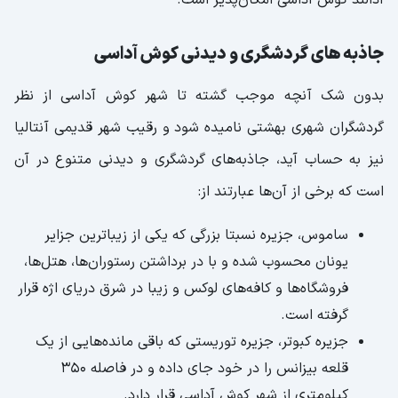
آدالند کوش آداسی امکان‌پذیر است.
جاذبه های گردشگری و دیدنی کوش آداسی
بدون شک آنچه موجب گشته تا شهر کوش آداسی از نظر
گردشگران شهری بهشتی نامیده شود و رقیب شهر قدیمی آنتالیا
نیز به حساب آید، جاذبه‌های گردشگری و دیدنی متنوع در آن
است که برخی از آن‌ها عبارتند از:
ساموس، جزیره نسبتا بزرگی که یکی از زیباترین جزایر
یونان محسوب شده و با در برداشتن رستوران‌ها، هتل‌ها،
فروشگاه‌ها و کافه‌های لوکس و زیبا در شرق دریای اژه قرار
گرفته است.
جزیره کبوتر، جزیره توریستی که باقی ماند‌ه‌هایی از یک
قلعه بیزانس را در خود جای داده و در فاصله ۳۵۰
کیلومتری از شهر کوش آداسی قرار دارد.