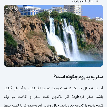
برج هیدیرلیک
سفر به بدروم چگونه است؟
آیا تا به حال به یک شبه‌جزیره که تماما اطرافتان را آب فرا گرفته
باشد سفر کرده‌اید؟ اگر تاکنون لذت سفر و اقامت در یک
شبه‌جزیره را تجربه نکرده‌اید، حال وقت آن رسیده تا با تهیه بلیط