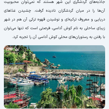
جاذبه‌های گردشگری این شهر هستند که نمی‌توان محبوبیت
آن‌ها را در میان گردشگران نادیده گرفت. چشیدن غذاهای
دریایی و معروف ترکیه‌ای و نوشیدن قهوه ترکی آن هم در شهر
زیبای ساحلی به نام کوش آداسی، فرصتی است که تنها می‌توان
با رفتن به رستوران‌های محلی کوش ‌آداسی آن را تجربه کرد.