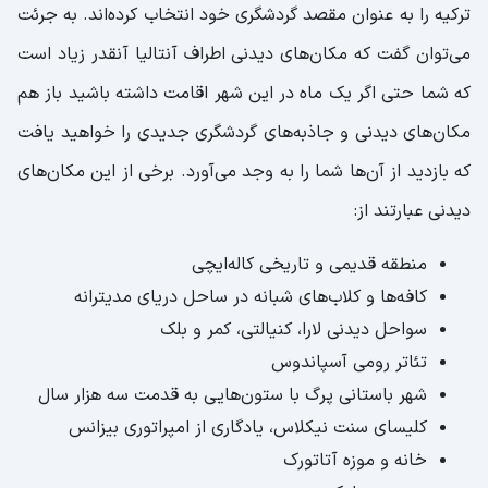
ترکیه را به عنوان مقصد گردشگری خود انتخاب کرده‌اند. به جرئت
می‌توان گفت که مکان‌های دیدنی اطراف آنتالیا آنقدر زیاد است
که شما حتی اگر یک ماه در این شهر اقامت داشته باشید باز هم
مکان‌های دیدنی و جاذبه‌های گردشگری جدیدی را خواهید یافت
که بازدید از آن‌ها شما را به وجد می‌آورد. برخی از این مکان‌های
دیدنی عبارتند از:
منطقه‌ قدیمی و تاریخی کاله‌ایچی
کافه‌ها و کلاب‌های شبانه در ساحل دریای مدیترانه
سواحل دیدنی لارا، کنیالتی، کمر و بلک
تئاتر رومی آسپاندوس
شهر باستانی پرگ با ستون‌هایی به قدمت سه هزار سال
کلیسای سنت نیکلاس، یادگاری از امپراتوری بیزانس
خانه و موزه آتاتورک