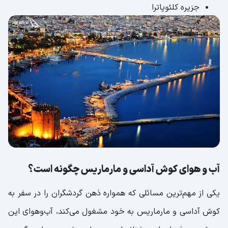
جزیره کلئوپاترا
آب و هوای کوش آداسی و مارماریس چگونه است؟
یکی از مهم‌ترین مسائلی که همواره ذهن گردشگران را در سفر به
کوش آداسی و مارماریس به خود مشغول می‌کند، آب‌وهوای این