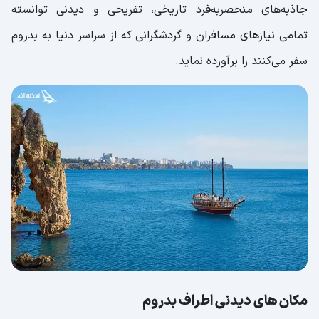
جاذبه‌های منحصربه‌فرد تاریخی، تفریحی و دیدنی توانسته
تمامی نیازهای مسافران و گردشگرانی که از سراسر دنیا به بدروم
سفر می‌کنند را برآورده نماید.
مکان های دیدنی اطراف بدروم