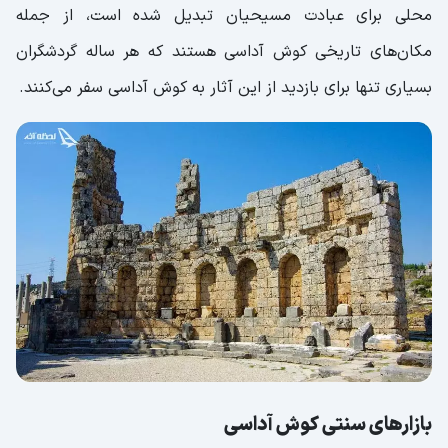
محلی برای عبادت مسیحیان تبدیل شده است، از جمله
مکان‌های تاریخی کوش آداسی هستند که هر ساله گردشگران
بسیاری تنها برای بازدید از این آثار به کوش آداسی سفر می‌کنند.
بازارهای سنتی کوش آداسی