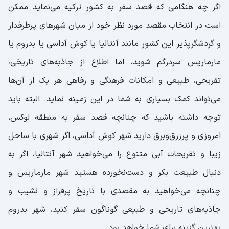
اگر چه هنگامی که قصد سفر به کشور ترکیه می‌نماید ممکن
است در انتخاب مقصد مورد نظر خود از میان شهرهای پرطرفدار
و گردشگر‌پذیر این کشور مانند آنتالیا یا کوش آداسی یا بدروم یا
مارماریس سردرگم شوید، اما اطلاع از جاذبه‌های تاریخی،
تفریحی، طبیعی و امکانات فرهنگی و رفاهی هر یک از آن‌ها
می‌تواند کمک بسیاری به شما در این زمینه نماید. البته باید
توجه داشته باشید که چنانچه قصد سفر به منطقه لوکس،
امروزی و پرزرق‌وبرق دارید شهر کوش آداسی، اگر شهری با ساحل
زیبا و تفریحات آبی متنوع را می‌خواهید شهر آنتالیا، اگر به
دنبال طبیعت بکر و دست‌نخورده هستید شهر مارماریس و
چنانچه می‌خواهید به مقصدی با تاریخ پرفراز و نشیب و
جاذبه‌های تاریخی و طبیعی گوناگون سفر کنید، شهر بدروم
بهترین گزینه برای شما خواهد بود.