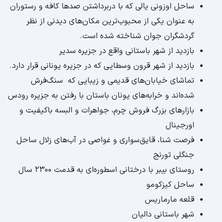
ساحل اوزونی یالی که با دربرداشتن صدها کافه‌ و رستوران
به عنوان یکی از محبوب‌ترین مکان‌های دیدنی از نظر
گردشگران جوان شناخته شده است.
بازدید از شهر باستانی واقع در جزیره سدیر
بازدید از شهر قرون وسطایی که در جزیره یونانی قرار دارد.
تماشای خیابان‌های قدیمی و زیبایی که سنگ‌فرش
شده‌اند و خرابه‌های یونان باستان با رفتن به جزیره رودس
بازارهای بزرگ فروش چرم، جواهرات و البسه باکیفیت و
اورجینال
فرصت شنا، قایق‌سواری و غواصی در آب‌های زلال ساحل
جنگلی تورنج
روستای بیبر با درختانی اسطوره‌ای به قدمت ۲۳۰۰ سال
ساحل کیزکومو
قلعه مارماریس
شهر باستانی دالیان