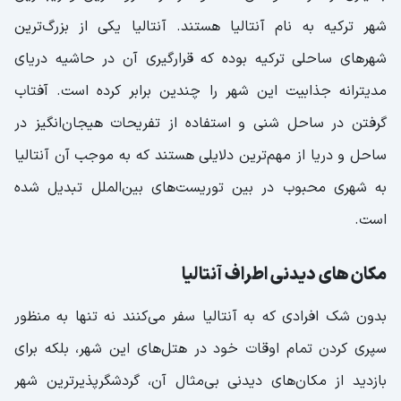
شهر ترکیه به نام آنتالیا هستند. آنتالیا یکی از بزرگ‌ترین
شهر‌های ساحلی ترکیه بوده که قرارگیری آن در حاشیه دریای
مدیترانه جذابیت این شهر را چندین برابر کرده است. آفتاب
گرفتن در ساحل شنی و استفاده از تفریحات هیجان‌انگیز در
ساحل و دریا از مهم‌ترین دلایلی هستند که به موجب آن آنتالیا
به شهری محبوب در بین توریست‌های بین‌الملل تبدیل شده
است.
مکان های دیدنی اطراف آنتالیا
بدون شک افرادی که به آنتالیا سفر می‌کنند نه تنها به منظور
سپری کردن تمام اوقات خود در هتل‌های این شهر، بلکه برای
بازدید از مکان‌های دیدنی بی‌مثال آن، گردشگرپذیرترین شهر