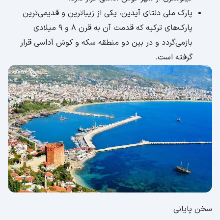
پارک ملی دلتای آیدین، یکی از زیباترین و قدیمی‌ترین
پارک‌های ترکیه که قدمت آن به قرن ۸ و ۹ میلادی
باز‌می‌گردد و در بین دو منطقه سکه و کوش آداسی قرار
گرفته است.
سخن پایانی