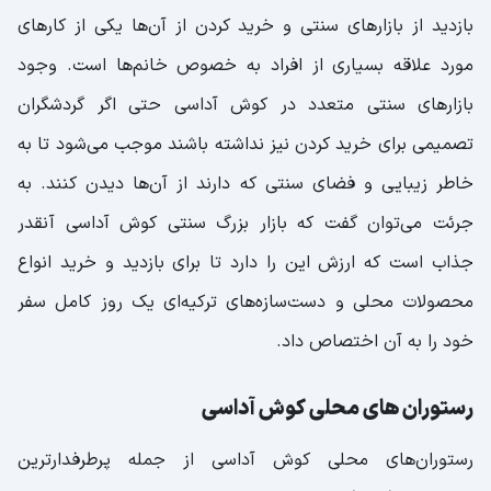
بازدید از بازارهای سنتی و خرید کردن از آن‌ها یکی از کارهای
مورد علاقه بسیاری از افراد به خصوص خانم‌ها است. وجود
بازارهای سنتی متعدد در کوش آداسی حتی اگر گردشگران
تصمیمی برای خرید کردن نیز نداشته باشند موجب می‌شود تا به
خاطر زیبایی و فضای سنتی که دارند از آن‌ها دیدن کنند. به
جرئت می‌توان گفت که بازار بزرگ سنتی کوش آداسی آنقدر
جذاب است که ارزش این را دارد تا برای بازدید و خرید انواع
محصولات محلی و دست‌سازه‌های ترکیه‌ای یک روز کامل سفر
خود را به آن اختصاص داد.
رستوران های محلی کوش آداسی
رستوران‌های محلی کوش آداسی از جمله پرطرفدارترین