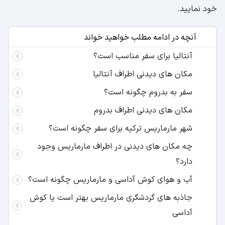
خود نمایید.
آنچه در ادامه مطلب خواهید خواند
آنتالیا برای سفر مناسب است؟
مکان های دیدنی اطراف آنتالیا
سفر به بدروم چگونه است؟
مکان های دیدنی اطراف بدروم
شهر مارماریس ترکیه برای سفر چگونه است؟
چه مکان های دیدنی در اطراف مارماریس وجود
دارد؟
آب و هوای کوش آداسی و مارماریس چگونه است؟
جاذبه های گردشگری مارماریس بهتر است یا کوش
آداسی