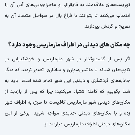
توریست‌های علاقه‌مند به قایقرانی و ماجراجویی‌های آبی آن را
انتخاب می‌کنند تا بتوانند با فراغ بال در سواحل متعدد آن به
تفریح و گردش بپردازند.
چه مکان های دیدنی در اطراف مارماریس وجود دارد؟
اگر پس از گشت‌وگذار در شهر مارماریس و خوشگذرانی در
کلوپ‌های شبانه یا ماشین‌سواری و سافاری، تصور کردید که دیگر
جاذبه‌های گردشگری و دیدنی این شهر تمام شده است، باید به
شما بگوییم که کاملا اشتباه می‌کنید؛ چرا که پس از بازدید از
مکان‌های دیدنی شهر مارماریس کافیست تا سری به اطراف شهر
زده و با مکان‌های دیدنی جدیدی مواجه شوید. برخی از این
مکان‌های دیدنی اطراف مارماریس عبارتند از: