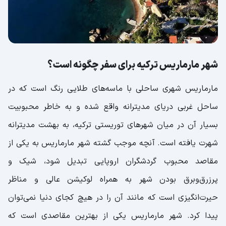
شهر مارماریس ترکیه برای سفر چگونه است؟
مارماریس شهری ساحلی با ماسه‌های طلایی رنگ است که در
ساحل غربی دریای مدیترانه واقع شده و به خاطر محبوبیت
بسیار آن در میان شهرهای توریستی ترکیه، به بهشت مدیترانه
شهرت یافته است. آنچه موجب گشته شهر مارماریس به یکی از
مقاصد محبوب گردشگران اروپایی تبدیل شود، شیک و
پر‌زرق‌وبرق بودن شهر به همراه لوکیشن عالی و مناظر
حیرت‌انگیزی است که مانند آن را در هیچ کجای دنیا نمی‌توان
پیدا کرد. شهر مارماریس یکی از بهترین مقاصدی است که