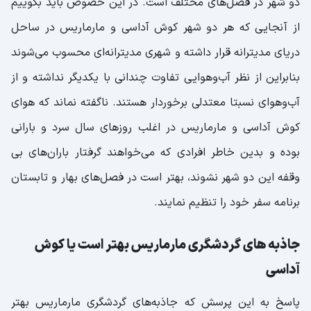
دو شهر در فصل‌های مختلف است. در این خصوص باید بگوییم
از آنجایی که هر دو شهر کوش آداسی و مارماریس در ساحل
دریای مدیترانه قرار داشته و شهری مدیترانه‌ای محسوب می‌شوند
بنابراین از نظر آب‌وهوایی تفاوت چندانی با یکدیگر نداشته و از
آب‌وهوای نسبتا معتدلی برخوردار هستند. ناگفته نماند که هوای
کوش آداسی و مارماریس در اغلب روزهای سال سرد و بارانی
بوده و بدین خاطر افرادی که می‌خواهند گرفتار باران‌های بی
وقفه این دو شهر نشوند، بهتر است در فصل‌های بهار و تابستان
برنامه سفر خود را تنظیم نمایند.
جاذبه های گردشگری مارماریس بهتر است یا کوش
آداسی
پاسخ به این پرسش که جاذبه‌های گردشگری مارماریس بهتر