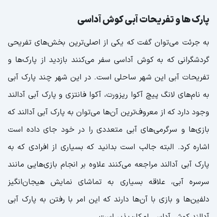
پارک ها و تفریحات آبی کوش آداسی
به جرئت می‌توان گفت که یکی از اصلی‌ترین بخش‌های تفریحی
گردشگرانی که به کوش آداسی سفر می‌کنند بازدید از پارک‌ها و
تفریحات آبی این شهر ساحلی است. در این شهر چند پارک آبی
به نام‌های لانگ پیچ آکوا ریزورت، آکوا فانتزی و پارک آبی آدالند
وجود دارد که از معروف‌ترین آن‌ها می‌توان به پارک آبی آدالند که
بازی‌ها و سرگرمی‌های آبی متعددی را در خود جای داده است
اشاره کرد. البته جالب است بدانید که بسیاری از افرادی که به
پارک آبی آدالند مراجعه می‌کنند علاوه بر انجام بازی‌هایی مانند
سرسره آبی، علاقه بسیاری به تماشای نمایش هیجان‌انگیز
دلفین‌ها و بازی با آن‌ها دارند که این امر با رفتن به پارک آبی