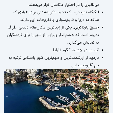
بی‌نظیری را در اختیار عکاسان قرار می‌دهند.
لنگرگاه تفریحی، یک تجربه تکرارنشدنی برای افرادی که
علاقه به دریا و قایق‌سواری و تفریحات آبی دارند.
خلیج بارداکچی، یکی از زیباترین مکان‌های دیدنی اطراف
بدروم است که چشم‌انداز زیبایی از شهر را برای گردشگران
به نمایش می‌گذارد.
آب‌تنی در چشمه آبگرم کارادا
بازدید از ارزشمند‌ترین و مهم‌ترین شهر باستانی ترکیه به
نام آفرودیسیاس