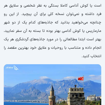
است یا کوش آداسی کاملا بستگی به نظر شخصی و سلایق هر
فرد داشته و نمی‌توان نسخه کلی برای آن پیچید. از این رو
چنانچه می‌خواهید بدانید که جاذبه‌های کدام یک از دو شهر
مارماریس یا کوش ‌آداسی بهتر بوده تا بسته به آن سفر نمایید،
بهتر است ابتدا مطالعاتی را در مورد جاذبه‌های گردشگری هر یک
انجام داده و متناسب با روحیات و علایق خود بهترین مقصد را
انتخاب کنید.