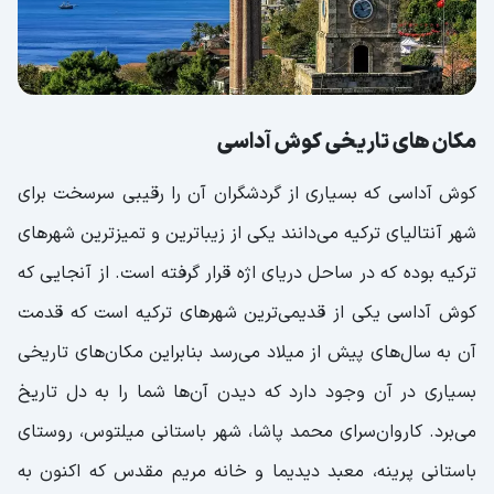
مکان های تاریخی کوش آداسی
کوش آداسی که بسیاری از گردشگران آن را رقیبی سرسخت برای
شهر آنتالیای ترکیه می‌دانند یکی از زیباترین و تمیزترین شهر‌های
ترکیه بوده که در ساحل دریای اژه قرار گرفته است. از آنجایی که
کوش‌ آداسی یکی از قدیمی‌ترین شهرهای ترکیه است که قدمت
آن به سال‌های پیش از میلاد می‌رسد بنابراین مکان‌های تاریخی
بسیاری در آن وجود دارد که دیدن آن‌ها شما را به دل تاریخ
می‌برد. کاروان‌سرای محمد پاشا، شهر باستانی میلتوس، روستای
باستانی پرینه، معبد دیدیما و خانه مریم مقدس که اکنون به