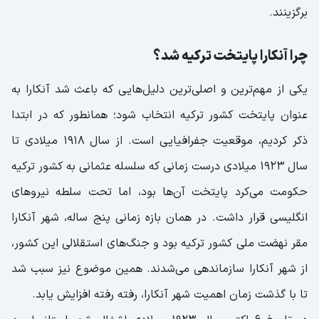
برگزینند.
چرا آنکارا پایتخت ترکیه شد؟
یکی از مهم‌‌ترین و اصلی‌‌ترین دلیل‌هایی که باعث شد آنکارا به
عنوان پایتخت کشور ترکیه انتخاب شود؛ همانطور که در ابتدا
ذکر کردیم، موقعیت جفرافیایی است. از سال 1918 میلادی تا
سال 1923 میلادی درست زمانی که سلسله عثمانی به کشور ترکیه
حکومت می‌کرد پایتخت آن‌ها بود، اما تحت سلطه نیروهای
انگلیسی‌ قرار داشت. در همان بازه زمانی پنج ساله، شهر آنکارا
مقر نهضت ملی کشور ترکیه بود و جنگ‌های استقلالی این کشور،
از شهر آنکارا سازماندهی می‌‌شدند. همین موضوع نیز سبب شد
تا با گذشت زمان اهمیت شهر آنکارا، رفته رفته افزایش یابد.