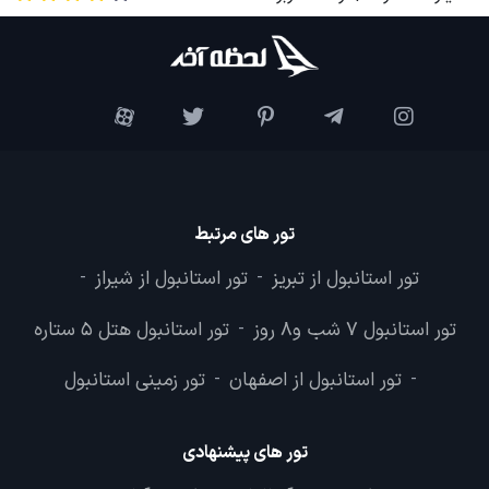
تور های مرتبط
تور استانبول از تبریز
تور استانبول از شیراز
-
-
تور استانبول 7 شب و8 روز
تور استانبول هتل 5 ستاره
-
تور استانبول از اصفهان
تور زمینی استانبول
-
-
تور های پیشنهادی