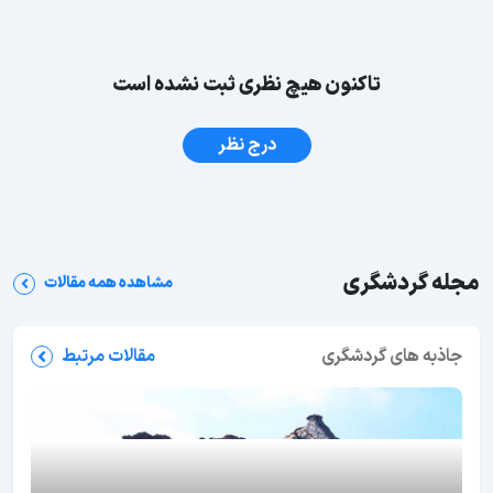
تاکنون هیچ نظری ثبت نشده است
درج نظر
مجله گردشگری
مشاهده همه مقالات
جاذبه های گردشگری
مقالات مرتبط