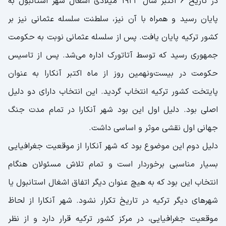
در تاریخ 6 اکتبر سال 1923 میلادی اشغال شهر استانبول به
پایان رسید و همراه با آن نیز، سلطنت سلسله عثمانی نیز بر
کشور ترکیه پایان یافت. پس از سلسله عثمانی نوبت به حکومت
جمهوری رسید که توسط آتاتورک اداره می‌شد. پس از تاسیس
حکومت در بیست‌ونهمین روز از ماه اکتبر آنکارا به عنوان
پایتخت کشور ترکیه انتخاب گردید. این انتخاب دارای دو‌ دلیل
اصلی بود. دلیل اول این بود شهر آنکارا در تمام مدت جنگ
جهانی اول نقشی موثر و اساسی داشت.
دلیل دوم این موضوع بود که شهر آنکارا از موقعیت جغرافیایی
بسیار مناسبی برخوردار است و تمام تلاش مسئولان هنگام
انتخاب این بود که به هیچ عنوان دیگر اتفاق اشغال استانبول یا
شهرهای دیگر ترکیه در تاریخ تکرار نشود. شهر آنکارا از لحاظ
موقعیت جغرافیایی، در مرکز کشور ترکیه قرار دارد و از نظر