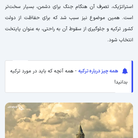
استراتژیک، تصرف آن هنگام جنگ برای دشمن، بسیار سخت‌‌تر
است. همین موضوع نیز سبب شد که برای حفاظت از دولت
کشور ترکیه و جلوگیری از سقوط آن به راحتی، به عنوان پایتخت
انتخاب شود.
همه چیز درباره ترکیه
- همه آنچه که باید در مورد ترکیه
بدانید!