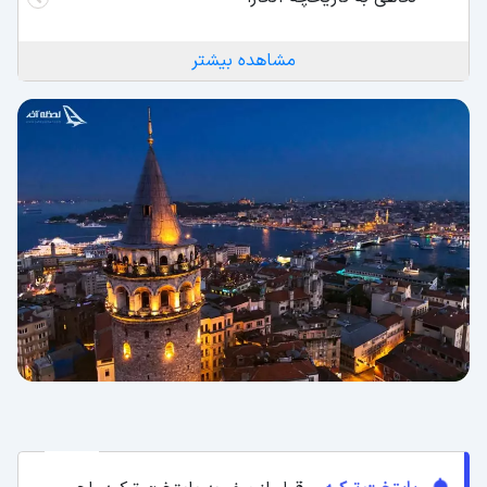
مشاهده بیشتر