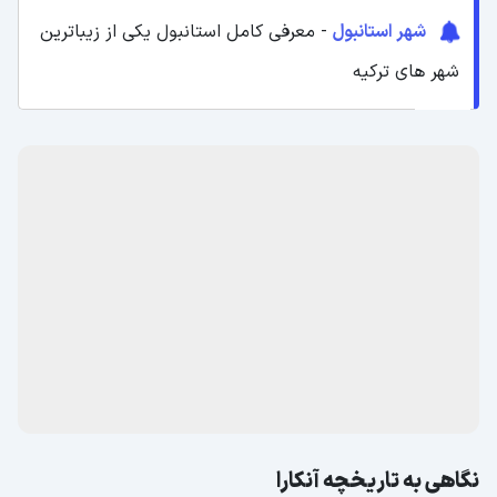
شهر استانبول
- معرفی کامل استانبول یکی از زیباترین
شهر های ترکیه
نگاهی به تاریخچه آنکارا