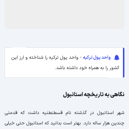
واحد پول ترکیه
- واحد پول ترکیه را شناخته و ارز این
کشور را به همراه خود داشته باشد.
نگاهی به تاریخچه استانبول
شهر استانبول در گذشته نام قسطنطنیه داشت که قدمتی
چندین هزار ساله دارد. بهتر است بدانید که استانبول حتی خیلی