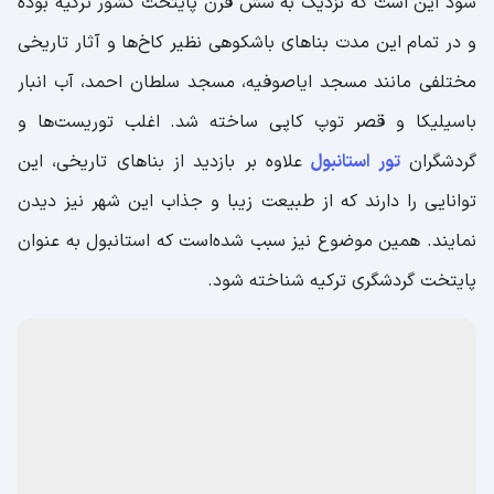
شود این است که نزدیک به شش قرن پایتخت کشور ترکیه بوده
و در تمام این مدت بناهای باشکوهی نظیر کاخ‌‌ها و آثار تاریخی
مختلفی مانند مسجد ایاصوفیه، مسجد سلطان احمد، آب انبار
باسیلیکا و قصر توپ کاپی ساخته شد. اغلب توریست‌ها و
گردشگران
تور استانبول
علاوه بر بازدید از بناهای تاریخی، این
توانایی را دارند که از طبیعت زیبا و جذاب این شهر نیز دیدن
نمایند. همین موضوع نیز سبب شده‌است که استانبول به عنوان
پایتخت گردشگری ترکیه شناخته شود.