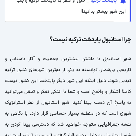
پایتخت ترکیه
_ قبل از سفر به پایتخت ترکیه راجب
این شهر بیشتر بدانید!!
چرا استانبول پایتخت ترکیه نیست؟
شهر استانبول با داشتن بیشترین جمعیت و آثار باستانی و
تاریخی بی‌شمار، توانسته به یکی از بهترین شهرهای کشور ترکیه
تبدیل شود. دلیل اینکه این شهر دیگر پایتخت این کشور نیست
کاملاً آشکار و واضح است و شما با اندکی تفکر و تعقل می‌توانید
به پاسخ آن دست پیدا کنید. شهر استانبول از نظر استراتژیک
شهری است که در منطقه بسیار حساسی قرار دارد. با نگاهی به
نقشه جغرافیایی متوجه خواهید شد که دسترسی پیدا کردن به
شهر استانبول به دلیل نحوه قرار گرفتن آن بسیار آسان است؛ به