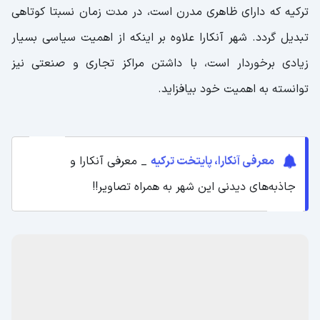
ترکیه که دارای ظاهری مدرن است، در مدت زمان نسبتا کوتاهی
تبدیل گردد. شهر آنکارا علاوه بر اینکه از اهمیت سیاسی بسیار
زیادی برخوردار است، با داشتن مراکز تجاری و صنعتی نیز
توانسته به اهمیت خود بیافزاید.
معرفی آنکارا، پایتخت ترکیه
_ معرفی آنکارا و
جاذبه‌های دیدنی این شهر به همراه تصاویر!!