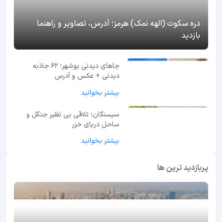
دره سکوت (الهه نمک) هرمز؛ آدرس، تصاویر و راهنما
بازدید
جاهای دیدنی بوشهر؛ 62 جاذبه
دیدنی + عکس و آدرس
بیشتر بخوانید
سیسنگان؛ تلاقی بی نظیر جنگل و
ساحل دریای خزر
بیشتر بخوانید
پربازدید ترین ها