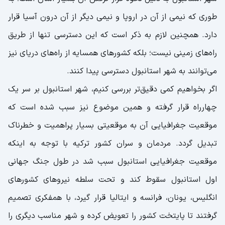
طوری که نیمی از آن در اروپا و نیمی دیگر از آن درون آسیا قرار
دارد. همچنین لازم به ذکر است که این دسترسی تنها از طریق
راه‌های زمینی نیست؛ بلکه کشورهای همسایه از راه‌های دریای نیز
می‌توانند به شهر استانبول دسترسی پیدا کنند.
اگر بخواهیم کمی دقیق‌تر بررسی کنیم، شهر استانبول بر سر یک
چهارراه قرار گرفته و همین موضوع نیز سبب شده است که
موقعیت جغرافیایی آن به موقعیتی بسیار پراهمیت و خطرناک
تبدیل گردد. مردمان و سران کشور ترکیه با توجه به اینکه
موقعیت جغرافیایی استانبول سبب شد در طول جنگ جهانی
اول استانبول سقوط کند و تحت سلطه نیروهای کشورهای
انگلیس، یونان، فرانسه و ایتالیا قرار گیرد، با همفکری تصمیم
گرفتند تا پایتخت کشور را تعویض کرده و شهر مناسب دیگری را