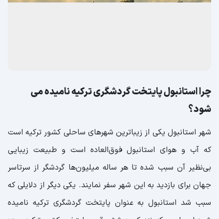
چرا استانبول پایتخت گردشگری ترکیه نامیده می
شود؟
شهر استانبول یکی از زیباترین شهر‌های ساحلی کشور ترکیه است
که آب‌ و هوای استانبول فوق‌العاده‌‌ است و طبیعت زیبایی
بی‌نظیر آن سبب شده تا هر ساله میلیون‌‌ها گردشگر از سرتاسر
جهان برای بازدید به این شهر سفر نمایند. یکی دیگر از دلایلی که
سبب شد استانبول به عنوان پایتخت گردشگری ترکیه نامیده