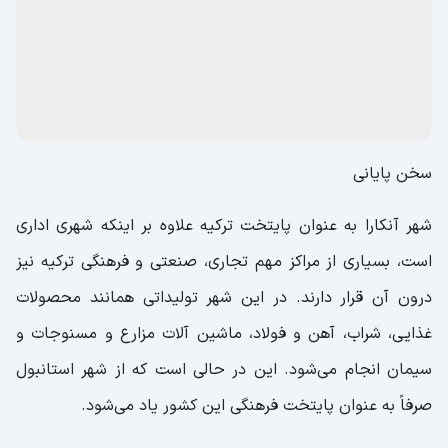
سخن پایانی
شهر آنکارا به عنوان پایتخت ترکیه علاوه بر اینکه شهری اداری
است، بسیاری از مراکز مهم تجاری، صنعتی و فرهنگی ترکیه نیز
درون آن قرار دارند. در این شهر تولیداتی همانند محصولات
غذایی، شراب، آهن و فولاد، ماشین آلات مزارع و مسنوجات و
سیمان انجام می‌شود. این در حالی است که از شهر استانبول
صرفاً به عنوان پایتخت فرهنگی این کشور یاد می‌شود.