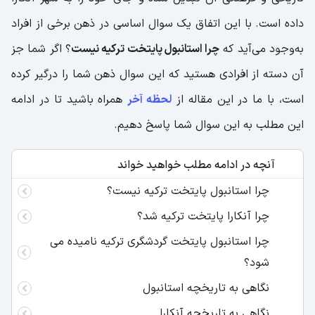
داده است. با این اتفاق یک سوال اساسی در ذهن برخی از افراد
به‌وجود می‌آید که
چرا استانبول پایتخت ترکیه نیست
؟ اگر شما جز
آن دسته از افرادی هستید که این سوال ذهن شما را درگیر کرده
است، با ما در این مقاله از
لحظه آخر
همراه باشید تا در ادامه
این مطلب به این سوال شما پاسخ دهیم.
آنچه در ادامه مطلب خواهید خواند
چرا استانبول پایتخت ترکیه نیست؟
چرا آنکارا پایتخت ترکیه شد؟
چرا استانبول پایتخت گردشگری ترکیه نامیده می
شود؟
نگاهی به تاریخچه استانبول
نگاهی به تاریخچه آنکارا