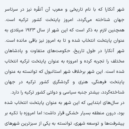
شهر آنکارا که با نام تاریخی و معرب آن آنقُره نیز در سرتاسر
جهان شناخته می‌گردد، امروز پایتخت کشور ترکیه است.
همچنین لازم به ذکر است که این شهر از سال 1923 میلادی به
عنوان پایتخت انتخاب شده و تا به امروز نیز باقی مانده است.
شهر آنکارا در طول تاریخ، حکومت‌های متفاوت و پادشاهان
مختلف را تجربه کرده و امروزه به عنوان پایتخت ترکیه انتخاب
شده ‌است. این شهر برخلاف شهر استانبول که توانسته به عنوان
پایتخت فرهنگی، هنری و گردشگری کشور ترکیه در جهان
شناخته‌گردد، بیشتر جنبه سیاسی و دولتی کشور ترکیه را دارد.
در سال‌های ابتدایی که این شهر به عنوان پایتخت انتخاب شده
‌بود، درون منطقه‌ بسیار خشکی قرار داشت؛ اما امروزه با تکیه بر
پیشرفت‌ها و توسعه شهری، توانسته به یکی از سبزترین شهرهای