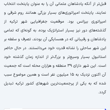
قبل‌‌تر از آنکه پادشاهان عثمانی آن را به عنوان پایتخت انتخاب
نمایند، پایتخت امپراتوری‌های بسیار بزرگی همانند روم شرقی و
امپراتوری بیزانس بود. موقعیت جغرافیایی شهر ترکیه از
گذشته‌های دور نیز بسیار استراتژیک بوده، به گونه‌ای که تمامی
پادشاهان و رقیبانی که در همسایگی آن بودند، تصرف و سلطه بر
این شهر ساحلی را نشانه قدرت خود می‌‌دانستند. در حال حاضر
استانبول بسیار وسیع‌تر و بزرگ‌تر از اندازه زمان گذشته خود
است. این شهر دارای 39 منطقه و هزاران محله است که جمعیت
آن اکنون نزدیک به 15 میلیون نفر است و همین موضوع سبب
شده که به یکی از پرجمعیت‌‌ترین شهرهای کشور ترکیه تبدیل
گردد.