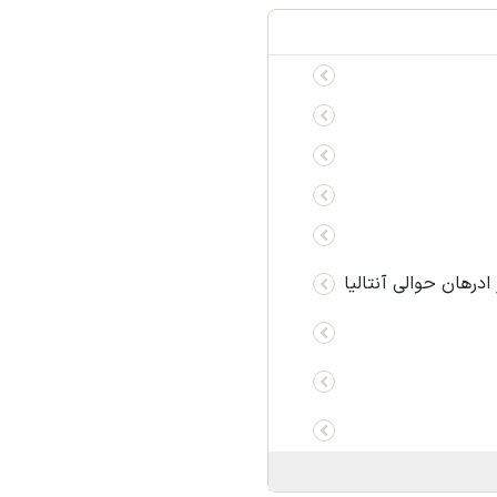
درهان حوالی آنتالیا