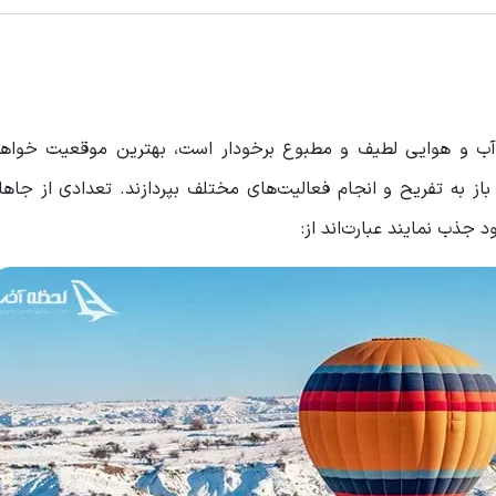
آب و ‌‌هوایی لطیف و مطبوع برخودار است، بهترین موقعیت خواهد
باز به تفریح و انجام فعالیت‌های مختلف بپردازند. تعدادی از جاه
د جذب نمایند عبارت‌اند از: