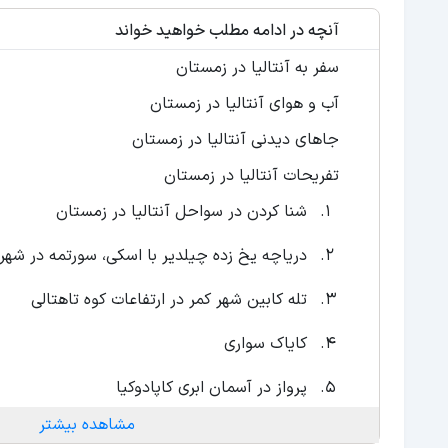
آنچه در ادامه مطلب خواهید خواند
سفر به آنتالیا در زمستان
آب و هوای آنتالیا در زمستان
جاهای دیدنی آنتالیا در زمستان
تفریحات آنتالیا در زمستان
شنا کردن در سواحل آنتالیا در زمستان
دریاچه یخ زده چیلدیر با اسکی، سورتمه در شهر ا
تله کابین شهر کمر در ارتفاعات کوه تاهتالی
کایاک سواری
پرواز در آسمان ابری کاپادوکیا
مشاهده بیشتر
پیست اسکی ساکلیکنت