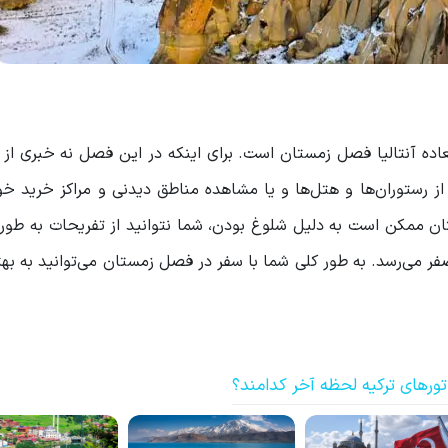
عاده آنتالیا فصل زمستان است. برای اینکه در این فصل نه خبری از
 رستوران‌ها و هتل‌ها و یا مشاهده مناطق دیدنی و مراکز خرید خو
ن ممکن است به دلیل شلوغ بودن، شما نتوانید از تفریحات به طور 
ر می‌رسد. به طور کلی شما با سفر در فصل زمستان می‌توانید به به
ورهای ترکیه لحظه آخر کدامند؟