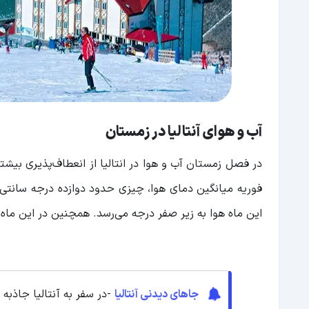
آب و هوای آنتالیا در زمستان
در فصل زمستان آب ‌و هوا در انتالیا از انعطاف‌پذیری بیش
فوریه میانگین دمای هوا، چیزی حدود دوازده درجه سانتی‌گر
این ماه هوا به زیر صفر درجه می‌رسد. همچنین در این ماه ن
جاهای دیدنی آنتالیا
-در سفر به آنتالیا جاذبه