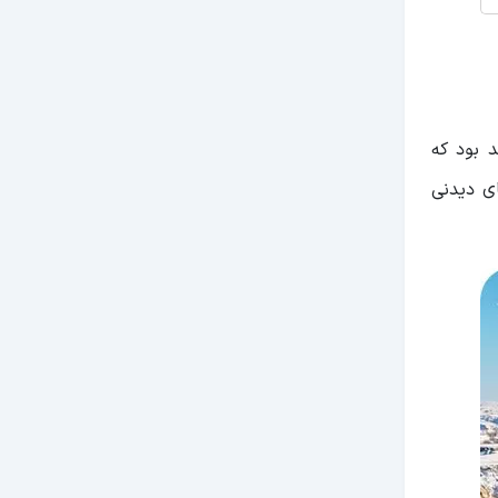
 بود که
ای دیدنی