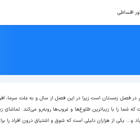
ور اقساطی
 سفر در فصل زمستان است زیرا در این فصل از سال و به علت سرما، افر
ه شما را با زیباترین طلوع‌ها و غروب‌ها رو‌به‌رو می‌کند. تماشای زی
د و... یکی از هزاران دلیلی است که شوق و اشتیاق درون افراد را برا