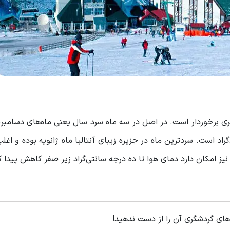
تری برخوردار است. در اصل در سه ماه سرد سال یعنی ماه‌های دسامبر، 
اد است. سردترین ماه در جزیره زیبای آنتالیا ماه ژانویه بوده و اغل
یز امکان دارد دمای هوا تا ده درجه سانتی‌گراد زیر صفر کاهش پیدا ک
 های گردشگری آن را از دست ندهید!