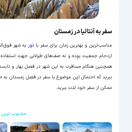
سفر به آنتالیا در زمستان
مناسب‌ترین و بهترین زمان برای سفر با
تور
به شهر فوق‌ال
ازدحام جمعیت بوده و نه صف‌های طولانی جهت استفاده از
همچنین هنگام مسافرت به این شهر در فصل بهار و تابستا
ببرید که احتمال این موضوع با سفر در فصل زمستان به صف
ممکن از سفر خود لذت ببرید.
محبوب ترین ت