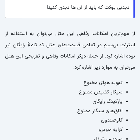
دیدنی پوکت که باید از آن ها دیدن کنید!
از مهم‌ترین امکانات رفاهی این هتل می‌توان به استفاده از
اینترنت بی‌سیم در تمامی قسمت‌های هتل که کاملاً رایگان نیز
بوده اشاره کرد. از جمله دیگر امکانات رفاهی و تفریحی این هتل
می‌توان به موارد زیر اشاره کرد:
تهویه هوای مطبوع
سیگار کشیدن ممنوع
پارکینگ رایگان
اتاق‌های سیگار ممنوع
گاوصندوق
کرایه خودرو
سرویس شاتل