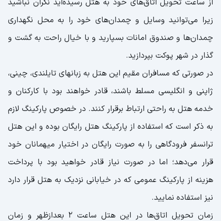
از ساعت تحویل اتاق‌های خود به هتل رسیده‌اید نگران نباشید
زیرا می‌توانید وسایل و چمدان‌های خود را به محل نگهداری
چمدان‌ها و صندوق امانات بسپارید و با خیال راحت به گشت و
گذار در شهر پوکت بپردازید.
در صورتی که مسافران مقیم این هتل به زبانهای تایلندی، چینی،
ژاپنی و انگلیسی مسلط باشند، قادر خواهند بود با کارکنان و
خدمه هتل به راحتی ارتباط برقرار کنند. در خصوص پارکینگ لازم
به ذکر است که استفاده از پارکینگ هتل رایگان بوده و این هتل
ترانسفر فرودگاهی را به صورت رایگان در اختیار میهمانان خود
قرار می‌دهد؛ اما در صورت نیاز قادر خواهید بود با پرداخت
هزینه از پارکینگ عمومی که در خیابانی نزدیک به هتل قرار دارد
نیز استفاده نمایید.
زمان تحویل اتاق‌ها در این هتل ساعت ۲ بعدازظهر و زمان