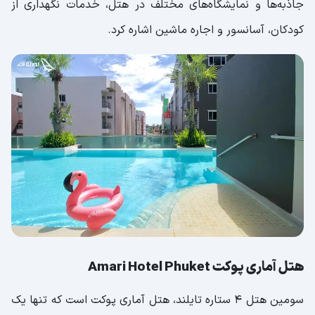
جاذبه‌ها و نمایشگاه‌های مختلف در هتل، خدمات نگهداری از
کودکان، آسانسور و اجاره ماشین اشاره کرد.
هتل آماری پوکت Amari Hotel Phuket
سومین هتل ۴ ستاره تایلند، هتل آماری پوکت است که تنها یک