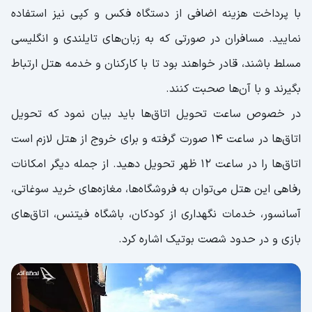
با پرداخت هزینه اضافی از دستگاه فکس و کپی نیز استفاده
نمایید. مسافران در صورتی که به زبان‌های تایلندی و انگلیسی
مسلط باشند، قادر خواهند بود تا با کارکنان و خدمه هتل ارتباط
بگیرند و با آن‌ها صحبت کنند.
در خصوص ساعت تحویل اتاق‌ها باید بیان نمود که تحویل
اتاق‌ها در ساعت ۱۴ صورت گرفته و برای خروج از هتل لازم است
اتاق‌ها را در ساعت ۱۲ ظهر تحویل دهید. از جمله دیگر امکانات
رفاهی این هتل می‌توان به فروشگاه‌ها، مغازه‌های خرید سوغاتی،
آسانسور، خدمات نگهداری از کودکان، باشگاه فیتنس، اتاق‌های
بازی و در حدود شصت بوتیک اشاره کرد.