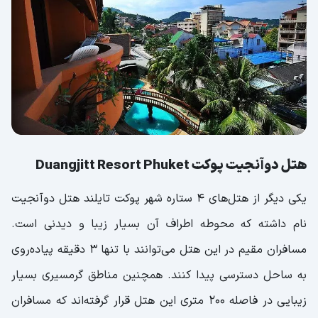
هتل دوآنجیت پوکت Duangjitt Resort Phuket
یکی دیگر از هتل‌های ۴ ستاره شهر پوکت تایلند هتل دوآنجیت
نام داشته که محوطه اطراف آن بسیار زیبا و دیدنی است.
مسافران مقیم در این هتل می‌توانند با تنها ۳ دقیقه پیاده‌روی
به ساحل دسترسی پیدا کنند. همچنین مناطق گرمسیری بسیار
زیبایی در فاصله ۲۰۰ متری این هتل قرار گرفته‌اند که مسافران