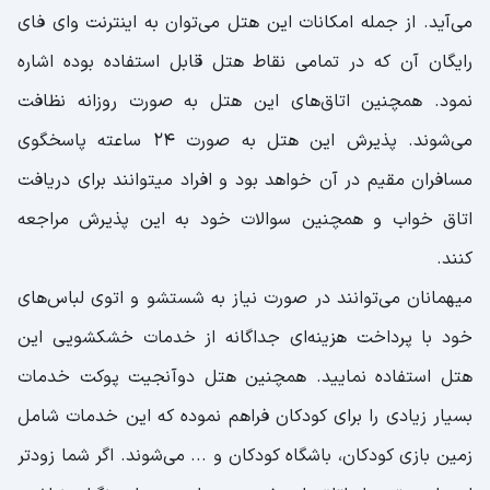
می‌آید. از جمله امکانات این هتل می‌توان به اینترنت وای فای
رایگان آن که در تمامی نقاط هتل قابل استفاده بوده اشاره
نمود. همچنین اتاق‌های این هتل به صورت روزانه نظافت
می‌شوند. پذیرش این هتل به صورت ۲۴ ساعته پاسخگوی
مسافران مقیم در آن خواهد بود و افراد میتوانند برای دریافت
اتاق خواب و همچنین سوالات خود به این پذیرش مراجعه
کنند.
میهمانان می‌توانند در صورت نیاز به شستشو و اتوی لباس‌های
خود با پرداخت هزینه‌ای جداگانه از خدمات خشکشویی این
هتل استفاده نمایید. همچنین هتل دوآنجیت پوکت خدمات
بسیار زیادی را برای کودکان فراهم نموده که این خدمات شامل
زمین بازی کودکان، باشگاه کودکان و ... می‌شوند. اگر شما زودتر