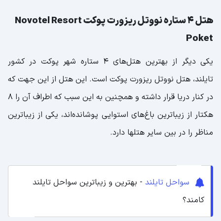
هتل ۴ ستاره نووتل ریزورت پوکت Novotel Resort
Poket
یکی دیگر از بهترین هتل‌های ۴ ستاره شهر پوکت در کشور
تایلند، هتل نووتل ریزورت پوکت است. این هتل از این جهت که
در کنار دریا قرار داشته و همچنین به این سبب که اطراف آن را ۸
هکتار از زیباترین باغ‌های استوایی پوشانده‌اند، یکی از زیباترین
مناظر را در بین سایر هتلها دارد.
سواحل تایلند
- بهترین و زیباترین سواحل تایلند
کامند؟