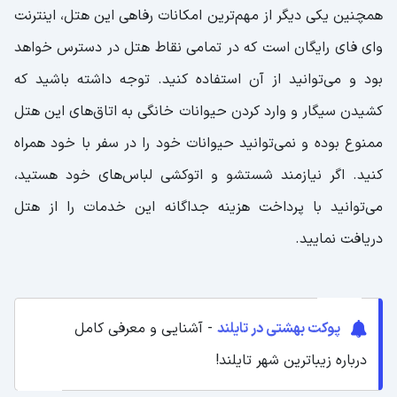
همچنین یکی دیگر از مهم‌ترین امکانات رفاهی این هتل، اینترنت
وای فای رایگان است که در تمامی نقاط هتل در دسترس خواهد
بود و می‌توانید از آن‌ استفاده کنید. توجه داشته باشید که
کشیدن سیگار و وارد کردن حیوانات خانگی به اتاق‌های این هتل
ممنوع بوده و نمی‌توانید حیوانات خود را در سفر با خود همراه
کنید. اگر نیازمند شستشو و اتوکشی لباس‌های خود هستید،
می‌توانید با پرداخت هزینه جداگانه این خدمات را از هتل
دریافت نمایید.
پوکت بهشتی در تایلند
- آشنایی و معرفی کامل
درباره زیباترین شهر تایلند!