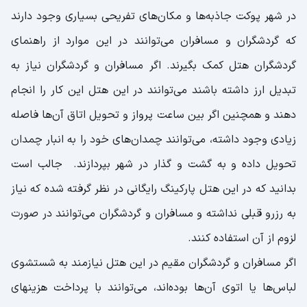
در شهر پوکت جاذبه‌ها و مکان‌های تفریحی بسیاری وجود دارند
که گردشگران و مسافران می‌توانند در این موارد از راهنمای
گردشگران هتل کمک بگیرند. اگر مسافران و گردشگران نیاز به
تبدیل ارز داشته باشند می‌توانند در این هتل این کار را انجام
دهند و همچنین اگر بین ساعت پرواز و تحویل اتاق آن‌ها فاصله
زیادی وجود داشته، می‌توانند چمدان‌های خود را به انبار چمدان
تحویل داده و به گشت و گذار در شهر بپردازند. جالب است
بدانید که در این هتل پارکینگ رایگانی در نظر گرفته شده که نیاز
به رزرو قبلی نداشته و مسافران و گردشگران می‌توانند در صورت
لزوم از آن استفاده کنند.
اگر مسافران و گردشگران مقیم در این هتل نیازمند به شستشوی
لباس‌ها یا اتوی آن‌ها بوده‌اند، می‌توانند با پرداخت هزینهای