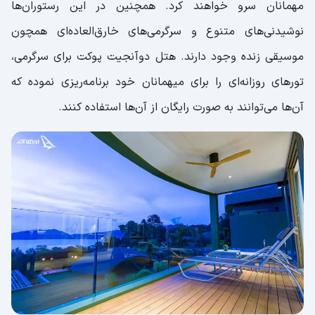
مهمانان سرو خواهند کرد. همچنین در این رستوران‌ها
نوشیدنی‌های متنوع و سرگرمی‌های خارق‌العاده‌ای همچون
موسیقی زنده وجود دارند. هتل دوآنجیت پوکت برای سرگرمی،
تورهای روزانه‌ای را برای میهمانان خود برنامه‌ریزی نموده که
آن‌ها می‌توانند به صورت رایگان از آن‌ها استفاده کنند.