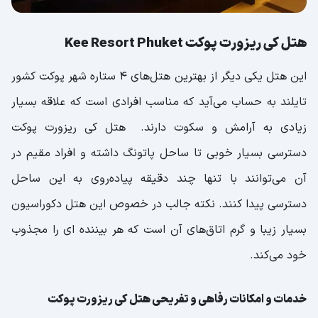
هتل کی ریزورت پوکت Kee Resort Phuket
این هتل یکی دیگر از بهترین هتل‌های ۴ ستاره شهر پوکت کشور
تایلند به حساب می‌آید که مناسب افرادی است که علاقه بسیار
زیادی به آرامش و سکوت دارند. هتل کی ریزورت پوکت
دسترسی بسیار خوبی تا ساحل پاتونگ داشته و افراد مقیم در
آن می‌توانند با تنها چند دقیقه پیاده‌روی به این ساحل
دسترسی پیدا کنند. نکته جالب در خصوص این هتل دکوراسیون
بسیار زیبا و گرم اتاق‌های آن است که هر بیننده ای را مجذوب
خود می‌کند.
خدمات و امکانات رفاهی و تفریحی هتل کی ریزورت پوکت