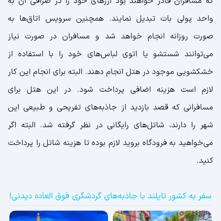
که مسافران قادر خواهند بود ارز‌های خود را در صرافی آن به
واحد پولی بات تبدیل نمایند. همچنین سرویس اتاق‌ها به
صورت روزانه انجام خواهد شد و مسافران در صورت نیاز
می‌توانند شستشو یا اتوی لباس‌های خود را با استفاده از
خشکشویی موجود در هتل انجام دهند. البته برای انجام این کار
لازم است هزینه اضافی پرداخت شود. در این هتل برای
مسافرانی که قصد بازدید از جاذبه‌های تفریحی و طبیعی این
شهر را دارند، شاتل‌های رایگانی در نظر گرفته شد. البته اگر
می‌خواهید به فرودگاه بروید لازم بوده تا هزینه شاتل را پرداخت
کنید.
سفر به کشور تایلند با جاذبه‌های گردشگری فوق العاده دیدنی!