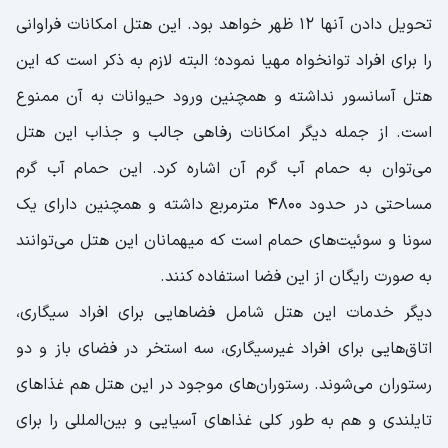
تحویل دادن آنها ۱۲ ظهر خواهد بود. این هتل امکانات فراوانی
را برای افراد توانخواه مهیا نموده؛ البته لازم به ذکر است که این
هتل آسانسور نداشته و همچنین ورود حیوانات به آن ممنوع
است. از جمله دیگر امکانات رفاهی جالب و جذاب این هتل
می‌توان به حمام آب گرم آن اشاره کرد. این حمام آب گرم
مساحتی در حدود ۴۸۰۰ متر‌مربع داشته و همچنین دارای یک
سونا و سوئیت‌های حمام است که میهمانان این هتل می‌توانند
به صورت رایگان از این فضا استفاده کنند.
دیگر خدمات این هتل شامل فضا‌‌هایی برای افراد سیگاری،
اتاق‌هایی برای افراد غیرسیگاری، سه استخر در فضای باز و دو
رستوران می‌شوند. رستوران‌های موجود در این هتل هم غذاهای
تایلندی و هم به طور کلی غذا‌های آسیایی و بین‌المللی را برای