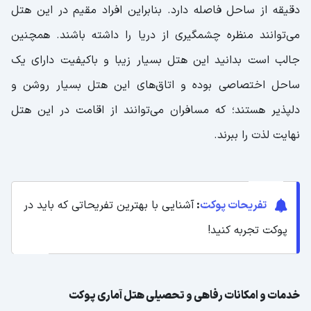
دقیقه از ساحل فاصله دارد. بنابراین افراد مقیم در این هتل
می‌توانند منظره چشمگیری از دریا را داشته باشند. همچنین
جالب است بدانید این هتل بسیار زیبا و باکیفیت دارای یک
ساحل اختصاصی بوده و اتاق‌های این هتل بسیار روشن و
دلپذیر هستند؛ که مسافران می‌توانند از اقامت در این هتل
نهایت لذت را ببرند.
تفریحات پوکت
:
آشنایی با بهترین تفریحاتی که باید در
پوکت تجربه کنید!
خدمات و امکانات رفاهی و تحصیلی هتل آماری پوکت