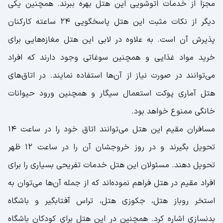
مجزا از خدمات اتوشویی این هتل بهره ببرند. همچنین یکی
دیگر از نکات مثبت این هتل پاسخگویی ۲۴ ساعته کارکنان
پذیرش آن است. به علاوه در لابی این هتل مغازه‌هایی برای
خرید مواد غذایی و همچنین سوغاتی وجود دارند که افراد
می‌توانند در صورت نیاز از آن‌ها استفاده نمایند. در اتاق‌های
هتل آماری پوکت استعمال سیگار و همچنین ورود حیوانات
خانگی ممنوع خواهد بود.
مسافران مقیم این هتل می‌توانند اتاق خود را در ساعت ۱۴
تحویل بگیرند و در روز خروجشان آن را در ساعت ۱۲ ظهر
تحویل دهند. مسئولان این هتل خدمات تفریحی بسیاری را برای
افراد مقیم در هتل فراهم نموده‌اند که از جمله آن‌ها می‌توان به
استخر روباز هتل، جکوزی هتل، تراس آفتابگیر و باشگاه
بدنسازی اشاره کرد. همچنین در این هتل برای کودکان باشگاه