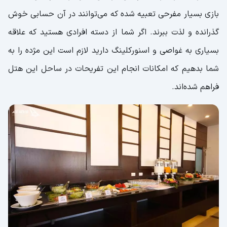
بازی بسیار مفرحی تعبیه شده که می‌توانند در آن حسابی خوش
گذرانده و لذت ببرند. اگر شما از دسته افرادی هستید که علاقه
بسیاری به غواصی و اسنورکلینگ دارید لازم است این مژده را به
شما بدهیم که امکانات انجام این تفریحات در ساحل این هتل
فراهم شده‌اند.