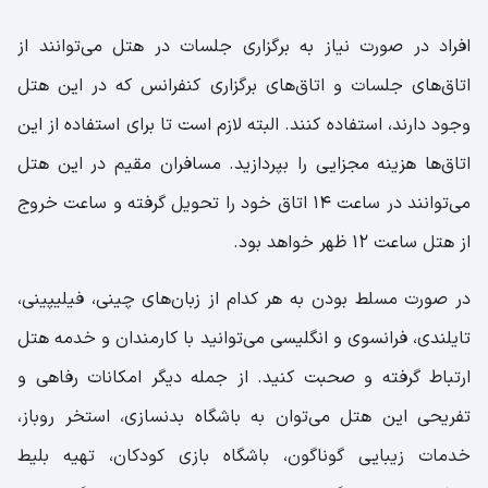
افراد در صورت نیاز به برگزاری جلسات در هتل می‌توانند از
اتاق‌های جلسات و اتاق‌های برگزاری کنفرانس‌ که در این هتل
وجود دارند، استفاده کنند. البته لازم است تا برای استفاده از این
اتاق‌ها هزینه‌ مجزایی را بپردازید. مسافران مقیم در این هتل
می‌توانند در ساعت ۱۴ اتاق خود را تحویل گرفته و ساعت خروج
از هتل ساعت ۱۲ ظهر خواهد بود.
در صورت مسلط بودن به هر کدام از زبان‌های چینی، فیلیپینی،
تایلندی، فرانسوی و انگلیسی می‌توانید با کارمندان و خدمه هتل
ارتباط گرفته و صحبت کنید. از جمله دیگر امکانات رفاهی و
تفریحی این هتل می‌توان به باشگاه بدنسازی، استخر روباز،
خدمات زیبایی گوناگون، باشگاه بازی کودکان، تهیه بلیط