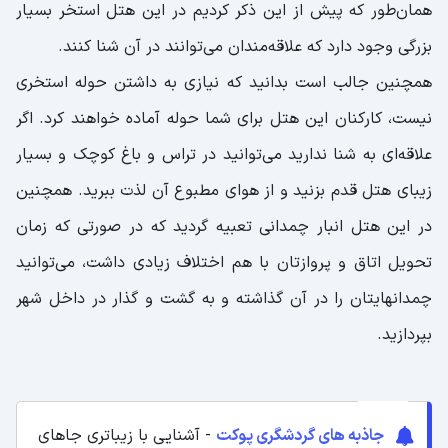
همان‌طور که پیش از این ذکر کردیم در این هتل استخر بسیار
بزرگی وجود دارد که علاقه‌مندان می‌توانند در آن شنا کنند.
همچنین جالب است بدانید که نیازی به داشتن حوله استخری
نیست، کارکنان این هتل برای شما حوله آماده خواهند کرد. اگر
علاقه‌ای به شنا ندارید می‌توانید در تراس و باغ کوچک و بسیار
زیبای هتل قدم بزنید و از هوای مطبوع آن لذت ببرید. همچنین
در این هتل انبار چمدانی تعبیه گردید که در صورتی که زمان
تحویل اتاق و پروازتان با هم اختلاف زیادی داشت، می‌توانید
چمدانهایتان را در آن گذاشته و به گشت و ‌گذار در داخل شهر
بپردازید.
جاذبه های گردشگری پوکت
- آشنایی با زیباتری جاهای