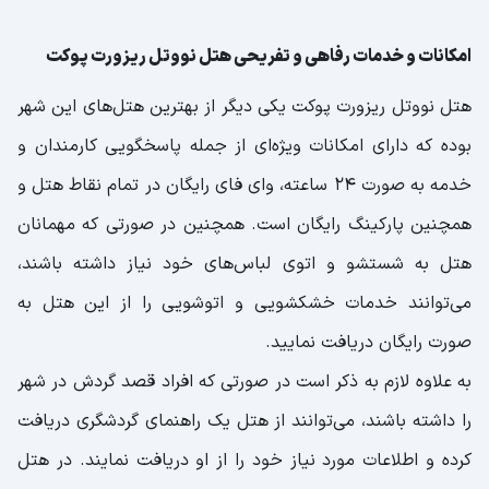
امکانات و خدمات رفاهی و تفریحی هتل نووتل ریزورت پوکت
هتل نووتل ریزورت پوکت یکی دیگر از بهترین هتل‌های این شهر
بوده که دارای امکانات ویژه‌ای از جمله پاسخگویی کارمندان و
خدمه به صورت ۲۴ ساعته، وای فای رایگان در تمام نقاط هتل و
همچنین پارکینگ رایگان است. همچنین در صورتی که مهمانان
هتل به شستشو و اتوی لباس‌های خود نیاز داشته باشند،
می‌توانند خدمات خشکشویی و اتوشویی را از این هتل به
صورت رایگان دریافت نمایید.
به علاوه لازم به ذکر است در صورتی که افراد قصد گردش در شهر
را داشته باشند، می‌توانند از هتل یک راهنمای گردشگری دریافت
کرده و اطلاعات مورد نیاز خود را از او دریافت نمایند. در هتل