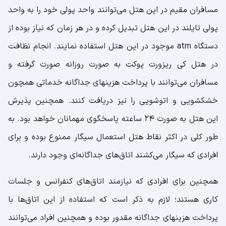
مسافران مقیم در این هتل می‌توانند واحد پولی خود را به واحد
پولی تایلند در این هتل تبدیل کرده و در هر زمان که نیاز بوده از
دستگاه atm موجود در این هتل استفاده نمایند. انجام نظافت
در هتل کی ریزورت پوکت به صورت روزانه صورت گرفته و
مسافران می‌توانند با پرداخت هزینهای جداگانه خدماتی همچون
خشکشویی و اتوشویی را نیز دریافت کنند. همچنین پذیرش
این هتل به صورت ۲۴ ساعته پاسخگوی مهمانان خواهد بود. به
طور کلی در اکثر نقاط هتل استعمال سیگار ممنوع بوده و برای
افرادی که سیگار می‌کشند اتاق‌های جداگانه‌ای وجود دارند.
همچنین برای افرادی که نیازمند اتاق‌های کنفرانس و جلسات
کاری هستند؛ لازم به ذکر است که استفاده از این اتاق‌ها با
پرداخت هزینهای جداگانه مقدور بوده و همچنین افراد می‌توانند