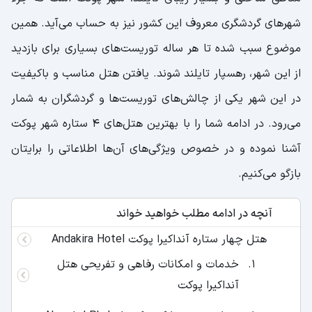
شهر‌های گردشگری معروف این کشور نیز به حساب می‌آید. همین
موضوع سبب شده تا هر ساله توریست‌های بسیاری برای بازدید
از این شهر، رهسپار تایلند شوند. یافتن هتل مناسب و باکیفیت
در این شهر یکی از چالش‌های توریست‌ها و گردشگران به شمار
می‌رود. در ادامه شما را با بهترین هتل‌های ۴ ستاره شهر پوکت
آشنا نموده و در خصوص ویژگی‌های آن‌ها اطلاعاتی را برایتان
بازگو می‌کنیم.
آنچه در ادامه مطلب خواهید خواند
هتل چهار ستاره آنداکیرا پوکت Andakira Hotel
خدمات و امکانات رفاهی و تفریحی هتل
آنداکیرا پوکت