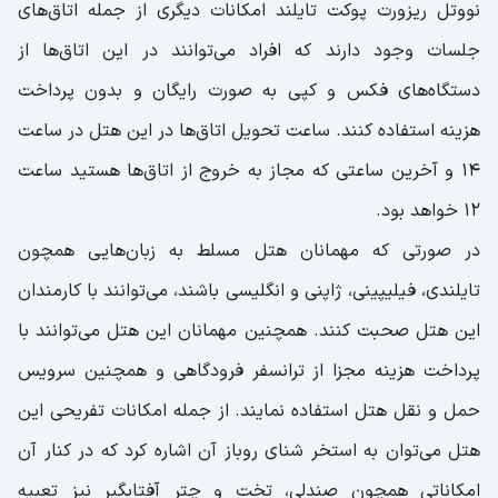
نووتل ریزورت پوکت تایلند امکانات دیگری از جمله اتاق‌های
جلسات وجود دارند که افراد می‌توانند در این اتاق‌ها از
دستگاه‌های فکس و کپی به صورت رایگان و بدون پرداخت
هزینه استفاده کنند. ساعت تحویل اتاق‌ها در این هتل در ساعت
۱۴ و آخرین ساعتی که مجاز به خروج از اتاق‌ها هستید ساعت
۱۲ خواهد بود.
در صورتی که مهمانان هتل مسلط به زبان‌هایی همچون
تایلندی، فیلیپینی، ژاپنی و انگلیسی باشند، می‌توانند با کارمندان
این هتل صحبت کنند. همچنین مهمانان این هتل می‌توانند با
پرداخت هزینه مجزا از ترانسفر فرودگاهی و همچنین سرویس
حمل و نقل هتل استفاده نمایند. از جمله امکانات تفریحی این
هتل می‌توان به استخر شنای روباز آن اشاره کرد که در کنار آن
امکاناتی همچون صندلی، تخت و چتر آفتابگیر نیز تعبیه