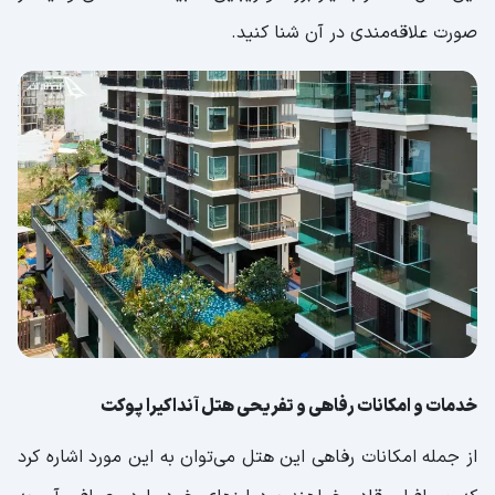
صورت علاقه‌مندی در آن شنا کنید.
خدمات و امکانات رفاهی و تفریحی هتل آنداکیرا پوکت
از جمله امکانات رفاهی این هتل می‌توان به این مورد اشاره کرد