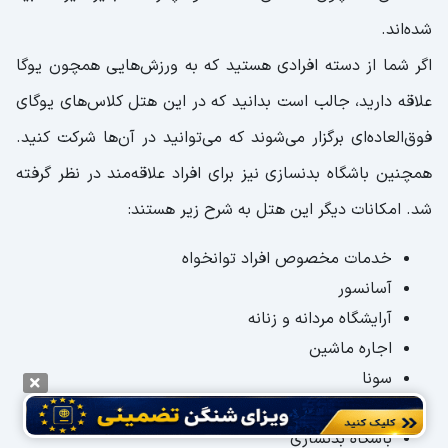
شده‌اند.
اگر شما از دسته افرادی هستید که به ورزش‌هایی همچون یوگا
علاقه دارید، جالب است بدانید که در این هتل کلاس‌های یوگای
فوق‌العاده‌ای برگزار می‌شوند که می‌توانید در آن‌ها شرکت کنید.
همچنین باشگاه بدنسازی نیز برای افراد علاقه‌مند در نظر گرفته
شد. امکانات دیگر این هتل به شرح زیر هستند‌:
خدمات مخصوص افراد توانخواه
آسانسور
آرایشگاه مردانه و زنانه
اجاره ماشین
سونا
جکوزی
باشگاه بدنسازی