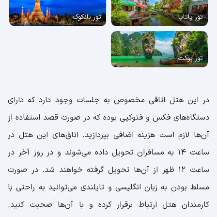
تور پاتایا
تور بانکوک
تور پوکت
در این هتل اتاقی مخصوص به جلسات وجود دارد که دارای
دستگاه‌های فکس و فتوکپی بوده که در صورت قصد استفاده از
آن‌ها لازم است هزینه اضافی بپردازید. اتاق‌های این هتل در
ساعت ۱۴ به مسافران تحویل داده می‌شوند و در روز آخر در
ساعت ۱۲ ظهر از آن‌ها تحویل گرفته خواهند شد. در صورت
مسلط بودن به زبان انگلیسی و تایلندی می‌توانید به راحتی با
کارمندان هتل ارتباط برقرار کرده و با آن‌ها صحبت کنید.