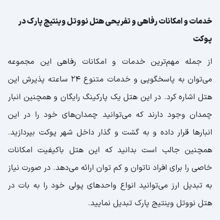
خدمات و امکانات رفاهی و تفریحی هتل نووتل وینتیج پارک در
پوکت
از جمله مهم‌ترین خدمات و امکانات رفاهی این مجموعه
می‌توان به پاسخگویی و خدمات متنوع ۲۴ ساعته پذیرش این
هتل اشاره کرد. در این هتل یک پارکینگ رایگان و همچنین انبار
چمدان وجود دارند که می‌توانید چمدان‌های خود را در این
انبار‌ها قرار داده و به گشت و گذار داخل شهر پوکت بپردازید.
همچنین جالب است بدانید که این هتل باکیفیت امکانات
خاصی را برای افراد ناتوان و کم توان ارائه می‌دهد. در صورت نیاز
به تبدیل ارز می‌توانید انواع واحدهای پولی خود را به بات در
هتل نووتل وینتیج پارک تبدیل نمایید.