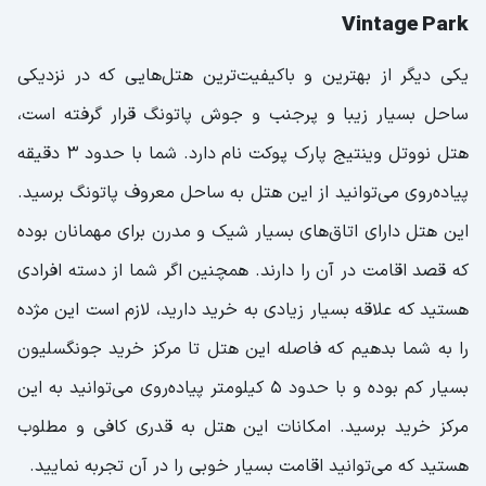
Vintage Park
یکی دیگر از بهترین و باکیفیت‌ترین هتل‌هایی که در نزدیکی
ساحل بسیار زیبا و پرجنب و جوش پاتونگ قرار گرفته است،
هتل نووتل وینتیج پارک پوکت نام دارد. شما با حدود ۳ دقیقه
پیاده‌روی می‌توانید از این هتل به ساحل معروف پاتونگ برسید.
این هتل دارای اتاق‌های بسیار شیک و مدرن برای مهمانان بوده
که قصد اقامت در آن را دارند. همچنین اگر شما از دسته افرادی
هستید که علاقه بسیار زیادی به خرید دارید، لازم است این مژده
را به شما بدهیم که فاصله این هتل تا مرکز خرید جونگسلیون
بسیار کم بوده و با حدود ۵ کیلومتر پیاده‌روی می‌توانید به این
مرکز خرید برسید. امکانات این هتل به قدری کافی و مطلوب
هستید که می‌توانید اقامت بسیار خوبی را در آن تجربه نمایید.