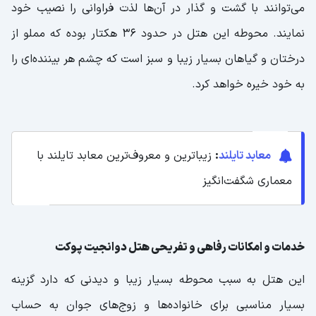
می‌توانند با گشت و گذار در آن‌ها لذت فراوانی را نصیب خود
نمایند. محوطه این هتل در حدود ۳۶ هکتار بوده که مملو از
درختان و گیاهان بسیار زیبا و سبز است که چشم هر بیننده‌ای را
به خود خیره خواهد کرد.
معابد تایلند
:
زیباترین و معروف‌ترین معابد تایلند با
معماری شگفت‌انگیز
خدمات و امکانات رفاهی و تفریحی هتل دوانجیت پوکت
این هتل به سبب محوطه بسیار زیبا و دیدنی که دارد گزینه
بسیار مناسبی برای خانواده‌ها و زوج‌های جوان به حساب