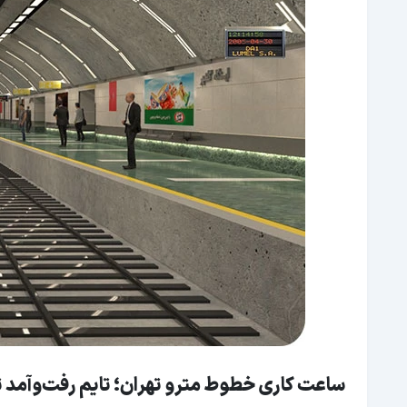
ساعت کاری خطوط مترو تهران؛ تایم رفت‌وآمد ت