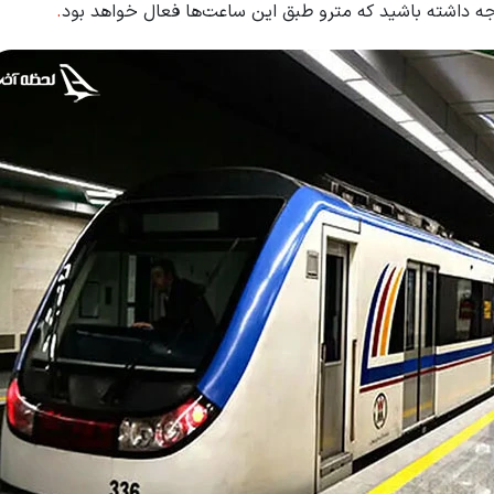
 توجه داشته باشید که مترو طبق این ساعت‌ها فعال خواهد بود
.