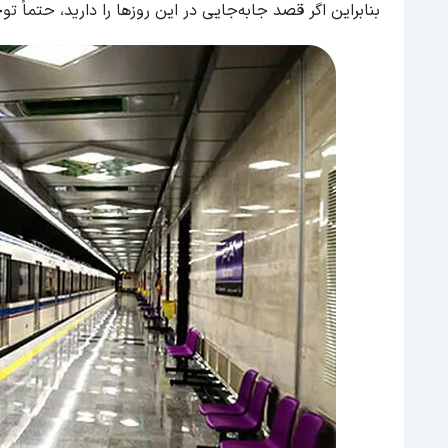
بنابراین اگر قصد جابه‌جایی در این روزها را دارید، حتماً