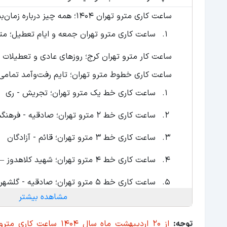
ساعت کاری مترو تهران 1404؛ همه چیز درباره زمان‌بندی مترو تهران
ساعت کاری مترو تهران جمعه و ایام تعطیل؛ مت
ساعت کار مترو تهران کرج؛ روزهای عادی و تعطیلات
ساعت کاری خطوط مترو تهران؛ تایم رفت‌وآمد تمامی
ساعت کاری خط یک مترو تهران؛ تجریش - ری
ساعت کاری خط 2 مترو تهران؛ صادقیه - فرهنگسرا
ساعت کاری خط 3 مترو تهران؛ قائم - آزادگان
ساعت کاری خط 4 مترو تهران؛ شهید کلاهدوز – علامه جعفری
ساعت کاری خط ۵ مترو تهران؛ صادقیه - گلشهر
مشاهده بیشتر
ساعت کاری خط 6 مترو تهران؛ دولت آباد – شهید آرمان علی وردی
توجه: