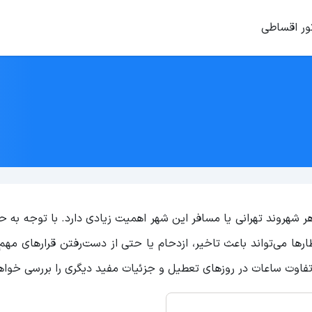
ور اقساطی
شهروند تهرانی یا مسافر این شهر اهمیت زیادی دارد. با توجه به ح
ارها می‌تواند باعث تاخیر، ازدحام یا حتی از دست‌رفتن قرارهای مهم
فاوت ساعات در روزهای تعطیل و جزئیات مفید دیگری را بررسی خواهی