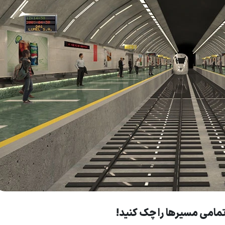
مامی مسیرها را چک کنید!