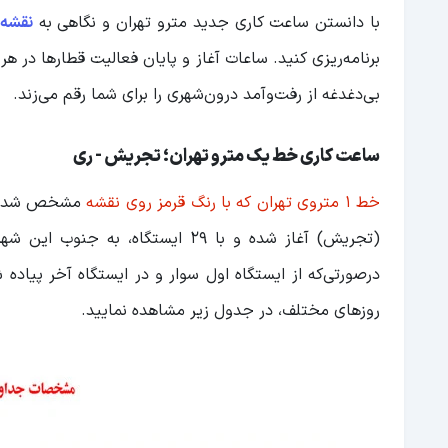
با دانستن ساعت کاری جدید مترو تهران و نگاهی به
نقشه 
برنامه‌ریزی کنید. ساعات آغاز و پایان فعالیت قطارها در 
بی‌دغدغه از رفت‌وآمد درون‌شهری را برای شما رقم می‌زند.
ساعت کاری خط یک مترو تهران؛ تجریش - ری
خط 1 متروی تهران که با رنگ قرمز روی نقشه
مشخص شده، ی
درصورتی‌که از ایستگاه اول سوار و در ایستگاه آخر پیاده 
روزهای مختلف، در جدول زیر مشاهده نمایید.