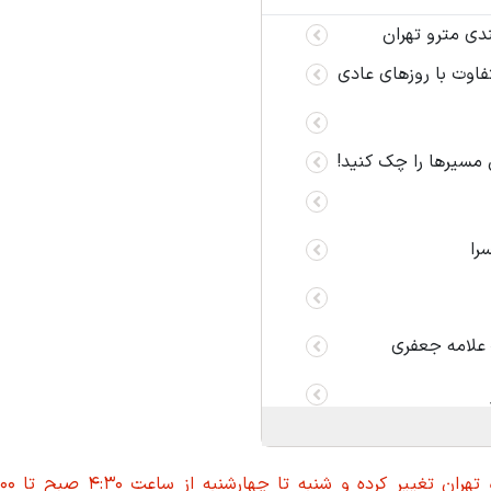
فاوت با روزهای عادی
 مسیرها را چک کنید!