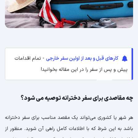
کارهای قبل و بعد از اولین سفر خارجی
- تمام اقدامات
پیش و پس از سفر را در این مقاله بخوانید!
چه مقاصدی برای سفر دخترانه توصیه می شود؟
هر شهر یا کشوری می‌تواند یک مقصد مناسب برای سفر دخترانه
باشد به این شرط که با اطلاعات کامل راهی آن شوید. منظور از