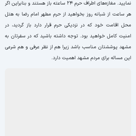
نمایید. مغازه‌های اطراف حرم 24 ساعته باز هستند و بنابراین اگر
هر ساعت از شبانه روز بخواهید از حرم مطهر امام رضا به هتل
محل اقامت خود که در نزدیکی حرم قرار دارد باز گردید، در
امنیت کامل خواهید بود. توجه داشته باشید که در سفرتان به
مشهد پوششتان مناسب باشد زیرا هم از نظر عرفی و هم شرعی
این مساله برای مردم مشهد اهمیت دارد.