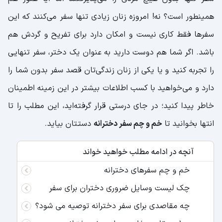
همینطور است؟ نه! امروزه زنان زیادی تنها سفر می‌کنند که این
سفرها فقط کاری نیست و امکان دارد برای تفریح و گردش هم
باشد. اگر شما هم دوست دارید به عنوان یک دختر، سفر تنهایی
را تجربه کنید و یا یکی از زنان زندگی‌تان قصد سفر بدون شما را
دارد و می‌خواهید با کسب اطلاعات بیشتر در این زمینه اطمینان
خاطر پیدا کنید؛ در جای درستی قرار گرفته‌اید، این مطلب را تا
انتها بخوانید تا
خم و چم سفر دخترانه
دستتان بیاید.
آنچه در ادامه مطلب خواهید خواند
خم و چم سفرهای دخترانه
چک لیست وسایل ضروری دختران برای سفر
چه مقاصدی برای سفر دخترانه توصیه می شود؟