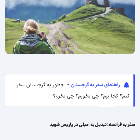
راهنمای سفر به گرجستان
- چطور به گرجستان سفر
کنم؟ کجا برم؟ چی بخورم؟ چی بخرم؟
سفر به فرانسه؛ تبدیل به امیلی در پاریس شوید