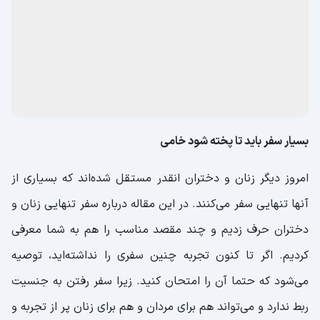
بسیار سفر باید تا پخته شود خامی
امروز دیگر زنان و دختران انقدر مستقل شده‌اند که بسیاری از
آنها تنهایی سفر می‌کنند. در این مقاله درباره سفر تنهایی زنان و
دختران حرف زدیم و چند مقصد مناسب را هم به شما معرفی
کردیم. اگر تا کنون تجربه چنین سفری را نداشته‌اید، توصیه
می‌شود که حتما آن را امتحان کنید. زیرا سفر رفتن به جنسیت
ربط ندارد و می‌تواند هم برای مردان و هم برای زنان پر از تجربه و