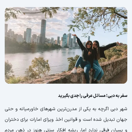
سفر به دبی؛ مسائل عرفی را جدی بگیرید
شهر دبی اگرچه به یکی از مدرن‌ترین شهرهای خاورمیانه و حتی
جهان تبدیل شده است و قوانین اخذ ویزای امارات برای دختران
و پسران فرقی ندارد اما، ریشه افکار سنتی هنوز در ذهن مردم