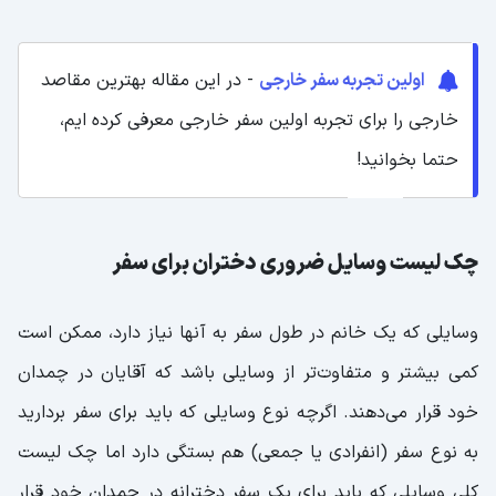
اولین تجربه سفر خارجی
- در این مقاله بهترین مقاصد
خارجی را برای تجربه اولین سفر خارجی معرفی کرده ایم،
حتما بخوانید!
چک لیست وسایل ضروری دختران برای سفر
وسایلی که یک خانم در طول سفر به آنها نیاز دارد، ممکن است
کمی بیشتر و متفاوت‌تر از وسایلی باشد که آقایان در چمدان
خود قرار می‌دهند. اگرچه نوع وسایلی که باید برای سفر بردارید
به نوع سفر (انفرادی یا جمعی) هم بستگی دارد اما چک لیست
کلی وسایلی که باید برای یک سفر دخترانه در چمدان خود قرار