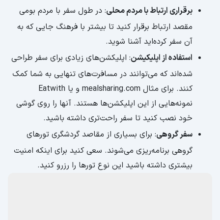
برقراری ارتباط با مردم محلی
: در طول سفر با مردم بومی
مقصد ارتباط برقرار کنید تا بیشتر با فرهنگ جایی که به
آن سفر کرده‌اید آشنا شوید.
استفاده از اپلیکیشن
: اپلیکشن‌‌های زیادی برای سفر طراحی
شده‌اند که می‌توانند در مسافرت‌های تنهایی به شما کمک
کنند. برای مثال mealsharing.com و یا Eatwith
نمونه‌هایی از این اپلیکشن‌ها هستند. آنها را روی گوشی
خود نصب کنید تا سفر راحت‌تری داشته باشید.
سفر گروهی
: برای بسیاری از مقاصد گردشگری تورهای
گروهی برنامه‌ریزی می‌شوند. سعی کنید برای اینکه امنیت
بیشتری داشته باشید این نوع تورها را رزرو کنید.