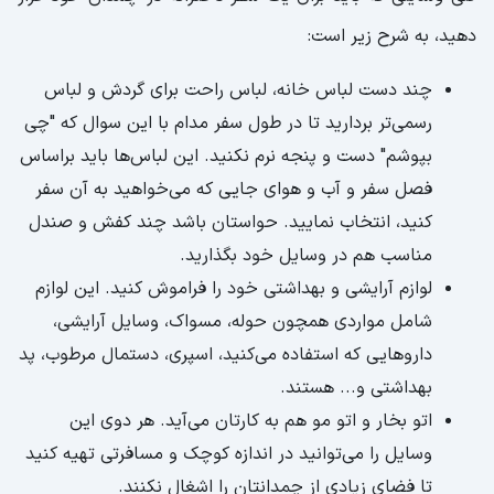
دهید، به شرح زیر است:
چند دست لباس خانه، لباس راحت برای گردش و لباس
رسمی‌تر بردارید تا در طول سفر مدام با این سوال که "چی
بپوشم" دست و پنجه نرم نکنید. این لباس‌ها باید براساس
فصل سفر و آب و هوای جایی که می‌خواهید به آن سفر
کنید، انتخاب نمایید. حواستان باشد چند کفش و صندل
مناسب هم در وسایل خود بگذارید.
لوازم آرایشی و بهداشتی خود را فراموش کنید. این لوازم
شامل مواردی همچون حوله، مسواک، وسایل آرایشی،
داروهایی که استفاده می‌کنید، اسپری، دستمال مرطوب، پد
بهداشتی و... هستند.
اتو بخار و اتو مو هم به کارتان می‌آید. هر دوی این
وسایل را می‌توانید در اندازه کوچک و مسافرتی تهیه کنید
تا فضای زیادی از چمدانتان را اشغال نکنند.