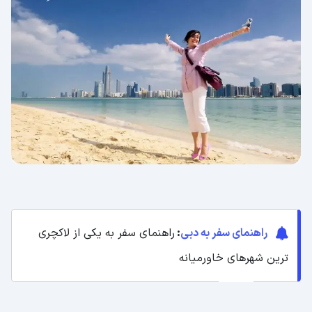
راهنمای سفر به دبی
:
راهنمای سفر به یکی از لاکچری
ترین شهرهای خاورمیانه