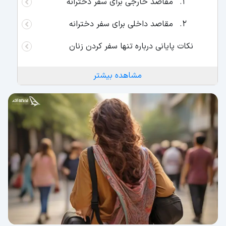
مقاصد خارجی برای سفر دخترانه
مقاصد داخلی برای سفر دخترانه
نکات پایانی درباره تنها سفر کردن زنان
مشاهده بیشتر