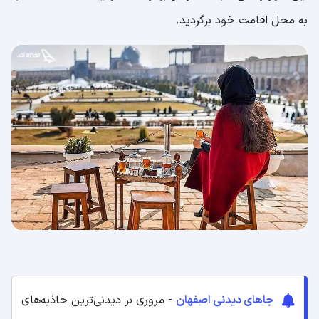
به محل اقامت خود برگردید.
جاهای دیدنی اصفهان
- مروری بر دیدنی‌ترین جاذبه‌های