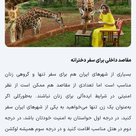
مقاصد داخلی برای سفر دخترانه
بسیاری از شهرهای ایران هم برای سفر تنها و گروهی زنان
مناسب است اما تعدادی از مقاصد هم ممکن است از نظر
امنیتی در شرایط ایده‌آلی برای زنان نباشند. به‌طورکلی اگر
به‌عنوان یک زن تنها می‌خواهید به یکی از شهرهای ایران سفر
کنید، در درجه اول حواستان به امنیت خودتان باشد، در درجه
دوم در هتل مناسب اقامت کنید و در درجه سوم همیشه لوکشن