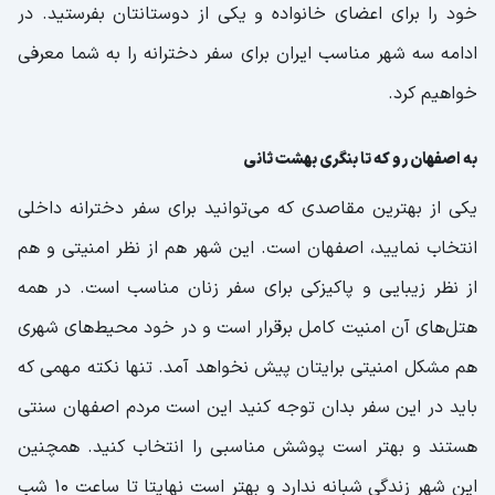
خود را برای اعضای خانواده و یکی از دوستانتان بفرستید. در
ادامه سه شهر مناسب ایران برای سفر دخترانه را به شما معرفی
خواهیم کرد.
به اصفهان رو که تا بنگری بهشت ثانی
یکی از بهترین مقاصدی که می‌توانید برای سفر دخترانه داخلی
انتخاب نمایید، اصفهان است. این شهر هم از نظر امنیتی و هم
از نظر زیبایی و پاکیزکی برای سفر زنان مناسب است. در همه
هتل‌های آن امنیت کامل برقرار است و در خود محیط‌های شهری
هم مشکل امنیتی برایتان پیش نخواهد آمد. تنها نکته مهمی که
باید در این سفر بدان توجه کنید این است مردم اصفهان سنتی
هستند و بهتر است پوشش مناسبی را انتخاب کنید. همچنین
این شهر زندگی شبانه ندارد و بهتر است نهایتا تا ساعت 10 شب