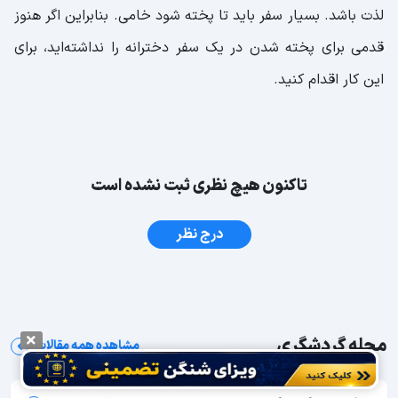
لذت باشد. بسیار سفر باید تا پخته شود خامی. بنابراین اگر هنوز
قدمی برای پخته شدن در یک سفر دخترانه را نداشته‌اید، برای
این کار اقدام کنید.
تاکنون هیچ نظری ثبت نشده است
درج نظر
مجله گردشگری
مشاهده همه مقالات
شب‌های مشهد کجا بریم؟ معرفی 35 جاهای دیدنی