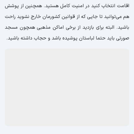
اقامت انتخاب کنید در امنیت کامل هستید. همچنین از پوشش
هم می‌توانید تا جایی که از قوانین کشورمان خارج نشوید راحت
باشید. البته برای بازدید از برخی اماکن مذهبی همچون مسجد
صورتی باید حتما لباستان پوشیده باشد و حجاب داشته باشید.