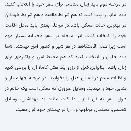
در مرحله دوم باید زمان مناسب برای سفر خود را انتخاب کنید.
باید زمانی را پیدا کنید که هم شرایط مقصد و هم شرایط خودتان
در بهترین حالت ممکن باشد.در مرحله بعدی باید محل اقامت
خود را انتخاب کنید. این مرحله در سفر دخترانه بسیار مهم
است زیرا همه اقامتگاه‌ها در هر شهر و کشور امن نیستند. شما
باید جایی را انتخاب کنید که هم محیط امن و پاکیزه‌ای برای
زنان باشد. بنابراین قبل از رزرو یک هتل کاملا آن را بررسی کنید
و نظرات مردم درباره آن هتل را بخوانید. در مرحله چهارم بار و
بندیل خود را ببندید. وسایل ضروری که ممکن است یک خانم در
طول سفر به آن نیاز پیدا کند، مانند پد بهداشتی، وسایل
شخصی، دستمال مرطوب و... را در چمدان خود قرار دهید.