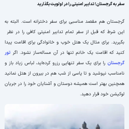
سفر به گرجستان؛ تدابیر امنیتی را در اولویت بگذارید
گرجستان هم مقصد مناسبی برای سفر دخترانه است. البته به
این شرط که قبل از سفر تمام تدابیر امنیتی کافی را در نظر
بگیرید. برای مثال یک هتل خوب و خانوادگی برای اقامت پیدا
کنید که اقامت یک خانم تنها در آن مساله‌ساز نشود. اگر
تور
گرجستان
را برای یک سفر تنهایی رزرو کرده‌اید، لباس زیاد باز و
نامناسب نپوشید و تا پاسی از شب هم در بیرون از هتل نمانید
همچنین بهتر است همیشه دوستان و آشنایان خود را در جریان
لوکیشن خود قرار دهید.