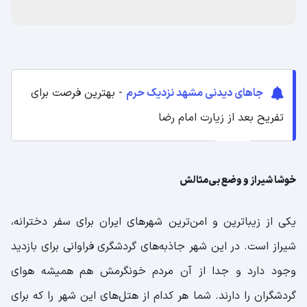
جاهای دیدنی مشهد نزدیک حرم
- بهترین فرصت برای
تفریح بعد از زیارت امام رضا
خوشا شیراز و وضع بی‌مثالش
یکی از زیباترین و امن‌ترین شهرهای ایران برای سفر دخترانه،
شیراز است. در این شهر جاذبه‌های گردشگری فراوانی برای بازدید
وجود دارد و جدا از آن مردم خونگرمش هم همیشه هوای
گردشگران را دارند. شما هر کدام از هتل‌های این شهر را که برای