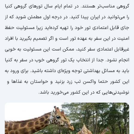
گروهی مناسب‌تر هستند. در تمام ایام سال تورهای گروهی کنیا
را می‌توانید در ایران پیدا کنید. در درجه اول مطمئن شوید که از
جای قابل اعتمادی تور خود را تهیه کرده‌اید زیرا مسئولیت حفظ
امنیت در این سفر به عهده تور است و اگر تصمیم بگیرید با افراد
غیرقابل اعتمادی سفر کنید، ممکن است این مسئولیت به خوبی
انجام نشود. جدا از انتخاب یک تور گروهی خوب در سفر به کنیا
باید به مسائل بهداشتی توجه ویژه‌ای داشته باشید. برای ورود به
این کشور حتما واکسن تب زرد بزنید و حواستان به غذاها و
نوشیدنی‌هایی که در این کشور می‌خورید باشد.