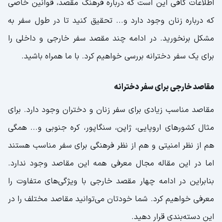
اطلاعات کافی این است که درباره فرهنگ مقصد، قوانین خاصی
که درباره زنان وجود دارد و... تحقیق کنید تا در طول سفر به
مشکل برنخورید. در ادامه چند مقصد سفر خارجی و داخلی را
برای یک سفر دخترانه بررسی خواهیم کرد. با ما همراه باشید.
مقاصد خارجی برای سفر دخترانه
مقاصد مناسب زیادی برای سفر زنان و دختران وجود دارد. برای
مثال کشورهای اروپایی، ژاپن، سنگاپور، کره جنوبی و... همگی
هم از نظر امنیتی و هم از نظر فرهنگی برای سفر مناسب هستند
اما در این مقاله مجال معرفی همه این مقاصد وجود ندارد.
بنابراین در ادامه چهار مقصد خارجی با ویژگی‌های متفاوت را
معرفی خواهیم کرد. شما خودتان می‌توانید مقاصد مختلف را در
این دسته‌بندی قرار دهید.