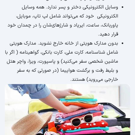
وسایل الکترونیکی دختر و پسر ندارد. همه وسایل
الکترونیکی خود که می‌تواند شامل لپ تاپ، موبایل،
پاوربانک، ساعت، ایرپاد و شارژهای‌شان را در چمدان خود
قرار دهید.
بدون مدارک هویتی از خانه خارج نشوید. مدارک هویتی
شامل شناسنامه، کارت ملی، کارت بانکی، گواهینامه ( اگر با
ماشین شخصی سفر می‌کنید) و پاسپورت، ویزا، واچر هتل
و بلیط رفت و برگشت هواپیما (در صورتی که به سفر
خارجی می‌روید) هستند.