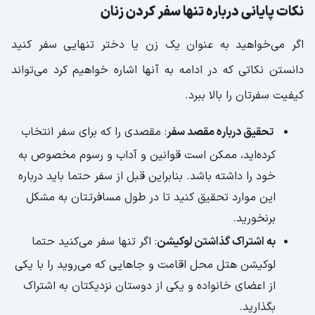
نکات پایانی درباره تنها سفر کردن زنان
اگر می‌خواهید به عنوان یک زن یا دختر تنهایی سفر کنید
دانستن نکاتی که در ادامه به آنها اشاره خواهیم کرد می‌تواند
کیفیت سفرتان را بالا ببرد.
تحقیق درباره مقصد سفر
: مقصدی را که برای سفر انتخاب
کرده‌اید، ممکن است قوانین و آداب و رسوم مخصوص به
خود را داشته باشد. بنابراین قبل از سفر حتما باید درباره
این موارد تحقیق کنید تا در طول مسافرتتان به مشکل
برنخورید.
به اشتراک گذاشتن لوکیشن
: اگر تنها سفر می‌کنید حتما
لوکیشن هتل محل اقامت و جاهایی که می‌روید را با یکی
از اعضای خانواده و یکی از دوستان نزدیکتان به اشتراک
بگذارید.