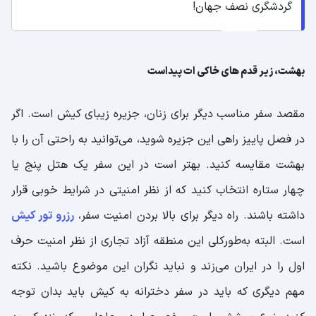
گردشگری نصف جهان!
بهشت، زیر قدم های خاکی ات پیداست
مقصد سفر مناسب دیگر برای زنان، جزیره زیبای کیش است. اگر
در فصل پاییز راهی این جزیره شوید، می‌توانید به راحتی آن را با
بهشت مقایسه کنید. بهتر است در این سفر یک هتل پنج یا
چهار ستاره انتخاب کنید که از نظر امنیتی در شرایط خوبی قرار
داشته باشند. راه دیگر برای بالا بردن امنیت سفر،
رزرو تور کیش
است. البته به‌طورکلی این منطقه آزاد تجاری از نظر امنیت حرف
اول را در ایران می‌زند و نباید نگران این موضوع باشید. نکته
مهم دیگری که باید در سفر دخترانه به کیش باید بدان توجه