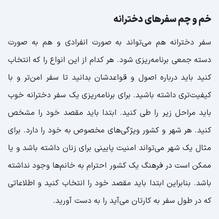
خم و چم سفرهای دخترانه
سفر دخترانه هم می‌تواند به صورت انفرادی و هم به صورت
دسته جمعی برنامه‌ریزی شود. هر کدام از این انواع را که انتخاب
کنید باید درباره اصول و قواعدشان بدانید تا سفر امن‌تر و با
کیفیت‌تری داشته باشید. برای برنامه‌ریزی یک سفر دخترانه خوب
باید مراحل زیر را طی کنید. ابتدا باید مقصد خود را مشخص
کنید. هر شهر و کشور ویژگی‌های مخصوص به خود را دارد. برای
مثال یک شهر می‌تواند امنیت پایینی برای زنان داشته باشد و یا
ممکن است در فرهنگ یک کشور احترام به خانم‌ها وجود نداشته
باشد. بنابراین ابتدا باید مقصد خود را انتخاب کنید و اطلاعاتی
که در طول سفر به کارتان می‌آید را به دست آورید.