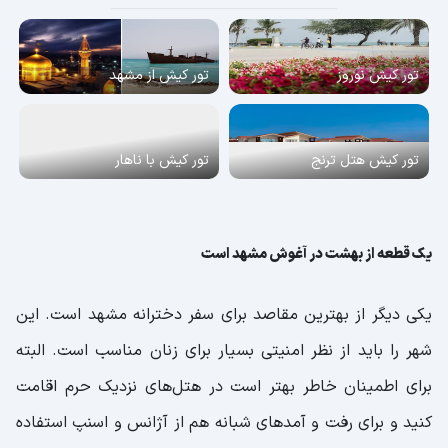
تور کیش نوروز
تور کیش از مشهد
تور کیش هتل ترنج
تور کیش با ناهار
یک قطعه از بهشت در آغوش مشهد است
یکی دیگر از بهترین مقاصد برای سفر دخترانه مشهد است. این
شهر را باید از نظر امنیتی بسیار برای زنان مناسب است. البته
برای اطمینان خاطر بهتر است در هتل‌های نزدیک حرم اقامت
کنید و برای رفت و آمدهای شبانه هم از آژانس و اسنپ استفاده