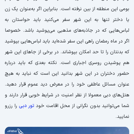
بومی این منطقه از بین نرفته است. بنابراین اگر به‌عنوان یک زن
یا دختر تنها به این شهر سفر می‌کنید باید حواستان به
لباس‌هایی که در جاذبه‌های مذهبی می‌پوشید باشد. خصوصا
اگر در ماه رمضان راهی این سفر شده‌اید باید لباس‌هایی بپوشید
که بدنتان را تا حد امکان بپوشاند. در برخی از جاهای این شهر
هم پوشیدن روسری اجباری است. نکته بعدی که باید درباره
حضور دختران در این شهر بدانید این است که نباید به هیچ
عنوان مسائل عاطفی خود را در معرض دید عموم قرار دهید.
هتل‌های دبی معمولا از نظر امنیت در شرایط خوبی قرار دارند و
شما می‌توانید بدون نگرانی از محل اقامت خود
تور دبی
را رزرو
نمایید.