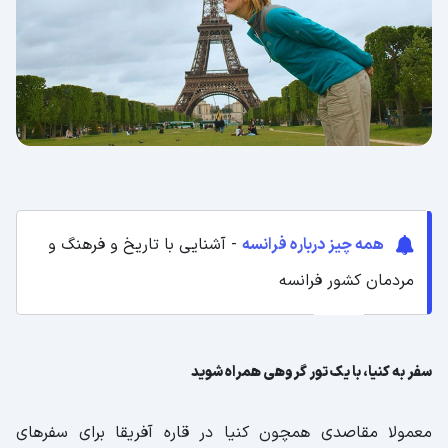
همه چیز درباره فرانسه
- آشنایی با تاریخ و فرهنگ و
مردمان کشور فرانسه
سفر به کنیا، با یک تور گروهی همراه شوید
معمولا مقاصدی همچون کنیا در قاره آفریقا برای سفرهای