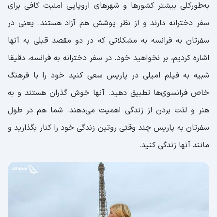
به‌طورکلی بیشتر کشورها و شهرهای اروپایی امنیت کافی برای
سفر دخترانه دارند و از نظر پوشش هم آزاد هستند. یعنی در
سفرتان به فرانسه به مشکلاتی که در دو مقصد قبلی به آنها
اشاره کردیم، بر نخواهید خود. در سفر دخترانه به فرانسه، دقیقا
شبیه به فیلم امیلی در پاریس سعی کنید خود را با فرهنگ
خاص فرانسوی‌ها تطبیق دهید. آنها خوش گذران هستند و به
هنر و لذت بردن از زندگی اهمیت می‌دهند. شما هم در طول
سفرتان به پاریس چند وقتی روتین زندگی خود را کنار بگذارید و
مانند آنها زندگی کنید.