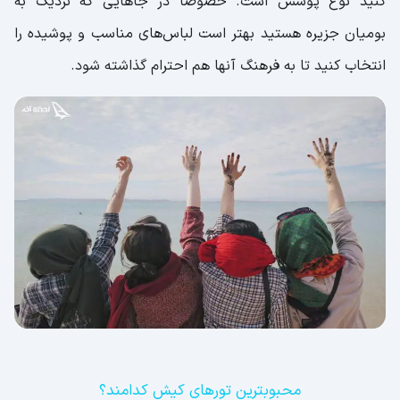
کنید نوع پوشش است. خصوصا در جاهایی که نزدیک به
بومیان جزیره هستید بهتر است لباس‌های مناسب و پوشیده را
انتخاب کنید تا به فرهنگ آنها هم احترام گذاشته شود.
محبوبترین تورهای کیش کدامند؟