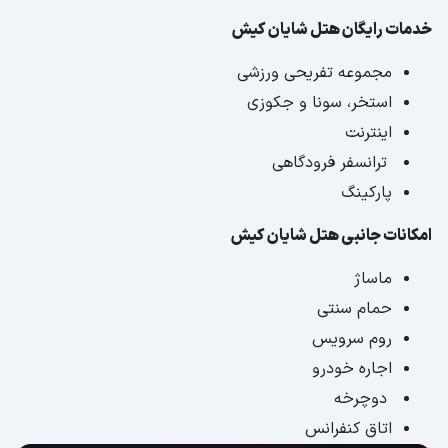
خدمات رایگان هتل شایان کیش
مجموعه تفریحی ورزشی
استخر، سونا و جکوزی
اینترنت
ترانسفر فرودگاهی
پارکینگ
امکانات جانبی هتل شایان کیش
ماساژ
حمام سنتی
روم سرویس
اجاره خودرو
دوچرخه
اتاق کنفرانس