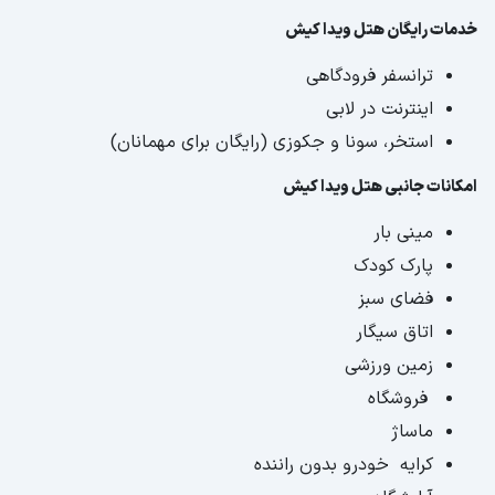
خدمات رایگان هتل ویدا کیش
ترانسفر فرودگاهی
اینترنت در لابی
استخر، سونا و جکوزی (رایگان برای مهمانان)
امکانات جانبی هتل ویدا کیش
مینی بار
پارک کودک
فضای سبز
اتاق سیگار
زمین ورزشی
فروشگاه
ماساژ
کرایه خودرو بدون راننده