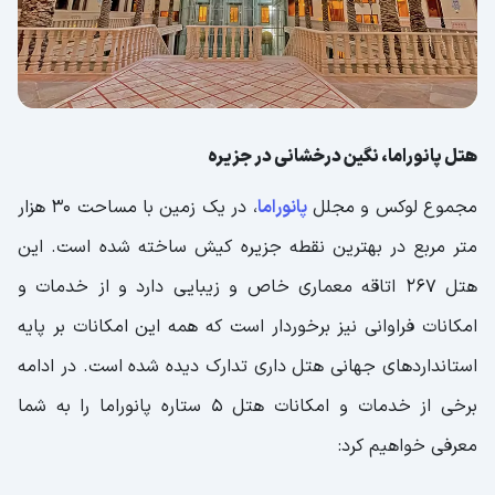
هتل پانوراما، نگین درخشانی در جزیره
مجموع لوکس و مجلل
پانوراما
، در یک زمین با مساحت 30 هزار
متر مربع در بهترین نقطه جزیره کیش ساخته شده است. این
هتل 267 اتاقه معماری خاص و زیبایی دارد و از خدمات و
امکانات فراوانی نیز برخوردار است که همه این امکانات بر پایه
استانداردهای جهانی هتل داری تدارک دیده شده است. در ادامه
برخی از خدمات و امکانات هتل 5 ستاره پانوراما را به شما
معرفی خواهیم کرد: