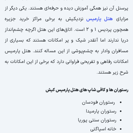
پرسنل آن نیز همگی آموزش دیده و حرفه‌ای هستند. یکی دیگر از
مزایای
هتل پارمیس
نزدیکیش به برخی مراکز خرید جزیره
همچون پردیس 1 و 2 است. اتاق‌های این هتل اگرچه چشم‌انداز
دریا ندارند اما آنقدر شیک و پر امکانات هستند که بسیاری از
مسافران وادار به چشم‌پوشی از این مساله کنند. هتل پارمیس
امکانات رفاهی و تفریحی فراوانی دارد که برخی از این امکانات به
شرح زیر هستند.
رستوران‌ ها و کافی شاپ های هتل پارمیس کیش
رستوران فودسان
رستوران پارمیدا
رستوران سنتی پوریا
خانه اسپاگتی