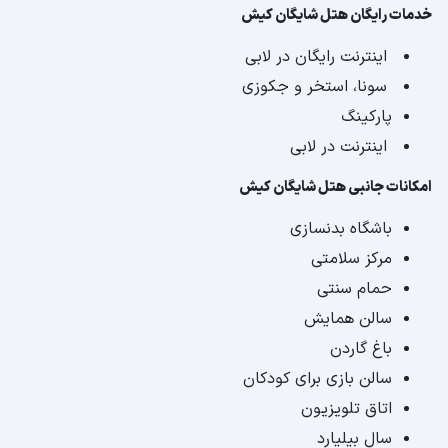
خدمات رایگان هتل شایگان کیش
اینترنت رایگان در لابی
سونا، استخر و جکوزی
پارکینگ
اینترنت در لابی
امکانات جانبی هتل شایگان کیش
باشگاه بدنسازی
مرکز سلامتی
حمام سنتی
سالن همایش
باغ گاردن
سالن بازی برای کودکان
اتاق تلویزیون
سال بیلیارد