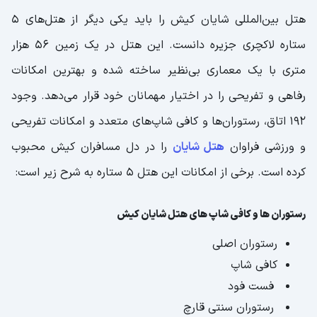
هتل بین‌المللی شایان کیش را باید یکی دیگر از هتل‌های 5
ستاره لاکچری جزیره دانست. این هتل در یک زمین 56 هزار
متری با یک معماری بی‌نظیر ساخته شده و بهترین امکانات
رفاهی و تفریحی را در اختیار مهمانان خود قرار می‌دهد. وجود
192 اتاق، رستوران‌ها و کافی شاپ‌های متعدد و امکانات تفریحی
و ورزشی فراوان
هتل شایان
را در دل مسافران کیش محبوب
کرده است. برخی از امکانات این هتل 5 ستاره به شرح زیر است:
رستوران‌ ها و کافی شاپ های هتل شایان کیش
رستوران اصلی
کافی شاپ
فست فود
رستوران سنتی قارچ