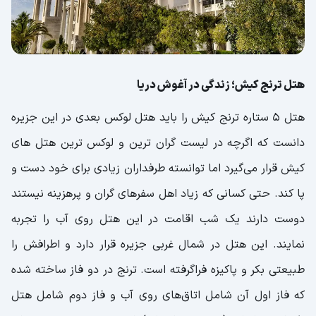
هتل ترنج کیش؛ زندگی در آغوش دریا
هتل 5 ستاره ترنج کیش را باید هتل لوکس بعدی در این جزیره
دانست که اگرچه در لیست گران ترین و لوکس ترین هتل های
کیش قرار می‌گیرد اما توانسته طرفداران زیادی برای خود دست و
پا کند. حتی کسانی که زیاد اهل سفرهای گران و پرهزینه نیستند
دوست دارند یک شب اقامت در این هتل روی آب را تجربه
نمایند. این هتل در شمال غربی جزیره قرار دارد و اطرافش را
طبیعتی بکر و پاکیزه فراگرفته است. ترنج در دو فاز ساخته شده
که فاز اول آن شامل اتاق‌های روی آب و فاز دوم شامل هتل