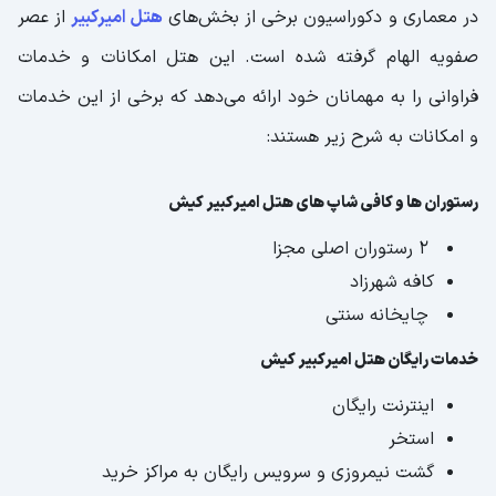
در معماری و دکوراسیون برخی از بخش‌های
هتل امیرکبیر
از عصر
صفویه الهام گرفته شده است. این هتل امکانات و خدمات
فراوانی را به مهمانان خود ارائه می‌دهد که برخی از این خدمات
و امکانات به شرح زیر هستند:
رستوران ها و کافی شاپ های هتل امیرکبیر کیش
2 رستوران اصلی مجزا
کافه شهرزاد
چایخانه سنتی
خدمات رایگان هتل امیرکبیر کیش
اینترنت رایگان
استخر
گشت نیمروزی و سرویس رایگان به مراکز خرید