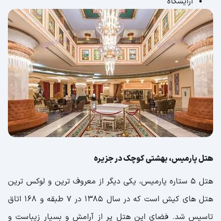
آرایشگاه
هتل پارمیس، بهشتی کوچک در جزیره
هتل 5 ستاره پارمیس، یکی دیگر از معروف ترین و لوکس ترین
هتل های کیش است که در سال 1385 در 7 طبقه و 168 اتاق
تاسیس شد. فضای این هتل پر از آرامش و بسیار زیباست و