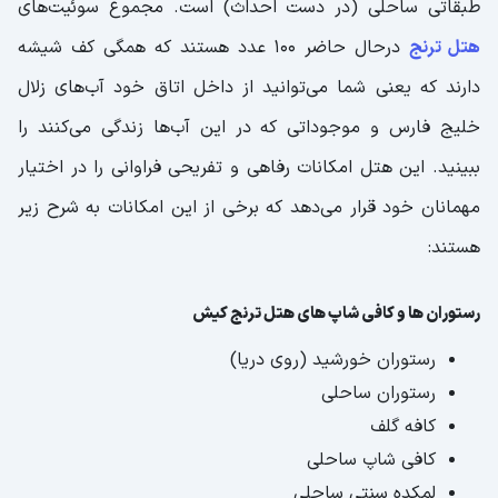
طبقاتی ساحلی (در دست احداث) است. مجموع سوئیت‌های
هتل ترنج
درحال حاضر 100 عدد هستند که همگی کف شیشه‌
دارند که یعنی شما می‌توانید از داخل اتاق‌ خود آب‌های زلال
خلیج فارس و موجوداتی که در این آب‌ها زندگی می‌کنند را
ببینید. این هتل امکانات رفاهی و تفریحی فراوانی را در اختیار
مهمانان خود قرار می‌دهد که برخی از این امکانات به شرح زیر
هستند:
رستوران ‌ها و کافی شاپ ‌های هتل ترنج کیش
رستوران خورشید (روی دریا)
رستوران ساحلی
کافه گلف
کافی شاپ ساحلی
لمکده سنتی ساحلی