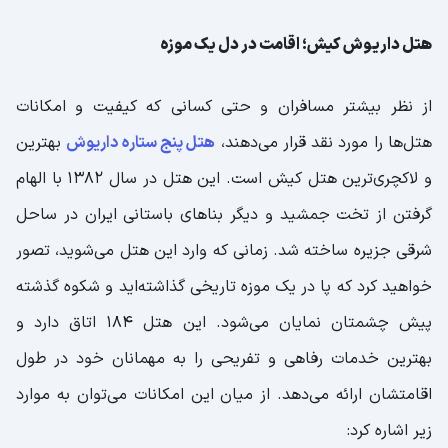
هتل داریوش کیش؛ اقامت در دل یک موزه
از نظر بیشتر مسافران و حتی کسانی که کیفیت و امکانات
هتل‌ها را مورد نقد قرار می‌دهند،
هتل پنج ستاره داریوش
بهترین
و لاکچری‌ترین هتل کیش است. این هتل در سال 1382 با الهام
گرفتن از تخت جمشید و دیگر بناهای باستانی ایران در ساحل
شرقی جزیره ساخته شد. زمانی که وارد این هتل می‌شوید، تصور
خواهید کرد که پا در یک موزه تاریخی گذاشته‌اید و شکوه گذشته
پیش چشمتان نمایان می‌شود. این هتل 184 اتاق دارد و
بهترین خدمات رفاهی و تفریحی را به مهمانان خود در طول
اقامتشان ارائه می‌دهد. از میان این امکانات می‌توان به موارد
زیر اشاره کرد: