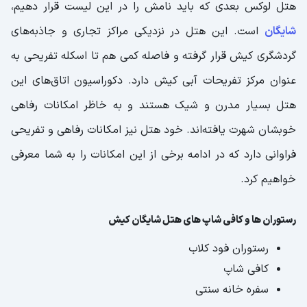
هتل لوکس بعدی که باید نامش را در این لیست قرار دهیم،
شایگان
است. این هتل در نزدیکی مراکز تجاری و جاذبه‌های
گردشگری کیش قرار گرفته و فاصله کمی هم تا اسکله تفریحی به
عنوان مرکز تفریحات آبی کیش دارد. دکوراسیون اتاق‌های این
هتل بسیار مدرن و شیک هستند و به خاظر امکانات رفاهی
خوبشان شهرت یافته‌اند. خود هتل نیز امکانات رفاهی و تفریحی
فراوانی دارد که در ادامه برخی از این امکانات را به شما معرفی
خواهیم کرد.
رستوران‌ ها و کافی شاپ های هتل شایگان کیش
رستوران فود کلاب
کافی شاپ
سفره خانه سنتی