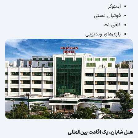
اسنوکر
فوتبال دستی
کافی نت
بازی‌های ویدئویی
هتل شایان، یک اقامت بین‌المللی