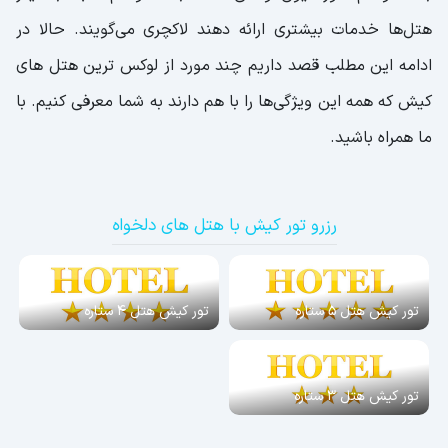
هتل‌ها خدمات بیشتری ارائه دهند لاکچری می‌گویند. حالا در
ادامه این مطلب قصد داریم چند مورد از لوکس ترین هتل های
کیش که همه این ویژگی‌ها را با هم دارند به شما معرفی کنیم. با
ما همراه باشید.
رزرو تور کیش با هتل های دلخواه
تور کیش هتل 5 ستاره
تور کیش هتل 4 ستاره
تور کیش هتل 3 ستاره