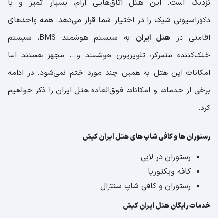
نزدیک است. این هتل اتاق‌هایی آرام، بسیار تمیز و با
دکوراسیونی شیک را در اختیار شما قرار می‌دهد. همه واحد‌های
اقامتی در
هتل ایران
به سیستم هوشمند BMS، سیستم
خنک‌کننده متمرکز، تلویزیون هوشمند و... مجهز هستند اما
امکانات این هتل به همین چند مورد ختم نمی‌شود. در ادامه
برخی از خدمات و امکانات فوق‌العاده هتل ایران را ذکر خواهیم
کرد.
رستوران ها و کافی شاپ های هتل ایران کیش
رستوران در لابی
کافه ویکتوریا
رستوران و کافی شاپ سنترال
خدمات رایگان هتل ایران کیش