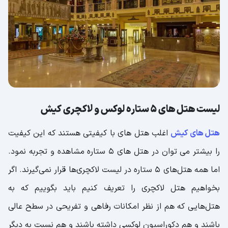
نشدنی
هتل پانوراما، نگین درخشانی در جزیره
لیست هتل های 5 ستاره لوکس و لاکچری کیش
هتل های کیش
اغلب هتل های با کیفیتی هستند که این کیفیت
را بیشتر می توان در هتل های 5 ستاره مشاهده و تجربه نمود.
اما همه هتل‌های 5 ستاره در لیست لاکچری‌ها قرار نمی‌گیرند. اگر
بخواهیم هتل لاکچری را تعریف کنیم باید بگوییم که به
هتل‌هایی که هم از نظر امکانات رفاهی و تفریحی در سطح عالی
باشند و هم دکوراسیون لوکسی داشته باشند و هم نسبت به دیگر