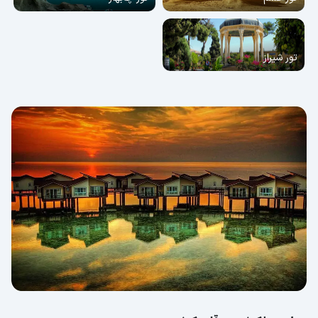
تور شیراز