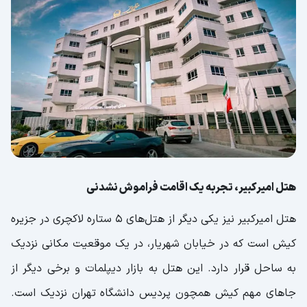
هتل امیرکبیر، تجربه یک اقامت فراموش نشدنی
هتل امیرکبیر نیز یکی دیگر از هتل‌های 5 ستاره لاکچری در جزیره
کیش است که در خیابان شهریار، در یک موقعیت مکانی نزدیک
به ساحل قرار دارد. این هتل به بازار دیپلمات و برخی دیگر از
جاهای مهم کیش همچون پردیس دانشگاه تهران نزدیک است.