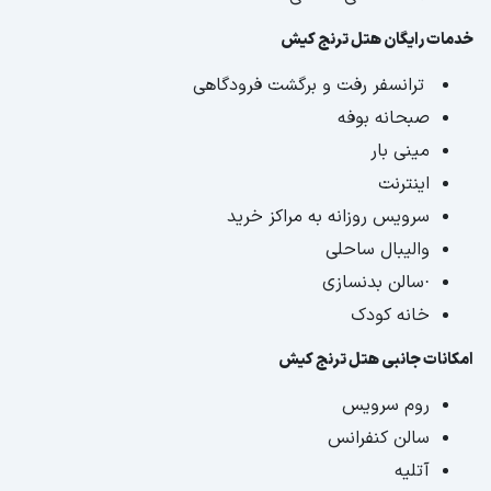
خدمات رایگان هتل ترنج کیش
ترانسفر رفت و برگشت فرودگاهی
صبحانه بوفه
مینی بار
اینترنت
سرویس روزانه به مراکز خرید
والیبال ساحلی
·سالن بدنسازی
خانه کودک
امکانات جانبی هتل ترنج کیش
روم سرویس
سالن کنفرانس
آتلیه