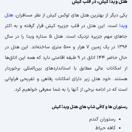
هتل ویدا کیش، در قلب کیش
یکی دیگر از بهترین هتل های لوکس کیش از نظر مسافران،
هتل
ویدا
است. این هتل در قلب جزیره کیش قرار گرفته و به اکثر
جاهای مهم جزیره نزدیک است. هتل 5 ستاره ویدا را در سال
1396 در یک زمین 7 هزار و 500 متری ساخته‌اند. این هتل در
حال حاضر 144 اتاق در 9 طبقه اقامتی دارد که همه این اتاق‌ها
از امکانات عالی مطابق با استانداردهای بین‌المللی برخوردار
هستند. خود هتل زیر دارای امکانات رفاهی و تفریحی فراوانی
است که در ادامه برخی از آنها را به شما معرفی خواهیم کرد.
رستوران‌ ها و کافی شاپ های هتل ویدا کیش
رستوران گندم
کافه حیاط