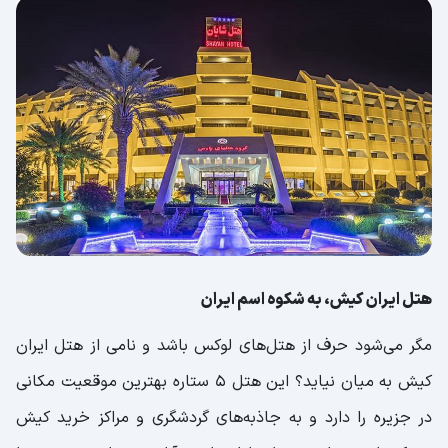
هتل ایران کیش، به شکوه اسم ایران
مگر می‌شود حرف از هتل‌های لوکس باشد و نامی از هتل ایران
کیش به میان نیاید؟ این هتل 5 ستاره بهترین موقعیت مکانی
در جزیره را دارد و به جاذبه‌های گردشگری و مراکز خرید کیش