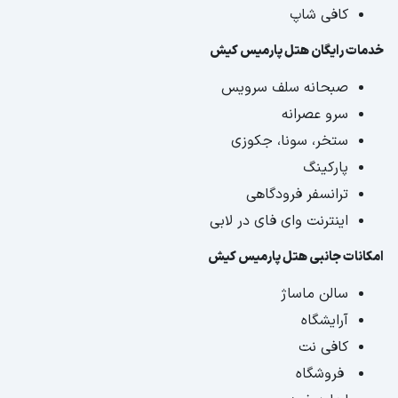
کافی شاپ
خدمات رایگان هتل پارمیس کیش
صبحانه سلف سرویس
سرو عصرانه
ستخر، سونا، جکوزی
پارکینگ
ترانسفر فرودگاهی
اینترنت وای فای در لابی
امکانات جانبی هتل پارمیس کیش
سالن ماساژ
آرایشگاه
کافی نت
فروشگاه