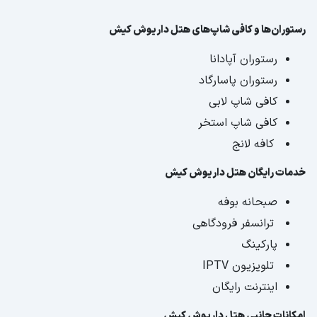
رستوران‌ها و کافی شاپ‌های هتل داریوش کیش
رستوران آپادانا
رستوران پاسارگاد
کافی شاپ لابی
کافی شاپ استخر
کافه لانج
خدمات رایگان هتل داریوش کیش
صبحانه بوفه
ترانسفر فرودگاهی
پارکینگ
تلویزیون IPTV
اینترنت رایگان
امکانات جانبی هتل داریوش کیش