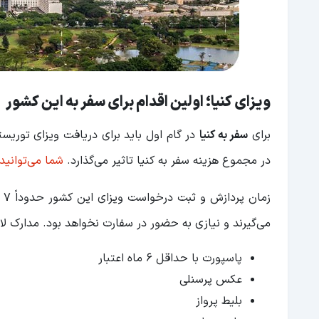
ویزای کنیا؛ اولین اقدام برای سفر به این کشور
برای
سفر به کنیا
در گام اول باید برای دریافت ویزای توریس
در مجموع هزینه سفر به کنیا تاثیر می‌گذارد.
شما می‌توانید
زم
می‌گیرند و نیازی به حضور در سفارت نخواهد بود. مدارک ل
پاسپورت با حداقل ۶ ماه اعتبار
عکس پرسنلی
بلیط پرواز