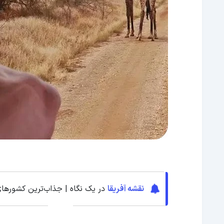
نقشه آفریقا
در یک نگاه | جذاب‌ترین کشورهای 