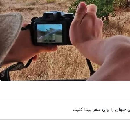
جهان را برای سفر پیدا کنید.