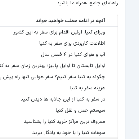
راهنمای جامع، همراه ما باشید.
آنچه در ادامه مطلب خواهید خواند
ویزای کنیا؛ اولین اقدام برای سفر به این کشور
اطلاعات کاربردی برای سفر به کنیا
آب و هوای کنیا در 4 فصل سال
اوایل تابستان تا اوایل پاییز؛ بهترین زمان سفر به کنی
چگونه به کنیا سفر کنیم؟ سفر هوایی تنها راه پیش 
هزینه سفر به کنیا
در سفر به کنیا از این جاذبه ها دیدن کنید
سیستم حمل و نقل کنیا
معروف ترین مراکز خرید کنیا را بشناسید
سوغات کنیا را با خود به یادگار ببرید