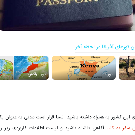
 تورهای آفریقا در لحظه آخر
تور کنیا
تور مراکش
دی این کشور به همراه داشته باشید. شما قرار است مدتی به عنوان ی
 سفر به کنیا
آگاهی داشته باشید و لیست اطلاعات کاربردی زیر را