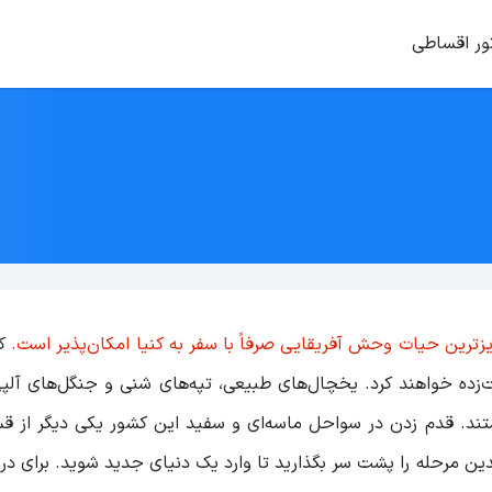
ور اقساطی
یزترین حیات وحش آفریقایی صرفاً با سفر به کنیا امکان‌پذیر است.
کش
ده خواهند کرد. یخچال‌های طبیعی، تپه‌های شنی و جنگل‌های آلپی 
ستند. قدم زدن در سواحل ماسه‌ای و سفید این کشور‌ یکی دیگر از 
دین مرحله را پشت سر بگذارید تا وارد یک دنیای جدید شوید. برای د