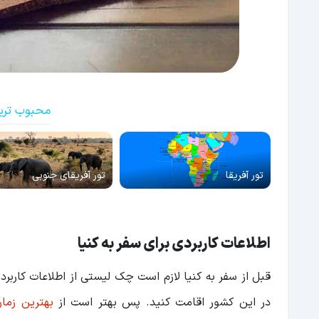
محبوب ترین
تور آفریقا
تور آفریقای جنوبی
اطلاعات کاربردی برای سفر به کنیا
قبل از سفر به کنیا لازم است چک لیستی از اطلاعات کاربر
در این کشور اقامت کنید. پس بهتر است از
بهترین زمان