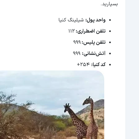
بسپارید.
واحد پول:
شیلینگ کنیا
تلفن اضطراری:
۱۱۲
تلفن پلیس:
۹۹۹
آتش‌نشانی:
۹۹۹
کد کنیا:
۲۵۴+