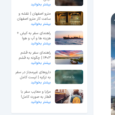
بیشتر بخوانید
مترو اصفهان | نقشه و
ساعت کار مترو اصفهان
1403
بیشتر بخوانید
راهنمای سفر به کیش +
هزینه ها و آب و هوا
بیشتر بخوانید
راهنمای سفر به قشم
1403 | چگونه به قشم
بیشتر بخوانید
سفر کنیم؟ + هزینه ها
داروهای غیرمجاز در سفر
به ترکیه | لیست کامل
بیشتر بخوانید
داروها + مجوز
مزایا و معایب سفر با
قطار به صورت کامل!
بیشتر بخوانید