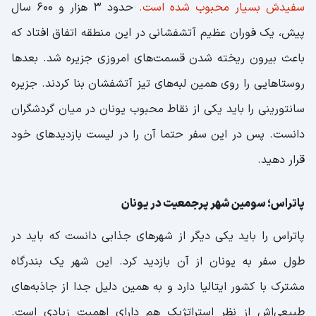
سفیدش بسیار محبوب شده است.
حدود 3 هزار و 600 سال
پیش، یک فوران عظیم آتشفشانی در این منطقه اتفاق افتاد که
باعث بیرون ریخته شدن قسمت‌های امروزی جزیره شد. بعدها
روستاهایی را روی همین لبه‌های تیز آتشفشان بنا کردند. جزیره
سانتورینی را باید یکی از نقاط محبوب یونان در میان گردشگران
دانست. پس در این سفر حتما آن را در لیست بازدیدهای خود
قرار دهید.
پاتراس؛ سومین شهر پرجمعیت در یونان
پاتراس را باید یکی دیگر از شهرهای جذابی دانست که باید در
طول سفر به یونان از آن بازدید کرد. این شهر یک بندرگاه
مشترک با کشور ایتالیا دارد و به همین دلیل جدا از جاذبه‌های
طبیعی‌اش از نظر استراتژیک هم دارای اهمیت زیادی است.