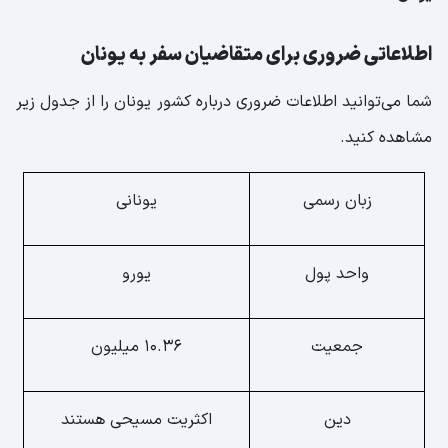
اطلاعاتی ضروری برای متقاضیان سفر به یونان
شما می‌توانید اطلاعات ضروری درباره کشور یونان را از جدول زیر
مشاهده کنید.
زبان رسمی
یونانی
واحد پول
یورو
جمعیت
10.36 میلیون
دین
اکثریت مسیحی هستند