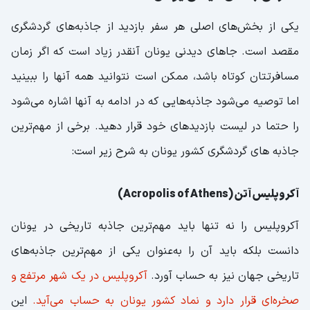
یکی از بخش‌های اصلی هر سفر بازدید از جاذبه‌های گردشگری
مقصد است. جاهای دیدنی یونان آنقدر زیاد است که اگر زمان
مسافرتتان کوتاه باشد، ممکن است نتوانید همه آنها را ببینید
اما توصیه می‌شود جاذبه‌هایی که در ادامه به آنها اشاره می‌شود
را حتما در لیست بازدیدهای خود قرار دهید. برخی از مهم‌ترین
جاذبه های گردشگری کشور یونان به شرح زیر است:
آکروپلیس آتن (Acropolis of Athens)
آکروپلیس را نه تنها باید مهم‌ترین جاذبه تاریخی در یونان
دانست بلکه باید آن را به‌عنوان یکی از مهم‌ترین جاذبه‌های
تاریخی جهان نیز به حساب آورد.
آکروپلیس در یک شهر مرتفع و
صخره‌ای قرار دارد و نماد کشور یونان به حساب می‌آید.
این