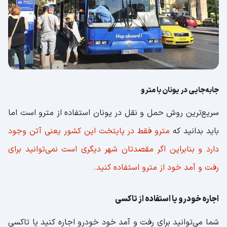
جابه‌جایی در یونان با مترو
سریع‌ترین روش حمل و نقل در یونان استفاده از مترو است اما
باید بدانید که
مترو فقط در پایتخت این کشور یعنی آتن وجود
دارد و بنابراین اگر مقصدتان شهر دیگری است نمی‌توانید برای
رفت و آمد خود از مترو استفاده کنید.
اجاره خودرو یا استفاده از تاکسی
شما می‌توانید برای رفت و آمد خود خودرو اجاره کنید یا تاکسی