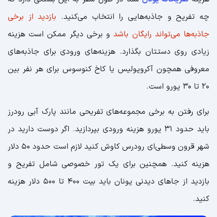
چه تفریح و جاذبه‌هایی را انتخاب می‌کنید.
بازدید از برخی
جاذبه‌ها می‌تواند رایگان باشد
و برخی دیگر ممکن است هزینه
زیادی روی دستتان بگذارد. هزینه‌های ورودی برای جاذبه‌های
معروفی همچون آکروپولیس یا کاخ کنوسوس برای هر نفر بین
20 تا 30 یورو است.
برای رفتن به برخی مجموعه‌های تفریحی مانند پارک آبی رودرز
باید حدود 31 یورو هزینه ورودی بپردازید. اگر دوست دارید در
شهر قرون وسطی‌ای رودرس کاوش کنید لازم است حدود 50 دلار
هزینه کنید. همچنین برای یک تور خصوصی شامل تفریح و
بازدید از جاهای دیدنی یونان باید بیت 400 تا 500 دلار هزینه
کنید.