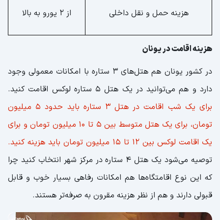
هزینه حمل و نقل داخلی
از 2 یورو به بالا
هزینه اقامت در یونان
در کشور یونان هم هتل‌های 3 ستاره با امکانات معمولی وجود
دارد و هم می‌توانید در یک هتل 5 ستاره لوکس اقامت کنید.
برای یک شب اقامت در هتل 3 ستاره باید حدود 5 میلیون
تومان، برای یک هتل متوسط بین 5 تا 10 میلیون تومان و برای
یک اقامت لوکس بین 12 تا 15 میلیون تومان باید هزینه کنید.
توصیه می‌شود یک هتل 4 ستاره در مرکز شهر انتخاب کنید چرا
که این نوع اقامتگاه‌ها هم امکانات رفاهی بسیار خوب و قابل
قبولی دارند و هم از نظر هزینه مقرون به صرفه‌تر هستند.