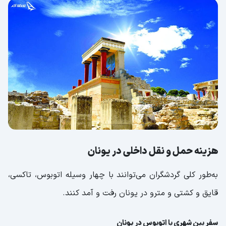
هزینه حمل و نقل داخلی در یونان
به‌طور کلی گردشگران می‌توانند با چهار وسیله اتوبوس، تاکسی،
قایق و کشتی و مترو در یونان رفت و آمد کنند.
سفر بین شهری با اتوبوس در یونان