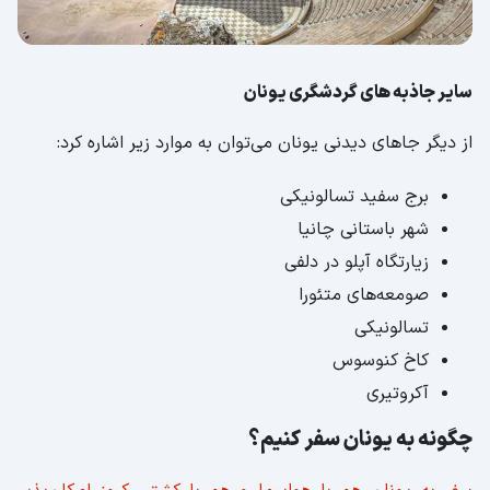
سایر جاذبه‌ های گردشگری یونان
از دیگر جاهای دیدنی یونان می‌توان به موارد زیر اشاره کرد:
برج سفید تسالونیکی
شهر باستانی چانیا
زیارتگاه آپلو در دلفی
صومعه‌های متئورا
تسالونیکی
کاخ کنوسوس
آکروتیری
چگونه به یونان سفر کنیم؟