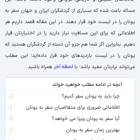
مساله باعث شده که بسیاری از گردشگران ایران و جهان سفر به
یونان را در لیست خود قرار دهند. در این مقاله قصد داریم هر
اطلاعاتی که برای این مسافرت نیاز دارید را در اختیارتان قرار
دهیم. بنابراین اگر شما هم جزو آن دسته از گردشگران هستید که
یونان را در لیست بازدیدهای خود قرار داده‌اید؛ این مطلب
می‌تواند برایتان مفید باشد؛ با
لحظه آخر
همراه باشید.
آنچه در ادامه مطلب خواهید خواند
چرا باید به یونان سفر کنیم؟
اطلاعاتی ضروری برای متقاضیان سفر به یونان
آیا سفر به یونان ویزا می خواهد؟
بهترین زمان سفر به یونان