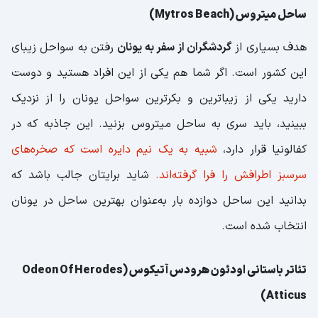
ساحل میتروس (Mytros Beach)
هدف بسیاری از
گردشگران از سفر به یونان
رفتن به سواحل زیبای
این کشور است. اگر شما هم یکی از این افراد هستید و دوست
دارید یکی از زیباترین و بکرترین سواحل یونان را از نزدیک
ببینید، باید سری به ساحل میتروس بزنید. این جاذبه که در
کفالونیا قرار دارد،
شبیه به یک نیم دایره است که صخره‌های
سرسبز اطرافش را فرا گرفته‌اند.
شاید برایتان جالب باشد که
بدانید این ساحل دوازده بار به‌عنوان بهترین ساحل در یونان
انتخاب شده است.
تئاتر باستانی اودئون هرودس آتیکوس (Odeon Of Herodes
Atticus)