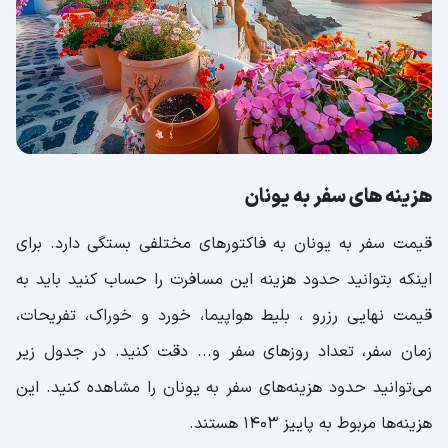
هزینه های سفر به یونان
قیمت سفر به یونان به فاکتورهای مختلفی بستگی دارد. برای
اینکه بتوانید حدود هزینه این مسافرت را حساب کنید باید به
قیمت نهایی رزرو ، بلیط هواپیما، خورد و خوراک، تفریحات،
زمان سفر، تعداد روزهای سفر و... دقت کنید. در جدول زیر
می‌توانید حدود هزینه‌های سفر به یونان را مشاهده کنید. این
هزینه‌ها مربوط به پاییز 1403 هستند.