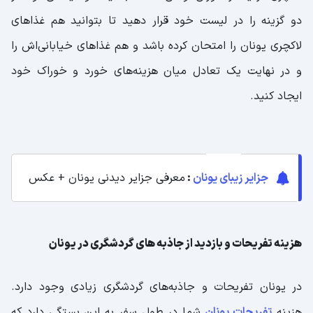
دو گزینه را در لیست خود قرار دهید تا بتوانید هم غذاهای
لاکچری یونان را امتحان کرده باشد و هم غذاهای خیابانی‌اش را
و در نهایت یک تعادل میان هزینه‌های خورد و خوراک خود
ایجاد کنید.
جزایر زیبای یونان
:
معرفی جزایر دیدنی یونان + عکس
هزینه تفریحات و بازدید از جاذبه های گردشگری در یونان
در یونان تفریحات و جاذبه‌های گردشگری زیادی وجود دارد.
هزینه
تفریحات یونان
شما در طول سفر به این بستگی دارد که