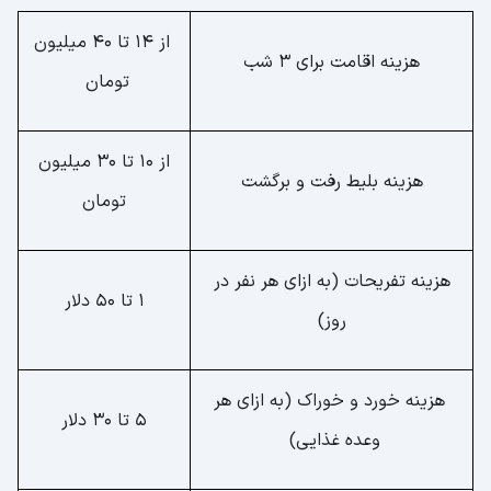
از 14 تا 40 میلیون
هزینه اقامت برای 3 شب
تومان
از 10 تا 30 میلیون
هزینه بلیط رفت و برگشت
تومان
هزینه تفریحات (به ازای هر نفر در
1 تا 50 دلار
روز)
هزینه خورد و خوراک (به ازای هر
5 تا 30 دلار
وعده غذایی)