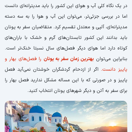
در یک نگاه کلی آب و هوای این کشور را باید مدیترانه‌ای دانست
اما در بررسی جزئی‌تر، می‌توان این آب و هوا را به سه دسته
مدیترانه‌ای، آلپی و معتدل تقسیم کرد. متقاضیان سفر به یونان
باید بدانند این کشور تابستان‌های گرم و خشک با باران‌های
کوتاه دارد اما هوای دیگر فصل‌های سال نسبتا خنک‌تر است.
بنابراین می‌توان
بهترین زمان سفر به یونان
را فصل‌های بهار و
پاییز دانست.
اگر از ازدحام گردشگران خوشتان نمی‌آید فصل
پاییز و در صورتی که با این مساله مشکل ندارید فصل بهار را
برای سفر به آتن و دیگر شهرهای یونان انتخاب کنید.