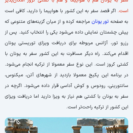
سفر به یونان هم با هواپیما و هم با کشتی کروز امکان‌پذیر
است.
اگر قصد سفر به این کشور با هواپیما را دارید، کافی است
به صفحه
تور یونان
مراجعه کرده و از میان گزینه‌های متنوعی که
پیش چشمتان نمایش داده می‌شود یکی را انتخاب کنید. پس از
رزرو تور، آژانس مربوطه برای دریافت ویزای توریستی یونان
اقدام می‌کند. راه دیگر مسافرت به این کشور سفر به یونان با
کشتی کروز است. این نوع سفر معمولا از ترکیه انجام می‌شود.
در برنامه این پکیج معمولا بازدید از شهرهای آتن، میکنوس،
سانتورینی، رودوس و کوش آداسی قرار داده می‌شود. اگرچه در
سفر به بونان با کشتی هم نیاز به ویزا دارید اما دریافت ویزای
این کشور از ترکیه راحت‌تر است.