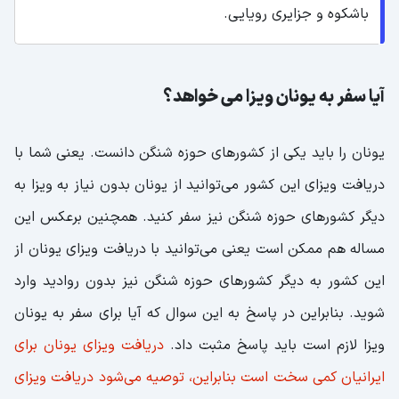
باشکوه و جزایری رویایی.
آیا سفر به یونان ویزا می خواهد؟
یونان را باید یکی از کشورهای حوزه شنگن دانست. یعنی شما با
دریافت ویزای این کشور می‌توانید از یونان بدون نیاز به ویزا به
دیگر کشورهای حوزه شنگن نیز سفر کنید. همچنین برعکس این
مساله هم ممکن است یعنی می‌توانید با دریافت ویزای یونان از
این کشور به دیگر کشورهای حوزه شنگن نیز بدون روادید وارد
شوید. بنابراین در پاسخ به این سوال که آیا برای سفر به یونان
ویزا لازم است باید پاسخ مثبت داد.
دریافت ویزای یونان برای
ایرانیان کمی سخت است بنابراین، توصیه می‌شود دریافت ویزای