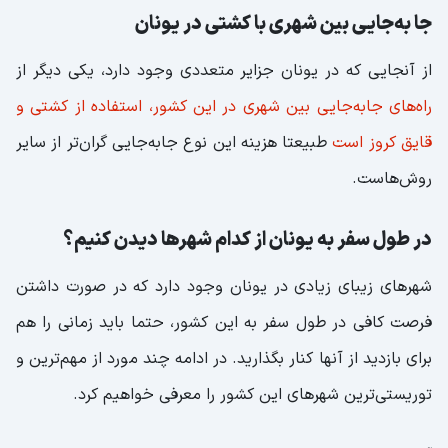
جا به‌جایی بین شهری با کشتی در یونان
از آنجایی که در یونان جزایر متعددی وجود دارد، یکی دیگر از
راه‌های جابه‌جایی بین شهری در این کشور، استفاده از کشتی و
قایق کروز است
طبیعتا هزینه این نوع جابه‌جایی گران‌تر از سایر
روش‌هاست.
در طول سفر به یونان از کدام شهرها دیدن کنیم؟
شهرهای زیبای زیادی در یونان وجود دارد که در صورت داشتن
فرصت کافی در طول سفر به این کشور، حتما باید زمانی را هم
برای بازدید از آنها کنار بگذارید. در ادامه چند مورد از مهم‌ترین و
توریستی‌ترین شهرهای این کشور را معرفی خواهیم کرد.