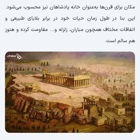
مکان برای قرن‌ها به‌عنوان خانه پادشاهان نیز محسوب می‌شود.
این بنا در طول زمان حیات خود در برابر بلایای طبیعی و
اتفاقات مختاف همچون مباران، زلزله و... مقاومت کرده و هنوز
هم سالم است.