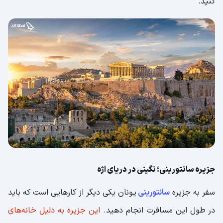
کنید.
جزیره سانتورینی؛ نگینی در دریای اژه
سفر به جزیره
سانتورینی
یونان یکی دیگر از کارهایی است که باید
در طول این مسافرت انجام دهید.
این جزیره به دلیل خانه‌های