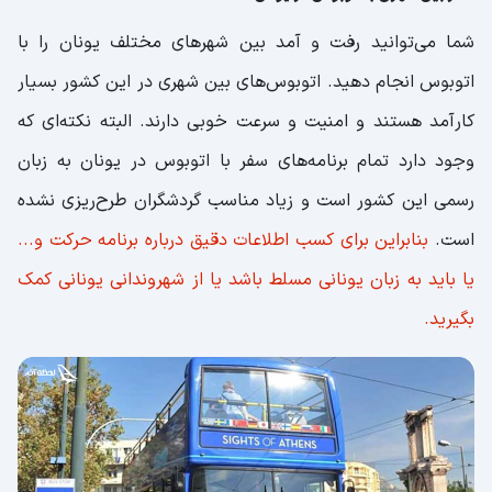
شما می‌توانید رفت و آمد بین شهرهای مختلف یونان را با
اتوبوس انجام دهید. اتوبوس‌های بین شهری در این کشور بسیار
کارآمد هستند و امنیت و سرعت خوبی دارند. البته نکته‌ای که
وجود دارد تمام برنامه‌های سفر با اتوبوس در یونان به زبان
رسمی این کشور است و زیاد مناسب گردشگران طرح‌ریزی نشده
است.
بنابراین برای کسب اطلاعات دقیق درباره برنامه حرکت و...
یا باید به زبان یونانی مسلط باشد یا از شهروندانی یونانی کمک
بگیرید.