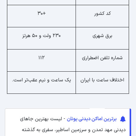
کد کشور
+30
برق شهری
۲۳۰ ولت و ۵۰ هرتز
شماره تلفن اضطراری
112
اختلاف ساعت با ایران
یک ساعت و نیم عقب‌تر است.
برترین اماکن دیدنی یونان
- لیست بهترین جاهای
دیدنی مهد تمدن و سرزمین اساطیر، سفری به گذشته