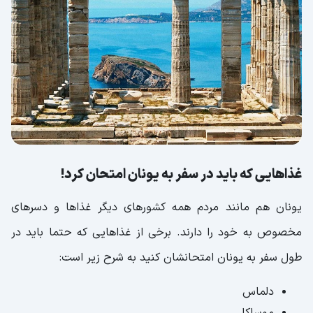
غذاهایی که باید در سفر به یونان امتحان کرد!
یونان هم مانند مردم همه کشورهای دیگر غذاها و دسرهای
مخصوص به خود را دارند. برخی از غذاهایی که حتما باید در
طول سفر به یونان امتحانشان کنید به شرح زیر است:
دلماس