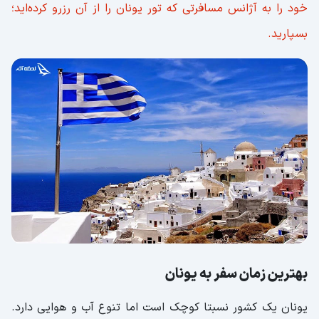
خود را به آژانس مسافرتی که تور یونان را از آن رزرو کرده‌اید؛
بسپارید.
بهترین زمان سفر به یونان
یونان یک کشور نسبتا کوچک است اما تنوع آب و هوایی دارد.