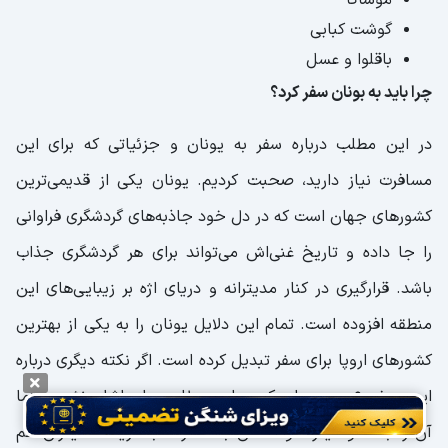
موساکا
گوشت کبابی
باقلوا و عسل
چرا باید به بونان سفر کرد؟
در این مطلب درباره سفر به یونان و جزئیاتی که برای این
مسافرت نیاز دارید، صحبت کردیم. یونان یکی از قدیمی‌ترین
کشورهای جهان است که در دل خود جاذبه‌های گردشگری فراوانی
را جا داده و تاریخ غنی‌اش می‌تواند برای هر گردشگری جذاب
باشد. قرارگیری در کنار مدیترانه و دریای اژه بر زیبایی‌های این
منطقه افزوده است. تمام این دلایل یونان را به یکی از بهترین
کشورهای اروپا برای سفر تبدیل کرده است. اگر نکته دیگری درباره
این موضوع وجود دارد که در این مطلب بدان اشاره نشد، حتما
آن را با ما و دیگر خوانندگان به اشتراک بگذارید تا دیگران هم