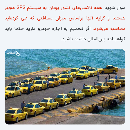
سوار شوید.
همه تاکسی‌های کشور یونان به سیستم GPS مجهز
هستند و کرایه آنها براساس میزان مسافتی که طی کرده‌اید
محاسبه می‌شود.
اگر تصمیم به اجاره خودرو دارید حتما باید
گواهینامه بین‌المللی داشته باشید.