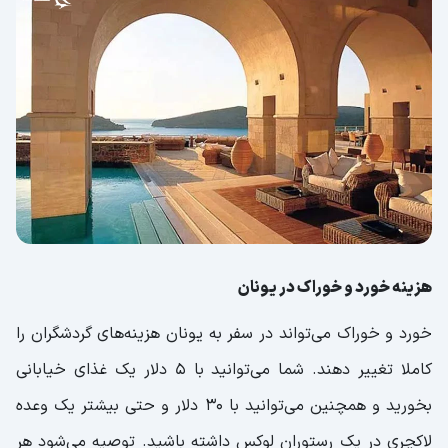
هزینه خورد و خوراک در یونان
خورد و خوراک می‌تواند در سفر به یونان هزینه‌های گردشگران را
کاملا تغییر دهند. شما می‌توانید با 5 دلار یک غذای خیابانی
بخورید و همچنین می‌توانید با 30 دلار و حتی بیشتر یک وعده
لاکچری در یک رستوران لوکس داشته باشید. توصیه می‌شود هر