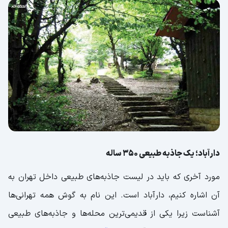
دارآباد؛ یک جاذبه طبیعی 350 ساله
مورد آخری که باید در لیست جاذبه‌های طبیعی داخل تهران به
آن اشاره کنیم، دارآباد است. این نام به گوش همه تهرانی‌ها
آشناست زیرا یکی از قدیمی‌ترین محله‌ها و جاذبه‌های طبیعی