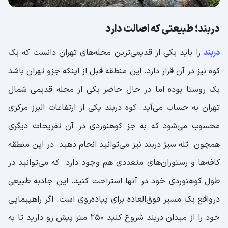
دربند؛ طبیعتی که اصالت دارد
دربند
را باید یکی از قدیمی‌ترین محله‌های تهران دانست که یک
کوه نیز در آن قرار دارد. این منطقه قبل از اینکه جزو تهران باشد
یک روستا بوده اما در حال حاضر یکی از محله قدیمی شمال
تهران به حساب می‌آید. کوه دربند یکی از ارتفاعات البرز مرکزی
محسوب می‌شود که به جز کوهنوردی در آن تفریحات دیگری
همچون تله سیژ دربند نیز می‌توانید انجام دهید. در این منطقه
کافه‌ها و رستوران‌های متعددی هم وجود دارد که می‌توانید در
طول کوهنوردی خود در آنها استراحت کنید. این جاذبه طبیعی
درواقع یک مسیر فوق‌العاده برای پیاده‌روی است. اگر راهپیمایی
خود را از میدان دربند شروع کنید 250 متر پیش رو دارید تا به