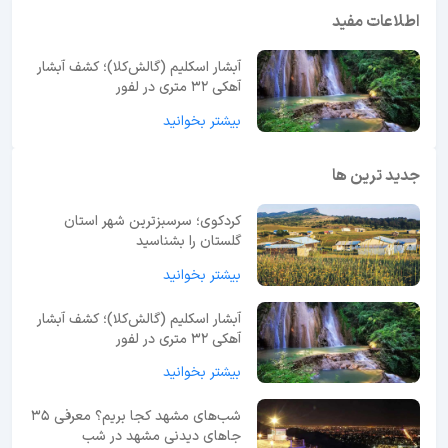
اطلاعات مفید
آبشار اسکلیم (گالش‌کلا)؛ کشف آبشار
آهکی ۳۲ متری در لفور
بیشتر بخوانید
جدید ترین ها
کردکوی؛ سرسبزترین شهر استان
گلستان را بشناسید
بیشتر بخوانید
آبشار اسکلیم (گالش‌کلا)؛ کشف آبشار
آهکی ۳۲ متری در لفور
بیشتر بخوانید
شب‌های مشهد کجا بریم؟ معرفی 35
جاهای دیدنی مشهد در شب