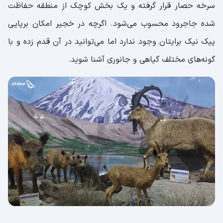
سرخه حصار قرار گرفته و یک بخش کوچک از منطقه حفاظت
شده جاجرود محسوب می‌شود. اگرچه در خجیر امکان برپایی
پیک نیک برایتان وجود ندارد اما می‌توانید در آن قدم زده و با
گونه‌های مختلف گیاهی و جانوری آشنا شوید.