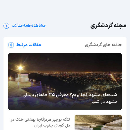
مجله گردشگری
مشاهده همه مقالات
جاذبه های گردشگری
مقالات مرتبط
شب‌های مشهد کجا بریم؟ معرفی 35 جاهای دیدنی
مشهد در شب
تنگه بوچیر هرمزگان؛ بهشتی خنک در
دل گرمای جنوب ایران