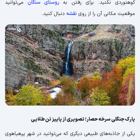
کوهنوردی نکنید. برای رفتن به
روستای سنگان
می‌توانید
موقعیت مکانی آن را از روی
نقشه
دنبال کنید.
پارک جنگلی سرخه حصار؛ تصویری از پاییز تن طلایی
یکی از جاذبه‌های طبیعی دیگری که می‌توانید در شهر پرهیاهوی