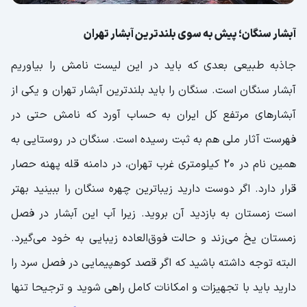
آبشار سنگان؛ پیش به سوی بلندترین آبشار تهران
جاذبه طبیعی بعدی که باید در این لیست نامش را بیاوریم
آبشار سنگان است. سنگان را باید بلندترین آبشار تهران و یکی از
آبشارهای مرتفع کل ایران به حساب آورد که نامش حتی در
فهرست آثار ملی هم به ثبت رسیده است. سنگان در روستایی به
همین نام در 20 کیلومتری غرب تهران، در دامنه قله پهنه حصار
قرار دارد. اگر دوست دارید زیباترین چهره سنگان را ببینید بهتر
است زمستان به بازدید آن بروید. زیرا آب این آبشار در فصل
زمستان یخ می‌زند و حالت فوق‌العاده زیبایی به خود می‌گیرد.
البته توجه داشته باشید که اگر قصد کوهپیمایی در فصل سرد را
دارید باید با تجهیزات و امکانات کامل راهی شوید و ترجیحا تنها