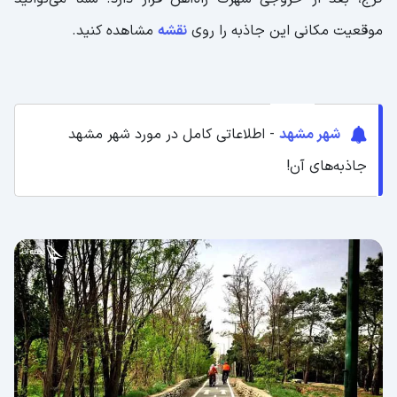
موقعیت مکانی این جاذبه را روی
نقشه
مشاهده کنید.
شهر مشهد
- اطلاعاتی کامل در مورد شهر مشهد
جاذبه‌های آن!