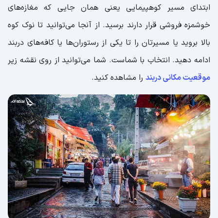
ابتدای مسیر کوهپیمایی یعنی همان جایی که مغازه‌های
خوشمزه فروشی قرار دارند برسید. از آنجا می‌توانید تا نوک کوه
بالا بروید یا مسیرتان را تا یکی از رستوران‌ها یا کافه‌های دربند
ادامه دهید. انتخاب با شماست. شما می‌توانید از روی نقشه زیر
موقعیت مکانی دربند
را مشاهده کنید.