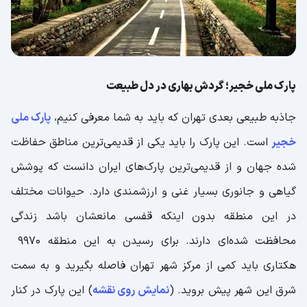
پارک ملی خجیر؛ گردش بهاری در دل طبیعت
جاذبه طبیعی بعدی تهران که باید به شما معرفی کنیم،
پارک ملی
خجیر
است. این پارک را باید یکی از قدیمی‌ترین مناطق حفاظت
شده جهان و از قدیمی‌ترین پارک‌های ایران دانست که پوشش
گیاهی و جانوری بسیار غنی و ارزشمندی دارد. حیوانات مختلف
در این منطقه بدون اینکه قفسی مانعشان باشد زندگی
محافظت شده‌ای دارند. برای رسیدن به این منطقه 9970
هکتاری باید کمی از مرکز شهر تهران فاصله بگیرید و به سمت
شرق این شهر پیش بروید. (
نمایش روی نقشه
) این پارک در کنار