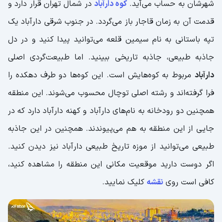
شهرشان به حساب می‌آید.
کوه دارآباد
در شمال تهران قرار دارد و
قدمت آن به زمان قاجار باز می‌گردد. در جنوب شرقی دارآباد یک
تپه باستانی به نام سیمین قلعه می‌توانید پیدا کنید و در دل
جاذبه طبیعی، جاذبه تاریخی ببینید. اما طبیعت‌گردی اصلی
دارآباد
مربوط به کوه‌هایش است. این کوه‌ها دو طرف دهکده را
فرا گرفته‌اند و رشته اصلی توچال محسوب می‌شوند. این منطقه
همچنین دو رودخانه به نام‌های دارآباد و کهنه دارآباد دارد که در
جایی از این منطقه به هم می‌پیوندند. همچنین در این جاذبه
طبیعی می‌توانید از موزه تاریخ طبیعی دارآباد نیز دیدن کنید.
اگر دوست دارید موقعیت مکانی این منطقه را مشاهده کنید،
کافی است روی
نقشه
کلیک نمایید.