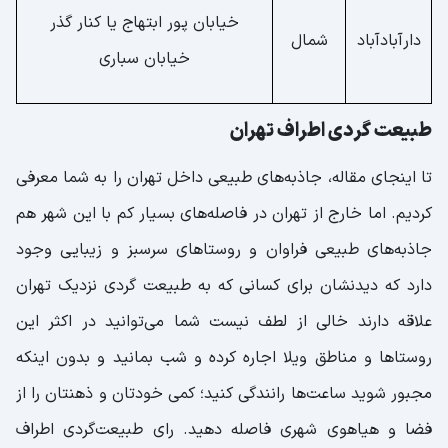
خیابان پور ابتهاج یا کنار گذر
دارآبادآباد
شمال
خیابان سباری
طبیعت گردی اطراف تهران
تا اینجای مقاله، جاذبه‌های طبیعی داخل تهران را به شما معرفی
کردیم. اما خارج از تهران در فاصله‌های بسیار کم با این شهر هم
جاذبه‌های طبیعی فراوان و روستاهای سرسبز و زیبایی وجود
دارد که دیدنشان برای کسانی که به طبیعت گردی نزدیک تهران
علاقه دارند خالی از لطف نیست شما می‌توانید در اکثر این
روستاها و مناطق ویلا اجاره کرده و شب بمانید و بدون اینکه
مجبور شوید ساعت‌ها رانندگی کنید؛ کمی خودتان و ذهنتان را از
فضا و هیاهوی شهری فاصله دهید. رای طبیعت‌گردی اطراف