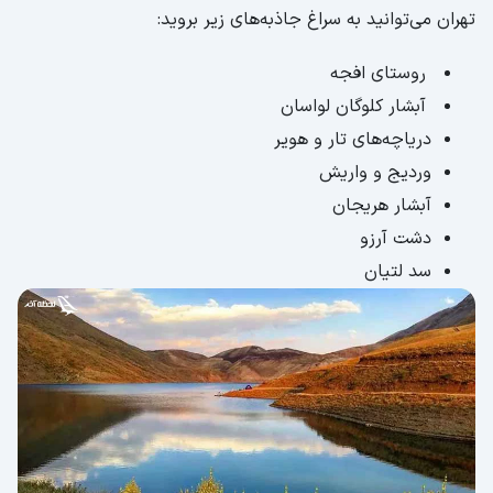
تهران می‌توانید به سراغ جاذبه‌های زیر بروید:
روستای افجه
آبشار کلوگان لواسان
دریاچه‌های تار و هویر
وردیج و واریش
آبشار هریجان
دشت آرزو
سد لتیان