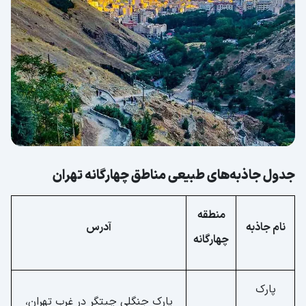
جدول جاذبه‌های طبیعی مناطق چهارگانه تهران
منطقه
نام جاذبه
آدرس
چهارگانه
پارک
پارک جنگلی چیتگر در غرب تهران،