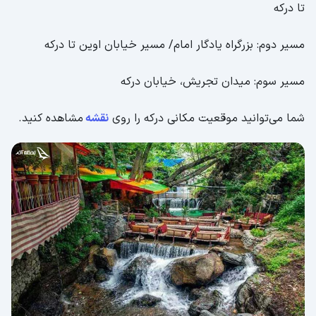
تا درکه
مسیر دوم: بزرگراه یادگار امام/ مسیر خیابان اوین تا درکه
مسیر سوم: میدان تجریش، خیابان درکه
شما می‌توانید موقعیت مکانی درکه را روی
نقشه
مشاهده کنید.