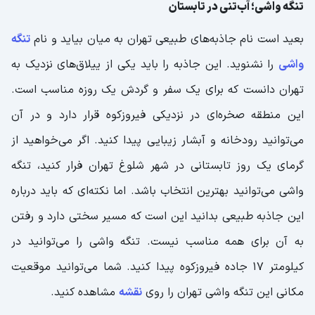
تنگه واشی؛ آب‌تنی در تابستان
بعید است نام جاذبه‌های طبیعی تهران به میان بیاید و نام
تنگه
واشی
را نشنوید. این جاذبه را باید یکی از ییلاق‌های نزدیک به
تهران دانست که برای یک سفر و گردش یک روزه مناسب است.
این منطقه صخره‌ای در نزدیکی فیروزکوه قرار دارد و در آن
می‌توانید رودخانه و آبشار زیبایی پیدا کنید. اگر می‌خواهید از
گرمای یک روز تابستانی در شهر شلوغ تهران فرار کنید، تنگه
واشی می‌توانید بهترین انتخاب باشد. اما نکته‌ای که باید درباره
این جاذبه طبیعی بدانید این است که مسیر سختی دارد و رفتن
به آن برای همه مناسب نیست. تنگه واشی را می‌توانید در
کیلومتر 17 جاده فیروزکوه پیدا کنید. شما می‌توانید موقعیت
مکانی این تنگه واشی تهران را روی
نقشه
مشاهده کنید.