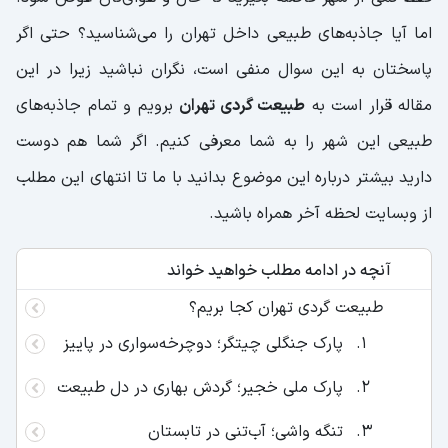
اما آیا جاذبه‌های طبیعی داخل تهران را می‌شناسید؟ حتی اگر
پاسختان به این سوال منفی است، نگران نباشید زیرا در این
مقاله قرار است به
طبیعت گردی تهران
برویم و تمام جاذبه‌های
طبیعی این شهر را به شما معرفی کنیم. اگر شما هم دوست
دارید بیشتر درباره این موضوع بدانید با ما تا انتهای این مطلب
از وبسایت لحظه آخر همراه باشید.
آنچه در ادامه مطلب خواهید خواند
طبیعت گردی تهران کجا بریم؟
پارک جنگلی چیتگر؛ دوچرخه‌سواری در پاییز
پارک ملی خجیر؛ گردش بهاری در دل طبیعت
تنگه واشی؛ آب‌تنی در تابستان