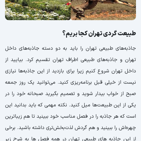
طبیعت گردی تهران کجا بریم؟
جاذبه‌های طبیعی تهران را باید به دو دسته جاذبه‌های داخل
تهران و جاذبه‌های طبیعی اطراف تهران تقسیم کرد. بیایید از
داخل تهران شروع کنیم زیرا برای بازدید از این جاذبه‌ها نیازی
نیست از خیلی قبل برنامه‌ریزی کنید. می‌توانید یک روز جمعه
صبح از خواب بیدار شوید و تصمیم بگیرید صبحانه خود را در
یکی از این طبیعت‌ها میل کنید. نکته مهمی که باید بدانید این
است که هر جاذبه را در فصل مناسب خود ببینید تا هم زیباترین
چهره‌اش را ببینید و هم گردش لذت‌بخش‌تری داشته باشید. برخی
از این جاذبه‌ های طبیعی تهران در همه فصل ها به شرح زیر