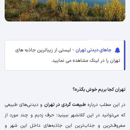
جاهای دیدنی تهران
- لیستی از زیباترین جاذبه های
تهران را در لینک مشاهده می نمایید.
تهران کجا بریم خوش بگذره؟
در این مطلب درباره
طبیعت گردی در تهران
و دیدنی‌های طبیعی
که می‌توانید در این کلانشهر ببینید؛ حرف زدیم و چند مورد از
معروف‌ترین و جذاب‌ترین این جاذبه‌های داخل این شهر و