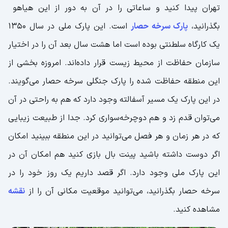
تهران پیدا کنید و ساعاتی را در آن به دور از این هیاهو
بگذرانید،
پارک سرخه حصار
است. این پارک ملی در سال 1350
یک کارگاه سلطنتی بوده است اما هشت سال بعد آن را در اختیار
سازمان حفاظت از محیط زیست قرار داده‌اند. امروزه بخشی از
این منطقه حفاظت شده را پارک جنگلی سرخه حصار می‌گویند.
در این پارک یک مسیر آسفالته وجود دارد که هم به راحتی در آن
می‌توان قدم زد و هم دوچرخه‌سواری کرد. جدا از طبیعت زیبایی
که در هر زمان و هر فصل می‌توانید در این منطقه ببینید امکان
اگر دوست داشته باشید پینت بال بازی کنید هم امکان آن در
این پارک ملی وجود دارد. اگر قصد داریم یک روز خود را در
سرخه حصار بگذرانید، می‌توانید موقعیت مکانی آن را از
نقشه
مشاهده کنید.