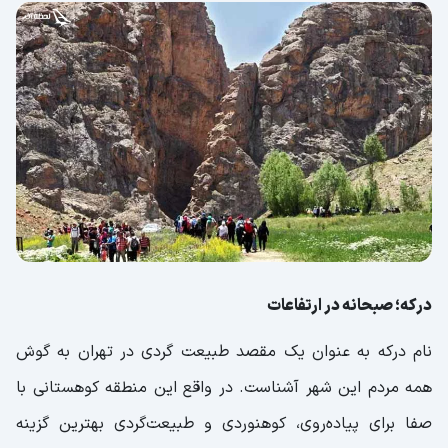
درکه؛ صبحانه در ارتفاعات
نام درکه به عنوان یک مقصد طبیعت گردی در تهران به گوش
همه مردم این شهر آشناست. در واقع این منطقه کوهستانی با
صفا برای پیاده‌روی، کوهنوردی و طبیعت‌گردی بهترین گزینه