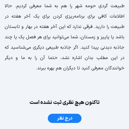
طبیعت گردی حومه شهر را هم به شما معرفی کردیم. حالا
اطلاعات کافی برای برنامه‌ریزی کردن برای یک آخر هفته در
طبیعت را دارید. فرقی ندارد که این آخر هفته در بهار و تابستان
باشد یا پاییز و زمستان، شما می‌توانید برای هر فصل یک یا چند
جاذبه دیدنی پیدا کنید. اگر جاذبه طبیعی دیگری می‌شناسید که
در این مطلب بدان اشاره نشد، حتما آن را به ما و دیگر
خوانندگان معرفی کنید تا دیگران هم بهره ببرند.
تاکنون هیچ نظری ثبت نشده است
درج نظر