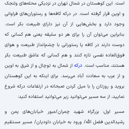
است. این کوهستان در شمال تهران در نزدیکی محله‌های ولنجک
و اوین قرار گرفته است. در درکه کافه‌ها و رستوران‌های فراوانی
وجود دارد و بخش‌هایی از آن نیز دارای طبیعت بکر است.
بنابراین می‌توان آن را برای هر دو سلیقه یعنی هم کسانی که
دوست دارند در کافه یا رستورانی با چشم‌انداز طبیعت و هوای
فوق‌العاده نفسی تازه کنند و هم کسانی که عاشق طبیعت بکر
هستند، مناسب است.
درکه
از شمال به توچال و از شرق به اوین
و از عرب به سعادت آباد می‌رسد. برای اینکه به این کوهستان
بروید و روزتان را با میل کردن صبحانه در ارتفاعات درکه شروع
نمایید، از سه مسیر می‌توانید زیر می‌توانید استفاده کنید:
مسیر اول: بزرگراه شهید چمران/عبور خیابان‌های یمن و
رشیدالدین فضل الله/ ورود به خیابان داودیان/ مسیر مستقیم