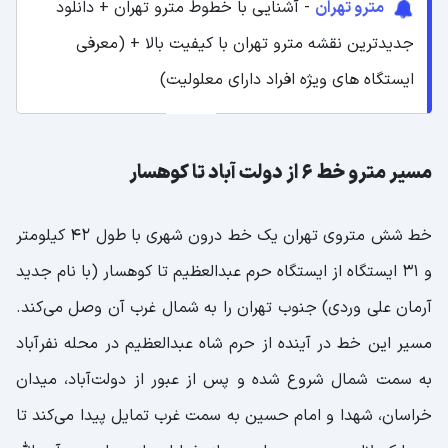
مترو تهران
- آشنایی با خطوط مترو تهران + دانلود
جدیدترین نقشه مترو تهران با کیفیت بالا + (معرفی
ایستگاه های ویژه افراد دارای معلولیت)
مسیر مترو خط 6 از دولت آباد تا کوهسار
خط شش متروی تهران یک خط درون شهری با طول 42 کیلومتر
و 31 ایستگاه از ایستگاه حرم عبدالعظیم تا کوهسار (با نام جدید
آرمان علی وردی) جنوب تهران را به شمال غرب آن وصل می‌کند.
مسیر این خط در آینده از حرم شاه عبدالعظیم در محله نفرآباد
به سمت شمال شروع شده و پس از عبور از دولت‌آباد، میدان
خراسان، شهدا و امام حسین به سمت غرب تمایل پیدا می‌کند تا