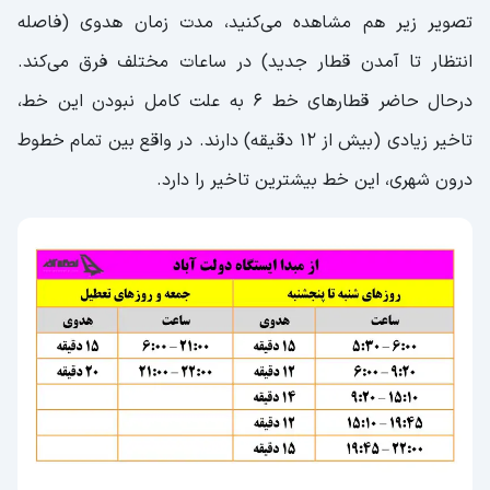
تصویر زیر هم مشاهده می‌کنید، مدت زمان هدوی (فاصله
انتظار تا آمدن قطار جدید) در ساعات مختلف فرق می‌کند.
درحال حاضر قطارهای خط 6 به علت کامل نبودن این خط،
تاخیر زیادی (بیش از 12 دقیقه) دارند. در واقع بین تمام خطوط
درون شهری، این خط بیشترین تاخیر را دارد.