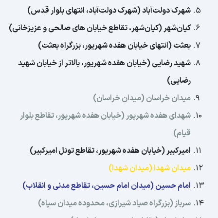
شهرک دولت‌آباد (شهرک دولت‌آباد، انتهای بلوار قدس)
کیان‌شهر (کیان‌شهر، تقاطع خیابان های صالحی و عزیزخانی)
بعثت (انتهای خیابان هفده شهریور، بزرگراه بعثت)
شهید رضایی (خیابان هفده شهریور، بالاتر از خیابان شهید
رضایی)
میدان خراسان (میدان خراسان)
شهدای هفده شهریور (خیابان هفده شهریور، تقاطع بلوار
قیام)
امیرکبیر (خیابان هفده شهریور، تقاطع تونل امیرکبیر)
میدان شهدا (میدان شهدا)
امام حسین (میدان امام حسین، تقاطع مدنی و انقلاب)
سرباز (بزرگراه صیاد شیرازی، محدوده میدان سپاه)