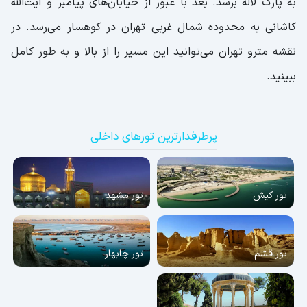
به پارک لاله برسد. بعد با عبور از خیابان‌های پیامبر و آیت‌الله
کاشانی به محدوده شمال غربی تهران در کوهسار می‌رسد. در
نقشه مترو تهران می‌توانید این مسیر را از بالا و به طور کامل
ببینید.
پرطرفدارترین تورهای داخلی
تور کیش
تور مشهد
تور قشم
تور چابهار