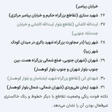
خیابان پیامبر)
شهید ستاری (تقاطع بزرگراه حکیم و خیابان پیامبر مرکزی)
آیت‌الله کاشانی (تقاطع بلوار آیت‌الله کاشانی و خیابان
جنت‌آباد جنوبی)
شهر زیبا (در مجاورت بزرگراه شهید باکری در میدان کودک
شهر زیبا)
شهران (شهران جنوبی، ضلع شمالی بزرگراه همت، بین
جنوب بلوار شهران و جنوب بلوار کوهسار)
شهدای کن (تقاطع بزرگراه شهید آبشناسان و بلوار کوهسار)
شهید آرمان علی‌وردی (شهران شمالی، شمال بلوار کوهسار)
نکته: فونت رنگی وضعیت تقاطع با دیگر خطوط و رنگ خاکستری
غیرفعال بودن آن را نشان می‌دهد.