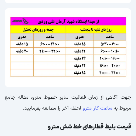
جهت آگاهی از زمان فعالیت سایر خطوط مترو، مقاله جامع
مربوط به
ساعت کار مترو
لحظه آخر را مطالعه بفرمایید.
قیمت بلیط قطارهای خط شش مترو