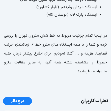
ایستگاه میدان ولیعصر (بلوار کشاورز)
ایستگاه پارک لاله (بوستان لاله)
در اینجا تمام جزئیات مربوط به خط شش متروی تهران را بررسی
کرده و شما را با همه ایستگاه های مترو خط 6، زمانبندی حرکت
قطارها، هزینه و ... آشنا نمودیم. برای اطلاع بیشتر درباره بقیه
خطوط و مشاهده نقشه همه آنها، به سایر مقالات مترو
ما مراجعه فرمایید.
نظرات کاربران
درج نظر