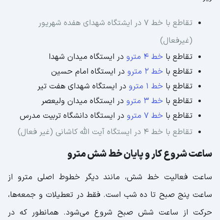
تقاطع با خط 7 در ایشتگاه شهدای هفده شهریور
(غیرفعال)
تقاطع با
خط 4 مترو
در ایستگاه میدان شهدا
تقاطع با
خط 2 مترو
در ایستگاه امام حسین
تقاطع با
خط 1 مترو
در ایستگاه شهدای هفت تیر
تقاطع با
خط 3 مترو
در ایستگاه میدان ولیعصر
تقاطع با
خط 7 مترو
در ایستگاه دانشگاه تربیت مدرس
تقاطع با خط 4 در ایستگاه آیت الله کاشانی (غیر فعال)
ساعت شروع کار و پایان خط شش مترو
ساعت فعالیت خط شش، مانند دیگر خطوط اصلی مترو از
ساعت پنج صبح تا ده شب است. فقط در تعطیلات و جمعه‌ها،
حرکت از ساعت شش صبح شروع می‌شود. همانطور که در