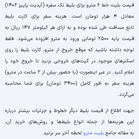
قیمت بلیت خط 6 مترو برای بلیط تک سفره (آپدیت پاییز 1402)
معادل 4 هزار تومان است. هزینه سفر برای کارت بلیط
تابع مسافت طی شده بوده و به ازای هر کیلومتر 147 ریال به
قیمت پایه 2500 تومانی ورود به مترو افزوده می‌شود. فقط
توجه داشته باشید که موقع خروج از مترو، کارت بلیط را روی
اسکنرهای موجود در گیت‌های خروجی بزنید تا خروج خود را
اعلام کنید. در غیر اینصورت (یا حضور بیش از 2 ساعت در مترو)
هزینه سفر به طور کامل (3400 تومان) برای شما محاسبه
می‌گردد.
جهت اطلاع از قیمت بلیط دیگر خطوط و جزئیات بیشتر درباره
این هزینه‌ها از جمله انواع بلیط‌ها و روش‌های خرید آن،
به مقاله جامع
بلیت مترو
لحظه آخر سر بزنید.