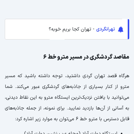
تهرانگردی
- تهران کجا بریم خوبه؟
مقاصد گردشگری در مسیر مترو خط 6
هرگاه قصد تهران گردی داشتید، توجه داشته باشید که مسیر
مترو از کنار بسیاری از جاذبه‌های گردشگری عبور می‌کند. شما
می‌توانید با یافتن نزدیک‌ترین ایستگاه مترو به این نقاط دیدنی،
به آسانی از آن‌ها بازدید نمایید. برای نمونه، از جمله جاذبه‌های
قابل دسترس با مترو خط 6 می‌توان به موارد زیر اشاره کرد:
ایستگاه دولت آباد (محله عرب نشین دولت آباد)