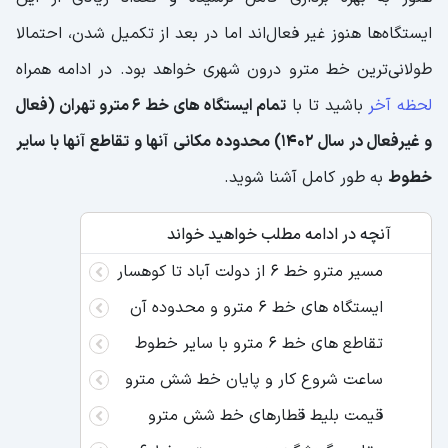
ایستگاه‌ها هنوز غیر فعال‌اند اما در بعد از تکمیل شدن، احتمالا
طولانی‌ترین خط مترو درون شهری خواهد بود. در ادامه همراه
لحظه آخر
باشید تا با
تمام ایستگاه های خط 6 مترو تهران (فعال
و غیرفعال در سال 1402) محدوده مکانی آنها و تقاطع آنها با سایر
خطوط
به طور کامل آشنا شوید.
آنچه در ادامه مطلب خواهید خواند
مسیر مترو خط 6 از دولت آباد تا کوهسار
ایستگاه های خط 6 مترو و محدوده آن
تقاطع های خط 6 مترو با سایر خطوط
ساعت شروع کار و پایان خط شش مترو
قیمت بلیط قطارهای خط شش مترو