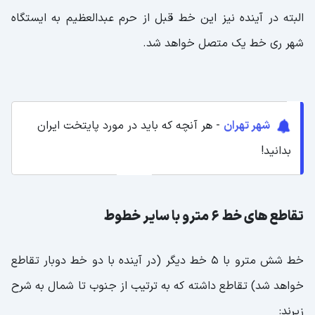
البته در آینده نیز این خط قبل از حرم عبدالعظیم به ایستگاه
شهر ری خط یک متصل خواهد شد.
شهر تهران
- هر آنچه که باید در مورد پایتخت ایران
بدانید!
تقاطع های خط 6 مترو با سایر خطوط
خط شش مترو با 5 خط دیگر (در آینده با دو خط دوبار تقاطع
خواهد شد) تقاطع داشته که به ترتیب از جنوب تا شمال به شرح
زیرند: