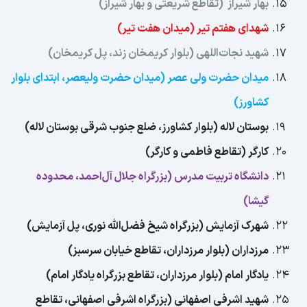
بهار شیراز (تقاطع شریعتی و بهار شیراز)
شهدای هفتم تیر (میدان هفت تیر)
شهید نجات‌اللهی (بلوار کریمخان زند، پل کریمخان)
میدان حضرت ولی عصر (میدان حضرت ولیعصر، ابتدای بلوار
کشاورز)
بوستان لاله (بلوار کشاورز، ضلع جنوب شرقی بوستان لاله)
کارگر (تقاطع فاطمی و کارگر)
دانشگاه تربیت مدرس (بزرگراه جلال آل‌احمد، محدوده
گیشا)
شهرک آزمایش (بزرگراه شیخ فضل‌الله نوری، پل آزمایش)
مرزداران (بلوار مرزداران، تقاطع خیابان سرسبز)
یادگار امام (بلوار مرزداران، تقاطع بزرگراه یادگار امام)
شهید اشرفی اصفهانی (بزرگراه اشرفی اصفهانی، تقاطع