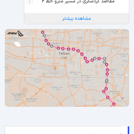
مقاصد گردشگری در مسیر مترو خط 6
مشاهده بیشتر