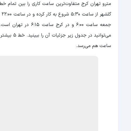
گل
جمعه ساعت 6:00 و در
می‌توانید 
ساعت هم می‌رسد.