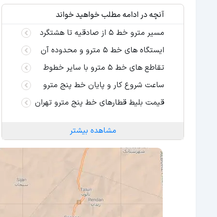
آنچه در ادامه مطلب خواهید خواند
مسیر مترو خط 5 از صادقیه تا هشتگرد
ایستگاه های خط 5 مترو و محدوده آن
تقاطع های خط 5 مترو با سایر خطوط
ساعت شروع کار و پایان خط پنج مترو
قیمت بلیط قطارهای خط پنج مترو تهران
مشاهده بیشتر