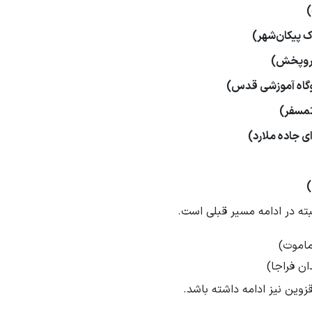
 جاده ملارد)
بته در ادامه مسیر قبلی است.
ماموت)
ن فراجا)
زوین نیز ادامه داشته باشد.