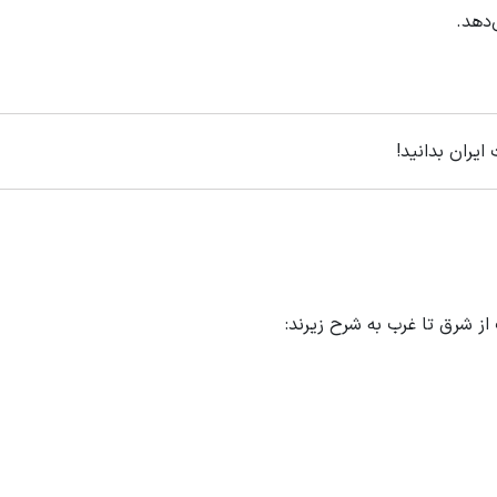
دهد.
ایران بدانید!