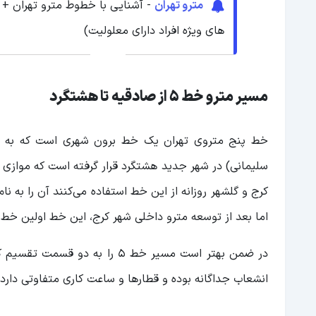
مترو تهران
- آشنایی با خطوط مترو تهران + د
های ویژه افراد دارای معلولیت)
مسیر مترو خط 5 از صادقیه تا هشتگرد
سلیمانی) در شهر جدید هشتگرد قرار گرفته است که موازی ر
کرج و گلشهر روزانه از این خط استفاده می‌کنند آن را به ن
اما بعد از توسعه مترو داخلی شهر کرج، این خط اولین خط 
در ضمن بهتر است مسیر خط 5 را 
انشعاب جداگانه بوده و قطارها و ساعت کاری متفاوتی دارد. د