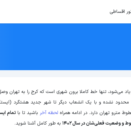
ور اقساطی
اد می‌شود، تنها خط کاملا برون شهری است که کرج را به تهران وصل
) محدود نشده و با یک انشعاب دیگر تا شهر جدید هشتگرد (ایستگ
وط مترو تهران دارد. در ادامه همراه
لحظه آخر
باشید تا با
تمام ایس
به طور کامل آشنا شوید.