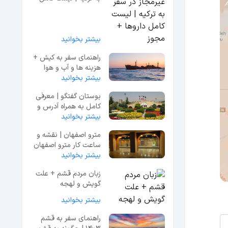
داروها + مجوز
بیشتر بخوانید
راهنمای سفر به کیش +
هزینه ها و آب و هوا
بیشتر بخوانید
بوستان گفتگو | معرفی
کامل به همراه آدرس و
عکس
بیشتر بخوانید
مترو اصفهان | نقشه و
ساعت کار مترو اصفهان
1403
بیشتر بخوانید
زبان مردم قشم + علت
گویش و لهجه
بیشتر بخوانید
راهنمای سفر به قشم