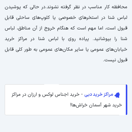
محافظه کار مناسب در نظر گرفته نشوند.در حالی که پوشیدن
لباس شنا در استخرهای خصوصی یا کلوپ‌های ساحلی قابل
قبول است، اما مهم است که هنگام خروج از آن مناطق، لباس
شنا را بپوشانید. پیاده روی با لباس شنا در مراکز خرید
خیابان‌های عمومی یا سایر مکان‌های عمومی به طور کلی قابل
قبول نیست.
مراکز خرید دبی
- خرید اجناس لوکس و ارزان در مراکز
خرید شهر آسمان خراش‌ها!