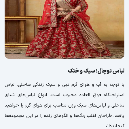
لباس توچال؛ سبک و خنک
با توجه به آب و هوای گرم دبی و سبک زندگی ساحلی، لباس
استراحتگاه فوق العاده محبوب است. انواع لباس‌های شنای
ساحلی و لباس‌های سبک وزن مناسب برای هوای گرم را خواهید
یافت. طراحان اغلب رنگ‌ها و الگوهای زنده را در این مجموعه‌ها
گنجانده‌اند.