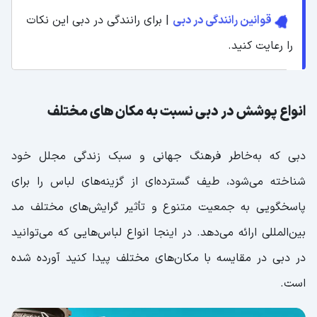
قوانین رانندگی در دبی
| برای رانندگی در دبی این نکات
را رعایت کنید.
انواع پوشش در دبی نسبت به مکان های مختلف
دبی که به‌خاطر فرهنگ جهانی و سبک زندگی مجلل خود
شناخته می‌شود، طیف گسترده‌ای از گزینه‌های لباس را برای
پاسخگویی به جمعیت متنوع و تأثیر گرایش‌های مختلف مد
بین‌المللی ارائه می‌دهد. در اینجا انواع لباس‌هایی که می‌توانید
در دبی در مقایسه با مکان‌های مختلف پیدا کنید آورده شده
است.