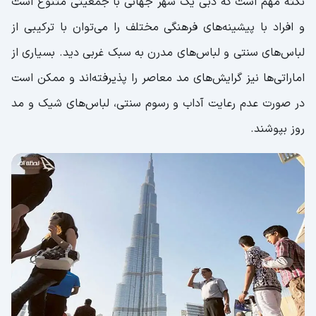
نکته مهم است که دبی یک شهر جهانی با جمعیتی متنوع است
و افراد با پیشینه‌های فرهنگی مختلف را می‌توان با ترکیبی از
لباس‌های سنتی و لباس‌های مدرن به سبک غربی دید. بسیاری از
اماراتی‌ها نیز گرایش‌های مد معاصر را پذیرفته‌اند و ممکن است
در صورت عدم رعایت آداب و رسوم سنتی، لباس‌های شیک و مد
روز بپوشند.