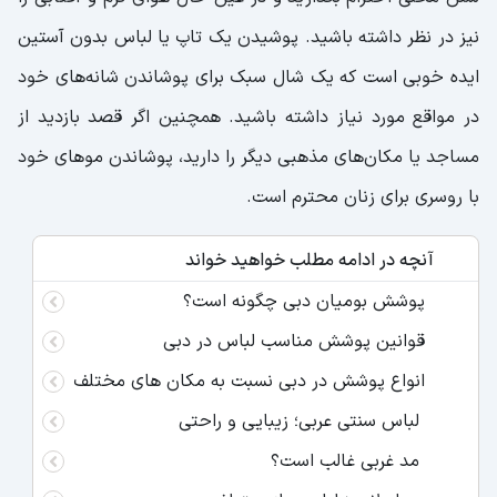
نیز در نظر داشته باشید. پوشیدن یک تاپ یا لباس بدون آستین
ایده خوبی است که یک شال سبک برای پوشاندن شانه‌های خود
در مواقع مورد نیاز داشته باشید. همچنین اگر قصد بازدید از
مساجد یا مکان‌های مذهبی دیگر را دارید، پوشاندن موهای خود
با روسری برای زنان محترم است.
آنچه در ادامه مطلب خواهید خواند
پوشش بومیان دبی چگونه است؟
قوانین پوشش مناسب لباس در دبی
انواع پوشش در دبی نسبت به مکان های مختلف
لباس سنتی عربی؛ زیبایی و راحتی
مد غربی غالب است؟