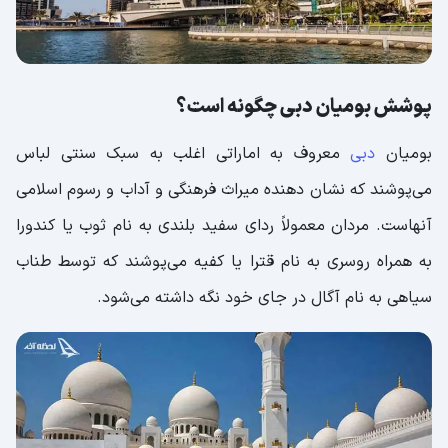
پوشش بومیان دبی چگونه است؟
بومیان
دبی
معروف به اماراتی اغلب به سبک سنتی لباس
می‌پوشند که نشان دهنده میراث فرهنگی و آداب و رسوم اسلامی
آنهاست. مردان معمولاً ردای سفید بلندی به نام ثوب یا کندورا
به همراه روسری به نام قترا یا کفیه می‌پوشند که توسط طناب
سیاهی به نام آگال در جای خود نگه داشته می‌شود.