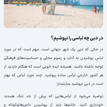
در دبی چه لباسی را نپوشیم؟
در حالی که دبی یک شهر جهانی است، مهم است که در مورد
لباس پوشیدن به آداب و رسوم محلی و حساسیت‌های فرهنگی
توجه داشته باشید. همیشه ایده خوبی است که هنگام بازدید از
هر کشور خارجی لباس ساده بپوشید. چند مورد لباس که بهتر
است در دبی نپوشید عبارتنداز:
توصیه می‌شود از لباس‌هایی که بیش از حد تنگ هستند
خودداری کنید. خانم‌ها باید از پوشیدن دامن‌های‌کوتاه و