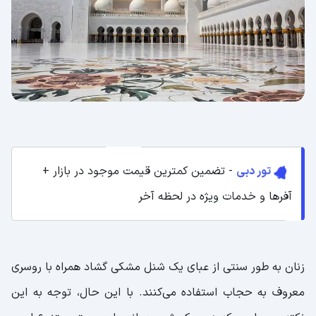
تور دبی
- تضمین کمترین قیمت موجود در بازار +
آفرها و خدمات ویژه در لحظه آخر
زنان به طور سنتی از عبای یک شنل مشکی گشاد همراه با روسری
معروف به حجاب استفاده می‌کنند. با این حال، توجه به این