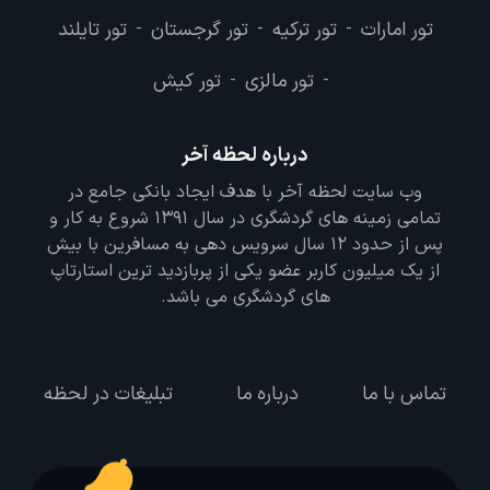
تور امارات
تور ترکیه
تور گرجستان
تور تایلند
-
-
-
تور مالزی
تور کیش
-
-
درباره لحظه آخر
وب سایت لحظه آخر با هدف ایجاد بانکی جامع در
تمامی زمینه های گردشگری در سال 1391 شروع به کار و
پس از حدود 12 سال سرویس دهی به مسافرین با بیش
از یک میلیون کاربر عضو یکی از پربازدید ترین استارتاپ
های گردشگری می باشد.
تماس با ما
درباره ما
تبلیغات در لحظه