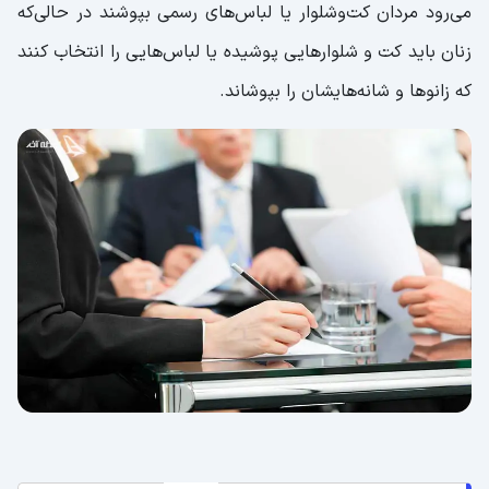
می‌رود مردان کت‌وشلوار یا لباس‌های رسمی بپوشند در حالی‌که
زنان باید کت و شلوارهایی پوشیده یا لباس‌هایی را انتخاب کنند
که زانوها و شانه‌هایشان را بپوشاند.