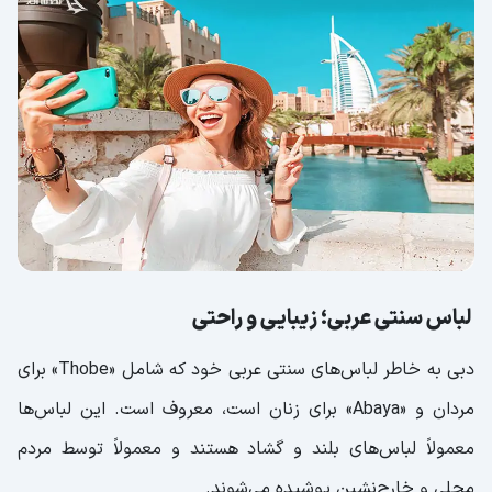
لباس سنتی عربی؛ زیبایی و راحتی
دبی به خاطر لباس‌های سنتی عربی خود که شامل «Thobe» برای
مردان و «Abaya» برای زنان است، معروف است. این لباس‌ها
معمولاً لباس‌های بلند و گشاد هستند و معمولاً توسط مردم
محلی و خارج‌نشین پوشیده می‌شوند.