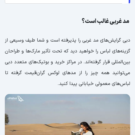
مد غربی غالب است؟
دبی گرایش‌های مد غربی را پذیرفته است و شما طیف وسیعی از
گزینه‌های لباس را خواهید دید که تحت تأثیر مارک‌ها و طراحان
بین‌المللی قرار گرفته‌اند. در مراکز خرید و بوتیک‌های متعدد دبی
می‌توانید همه چیز را از مدهای لوکس گران‌قیمت گرفته تا
لباس‌های معمولی خیابانی پیدا کنید.