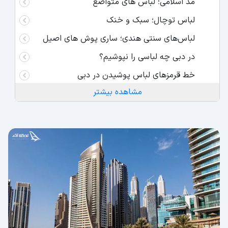
مد اسلامی؛ لباس های متواضع
لباس توچال؛ سبک و خنک
لباس‌های سنتی هندی؛ ساری پوش های اصیل
در دبی چه لباسی را نپوشیم؟
خط قرمزهای لباس پوشیدن در دبی
مشاهده بیشتر