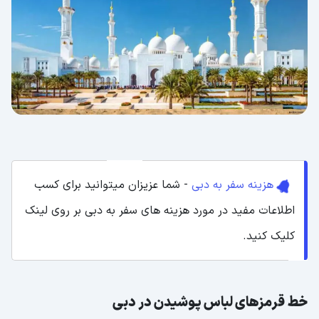
هزینه سفر به دبی
- شما عزیزان میتوانید برای کسب
اطلاعات مفید در مورد هزینه های سفر به دبی بر روی لینک
کلیک کنید.
خط قرمزهای لباس پوشیدن در دبی