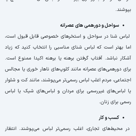
بپوشند.
سواحل و دورهمی های عصرانه
لباس شنا در سواحل و استخرهای خصوصی قابل قبول است،
اما بهتر است که لباس شنای مناسبی را انتخاب کنید که زیاد
آشکار نباشد. آفتاب گرفتن برهنه یا برهنه اکیدا ممنوع است.
برای دورهمی‌های عصرانه مانند کلوپ‌های ناهار خوری یا مجالس
اجتماعی، مردم اغلب لباس رسمی‌تر می‌پوشند، مانند کت و شلوار
یا لباس‌های غیررسمی برای مردان و لباس‌های شیک یا لباس
رسمی برای زنان.
کسب و کار
در محیط‌های تجاری، اغلب رسمی‌تر لباس می‌پوشند. انتظار