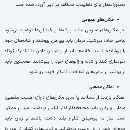
دستورالعمل برای تنظیمات مختلف در دبی آورده شده است:
مکان‌های عمومی
در مکان‌های عمومی مانند پارک‌ها و خیابان‌ها توصیه می‌شود
لباسی ساده بپوشید. مردان باید پیراهن بپوشند و شانه‌های خود
را پوشانده باشند. خانم‌ها باید از پوشیدن دامن یا شلوارک کوتاه
خودداری کنند و شانه و زانوهای خود را بپوشانند. همچنین باید
از پوشیدن لباس‌های شفاف یا آشکار خودداری شود.
اماکن مذهبی
هنگام بازدید از مساجد یا سایر مکان‌های دارای اهمیت مذهبی،
مردان و زنان باید محافظه‌کارانه‌تر لباس بپوشند. مردان ممکن
است نیاز به پوشیدن شلوار بلند داشته باشند و زنان باید
موهای خود را با روسری بپوشانند و لباس‌های گشاد تا مچ پا