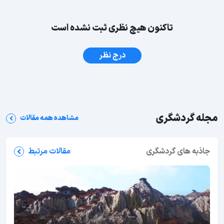
تاکنون هیچ نظری ثبت نشده است
درج نظر
مجله گردشگری
مشاهده همه مقالات
جاذبه های گردشگری
مقالات مرتبط