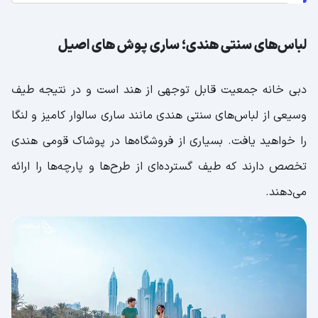
لباس‌های سنتی هندی؛ ساری پوش های اصیل
دبی خانه جمعیت قابل توجهی از هند است و در نتیجه طیف
وسیعی از لباس‌های سنتی هندی مانند ساری سالوار کامیز و لنگا
را خواهید یافت. بسیاری از فروشگاه‌ها در پوشاک قومی هندی
تخصص دارند که طیف گسترده‌ای از طرح‌ها و پارچه‌ها را ارائه
می‌دهند.