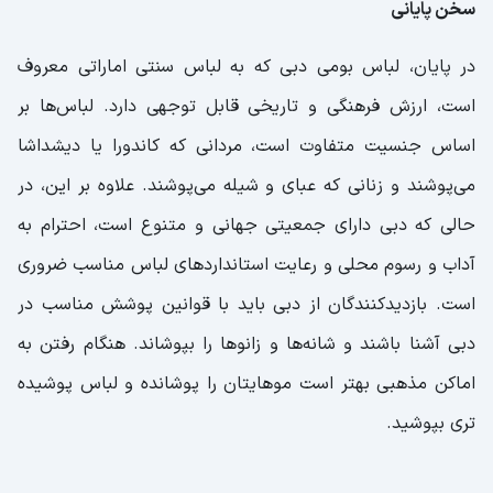
سخن پایانی
در پایان، لباس بومی دبی که به لباس سنتی اماراتی معروف
است، ارزش فرهنگی و تاریخی قابل توجهی دارد. لباس‌ها بر
اساس جنسیت متفاوت است، مردانی که کاندورا یا دیشداشا
می‌پوشند و زنانی که عبای و شیله می‌پوشند. علاوه بر این، در
حالی که دبی دارای جمعیتی جهانی و متنوع است، احترام به
آداب و رسوم محلی و رعایت استانداردهای لباس مناسب ضروری
است. بازدیدکنندگان از دبی باید با قوانین پوشش مناسب در
دبی آشنا باشند و شانه‌ها و زانوها را بپوشاند. هنگام رفتن به
اماکن مذهبی بهتر است موهایتان را پوشانده و لباس پوشیده
تری بپوشید.