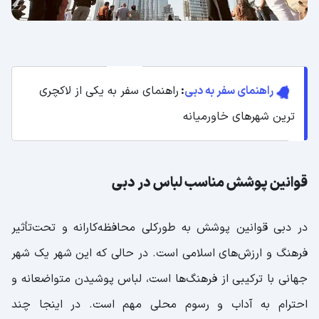
راهنمای سفر به دبی
:
راهنمای سفر به یکی از لاکچری
ترین شهرهای خاورمیانه
قوانین پوشش مناسب لباس در دبی
در دبی قوانین پوشش به طورکلی محافظه‌کارانه و تحت‌تأثیر
فرهنگ و ارزش‌های اسلامی است. در حالی که این شهر یک شهر
جهانی با ترکیبی از فرهنگ‌ها است، لباس پوشیدن متواضعانه و
احترام به آداب و رسوم محلی مهم است. در اینجا چند