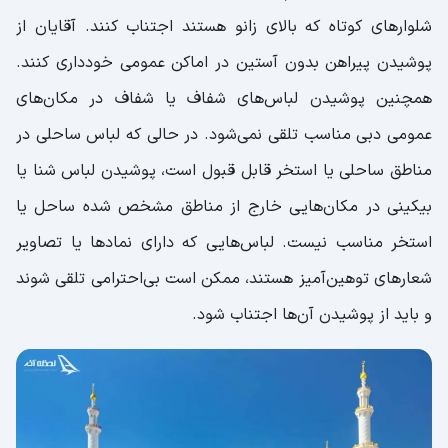
شلوارهای کوتاه که بالای زانو هستند اجتناب کنند. آقایان از
پوشیدن پیراهن بدون آستین در اماکن عمومی خودداری کنند.
همچنین پوشیدن لباس‌های شفاف یا شفاف در مکان‌های
عمومی دبی مناسب تلقی نمی‌شود. در حالی که لباس ساحلی در
مناطق ساحلی یا استخر قابل قبول است، پوشیدن لباس شنا یا
بیکینی در مکان‌هایی خارج از مناطق مشخص شده ساحل یا
استخر مناسب نیست. لباس‌هایی که دارای نمادها یا تصاویر
شعارهای توهین‌آمیز هستند، ممکن است بی‌احترامی تلقی شوند
و باید از پوشیدن آن‌ها اجتناب شود.