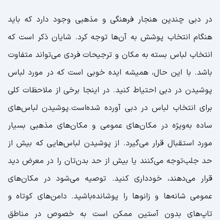
در دبی چندین هنجار فرهنگی و مذهبی وجود دارد که باید
هنگام انتخاب پوشش به آن‌ها توجه کرد. شایان ذکر است که
انتخاب لباس بسته به مکان و ترجیحات فردی می‌تواند متفاوت
باشد. با این حال، همیشه ایده خوبی است که در مورد لباس
پوشیدن در دبی احتیاط کنید. در اینجا برخی از ملاحظات کلی
برای انتخاب لباس در دبی آورده شده‌است.پوشیدن لباس‌های
ساده به‌ویژه در مکان‌های عمومی و مکان‌های مذهبی بسیار
مورد استقبال قرار می‌گیرد. از پوشیدن لباس‌هایی که بیش از
حد جلب‌توجه می‌کنند یا بیش از حد بدن‌تان را در معرض دید
قرار می‌دهند، خودداری کنید. توصیه می‌شود در مکان‌های
عمومی شانه‌ها و زانوها را پوشانده‌باشید. دامن‌های کوتاه و
تاپ‌های بدون آستین ممکن است به خصوص در مناطق