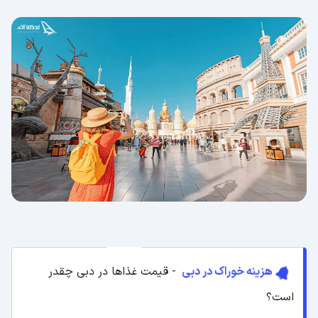
هزینه خوراک در دبی
- قیمت غذاها در دبی چقدر
است؟