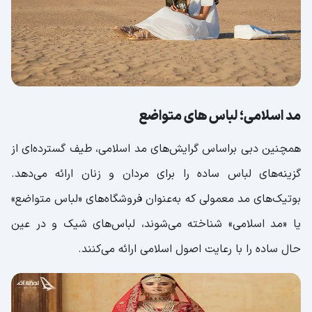
مد اسلامی؛ لباس های متواضع
همچنین دبی براساس گرایش‌های مد اسلامی، طیف گسترده‌ای از
گزینه‌های لباس ساده را برای مردان و زنان ارائه می‌دهد.
بوتیک‌های مد معمولی که به‌عنوان فروشگاه‌های «لباس متواضع»
یا «مد اسلامی» شناخته می‌شوند، لباس‌های شیک و در عین
حال ساده را با رعایت اصول اسلامی ارائه می‌کنند.