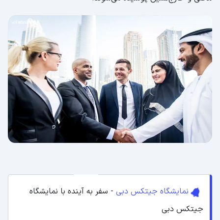
نمایشگاه جیتکس دبی
- سفر به آینده با نمایشگاه
جیتکس دبی