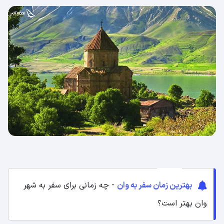
بهترین زمان سفر به وان
- چه زمانی برای سفر به شهر
وان بهتر است؟