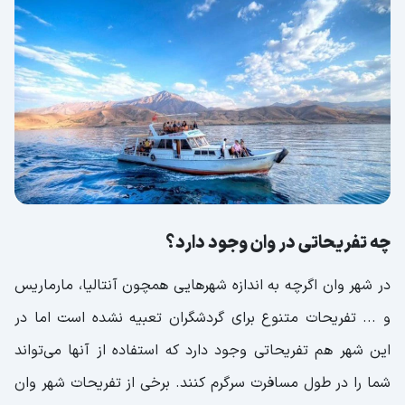
چه تفریحاتی در وان وجود دارد؟
در شهر وان اگرچه به اندازه شهرهایی همچون آنتالیا، مارماریس
و ... تفریحات متنوع برای گردشگران تعبیه نشده است اما در
این شهر هم تفریحاتی وجود دارد که استفاده از آنها می‌تواند
شما را در طول مسافرت سرگرم کنند. برخی از تفریحات شهر وان