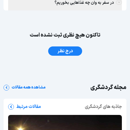
در سفر به وان چه غذاهایی بخوریم؟
تاکنون هیچ نظری ثبت نشده است
درج نظر
مجله گردشگری
مشاهده همه مقالات
جاذبه های گردشگری
مقالات مرتبط