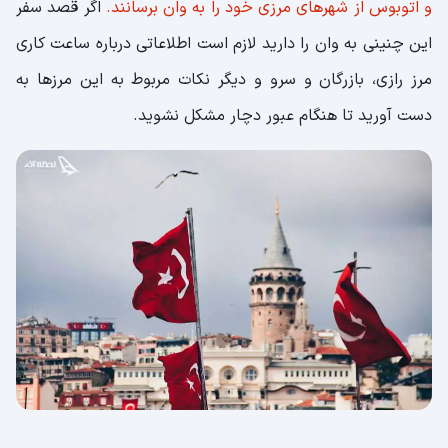
و اتوبوس از شهرهای مرزی خود را به وان برسانند.
اگر قصد سفر
این چنینی به وان را دارید لازم است اطلاعاتی درباره ساعت کاری
مرز رازی، بازرگان و سرو و دیگر نکات مربوط به این مرزها به
دست آورید تا هنگام عبور دچار مشکل نشوید.