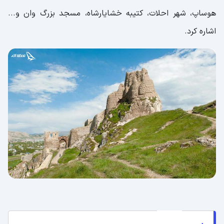
هوساپ، شهر احلات، کتیبه خشایارشاه، مسجد بزرگ وان و...
اشاره کرد.