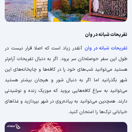
تفریحات شبانه در وان
تفریحات شبانه در وان
آنقدر زیاد است که اصلا قرار نیست در
طول این سفر حوصله‌تان سر برود. اگر به دنبال تفریحات آرام‌تر
هستید می‌توانید شب‌های خود را در کافه‌ها و چایخانه‌های این
شهر بگذرانید اما اگر به دنبال شور و هیجان بیشتر هستید
می‌توانید به سراغ کافه‌هایی بروید که موزیک زنده و نوشیدنی
دارند. همچنین می‌توانید به پیاده‌روی در شهر بپردازید و غذاهای
خیابانی ترک‌ها را امتحان کنید.