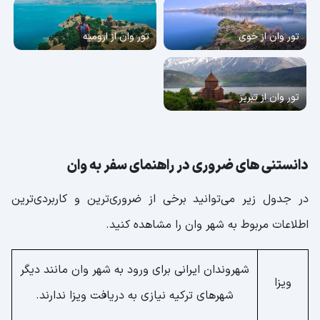
تور وان از خوی
تور وان از ارومیه
تور وان از تبریز
دانستنی های ضروری در راهنمای سفر به وان
در جدول زیر می‌توانید برخی از ضروری‌ترین و کاربردی‌ترین
اطلاعات مربوط به شهر وان را مشاهده کنید.
شهروندان ایرانی برای ورود به شهر وان مانند دیگر
ویزا
شهرهای ترکیه نیازی به دریافت ویزا ندارند.