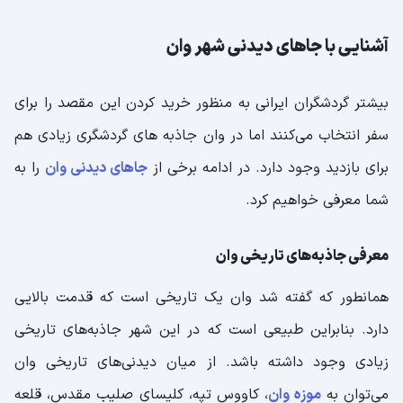
آشنایی با جاهای دیدنی شهر وان
بیشتر گردشگران ایرانی به منظور خرید کردن این مقصد را برای
سفر انتخاب می‌کنند اما در وان جاذبه های گردشگری زیادی هم
برای بازدید وجود دارد. در ادامه برخی از
جاهای دیدنی وان
را به
شما معرفی خواهیم کرد.
معرفی جاذبه‌های تاریخی وان
همانطور که گفته شد وان یک تاریخی است که قدمت بالایی
دارد. بنابراین طبیعی است که در این شهر جاذبه‌های تاریخی
زیادی وجود داشته باشد. از میان دیدنی‌های تاریخی وان
می‌توان به
موزه وان
، کاووس تپه، کلیسای صلیب مقدس، قلعه