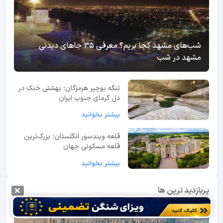
شب‌های مشهد کجا بریم؟ معرفی 35 جاهای دیدنی
مشهد در شب
تنگه بوچیر هرمزگان؛ بهشتی خنک در
دل گرمای جنوب ایران
بیشتر بخوانید
قلعه ویندسور انگلستان؛ بزرگ‌ترین
قلعه مسکونی جهان
بیشتر بخوانید
پربازدید ترین ها