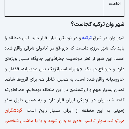
اقامت
شهر وان ترکیه کجاست؟
شهر وان در شرق
ترکیه
و در نزدیکی ایران قرار دارد. این منطقه را
باید یک شهر مرزی دانست که درواقع در آناتولی شرقی واقع شده
است. این شهر از نظر موقعیت جغرافیایی جایگاه بسیار ویژه‌ای
دارد و درواقع در یک چهارراه استراتژیک بین مدیترانه، قفقاز و
خاورمیانه واقع شده است. به همین خاطر هم برای قرن‌ها شاهد
تمدن بسیار مهم و ارزشمندی در این منطقه بوده‌ایم. همانطورکه
گفته شد، وان در نزدیکی ایران قرار دارد و به همین دلیل سفر
زمینی به این منطقه از ایران بسیار رایج است.
گردشگران
می‌توانید سوار تاکسی خوی به وان شوند و یا با ماشین شخصی