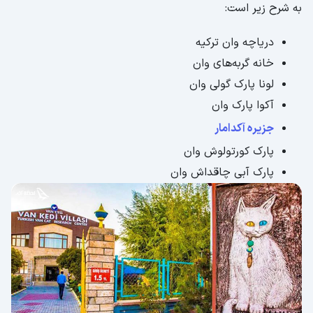
به شرح زیر است:
دریاچه وان ترکیه
خانه گربه‌های وان
لونا پارک گولی وان
آکوا پارک وان
جزیره آکدامار
پارک کورتولوش وان
پارک آبی چاقداش وان