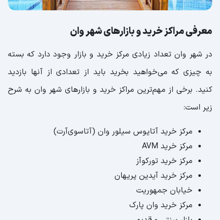
معرفی مراکز خرید و بازارهای شهر وان
در شهر وان تعداد زیادی مرکز خرید و بازار وجود دارد که بسته
به چیزی که می‌خواهید بخرید باید از تعدادی از آنها بازدید
کنید. برخی از مهم‌ترین مراکز خرید و بازارهای شهر وان به شرح
زیر است:
مرکز خرید آتایوس سیلور وان (آتاسوی‌آرت)
مرکز خرید AVM
مرکز خرید تورکوآز
مرکز خرید آیدین پریهان
خیابان جمهوریت
مرکز خرید وان پارک
بازار سنتی و قدیمی