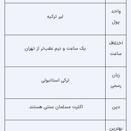
واحد
لیر ترکیه
پول
اختلاف
یک ساعت و نیم عقب‌تر از تهران
ساعت
زبان
ترکی استانبولی
رسمی
دین
اکثرت مسلمان سنتی هستند.
بهترین