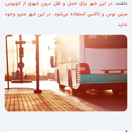
داشت.
در این شهر برای حمل و نقل درون شهری از اتوبوس،
مینی بوس و تاکسی استفاده می‌شود. در این شهر مترو وجود
ندارد.