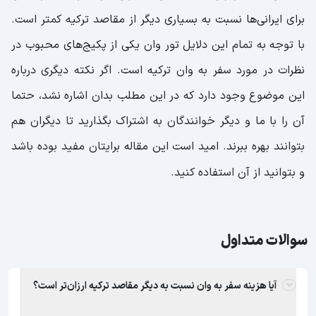
برای ایرانی‌ها نسبت به بسیاری دیگر از مقاصد ترکیه کمتر است.
با توجه به تمام این دلایل تور وان یکی از پکیج‌های محبوب در
نظرات در مورد سفر به وان ترکیه است. اگر نکته دیگری درباره
این موضوع وجود دارد که در این مطلب بدان اشاره نشد، حتما
آن را با ما و دیگر خوانندگان به اشتراک بگذارید تا دیگران هم
بتوانند بهره ببرند. امید است این مقاله برایتان مفید بوده باشد
و بتوانید از آن استفاده کنید.
سوالات متداول
آیا هزینه سفر به وان نسبت به دیگر مقاصد ترکیه ارزان‌تر است؟