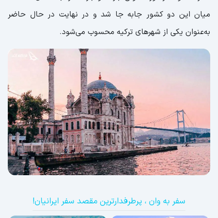
میان این دو کشور جابه جا شد و در نهایت در حال حاضر
به‌عنوان یکی از شهرهای ترکیه محسوب می‌شود.
سفر به وان ، پرطرفدارترین مقصد سفر ایرانیان!