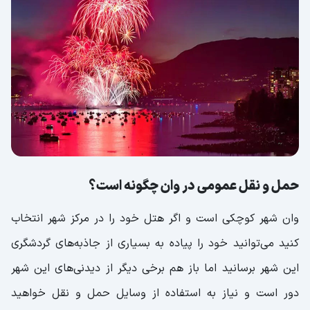
حمل و نقل عمومی در وان چگونه است؟
وان شهر کوچکی است و اگر هتل خود را در مرکز شهر انتخاب
کنید می‌توانید خود را پیاده به بسیاری از جاذبه‌های گردشگری
این شهر برسانید اما باز هم برخی دیگر از دیدنی‌های این شهر
دور است و نیاز به استفاده از وسایل حمل و نقل خواهید