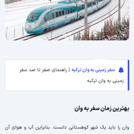
سفر زمینی به وان ترکیه
| راهنمای صفر تا صد سفر
زمینی به وان ترکیه
بهترین زمان سفر به وان
وان را باید یک شهر کوهستانی دانست. بنابراین آب و هوای آن