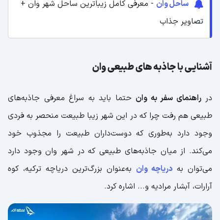
ساحل وان
- معرفی کامل زیباترین ساحل شهر وان +
تصاویر جذاب
آشنایی با جاذبه‌ های طبیعی وان
در
راهنمای سفر به وان
حتما باید به سراغ معرفی جاذبه‌های
طبیعی هم رفت چرا که در این شهر زیبا طبیعت منحصر به فردی
وجود دارد به‌طوری که دوست‌داران طبیعت را مجذوب خود
می‌کند. از میان جاذبه‌های طبیعی که در شهر وان وجود دارد
می‌توان به
دریاچه وان
به‌عنوان بزرگ‌ترین دریاچه ترکیه، کوه
آرارات، آبشار مرادیه و... اشاره کرد.