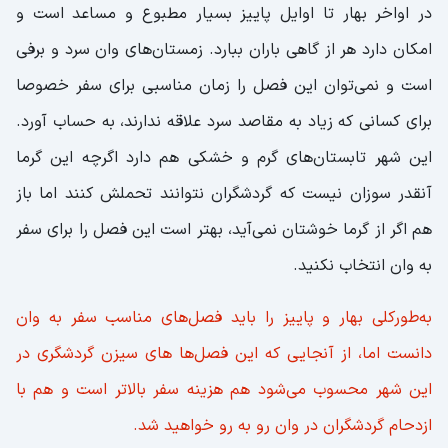
در اواخر بهار تا اوایل پاییز بسیار مطبوع و مساعد است و
امکان دارد هر از گاهی باران ببارد. زمستان‌های وان سرد و برفی
است و نمی‌توان این فصل را زمان مناسبی برای سفر خصوصا
برای کسانی که زیاد به مقاصد سرد علاقه ندارند، به حساب آورد.
این شهر تابستان‌های گرم و خشکی هم دارد اگرچه این گرما
آنقدر سوزان نیست که گردشگران نتوانند تحملش کنند اما باز
هم اگر از گرما خوشتان نمی‌آید، بهتر است این فصل را برای سفر
به وان انتخاب نکنید.
به‌طورکلی بهار و پاییز را باید فصل‌های مناسب سفر به وان
دانست اما، از آنجایی که این فصل‌ها های سیزن گردشگری در
این شهر محسوب می‌شود هم هزینه سفر بالاتر است و هم با
ازدحام گردشگران در وان رو به رو خواهید شد.