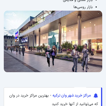
بازار روسی‌ها
مراکز خرید شهر وان ترکیه
- بهترین مراکز خرید در وان
که می‌توانید از آنها خرید کنید