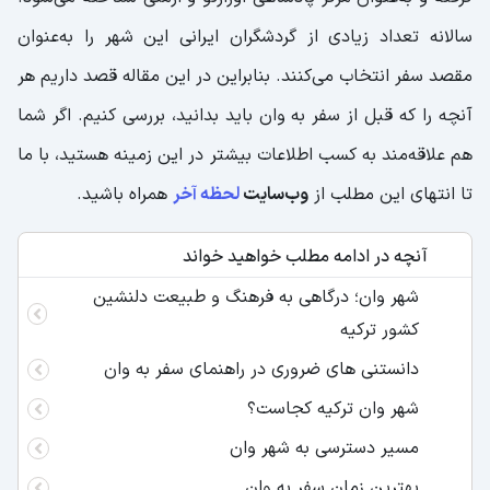
سالانه تعداد زیادی از گردشگران ایرانی این شهر را به‌عنوان
مقصد سفر انتخاب می‌کنند. بنابراین در این مقاله قصد داریم هر
آنچه را که قبل از سفر به وان باید بدانید، بررسی کنیم. اگر شما
هم علاقه‌مند به کسب اطلاعات بیشتر در این زمینه هستید، با ما
تا انتهای این مطلب از
وب‌سایت
لحظه آخر
همراه باشید.
آنچه در ادامه مطلب خواهید خواند
شهر وان؛ درگاهی به فرهنگ و طبیعت دلنشین
کشور ترکیه
دانستنی های ضروری در راهنمای سفر به وان
شهر وان ترکیه کجاست؟
مسیر دسترسی به شهر وان
بهترین زمان سفر به وان