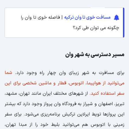
مسافت خوی تا وان ترکیه
| فاصله خوی تا وان را
چگونه می توان طی کرد؟
مسیر دسترسی به شهر وان
برای مسافرت به شهر زیبای وان چهار راه وجود دارد.
شما
می‌توانید از هواپیما، اتوبوس، قطار و ماشین شخصی برای این
سفر استفاده کنید.
از شهرهای مختلف ایران مانند تهران، مشهد،
تبریز، اصفهان و شیراز به فرودگاه وان پرواز وجود دارد که بیشتر
این پروازها تویط ایرلاین ترکیش برنامه‌ریزی می‌شود. برای سفر
زمینی با اتوبوس هم می‌توانید بلیط خود را از مبدا تهران،