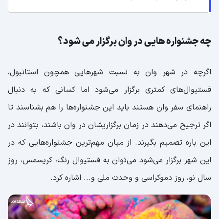
چه جشنواره هایی در وان برگزار می شود؟
اگرچه در شهر وان به نسبت شهرهایی همچون استانبول،
فستیوال‌های کمتری برگزار می‌شود اما کسانی که به دنبال
راهنمای سفر وان هستند باید این جشنواره‌ها را هم بشناسند تا
اگر ترجیح می‌دهند در زمان برگزاریشان در وان باشند، بتوانند در
این باره تصمیم بگیرند. از میان مهم‌ترین جشنواره‌هایی که در
این شهر برگزار می‌شود می‌توان به فستیوال رنگ، کریسمس، روز
سال نو، روز دموکراسی و وحدت ملی و... اشاره کرد.