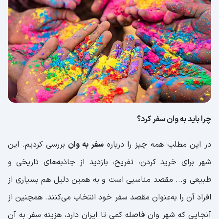
چرا باید به وان سفر کرد؟
در این مطلب همه چیز را درباره
سفر به وان
بررسی کردیم. این
شهر برای خرید کردن، تفریح، بازدید از جاذبه‌های تاریخی و
طبیعی و... مقصد مناسبی است و به همین دلیل هم بسیاری از
افراد آن را به‌عنوان مقصد سفر خود انتخاب می‌کنند. همچنین از
آنجایی که شهر وان فاصله کمی تا ایران دارد، هزینه سفر به آن