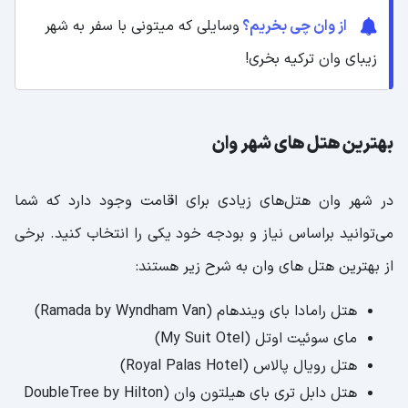
از وان چی بخریم؟
وسایلی که میتونی با سفر به شهر
زیبای وان ترکیه بخری!
بهترین هتل های شهر وان
در شهر وان هتل‌های زیادی برای اقامت وجود دارد که شما
می‌توانید براساس نیاز و بودجه خود یکی را انتخاب کنید. برخی
از بهترین هتل های وان به شرح زیر هستند:
هتل رامادا بای ویندهام (Ramada by Wyndham Van)
مای سوئیت اوتل (My Suit Otel)
هتل رویال پالاس (Royal Palas Hotel)
هتل دابل تری بای هیلتون وان (DoubleTree by Hilton