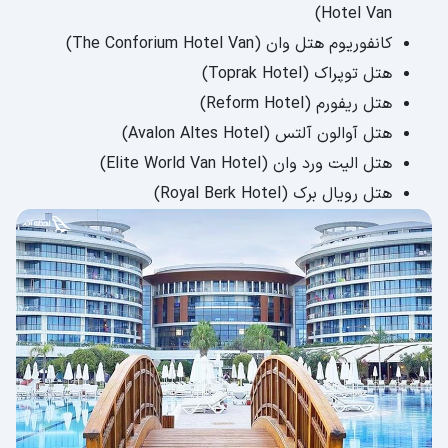
Hotel Van)
کانفوریوم هتل وان (The Conforium Hotel Van)
هتل توپراک (Toprak Hotel)
هتل ریفورم (Reform Hotel)
هتل آوالون آلتس (Avalon Altes Hotel)
هتل الیت ورد وان (Elite World Van Hotel)
هتل رویال برک (Royal Berk Hotel)