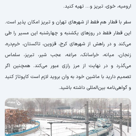
ارومیه، خوی، تبریز و... تهیه کنید.
سفر با قطار هم فقط از شهرهای تهران و تبریز امکان پذیر است.
این قطار فقط در روزهای یکشنبه و چهارشنبه این مسیر را طی
می‌کند و در راهش از شهرهای کرج، قزوین، تاکستان، خرم‌دره،
زنجان، میانه، خراسانک، مراغه، عجب شیر، تبریز، سلماس
می‌گذرد و در نهایت از مرز رازی عبور می‌کند. همچنین اگر
تصمیم دارید با ماشین خود به وان بروید لازم است کاپوتاژ کنید
و گواهی‌نامه بین‌المللی داشته باشید.