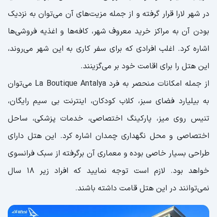
در شهر لارا قرار گرفته و از جمله مزیت‌های آن می‌توان به نزدیک
بودن آن به مراکز خرید معروف شهر، کافه‌ها و اغذیه فروشی‌ها
اشاره کرد. اغلب افرادی که برای سفر کاری به این شهر می‌روند،
این هتل را برای اقامت خود بر می‌گزینند.
از جمله امکانات منحصر به فرد La Boutique Antalya می‌توان
به بیلیارد فضای سبز، کلاب کودکان، اینترنت بی‌ سیم رایگان،
تنیس روی میز، پارکینگ اختصاصی، خدمات پزشکی، ساحل
اختصاصی و محل نگهداری چمدان اشاره کرد. این هتل دارای
طراحی بسیار خاصی بوده و معماری آن برگرفته از سبک فرانسوی
خواهد بود. لازم است توجه نمایید که افراد زیر ۱۸ سال
نمی‌توانند در این هتل قامت داشته باشند.