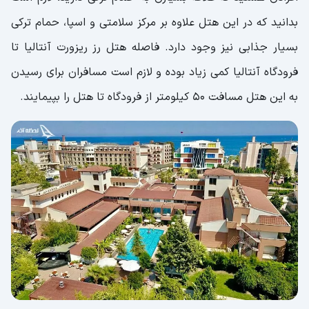
بدانید که در این هتل علاوه بر مرکز سلامتی و اسپا، حمام ترکی
بسیار جذابی نیز وجود دارد. فاصله هتل رز ریزورت آنتالیا تا
فرودگاه آنتالیا کمی زیاد بوده و لازم است مسافران برای رسیدن
به این هتل مسافت ۵۰ کیلومتر از فرودگاه تا هتل را بپیمایند.