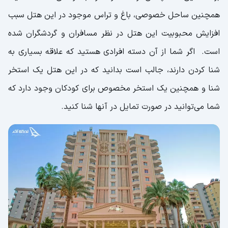
همچنین ساحل خصوصی، باغ و تراس موجود در این هتل سبب
افزایش محبوبیت این هتل در نظر مسافران و گردشگران شده
است. اگر شما از آن دسته افرادی هستید که علاقه بسیاری به
شنا کردن دارند، جالب است بدانید که در این هتل یک استخر
شنا و همچنین یک استخر مخصوص برای کودکان وجود دارد که
شما می‌توانید در صورت تمایل در آنها شنا کنید.