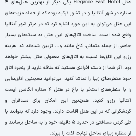
هتل Elegance East Hotel یکی دیگر از بهترین هتل‌های ۴
ستاره در شهر آنتالیا و در کشور ترکیه بوده که از جمله مزیت‌های
این هتل می‌توان به این مورد اشاره کرد که در مرکز شهر آنتالیا
واقع شده است. ساخت اتاق‌های این هتل به سبک‌های بسیار
خاصی از جمله عثمانی، کاخ مانند و... تزیین شده‌اند که هزینه
رزرو این اتاق‌ها نسبت به اتاق‌های معمولی هتل بیشتر خواهد
بود. اگر شما از دسته افرادی هستید که علاقه دارید از پنجره اتاق
خود منظره‌های زیبا را تماشا کنید، می‌توانید همچنین اتاق‌هایی
را با منظره‌های استخر یا باغ در هتل ۴ ستاره الگانس ایست
آنتالیا رزرو کنید. همچنین این امکان برای مسافران و
گردشگرانی که در این هتل اقامت دارند، وجود دارد که بتوانند با
طی کردن مسافتی در حدود ۵ دقیقه خود را به ساحل برسانند و
از منظره زیبای ساحل نهایت لذت را ببرند.