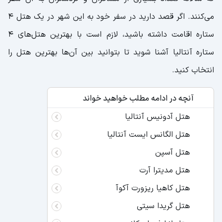
می‌کنند. اگر قصد دارید در سفر خود به این شهر در یک هتل ۴
ستاره اقامت داشته باشید، لازم است با بهترین هتل‌های ۴
ستاره آنتالیا آشنا شوید تا بتوانید بین آن‌ها بهترین هتل را
انتخاب کنید.
آنچه در ادامه مطلب خواهید خواند
هتل آدونیس آنتالیا
هتل الگانس ایست آنتالیا
هتل آسپن
هتل مدیترا آرت
هتل کاهیا ریزورت آکوآ
هتل گریدا سیتی