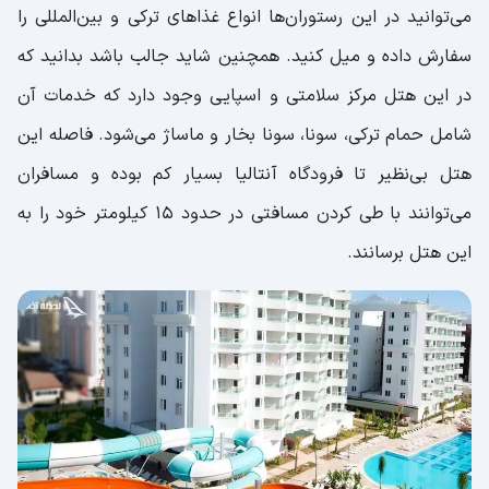
می‌توانید در این رستوران‌ها انواع غذاهای ترکی و بین‌المللی را
سفارش داده و میل کنید. همچنین شاید جالب باشد بدانید که
در این هتل مرکز سلامتی و اسپایی وجود دارد که خدمات آن
شامل حمام ترکی، سونا، سونا بخار و ماساژ می‌شود. فاصله این
هتل بی‌نظیر تا فرودگاه آنتالیا بسیار کم بوده و مسافران
می‌توانند با طی کردن مسافتی در حدود ۱۵ کیلومتر خود را به
این هتل برسانند‌.