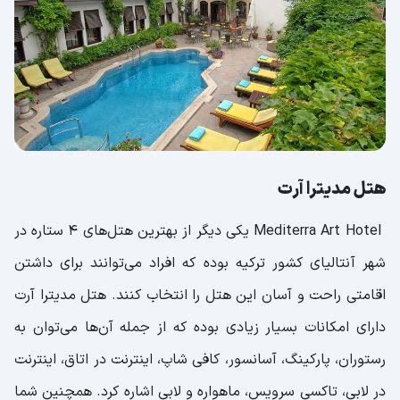
هتل مدیترا آرت
Mediterra Art Hotel یکی دیگر از بهترین هتل‌های ۴ ستاره در
شهر آنتالیای کشور ترکیه بوده که افراد می‌توانند برای داشتن
اقامتی راحت و آسان این هتل را انتخاب کنند. هتل مدیترا آرت
دارای امکانات بسیار زیادی بوده که از جمله آن‌ها می‌توان به
رستوران، پارکینگ، آسانسور، کافی شاپ، اینترنت در اتاق، اینترنت
در لابی، تاکسی سرویس، ماهواره و لابی اشاره کرد. همچنین شما