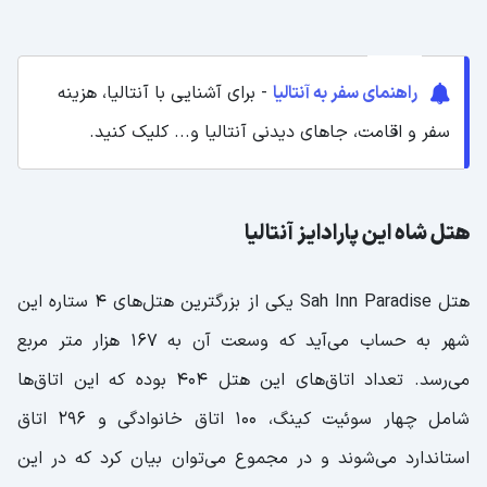
راهنمای سفر به آنتالیا
- برای آشنایی با آنتالیا، هزینه
سفر و اقامت، جاهای دیدنی آنتالیا و... کلیک کنید.
هتل شاه این پارادایز آنتالیا
هتل Sah Inn Paradise یکی از بزرگترین هتل‌های ۴ ستاره این
شهر به حساب می‌آید که وسعت آن به ۱۶۷ هزار متر مربع
می‌رسد. تعداد اتاق‌های این هتل ۴۰۴ بوده که این اتاق‌ها
شامل چهار سوئیت کینگ، ۱۰۰ اتاق خانوادگی و ۲۹۶ اتاق
استاندارد می‌شوند و در مجموع می‌توان بیان کرد که در این