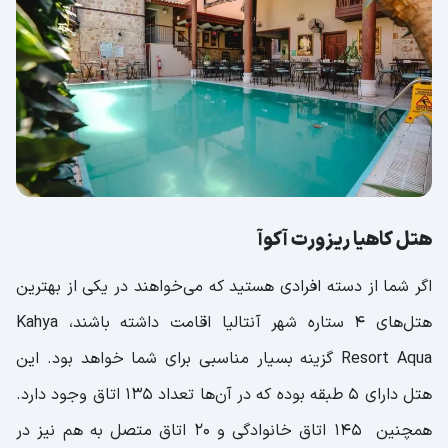
هتل کاهیا ریزورت آکوآ
اگر شما از دسته افرادی هستید که می‌خواهند در یکی از بهترین
هتل‌های ۴ ستاره شهر آنتالیا اقامت داشته باشند، Kahya
Resort Aqua گزینه بسیار مناسبی برای شما خواهد بود. این
هتل دارای ۵ طبقه بوده که در آن‌ها تعداد ۱۳۵ اتاق وجود دارد.
همچنین ۱۴۵ اتاق خانوادگی و ۲۰ اتاق متصل به هم نیز در