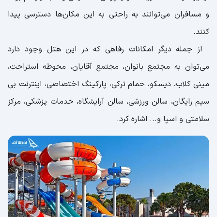
و مسافران می‌توانند به راحتی به این مکان‌ها دسترسی پیدا
کنند.
از جمله دیگر امکانات رفاهی که در این هتل وجود دارد
می‌توان به مجتمع بانوان، مجتمع آقایان، محوطه استراحت،
مینی کلاب، دیسکو، حمام ترکی، پارکینگ اختصاصی، اینترنت بی
سیم رایگان، سالن ورزشی، سالن آرایشگاه، خدمات پزشکی، مرکز
سلامتی و اسپا و... اشاره کرد.