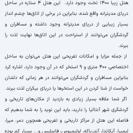
هتل زیبا ۱۴۰۰ تخت وجود دارد. این هتل ۴ ستاره در ساحل
دریای مدیترانه واقع شده، بنابراین در برخی از اتاق‌ها چشم انداز
بسیار زیبایی از دریای مدیترانه وجود داشته و مسافران و
گردشگران می‌توانند از استراحت در این اتاق‌ها نهایت لذت را
ببرند.
از جمله مزایا و امکانات تفریحی این هتل می‌توان به ساحل
اختصاصی ۴۰۰ متری و ۹ استخر که در آن وجود دارد، اشاره کرد
بنابراین مسافران و گردشگران می‌توانند در هر زمانی که دلشان
خواست از شنا کردن در این استخر‌ها یا دریای بیکران لذت ببرند.
اگر شما علاقه بسیار زیادی به بازدید از مکان‌های تاریخی و
گردشگری شهر آنتالیا را دارید، باید این نوید را به شما بدهیم که
فاصله این هتل از مراکز تاریخی و تفریحی همچون دمر، میرا،
لیمیرا، آیکاندا، آندریاکه، اولیمپوس، فاسلیس و... بسیار کم بوده