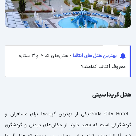
بهترین هتل ‌های آنتالیا
- هتل‌های 5، 4 و 3 ستاره
معروف آنتالیا کدامند؟
هتل گریدا سیتی
Grida City Hotel یکی از بهترین گزینه‌ها برای مسافران و
گردشگرانی است که قصد دارند از مکان‌های دیدنی و گردشگری
شهر آنتالیا دیدن کنند و این به این سبب بوده که هتل گریدا