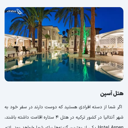
هتل آسپن
اگر شما از دسته افرادی هستید که دوست دارند در سفر خود به
شهر آنتالیا در کشور ترکیه در هتل ۴ ستاره اقامت داشته باشند،
Hotel Aspen یکی از بهترین گزینه‌ها برای شما خواهد بود. لازم