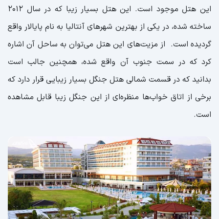
این هتل موجود است. این هتل بسیار زیبا که در سال ۲۰۱۲
ساخته شده، در یکی از بهترین شهرهای آنتالیا به نام پایالار واقع
گردیده است. از مزیت‌های این هتل می‌توان به ساحل آن اشاره
کرد که در سمت جنوب آن واقع شده، همچنین جالب است
بدانید که در قسمت شمالی هتل جنگل بسیار زیبایی قرار دارد که
برخی از اتاق خواب‌ها منظره‌ای از این جنگل زیبا قابل مشاهده
است.