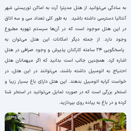
به سادگی می‌توانید از هتل مدیترا آرت به اماکن توریستی شهر
آنتالیا دسترسی داشته باشید. به طور کلی تعداد سی و سه اتاق
در این هتل موجود است که در آن‌ها سیستم تهویه مطبوع
وجود دارد. از جمله دیگر امکانات این هتل می‌توان به
پاسخگویی ۲۴ ساعته کارکنان پذیرش و وجود صرافی در هتل
اشاره کرد. همچنین جالب است بدانید که اگر میهمانان هتل
احتیاج به اتومبیل داشته باشند، می‌توانند در این هتل، در
خواست کرایه اتومبیل بدهند. این هتل دارای باغ بسیار زیبا و
استخر بزرگی است که در صورت تمایل می‌توانید در استخر شنا
کرده و در باغ به پیاده روی بپردازید.