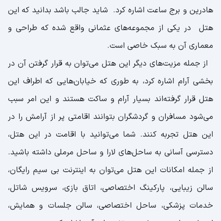
هادرین و برج ساعت اشاره کرد. شاید جالب باشد بدانید که این
هتل در یکی از مجموعه‌های عثمانی واقع شده که طراحی و
معماری آن به سبک خاصی است.
از جمله مزیت‌های دیگر این هتل می‌توان به قرار گرفتن آن در
بخشی آرام اشاره کرد، به طوری که خیابان‌هایی که اطراف این
هتل قرار گرفته‌اند بسیار آرام و ساکت هستند و این امر سبب
می‌شود مسافران و گردشگران بتوانند اقامتی پر از آرامش را در
این هتل تجربه کنند. شما می‌توانید با اقامت در این هتل،
دسترسی آسانی به ساحل‌های لارا و ساحل مرملی داشته باشید.
از جمله امکانات این هتل می‌توان به اینترنت بی سیم رایگان،
سالن زیبایی، پارکینگ اختصاصی، اتاق بازی، سرویس شاتل،
خدمات پزشکی، ساحل اختصاصی، سالن جلسات و همایش،