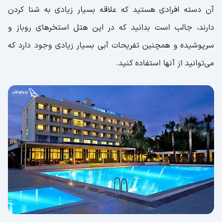
آن دسته افرادی هستید که علاقه بسیار زیادی به شنا کردن
دارند، جالب است بدانید که در این هتل استخر‌‌های روباز و
سرپوشیده و همچنین تفریحات آبی بسیار زیادی وجود دارد که
می‌توانید از آنها استفاده کنید.