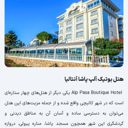
هتل بوتيک آلپ پاشا آنتالیا
Alp Pasa Boutique Hotel یکی دیگر از هتل‌های چهار ستاره‌ای
است که در شهر کالیچی واقع شده و از جمله مزیت‌های این هتل
می‌توان به دسترسی ساده و آسان آن به مناطق دیدنی و
گردشگری این شهر همچون مسجد پاشا، مناره ییولی، دروازه‌