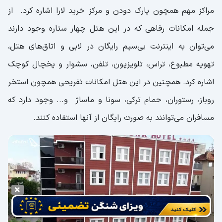
مراکز مهم همچون پارک دودن و مرکز خرید لارا اشاره کرد. از
جمله امکانات رفاهی که در این هتل چهار ستاره وجود دارند
می‌توان به اینترنت بی‌سیم رایگان در لابی و اتاق‌های هتل،
تهویه مطبوع، تراس، تلویزیون، تلفن، سشوار و یخچال کوچک
اشاره کرد. همچنین در این هتل امکانات تفریحی همچون استخر
روباز، رستوران، حمام ترکی، سونا و ماساژ و... وجود دارد که
مسافران می‌توانند به صورت رایگان از آنها استفاده کنند.