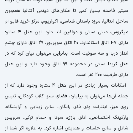
سیتی فاصله بسیار کمی تا مکان‌های دیدنی آنتالیا همچون
ساحل آنتالیا، موزه باستان شناسی، آکواریوم، مرکز خرید فایو ام
میگروس، مینی سیتی و دولفین لند دارد. این هتل ۴ ستاره
دارای ۴۷ اتاق استاندارد، ۲۰ اتاق سوپریور، ۲۹ اتاق دارای چشم
انداز دریا و سه سوئیت است. بنابراین می‌توان بیان کرد که در
هتل گریدا سیتی در مجموعه ۹۹ اتاق وجود دارد و این هتل
دارای ظرفیت ۲۰۰ نفر است.
امکانات بسیار زیادی در این هتل ۴ ستاره وجود دارد که از
جمله آن‌ها می‌توان به بیلیارد، فضای سبز، کلاب کودکان، تنیس
روی میز، اینترنت وای فای رایگان، سالن زیبایی و آرایشگاه،
پارکینگ اختصاصی، اتاق بازی، سونا و حمام ترکی، سرویس
شاتل و سالن جلسات و همایش اشاره کرد. به علاوه اگر شما از