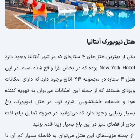
هتل نیویورک آنتالیا
یکی از بهترین هتل‌های ۴ ستاره‌ای که در شهر آنتالیا وجود دارد
New York Hotel بوده که در بخش لارا واقع شده است‌. در این
هتل ۴ ستاره در مجموعه ۴۴ اتاق وجود دارد که دارای امکانات
ویژه‌ای هستند که از جمله این امکانات می‌توان به تهویه کننده
هوا و خدمات خشکشویی اشاره کرد. در هتل نیویورک، باغ
بسیار زیبایی وجود دارد که می‌توانید در صورت تمایل برای لذت
بردن از فضای سبز در این باغ بسیار زیبا قدم بزنید.
از جمله مزیت‌های این هتل می‌توان به فاصله بسیار کم آن تا