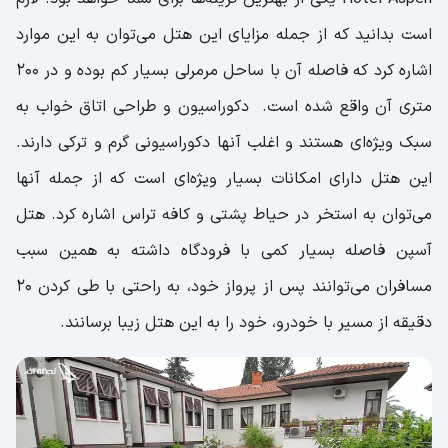
است بدانید که از جمله مزایای این هتل می‌توان به این موارد
اشاره کرد که فاصله آن با ساحل مرمرلی بسیار کم بوده و در ۲۰۰
متری آن واقع شده است. دکوراسیون و طراحی اتاق خواب به
سبک ویژه‌ای هستند و اغلب آنها دکوراسیونی گرم و ترکی دارند‌.
این هتل دارای امکانات بسیار ویژه‌ای است که از جمله آنها
می‌توان به استخر در حیاط پشتی و کافه تراس اشاره کرد. هتل
آسپن فاصله بسیار کمی با فرودگاه داشته به همین سبب
مسافران می‌توانند پس از پرواز خود، به راحتی با طی کردن ۲۰
دقیقه از مسیر با خودرو، خود را به این هتل زیبا برسانند.