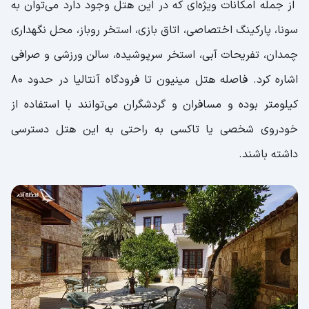
از جمله امکانات ویژه‌ای که در این هتل وجود دارد می‌توان به
سونا، پارکینگ اختصاصی، اتاق بازی، استخر روباز، محل نگهداری
چمدان، تفریحات آبی، استخر سرپوشیده، سالن ورزشی و صرافی
اشاره کرد. فاصله هتل مینیون تا فرودگاه آنتالیا در حدود ۸۰
کیلومتر بوده و مسافران و گردشگران می‌توانند با استفاده از
خودروی شخصی یا تاکسی به راحتی به این هتل دسترسی
داشته باشند.