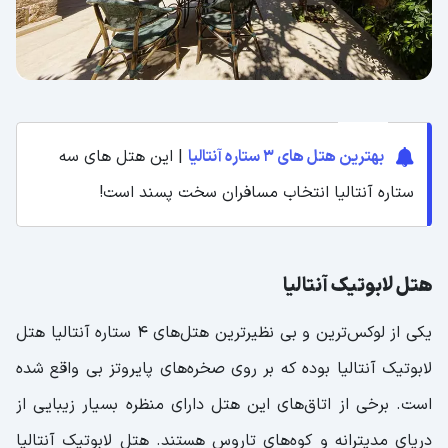
بهترین هتل های 3 ستاره آنتالیا
| این هتل های سه
ستاره آنتالیا انتخاب مسافران سخت پسند است!
هتل لابوتیک آنتالیا
یکی از لوکس‌ترین و بی نظیر‌ترین هتل‌های ۴ ستاره آنتالیا هتل
لا‌بوتیک آنتالیا بوده که بر روی صخره‌های پایروتز بی واقع شده
است. برخی از اتاق‌های این هتل دارای منظره بسیار زیبایی از
دریای مدیترانه و کوه‌های تاروس هستند‌. هتل لابوتیک آنتالیا