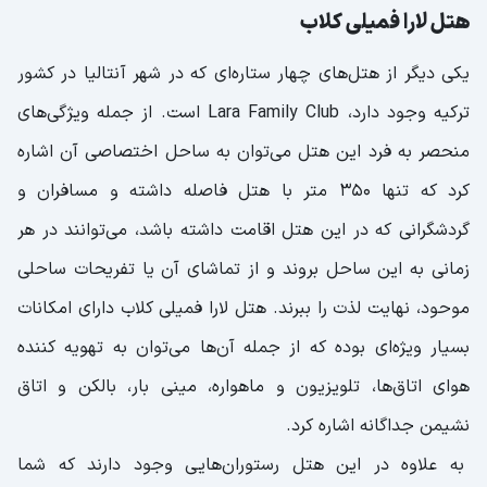
هتل لارا فمیلی کلاب
یکی دیگر از هتل‌های چهار ستاره‌ای که در شهر آنتالیا در کشور
ترکیه وجود دارد، Lara Family Club است. از جمله ویژگی‌‌های
منحصر به فرد این هتل می‌توان به ساحل اختصاصی آن اشاره
کرد که تنها ۳۵۰ متر با هتل فاصله داشته و مسافران و
گردشگرانی که در این هتل اقامت داشته باشد، می‌توانند در هر
زمانی به این ساحل بروند و از تماشای آن یا تفریحات ساحلی
موحود، نهایت لذت را ببرند. هتل لارا فمیلی کلاب دارای امکانات
بسیار ویژه‌ای بوده که از جمله آن‌ها می‌توان به تهویه کننده
هوای اتاق‌ها، تلویزیون و ماهواره، مینی بار، بالکن و اتاق
نشیمن جداگانه اشاره کرد.
به علاوه در این هتل رستوران‌هایی وجود دارند که شما