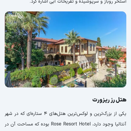
استخر روباز و سرپوشیده و تفریحات آبی اشاره کرد.
هتل رز ریزورت
یکی از بزرگ‌ترین و لوکس‌ترین هتل‌های ۴ ستاره‌ای که در شهر
آنتالیا وجود دارد، Rose Resort Hotel بوده که مساحت آن در