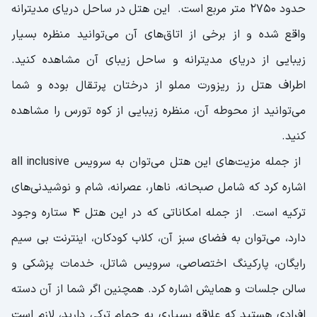
حدود ۲۷۵۰ متر مربع است. این هتل در ساحل دریای مدیترانه
واقع شده و از برخی از اتاق‌های آن می‌توانید منظره بسیار
زیبایی از دریای مدیترانه و ساحل زیبای آن مشاهده کنید.
اطراف هتل رز ریزورت مملو از درختان پرتقال بوده و شما
می‌توانید از محوطه آن، منظره زیبایی از کوه تورس را مشاهده
کنید.
از جمله مزیت‌های این هتل می‌توان به سرویس all inclusive
اشاره کرد که شامل صبحانه، ناهار، عصرانه، شام و نوشیدنی‌های
ترکیه است. از جمله امکاناتی که در این هتل ۴ ستاره وجود
دارد، می‌توان به فضای سبز آن، کلاب کودکان، اینترنت بی ‌سیم
رایگان، پارکینگ اختصاصی، سرویس شاتل، خدمات پزشکی و
سالن جلسات و همایش اشاره کرد. همچنین اگر شما از آن دسته
افرادی هستید که علاقه بسیاری به حمام ترکی دارید، لازم است