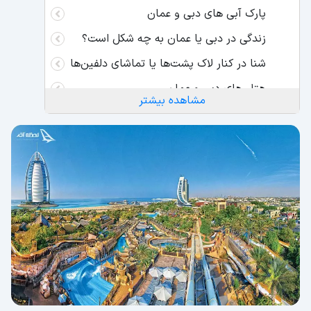
پارک آبی های دبی و عمان
زندگی در دبی یا عمان به چه شکل است؟
شنا در کنار لاک‌ پشت‌ها یا تماشای دلفین‌ها
هتل های دبی و عمان
مشاهده بیشتر
بازارها دبی و عمان
هزینه های روزانه در مسقط و دبی
هزینه حمل‌ونقل در دبی
هزینه حمل‌ونقل در عمان
میانگین قیمت اجاره خانه در دبی
میانگین قیمت اجاره خانه در عمان
میانگین قیمت مواد خوراکی در دبی