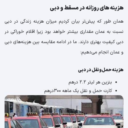
هزینه های روزانه در مسقط و دبی
همان طور که پیش‌تر بیان کردیم میزان هزینه زندگی در دبی
نسبت به عمان مقداری بیشتر خواهد بود زیرا اقلام خوراکی در
دبی کیفیت بهتری دارند. ما در ادامه مقایسه بین هزینه‌های دبی
و عمان انجام می‌دهیم:
هزینه حمل‌ونقل در دبی
بنزین هر لیتر ۲.۲ درهم
کارت حمل و نقل یک ماهه ۳۰۰درهم