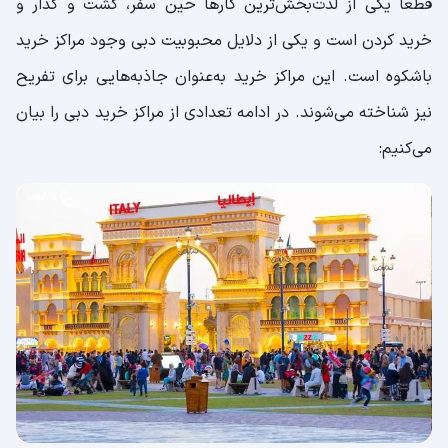
قطعا یکی از لذت‌بخش‌ترین کارها حین سفر، گشت و گذار و
خرید کردن است و یکی از دلایل محبوبیت دبی وجود مراکز خرید
باشکوه است. این مراکز خرید به‌عنوان جاذبه‌هایی برای تفریح
نیز شناخته می‌شوند. در ادامه تعدادی از مراکز خرید دبی را بیان
می‌کنیم: