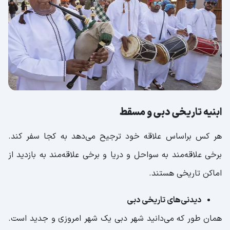
ابنیه‌ تاریخی دبی و مسقط
هر کس براساس علاقه خود ترجیح می‌دهد به کجا سفر کند.
برخی علاقه‌مند به سواحل و دریا و برخی علاقه‌مند به بازدید از
اماکن تاریخی هستند.
دیدنی‌های تاریخی دبی
همان طور که می‌دانید شهر دبی یک شهر امروزی و جدید است.