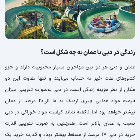
زندگی در دبی یا عمان به چه شکل است؟
عمان و دبی هر دو بین مهاجران بسیار محبوبیت دارند و جزو
کشورهای نفت خیز به حساب می‌آیند و تنها تفاوت این دو
مکان از نظر هزینه‌ زندگی است. در دبی به‌صورت تقریبی میزان
قیمت مواد غذایی چیزی نزدیک به ۱۰ الی۲۰ درصد از عمان
بیشتر خواهد بود اما ناگفته نماند کیفیت مواد خوراکی در دبی
نسبت به عمان بالاتر است. همچنین به صورت تقریبی قدرت
خرید در دبی ۱۷ درصد از مسقط بیشتر بوده و قدرت خرید یک