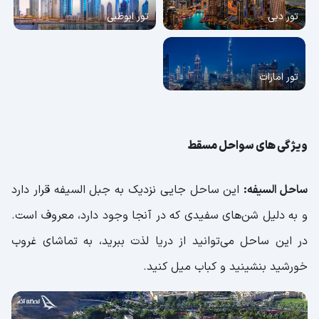
تور دبی
تور ابوظبی
تور امارات
ویژگی های سواحل مسقط
ساحل السیفه:
این ساحل جایی نزدیک به جبل السیفه قرار دارد
و به دلیل شن‌های سفیدی که در آنجا وجود دارد، معروف است.
در این ساحل می‌توانید از دریا لذت ببرید، به تماشای غروب
خورشید بنشینید و کباب میل کنید.