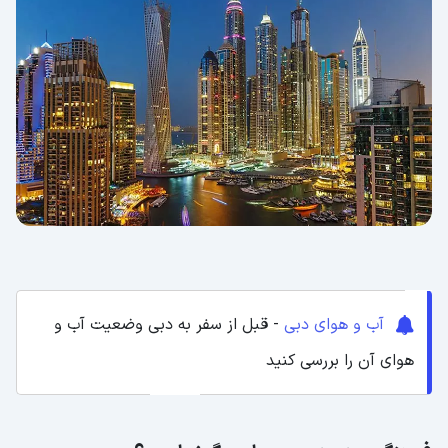
آب و هوای دبی
- قبل از سفر به دبی وضعیت آب و
هوای آن را بررسی کنید