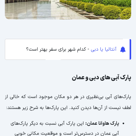
آنتالیا یا دبی
- کدام شهر برای سفر بهتر است؟
پارک آبی های دبی و عمان
پارک‌های آبی بی‌نظیری در هر دو مکان موجود است که خالی از
لطف نیست از آن‌ها دیدن کنید. این پارک‌ها به شرح زیر هستند:
پارک هاوانا عمان:
این پارک آبی نسبت به دیگر پارک‌های
آبی عمان در دسترس‌تر است و موقعیت مکانی خوبی