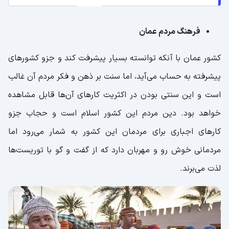
فرهنگ مردم عمان
کشور عمان با آنکه توانسته‌ بسیار پیشرفت کند و جزو کشورهای
پیشرفته به حساب می‌آید، اما سنت بر ذهن و فکر مردم آن غالب
است و این سنتی بودن در اکثریت کارهای آن‌ها قابل مشاهده
خواهد بود. دین مردم این کشور اسلام است و حجاب جزو
کارهای اجباری برای مردمان این کشور به شمار می‌رود اما
مردمانی خوش رو و مهربان دارد که از گفت و گو با توریست‌ها
لذت می‌برند.