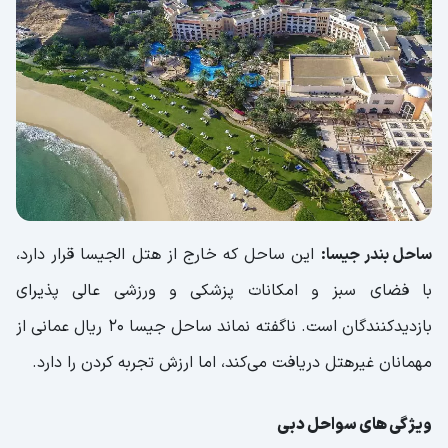
ساحل بندر جیسا:
این ساحل که خارج از هتل الجیسا قرار دارد،
با فضای سبز و امکانات پزشکی و ورزشی عالی پذیرای
بازدیدکنندگان است. ناگفته نماند ساحل جیسا 20 ریال عمانی از
مهمانان غیرهتل دریافت می‌کند، اما ارزش تجربه کردن را دارد.
ویژگی های سواحل دبی