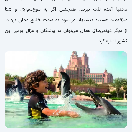
به‌دنیا آمده لذت ببرید. همچنین اگر به موج‌سواری و شنا
علاقه‌مند هستید پیشنهاد می‌شود به سمت خلیج عمان بروید.
از دیگر دیدنی‌های عمان می‌توان به پرندگان و غزال بومی این
کشور اشاره کرد.