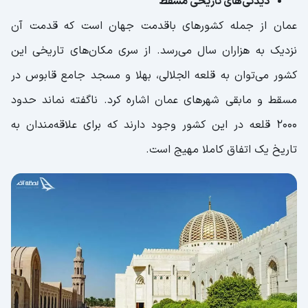
دیدنی‌های تاریخی مسقط
عمان از جمله کشورهای باقدمت جهان است که قدمت آن
نزدیک به هزاران سال می‌رسد. از سری مکان‌های تاریخی این
کشور می‌توان به قلعه الجلالی، بهلا و مسجد جامع قابوس در
مسقط و مابقی شهرهای عمان اشاره کرد. ناگفته نماند حدود
۲۰۰۰ قلعه در این کشور وجود دارند که برای علاقه‌مندان به
تاریخ یک اتفاق کاملا مهیج است.