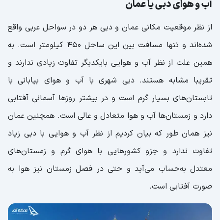
آب و هوای دبی یا عمان
از نظر موقعیت مکانی عمان و دبی هر دو در سواحل عربی واقع
شده‌اند و تنها مسافت بین این ساحل ۴۵۰ کیلومتر است‌. به
همین علت از نظر آب و هوایی بایکدیگر تفاوت زیادی ندارند و
تقریبا مشابه هستند. دبی شهری با آب و هوای بیابانی با
تابستان‌های بسیار گرم است و در بیشتر روزها آسمانی آفتابی
دارد و زمستان‌ها آب و هوا متعادل و عالی است. همچنین عمان
نیز همان طور که بیان کردیم از نظر آب و هوایی با دبی زیاد
تفاوت ندارد و جزو کشورهایی با هوای گرم و زمستان‌های
معتدل به‌حساب می‌آید و حتی در فصل زمستان نیز هوا به
صورت آفتابی است‌.