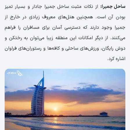
ساحل جمیرا:
از نکات مثبت ساحل جمیرا جادار و بسیار تمیز
بودن آن است. همچنین هتل‌های معروف زیادی در خارج از
جمیرا وجود دارند که دسترسی آسان برای مسافران را فراهم
می‌کنند. از دیگر امکانات این منطقه زیبا می‌توان به رختکن و
دوش رایگان، ورزش‌های ساحلی و کافه‌ها و رستوران‌های فراوان
اشاره کرد.