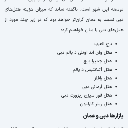
توسعه این شهر است. ناگفته نماند که میزان هزینه‌ هتل‌های
دبی نسبت به عمان گران‌تر خواهد بود که در زیر چند مورد از
هتل‌های دبی را بیان خواهیم کرد:
برج العرب
هتل وان اند اونلی د پالم دبی
هتل جمیرا بیچ
هتل آتلانتیس د پالم
هتل رافلز
هتل آرمانی دبی
هتل فور سیزن ریزورت دبی
هتل ریتز کارلتون
بازارها دبی و عمان