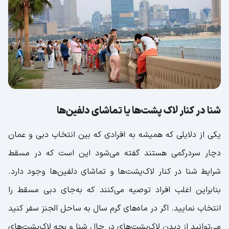
شنا در کنار لاک‌ پشت‌ها یا تماشای دلفین‌ها
یکی از دلایلی که همیشه به افرادی که بین انتخاب دبی و عمان
دچار سردرگمی هستند گفته می‌شود این است که در مسقط
شرایط شنا در کنار لاک‌پشت‌ها و تماشای دلفین‌ها وجود دارد.
بنابراین اغلب افراد توصیه می‌کنند که به‌جای دبی مسقط را
انتخاب نمایید. اگر در ماه‌های گرم سال به ساحل الجنز سفر کنید
می‌توانید از دیدن لاک‌پشت‌های در حال شنا و بچه لاک‌پشت‌های