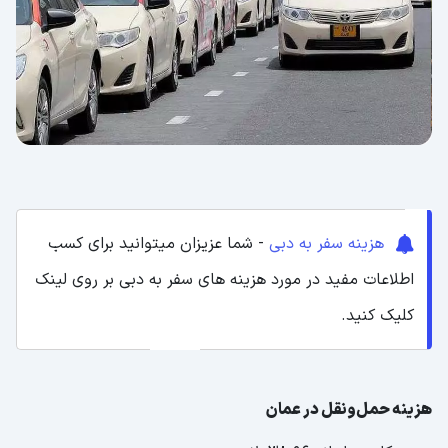
هزینه سفر به دبی
- شما عزیزان میتوانید برای کسب
اطلاعات مفید در مورد هزینه های سفر به دبی بر روی لینک
کلیک کنید.
هزینه حمل‌ونقل در عمان