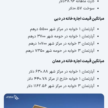
کارت ماهانه ۳۸.۹۶دلار
سوخت ۰.۵۷دلار
میانگین قیمت اجاره خانه در دبی
آپارتمان 1 خوابه در مرکز شهر 5500 درهم
آپارتمان 1 خوابه در حومه شهر 3700 درهم
آپارتمان 3 خوابه در مرکز شهر 10700 درهم
آپارتمان 3 خوابه در حومه شهر 7350 درهم
میانگین قیمت اجاره خانه در عمان
آپارتمان 1 خوابه در مرکز شهر 630.88 دلار
آپارتمان 1 خوابه خارج از مرکز 440.78 دلار
آپارتمان 3 خوابه در مرکز شهر 1162.56 دلار