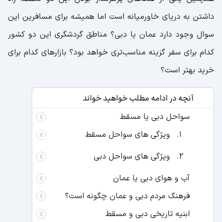
داشتن به دریای خاورمیانه است اما همیشه برای مسافرین این
سوال وجود دارد عمان یا دبی؟ مناطق گردشگری این دو کشور
کدام برای سفر گزینه مناسب‌تری خواهد بود؟ بازارهای کدام برای
خرید بهتر است؟
آنچه در ادامه مطلب خواهید خواند
سواحل دبی یا مسقط
ویژگی های سواحل مسقط
ویژگی های سواحل دبی
آب و هوای دبی یا عمان
فرهنگ مردم دبی و عمان چگونه است؟
ابنیه‌ تاریخی دبی و مسقط