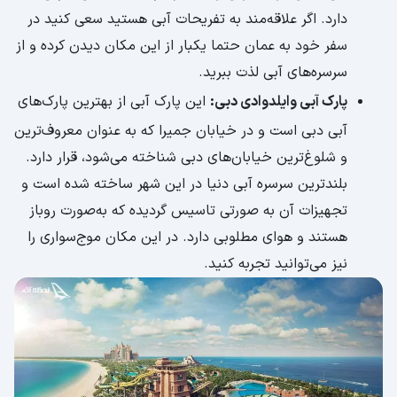
دارد. اگر علاقه‌مند به تفریحات آبی هستید سعی کنید در
سفر خود به عمان حتما یکبار از این مکان دیدن کرده و از
سرسره‌های آبی لذت ببرید.
پارک آبی وایلدوادی دبی:
این پارک آبی از بهترین پارک‌های
آبی دبی است و در خیابان جمیرا که به عنوان معروف‌ترین
و شلوغ‌ترین خیابان‌های دبی شناخته می‌شود، قرار دارد.
بلندترین سرسره آبی دنیا در این شهر ساخته شده است و
تجهیزات آن به صورتی تاسیس گردیده که به‌صورت‌ روباز
هستند و هوای مطلوبی دارد. در این مکان موج‌سواری را
نیز می‌توانید تجربه کنید.