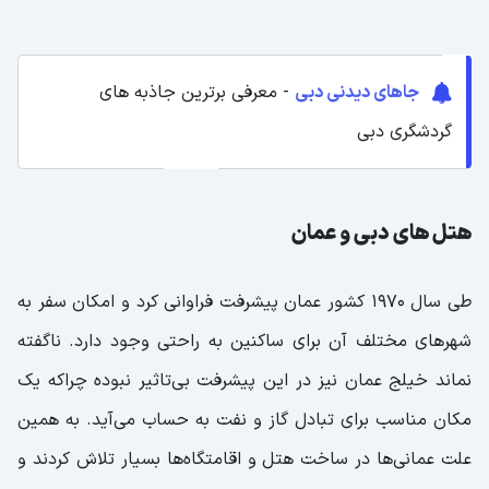
جاهای دیدنی دبی
- معرفی برترین جاذبه های
گردشگری دبی
هتل های دبی و عمان
طی سال‌ ۱۹۷۰ کشور عمان پیشرفت فراوانی کرد و امکان سفر به
شهرهای مختلف آن برای ساکنین به راحتی وجود دارد. ناگفته
نماند خیلج عمان نیز در این پیشرفت بی‌تاثیر نبوده چراکه یک
مکان مناسب برای تبادل گاز و نفت به حساب می‌آید. به همین
علت عمانی‌ها در ساخت هتل و اقامتگاه‌ها بسیار تلاش کردند و