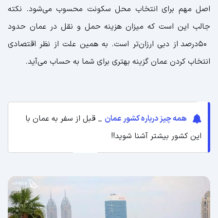
اصل مهم برای انتخاب محل سکونت محسوب می‌شود. نکته
جالب این است که میزان هزینه‌ حمل و نقل در عمان حدود
۵۰درصد از دبی ارزان‌تر است. به همین علت از نظر اقتصادی
انتخاب کردن عمان گزینه بهتری برای شما به حساب می‌آید.
همه چیز درباره کشور عمان
_ قبل از سفر به عمان با
این کشور بیشتر آشنا شوید!!