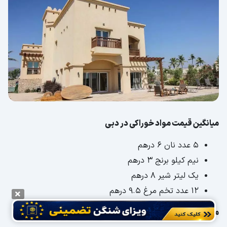
میانگین قیمت مواد خوراکی در دبی
5 عدد نان 6 درهم
نیم کیلو برنج 3 درهم
یک لیتر شیر 8 درهم
12 عدد تخم مرغ 9.5 درهم
میانگین قیمت مواد خوراکی در عمان