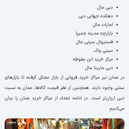
دبی مال
دهکده جهانی دبی
امارات مال
بازارچه مدینه جمیرا
فستيوال سيتى مال
سیتی واک
مرکز خرید ابن بطوطه
دبی مارینا مال
در عمان نیز مراکز خرید فروانی از بازار مجلل گرفته تا بازارهای
سنتی وجود دارند. همچنین از نظر قیمت کالاها، عمان به نسبت
دبی ارزان‌تر است. در ادامه تعداد از مراکز خرید عمان را بیان
می‌کنیم: