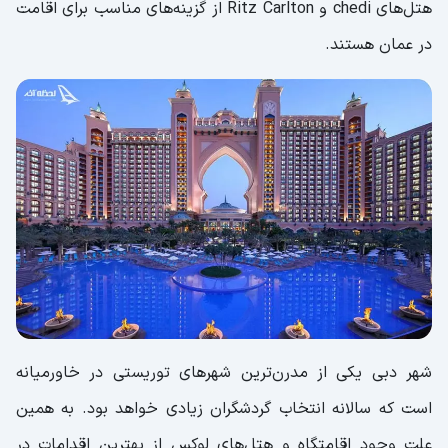
هتل‌های chedi و Ritz Carlton از گزينه‌های مناسب برای اقامت
در عمان هستند.
شهر دبی یکی از مدرن‌ترین شهرهای توریستی در خاورمیانه
است که سالانه انتخاب گردشگران زیادی خواهد بود. به همین
علت وجود اقامتگاه و هتل‌های لوکس از بهترین اقدامات در