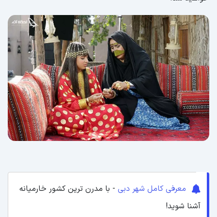
معرفی کامل شهر دبی
- با مدرن ترین کشور خارمیانه
آشنا شوید!