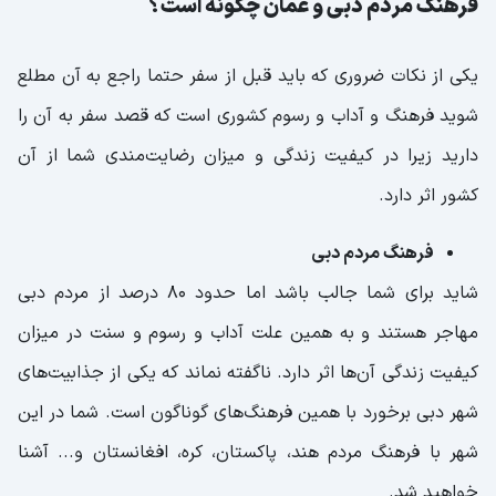
فرهنگ مردم دبی و عمان چگونه است؟
یکی از نکات ضروری که باید قبل از سفر حتما راجع به آن مطلع
شوید فرهنگ و آداب و رسوم کشوری است که قصد سفر به آن را
دارید زیرا در کیفیت زندگی و میزان رضایت‌مندی شما از آن
کشور اثر دارد.
فرهنگ مردم دبی
شاید برای شما جالب باشد اما حدود ۸۰ درصد از مردم دبی
مهاجر هستند و به همین علت آداب و رسوم و سنت در میزان
کیفیت زندگی آن‌ها اثر دارد. ناگفته نماند که یکی از جذابیت‌های
شهر دبی برخورد با همین فرهنگ‌های گوناگون است. شما در این
شهر با فرهنگ مردم هند، پاکستان، کره، افغانستان و... آشنا
خواهید شد.