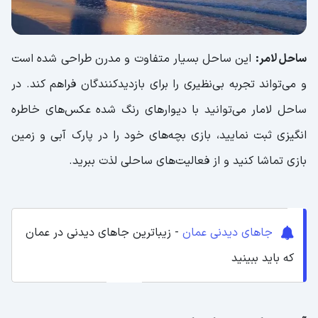
ساحل لامر:
این ساحل بسیار متفاوت و مدرن طراحی شده است
و می‌تواند تجربه بی‌نظیری را برای بازدیدکنندگان فراهم کند. در
ساحل لامار می‌توانید با دیوارهای رنگ شده عکس‌های خاطره
انگیزی ثبت نمایید، بازی بچه‌های خود را در پارک آبی و زمین
بازی تماشا کنید و از فعالیت‌های ساحلی لذت ببرید.
جاهای دیدنی عمان
- زیباترین جاهای دیدنی در عمان
که باید ببینید