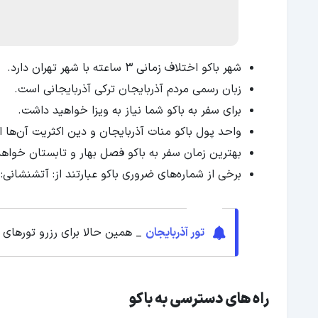
شهر باکو اختلاف زمانی ۳ ساعته با شهر تهران دارد.
زبان رسمی مردم آذربایجان ترکی آذربایجانی است.
برای سفر به باکو شما نیاز به ویزا خواهید داشت.
واحد پول باکو منات آذربایجان و دین اکثریت آن‌ها 
بهترین زمان سفر به باکو فصل بهار و تابستان خواهد
برخی از شماره‌های ضروری باکو عبارتند از: آتشنشانی: ۱۰۱، پلیس: ۱۰۲، آمبولانس: ۱۰۳، کد تلفن باکو: ۲
تور آذربایجان
_ همین حالا برای رزرو تورهای 
راه های دسترسی به باکو