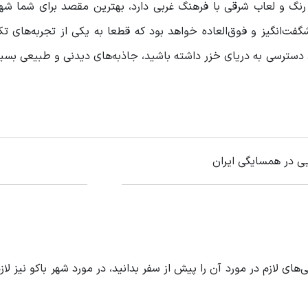
رنگ و لعاب شرقی با فرهنگ غربی دارد، بهترین مقصد برای شما شهر
ت‌انگیز و فوق‌العاده خواهد بود که قطعا به یکی از تجربه‌های تک
د دسترسی به دریای خزر داشته باشید، جاذبه‌های دیدنی و طبیعی بسیار
ی در همسایگی ایران
های لازم در مورد آن را پیش از سفر بدانید، در مورد شهر باکو نیز لاز