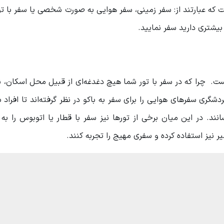
ت که عبارتند از: سفر زمینی، سفر هوایی به صورت شخصی یا سفر با تور
بیشتری دارید سفر نمایید.
. چرا که در سفر با تور شما هیچ دغدغه‌ای از قبیل محل اسکان، ن
ری سفرهای هوایی را برای سفر به باکو در نظر گرفته‌اند تا افراد بت
نند. در این میان برخی از تورها نیز سفر با قطار یا اتوبوس را به
یر نیز استفاده کرده و سفری مهیج را تجربه کنند.