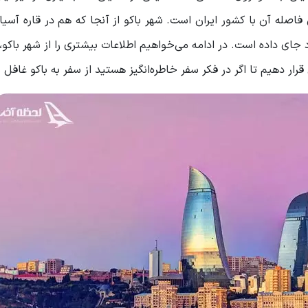
اصله آن با کشور ایران است. شهر باکو از آنجا که هم در قاره آسیا
 جای داده است. در ادامه می‌خواهیم اطلاعات بیشتری را از شهر باکو، 
رار دهیم تا اگر در فکر سفر خاطره‌انگیز هستید از سفر به باکو غافل 