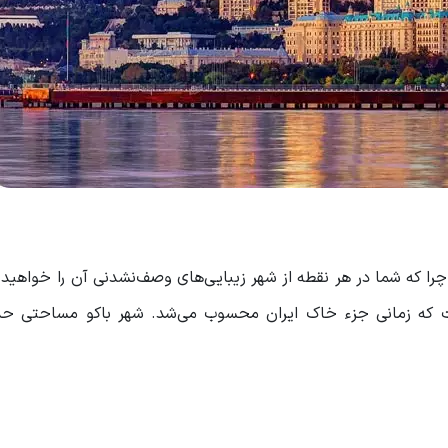
چرا که شما در هر نقطه از شهر زیبایی‌های وصف‌نشدنی آن را خواهید 
ر باکو