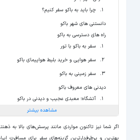
چرا باید به باکو سفر کنیم؟
دانستنی های شهر باکو
راه های دسترسی به باکو
سفر به باکو با تور
سفر هوایی و خرید بلیط هواپیمای باکو
سفر زمینی به باکو
دیدنی های معروف باکو
آتشگاه؛ معبدی عجیب و دیدنی در باکو
مشاهده بیشتر
بافت سنتی شهر
مرکز فرهنگی حیدر علی اف
اگر شما نیز تاکنون مواردی مانند پرسش‌های بالا به ذهنت
بهترین و پرطرفدارترین گزینه‌های سفر برای مسافرت ایر