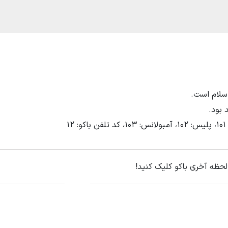
اسلام است.
 بود.
۱
لحظه آخری باکو کلیک کنید!