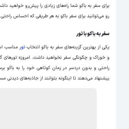
برای سفر به باکو شما راه‌های زیادی را پیش‌رو خواهید داش
رو می‌توانید برای سفر باکو به هر طریقی که احساس راحتی 
سفر به باکو با تور
یکی از بهترین گزینه‌های سفر به باکو انتخاب
تور
مناسب است
و خوراک و چگونگی سفر نخواهید داشت. امروزه تورهای گردشگ
راحتی و بدون دردسر در زمان کوتاهی خود را به باکو برسا
پیشنهاد می‌دهند تا اینگونه بتوانند از جاذبه‌های دیدنی مس