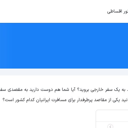
ور اقساطی
د به یک سفر خارجی بروید؟ آیا شما هم دوست دارید به مقصدی سفر 
انید یکی از مقاصد پرطرفدار برای مسافرت ایرانیان کدام کشور است؟