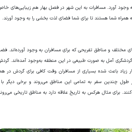
 به وجود آورد. مسافرات به این شهر در فصل بهار هم زیبایی‌های 
ه همراه شما هستند تا برای شما فضای لذت بخشی را به وجود آورند.
ای مختلف و مناطق تفریحی که برای مسافران به وجود آورده‌اند. فض
گردشگری آمل به صورت طبیعی در این منطقه به‌وجود آمده‌اند. گرد
ر زیاد باعث شده بسیاری از مسافران وقت کافی برای گردش در هم
ر طول چندین سفر به تمامی این مناطق می‌روند و برخی دیگر با 
ند. برای مثال هرکس به تاریخ علاقه دارد به مناطق تاریخی می‌رون