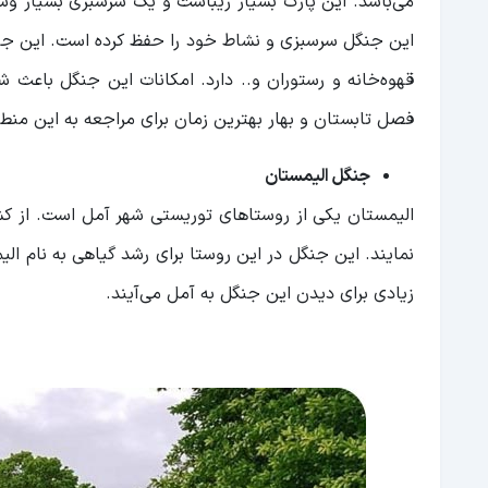
می‌باشد. این پارک بسیار زیباست و یک سرسبزی بسیار وس
این جنگل سرسبزی و نشاط خود را حفظ کرده است. این جن
قهوه‌خانه و رستوران و..‌ دارد. امکانات این جنگل باعث 
فصل تابستان و بهار بهترین زمان برای مراجعه به این منط
جنگل الیمستان
الیمستان یکی از روستاهای توریستی شهر آمل است. از کشو
نمایند. این جنگل در این روستا برای رشد گیاهی به نام ال
زیادی برای دیدن این جنگل به آمل می‌آیند.