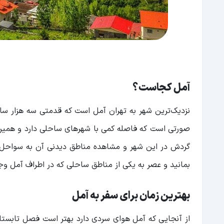
آمل کجاست؟
نزدیک‌ترین شهر به تهران آمل است که قدمتی سه هزار سا
صورتی است که فاصله کمی با شهرهای ساحلی دارد و همین 
گردش در این شهر و مشاهده مناطق دیدنی آن به سواحل هم
بمانید و عصر به یکی از مناطق ساحلی که در اطراف آمل وجو
بهترین زمان برای سفر به آمل
از آنجایی که آمل هوای سردی دارد بهتر است فصل تابستان