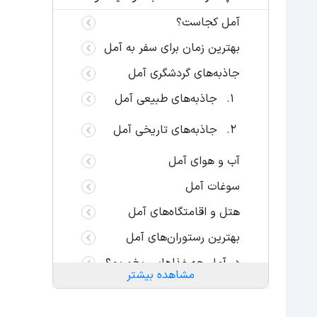
آمل کجاست؟
بهترین زمان برای سفر به آمل
جاذبه‌های گردشگری آمل
جاذبه‌های طبیعی آمل
جاذبه‌های تاریخی آمل
آب و هوای آمل
سوغات آمل
هتل و اقامتگاه‌های آمل
بهترین رستوران‌های آمل
در آمل چه غذاهایی بخوریم؟
مشاهده بیشتر
چگونه به آمل برویم؟