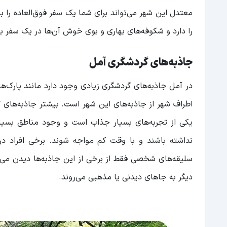
معتدل این شهر می‌تواند برای شما یک سفر فوق‌العاده را
را دارد و شکوفه‌های بهاری و بوی خوش آن‌ها در یک سفر ب
جاذبه‌های گردشگری آمل
در آمل جاذبه‌های گردشگری زیادی وجود دارد مانند پارک‌ه
اطراف شهر از جاذبه‌های این شهر است. بیشتر جاذبه‌های 
یکی از تجربه‌های بسیار جذاب است و وجود مناطق بسیا
نداشته باشند و با وقت کم مواجه شوند. برخی افراد د
سلیقه‌های شخصی فقط از برخی از این جاذبه‌ها دیدن می‌کن
دیگر به جاهای دیدنی یا مذهبی می‌روند.