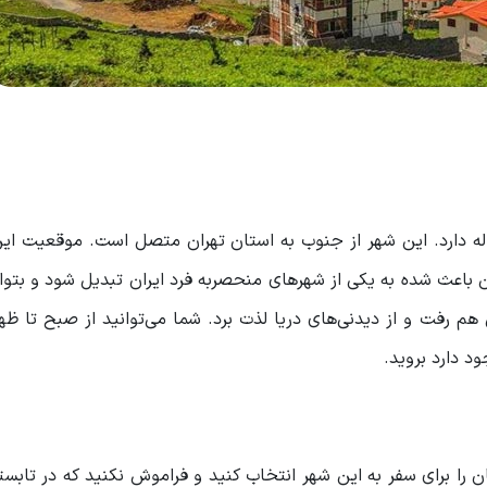
له دارد. این شهر از جنوب به استان تهران متصل است. موقعیت این
باعث شده به یکی از شهرهای منحصربه فرد ایران تبدیل شود و بتوا
 رفت و از دیدنی‌های دریا لذت برد. شما می‌توانید از صبح تا ظه
د دارد بروید.
 را برای سفر به این شهر انتخاب کنید و فراموش نکنید که در تابس