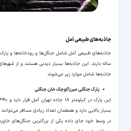
جاذبه‌های طبیعی آمل
جاذبه‌های طبیعی آمل شامل جنگل‌ها و رودخانه‌ها و پارک‌
ساله دارند. این جاذبه‌ها بسیار دیدنی هستند و از شهرها
جاذبه‌ها شامل موارد زیر می‌شوند
پارک جنگلی میرزاکوچک خان جنگلی
بسیار بالایی دارد و همطمان تعداد زیادی مسافر می‌توانند ب
در وسط خود جای داده یکی از بزرگترین جنگل‌های خاورمیا