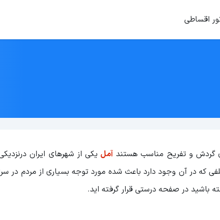
ور اقساطی
رای گردش و تفریح مناسب هستند
آمل
یکی از شهرهای ایران درنزدیکی
فی که در آن وجود دارد باعث شده مورد توجه بسیاری از مردم در سر
ته باشید در صفحه درستی قرار گرفته اید.