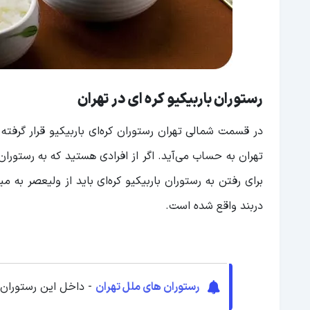
رستوران باربیکیو کره ‌ای در تهران
تهران به حساب می‌آید. اگر از افرادی هستید که به رستورا
برای رفتن به رستوران باربیکیو کره‌ای باید از ولیعصر به
دربند واقع شده است.
رستوران های ملل تهران
- داخل این رستوران ه