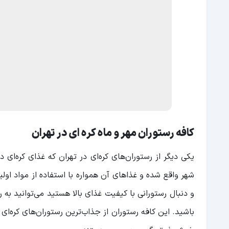
کافه رستوران مهر و ماه کره ‌ای در تهران
یکی دیگر از رستوران‌های کره‌ای در تهران که غذای کره‌ای 
شهر واقع شده و غذاهای آن همواره با استفاده از مواد اولیه
و دنبال رستورانی با کیفیت غذای بالا هستید می‌توانید به ر
باشید. این کافه رستوران از جذاب‌ترین رستوران‌های کره‌ای 