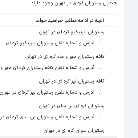
چندین رستوران کره‌ای در تهران وجود دارند.
آنچه در ادامه مطلب خواهید خواند
رستوران باربیکیو کره ‌ای در تهران
آدرس و شماره تلفن رستوران باربیکیو کره‌ ‌ای
کافه رستوران مهر و ماه کره ‌ای در تهران
آدرس و شماره تلفن کافه رستوران کره ‌ای مهر و 
کافه رستوران لیز کره ‌ای در تهران
آدرس و شماره تلفن رستوران لیز کره‌ای در تهران
رستوران کره ‌ای بن سای در تهران
آدرس و شماره تلفن رستوران بن ‌سای کره ‌ای در 
رستوران سوان کره ‌ای در تهران