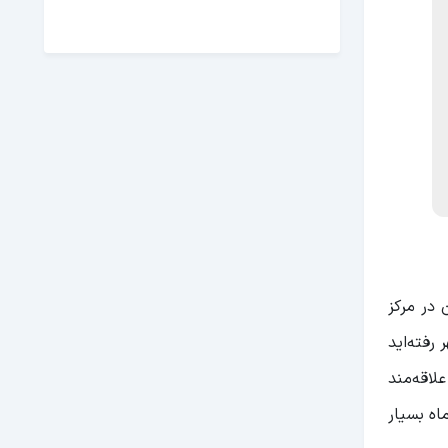
 در مرکز
رفته‌اید
لاقه‌مند
اه بسیار