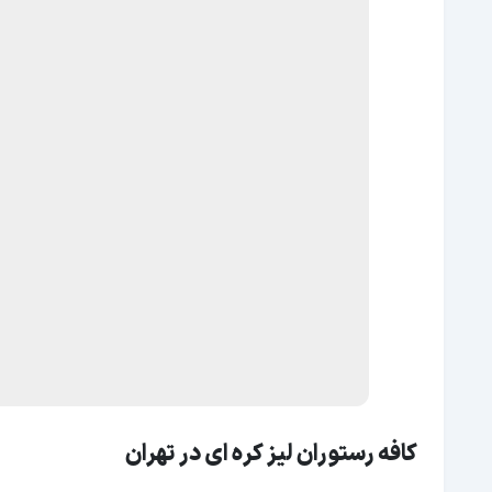
کافه رستوران لیز کره ‌ای در تهران