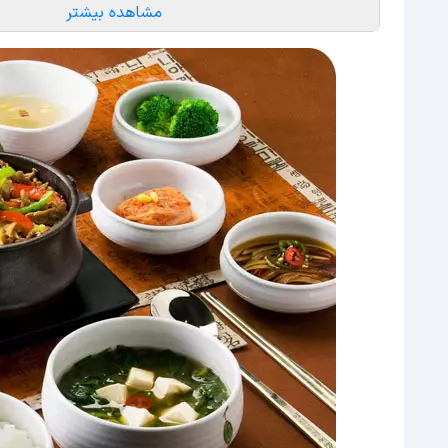
آدرس و شماره تلفن رستوران سوان کره ‌ای در ته
مشاهده بیشتر
رستوران کره ‌ای سو در تهران
آدرس و شماره تلفن رستوران کره‌ای سو در تهران
رستوران شب‌ های کره
آدرس و شماره تلفن رستوران شب‌ های کره