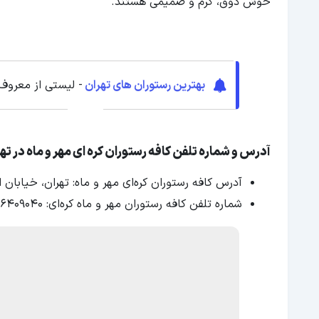
خوش ذوق، گرم و صمیمی هستند.
بهترین رستوران های تهران
- لیستی از معروف
آدرس و شماره تلفن کافه رستوران کره ‌ای مهر و ماه در ته
آدرس کافه رستوران کره‌ای مهر و ماه: تهران، خیابان
شماره تلفن کافه رستوران مهر‌ و ماه کره‌ای: ۰۲۱۶۶۴۰۹۰۴۰