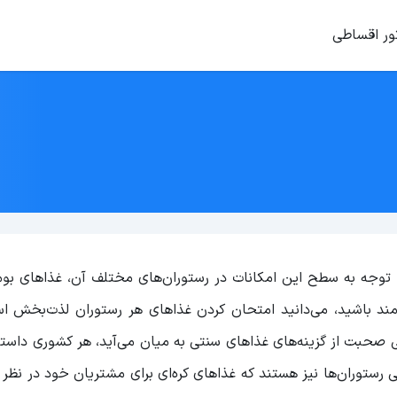
ور اقساطی
 با توجه به سطح این امکانات در رستوران‌های مختلف آن، غذا‌های ب
‌مند باشید، می‌دانید امتحان کردن غذا‌های هر رستوران لذت‌بخش 
قتی صحبت از گزینه‌های غذاهای سنتی به میان می‌آید، هر کشوری دا
 رستوران‌ها نیز هستند که غذا‌های کره‌ای برای مشتریان خود در نظر م