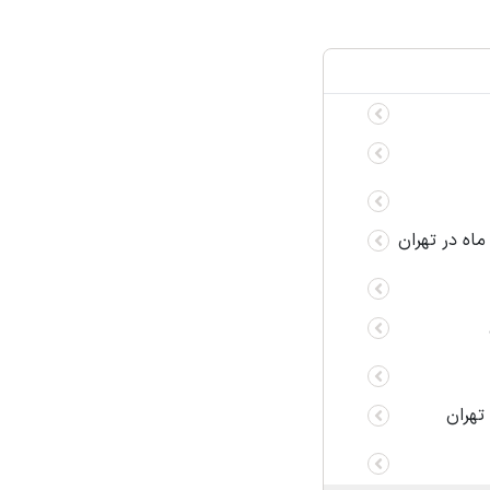
ماه در تهران
تهران