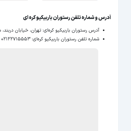
آدرس و شماره تلفن رستوران باربیکیو کره‌ ‌ای
آدرس رستوران باربیکیو کره‌ای: تهران، خیابان دربند
شماره تلفن رستوران باربیکیو کره‌ای: 02122715553