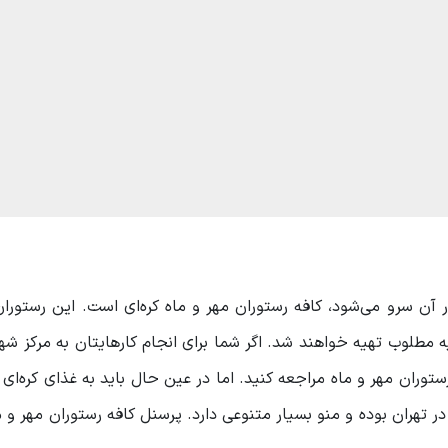
در آن سرو می‌شود، کافه رستوران مهر و ماه کره‌ای است. این رستوران
 مطلوب تهیه خواهند شد. اگر شما برای انجام کار‌هایتان به مرکز شهر 
ستوران مهر و ماه مراجعه کنید. اما در عین حال باید به غذای کره‌ای ع
در تهران بوده و منو بسیار متنوعی دارد. پرسنل کافه رستوران مهر و م