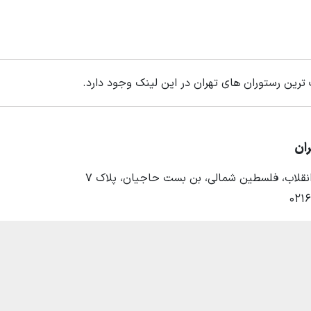
 ترین رستوران های تهران در این لینک وجود دارد.
ران
 انقلاب، فلسطین شمالی، بن بست حاجیان، پلاک ۷