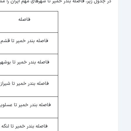
در جدول زیر، فاصله بندر خمیر تا شهرهای مهم ایران را مشاه
فاصله
فاصله بندر خمیر تا قشم
فاصله بندر خمیر تا بوشهر
فاصله بندر خمیر تا شیراز
فاصله بندر خمیر تا عسلویه
فاصله بندر خمیر تا لنگه