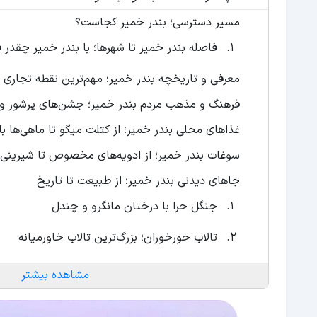
مسیر دسترسی؛ بندر خمیر کجاست؟
فاصله بندر خمیر تا شهرها؛ با بندر خمیر چقدر 
معرفی و تاریخچه بندر خمیر؛ مهم‌ترین نقطه تجاری و 
فرهنگ و مذهب مردم بندر خمیر؛ جشن‌های پرشور 
غذاهای محلی بندر خمیر؛ از کتلت میگو تا ماهی‌ها 
سوغات بندر خمیر؛ از ادویه‌های مخصوص تا شیرینی‌
جاهای دیدنی بندر خمیر؛ از طبیعت تا تاریخ
جنگل حرا با درختان مانگرو و چندل
تالاب خورخوران؛ بزرگ‌ترین تالاب خاورمیانه
آبگرم سیاهکش؛ مکانی بکر با خواص درمانی بی‌
مشاهده بیشتر
پل لاتیدان با سنگ‌های نامنظم!