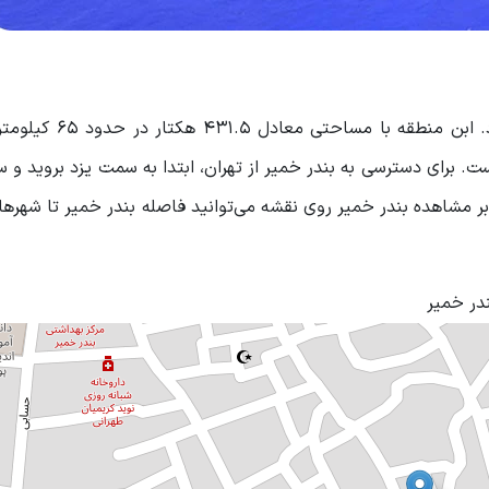
بندر خمیر در جنوب ایران و در کنار خلیج فارس قرار دارد. 
ه واقع شده است. برای دسترسی به بندر خمیر از تهران، ابتدا به سمت یزد بروید 
ه‌بر مشاهده بندر خمیر روی نقشه می‌توانید فاصله بندر خمیر تا شهرها
ندر خمیر