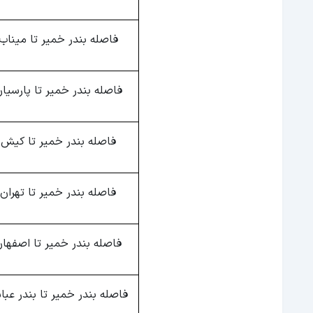
فاصله بندر خمیر تا میناب
فاصله بندر خمیر تا پارسیا
فاصله بندر خمیر تا کیش
فاصله بندر خمیر تا تهران
فاصله بندر خمیر تا اصفها
فاصله بندر خمیر تا بندر عب