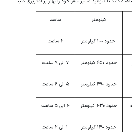
ده کنید تا بتوانید مسیر سفر خود را بهتر برنامه‌ریزی کنید.
کیلومتر
ساعت
حدود 100 کیلومتر
2 ساعت
حدود 650 کیلومتر
7 الی 9 ساعت
حدود 490 کیلومتر
5 الی 6 ساعت
حدود 430 کیلومتر
4 الی 5 ساعت
حدود 140 کیلومتر
1 الی 2 ساعت