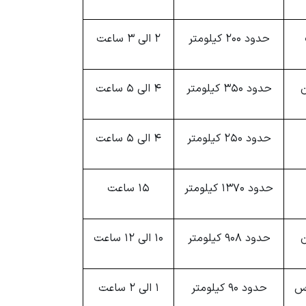
حدود 200 کیلومتر
2 الی 3 ساعت
ن
حدود 350 کیلومتر
4 الی 5 ساعت
حدود 250 کیلومتر
4 الی 5 ساعت
حدود 1370 کیلومتر
15 ساعت
ن
حدود 908 کیلومتر
10 الی 12 ساعت
اس
حدود 90 کیلومتر
1 الی 2 ساعت