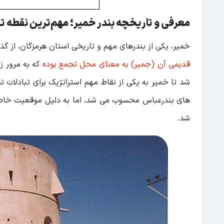
معرفی و تاریخچه بندر خمیر؛ مهم‌ترین نقطه تج
خمیر، یکی از بندرهای مهم و تاریخی استان هرمزگان، از گذ
قدیمی آن (جمیر) به معنای محل تجمع بوده
که به مرور ز
های بندرعباس محسوب می شد، اما به دلیل موقعیت خاص، ب
شد.