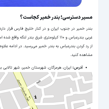
مسیر دسترسی؛ بندر خمیر کجاست؟
غربی بندرعباس و ۱۱۰ کیلومتری شرق بندر لنگ
از رد کردن بندرعباس به بندر خمیر می‌رسید. در ادامه علاو
مشاهده کنید.
آدرس:
ایران، هرمزگان، شهرستان خمیر، شهر تالابی ب