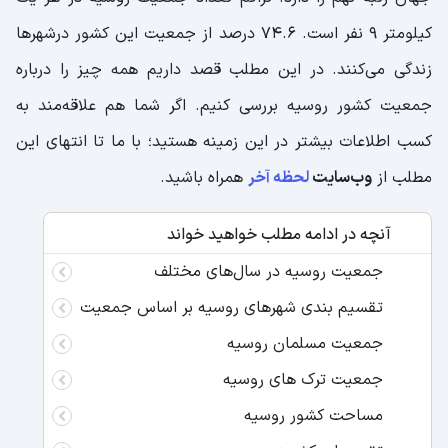
کیلومتر 9 نفر است. 74.6 درصد از جمعیت این کشور درشهرها
زندگی می‌کنند. در این مطلب قصد داریم همه چیز را درباره
جمعیت کشور روسیه بررسی کنیم. اگر شما هم علاقه‌مند به
کسب اطلاعات بیشتر در این زمینه هستید؛ با ما تا انتهای این
مطلب از
وب‌سایت
لحظه آخر
همراه باشید.
آنچه در ادامه مطلب خواهید خواند
جمعیت روسیه در سال‌های مختلف
تقسیم‌ بندی شهرهای روسیه بر اساس جمعیت
جمعیت مسلمان روسیه
جمعیت ترک های روسیه
مساحت کشور روسیه