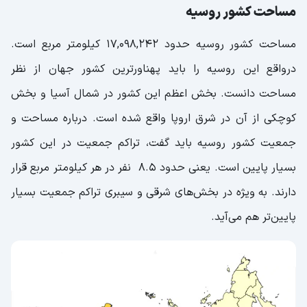
مساحت کشور روسیه
مساحت کشور روسیه حدود 17,098,242 کیلومتر مربع است.
درواقع این روسیه را باید پهناورترین کشور جهان از نظر
مساحت دانست. بخش اعظم این کشور در شمال آسیا و بخش
کوچکی از آن در شرق اروپا واقع شده است. درباره مساحت و
جمعیت کشور روسیه باید گفت، تراکم جمعیت در این کشور
بسیار پایین است. یعنی حدود 8.5 نفر در هر کیلومتر مربع قرار
دارند. به ویژه در بخش‌های شرقی و سیبری تراکم جمعیت بسیار
پایین‌تر هم می‌آید.