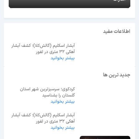
اطلاعات مفید
آبشار اسکلیم (گالش‌کلا)؛ کشف آبشار
آهکی ۳۲ متری در لفور
بیشتر بخوانید
جدید ترین ها
کردکوی؛ سرسبزترین شهر استان
گلستان را بشناسید
بیشتر بخوانید
آبشار اسکلیم (گالش‌کلا)؛ کشف آبشار
آهکی ۳۲ متری در لفور
بیشتر بخوانید