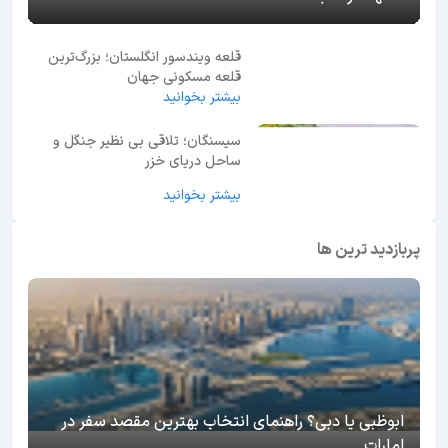
قلعه ویندسور انگلستان؛ بزرگ‌ترین
قلعه مسکونی جهان
بیشتر بخوانید
سیسنگان؛ تلاقی بی نظیر جنگل و
ساحل دریای خزر
بیشتر بخوانید
پربازدید ترین ها
ابوظبی یا دبی؟ راهنمای انتخاب بهترین مقصد سفر در
امارات