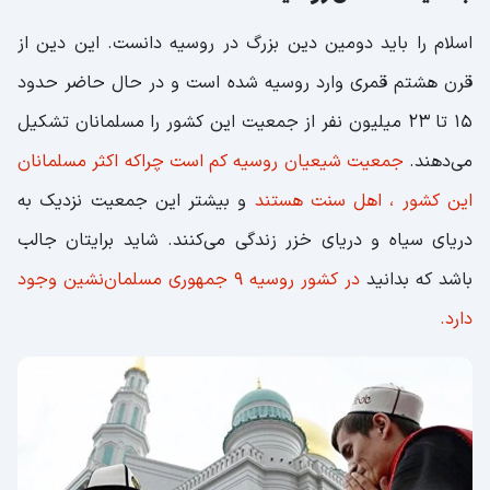
اسلام را باید دومین دین بزرگ در روسیه دانست. این دین از
قرن هشتم قمری وارد روسیه شده است و در حال حاضر حدود
15 تا 23 میلیون نفر از جمعیت این کشور را مسلمانان تشکیل
می‌دهند.
جمعیت شیعیان روسیه کم است چراکه اکثر مسلمانان
این کشور ، اهل سنت هستند
و بیشتر این جمعیت نزدیک به
دریای سیاه و دریای خزر زندگی می‌کنند. شاید برایتان جالب
باشد که بدانید
در کشور روسیه 9 جمهوری مسلمان‌نشین وجود
دارد.