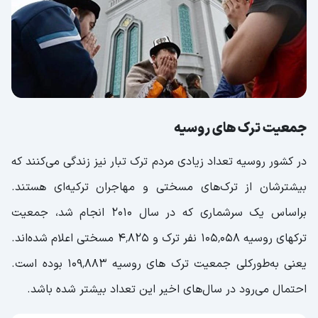
جمعیت ترک های روسیه
در کشور روسیه تعداد زیادی مردم ترک تبار نیز زندگی می‌کنند که
بیشترشان از ترک‌های مسختی و مهاجران ترکیه‌ای هستند.
براساس یک سرشماری که در سال 2010 انجام شد، جمعیت
ترکهای روسیه ۱۰۵٬۰۵۸ نفر ترک و ۴٬۸۲۵ مسختی اعلام شده‌اند.
یعنی به‌طورکلی جمعیت ترک های روسیه ۱۰۹٬۸۸۳ بوده است.
احتمال می‌رود در سال‌های اخیر این تعداد بیشتر شده باشد.