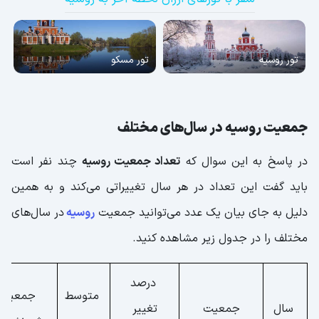
تور روسیه
تور مسکو
جمعیت روسیه در سال‌های مختلف
در پاسخ به این سوال که
تعداد جمعیت روسیه
چند نفر است
باید گفت این تعداد در هر سال تغییراتی می‌کند و به همین
دلیل به جای بیان یک عدد می‌توانید جمعیت
روسیه
در سال‌های
مختلف را در جدول زیر مشاهده کنید.
درصد
متوسط
جمعیت
سال
جمعیت
تغییر