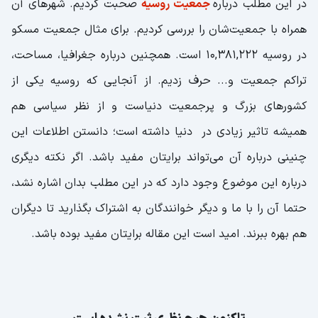
در این مطلب درباره
جمعیت روسیه
صحبت کردیم. شهرهای آن
همراه با جمعیت‌شان را بررسی کردیم. برای مثال جمعیت مسکو
در روسیه 10,381,222 است. همچنین درباره جغرافیا، مساحت،
تراکم جمعیت و... حرف زدیم. از آنجایی که روسیه یکی از
کشورهای بزرگ و پرجمعیت دنیاست و از نظر سیاسی هم
همیشه تاثیر زیادی در دنیا داشته است؛ دانستن اطلاعات این
چنینی درباره آن می‌تواند برایتان مفید باشد. اگر نکته دیگری
درباره این موضوع وجود دارد که در این مطلب بدان اشاره نشد،
حتما آن را با ما و دیگر خوانندگان به اشتراک بگذارید تا دیگران
هم بهره ببرند. امید است این مقاله برایتان مفید بوده باشد.