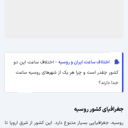
اختلاف ساعت ایران و روسیه
- اختلاف ساعت این دو
کشور چقدر است و چرا هر یک از شهرهای روسیه ساعت
جدا دارند؟
جغرافیای کشور روسیه
روسیه، جغرافیایی بسیار متنوع دارد. این کشور از شرق اروپا تا