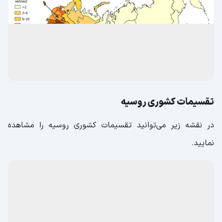
تقسیمات کشوری روسیه
در نقشه زیر می‌توانید تقسیمات کشوری روسیه را مشاهده
نمایید.