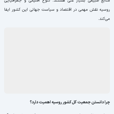
منابع طبیعی بسیار غنی هستند. تنوع اقلیمی و جغرافیایی
روسیه نقش مهمی در اقتصاد و سیاست جهانی این کشور ایفا
می‌کند.
چرا دانستن جمعیت کل کشور روسیه اهمیت دارد؟