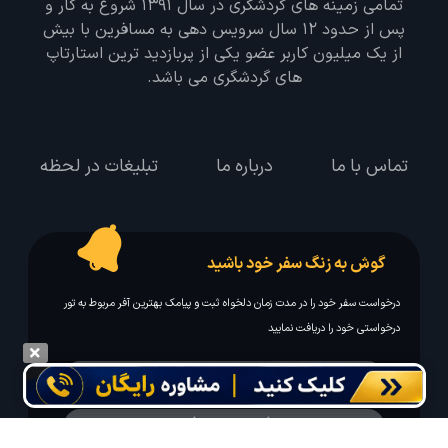
تمامی زمینه های گردشگری در سال 1391 شروع به کار و
پس از حدود 12 سال سرویس دهی به مسافرین با بیش
از یک میلیون کاربر عضو یکی از پربازدید ترین استارتاپ
های گردشگری می باشد.
تماس با ما
درباره ما
تبلیغات در لحظه
گوش به زنگ سفر خود باشید
درخواست سفر خود را در مدت زمان دلخواه ثبت و پیامک بهترین آفر مربوط به تور
درخواستی خود را دریافت نمایید