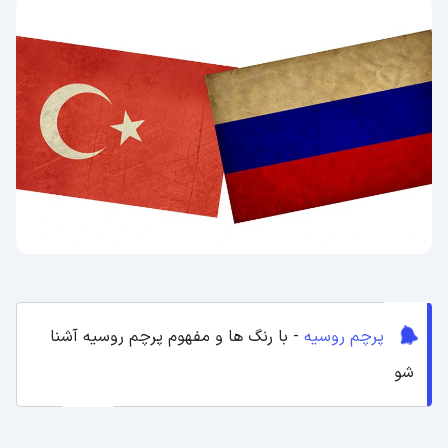
پرچم روسیه
- با رنگ ها و مفهوم پرچم روسیه آشنا
شو