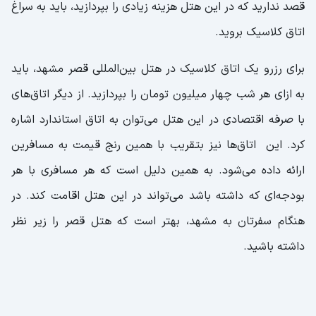
قصد ندارید که در این هتل هزینه زیادی را بپردازید، باید به سراغ
اتاق کلاسیک بروید.
برای رزرو یک اتاق کلاسیک در هتل بین‌المللی قصر مشهد، باید
به ازای هر شب چهار میلیون تومان را بپردازید. از دیگر اتاق‌های
با صرفه اقتصادی در این هتل می‌توان به اتاق استاندارد اشاره
کرد. این اتاق‌ها نیز بتقریب با همین رنج قیمت به مسافرین
ارائه داده می‌شود. به همین دلیل است که هر مسافری با هر
بودجه‌ای که داشته باشد می‌تواند در این هتل اقامت کند. در
هنگام سفرتان به مشهد، بهتر است که هتل قصر را زیر نظر
داشته باشید.