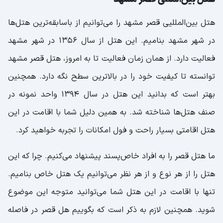
هتل بین‌المللیی قصر مشهد را می‌توانیم از باسابقه‌ترین هتل‌ها
در شهر مشهد بنامیم. این هتل از سال 1356 در شهر مشهد
فعالیت دارد. از همان زمان فعالیت تا به امروز، هتل قصر مشهد
توانسته تا کیفیت خود را در بالا‌ترین سطح نگه دارد. همچنین
بهتر است که بدانید این هتل در سال 1394 واحد نمونه در
صنف هتل‌ها شناخته شد. به همین دلیل شما با اقامت در این
هتل اقامتی بسیار راحت و فول امکانات را تجربه خواهید کرد.
ما هتل قصر را به افراد خاص‌پسند پیشنهاد می‌کنیم. چرا که این
هتل را از هر نوع و از هر نظر می‌توانیم یک هتل خاص بنامیم.
تنها با اقامت در این هتل شما می‌توانید متوجه این موضوع
شوید. همچنین لازم به ذکر است که بگوییم هل قصر در فاصله