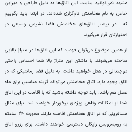
مشهد نمی‌توانید بیابید. این اتاق‌ها به دلیل طراحی و دیزاین
خاص به نام هخامنش نام‌گزاری شده‌اند. در ابتدا باید بگوییم
که در بیشتر اتاق‌های هخامنش فضا نشیمن وسیعی در
اختیارتان قرار می‌گیرد.
از همین موضوع می‌توان فهمید که این اتاق‌ها در متراژ بالایی
ساخته می‌شوند. با داشتن این متراژ بالا شما احساس راحتی
دوچندانی در هتل خواهید داشت. به دلیل فضا رمانتیکی که در
اتاق وجود دارد، اتاق هخامنش می‌تواند گزینه مناسبی برای ماه
عسل هم باشد. باید توجه داشته باشید که با اقامت در این اتاق
شما از امکانات رفاهی ویژه‌ای برخوردار خواهید شد. برای مثال
مسافرینی که در اتاق هخامنش اقامت دارند، بصورت 24 ساعته
به روم‌سرویس رایگان دسترسی خواهند داشت. برای رزرو اتاق