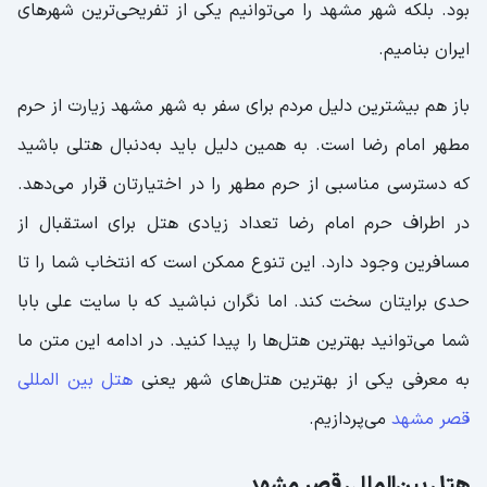
بود. بلکه شهر مشهد را می‌توانیم یکی از تفریحی‌ترین شهر‌های
ایران بنامیم.
باز هم بیشترین دلیل مردم برای سفر به شهر مشهد زیارت از حرم
مطهر امام رضا است. به همین دلیل باید به‌دنبال هتلی باشید
که دسترسی مناسبی از حرم مطهر را در اختیارتان قرار می‌دهد.
در اطراف حرم امام رضا تعداد زیادی هتل برای استقبال از
مسافرین وجود دارد. این تنوع ممکن است که انتخاب شما را تا
حدی برایتان سخت کند. اما نگران نباشید که با سایت علی بابا
شما می‌توانید بهترین هتل‌ها را پیدا کنید. در ادامه این متن ما
به معرفی یکی از بهترین هتل‌های شهر یعنی
هتل بین المللی
قصر مشهد
می‌پردازیم.
هتل بین‌المللی قصر مشهد