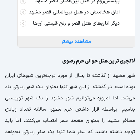
پرنسس‌روم در هتل بین‌المللی قصر مشهد
اتاق هخامنش در هتل بین‌المللی قصر مشهد
دیگر اتاق‌های هتل قصر و رنج قیمتی آن‌ها
مشاهده بیشتر
لاکچری ترین هتل حوالی حرم رضوی
شهر مشهد از گذشته تا بحال از مورد توجه‌ترین شهر‌های ایران
بوده است. در گذشته از این شهر تنها بعنوان یک شهر زیارتی یاد
می‌شد. اما امروزه می‌توانیم شهر مشهد را یک شهر توریستی
بنامیم. بواسطه قرار داشتن حرم مطهر، سالانه تعداد زیادی
مسافر مشهد را بعنوان مقصد سفر انتخاب می‌کنند. اما باید
توجه داشته باشید که سفر شما تنها یک سفر زیارتی نخواهد