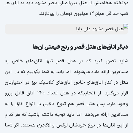
دو‌تخته هخامنش از هتل بین‌المللی قصر مشهد باید به ازای هر
شب حداقل مبلغ 12 میلیون تومان را بپردازند.
دیگر اتاق‌های هتل قصر و رنج قیمتی آن‌ها
شاید تصور کنید که در هتل قصر تنها اتاق‌های خاص به
مسافرین ارائه داده می‌شوند. اما باید به شما بگوییم که در این
هتل در کنار اتاق‌های خاص اتاق‌های کلاسیک نیز در اختیارتان
قرار می‌گیرد. از آنجاییکه در هتل تعداد 220 اتاق قابل رزرو
وجود دارد، پس هتل قصر هم تنوع بالایی در انواع اتاق را به
مسافرین ارائه می‌دهد. اما باید توجه داشته باشید که هر کدام
از این اتاق‌ها در نوع خودشان لوکس و لاکچری هستند. اگر شما