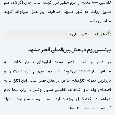
تقریبی 800 متری از حرم مطهر قرار گرفته است. پس اگر شما هم
بدلیل زیارت به شهر مشهد آمده‌اید، این هتل می‌تواند گزینه
مناسبی باشد.
پرنسس‌روم در هتل بین‌المللی قصر مشهد
در هتل بین‌المللی قصر مشهد اتاق‌های بسیار خاصی به
مسافرین ارائه داده می‌شوند. اتاق پرنسس‌روم یکی از بهترین و
بارز‌ترین نمونه اتاق‌های خاص در هتل قصر است. این اتاق یا به
اصطلاح یک اتاق شاهانه، اقامتی بسیار لوکس را برای شما رقم
خواهد زد. نکته قابل توجه درباره پرنسس‌روم، بیشتر بودن متراژ
آن نسبت به سایر اتاق‌ها است.