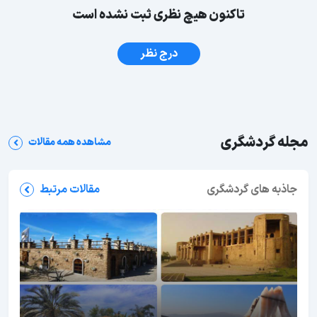
تاکنون هیچ نظری ثبت نشده است
درج نظر
مجله گردشگری
مشاهده همه مقالات
جاذبه های گردشگری
مقالات مرتبط