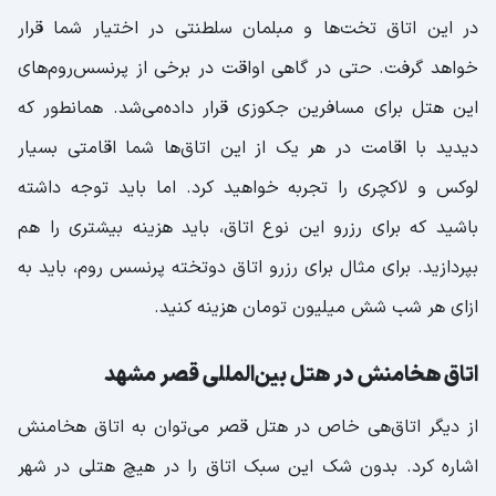
در این اتاق تخت‌ها و مبلمان سلطنتی در اختیار شما قرار
خواهد گرفت. حتی در گاهی اواقت در برخی از پرنسس‌روم‌های
این هتل برای مسافرین جکوزی قرار داده‌می‌شد. همانطور که
دیدید با اقامت در هر یک از این اتاق‌ها شما اقامتی بسیار
لوکس و لاکچری را تجربه خواهید کرد. اما باید توجه داشته
باشید که برای رزرو این نوع اتاق، باید هزینه بیشتری را هم
بپردازید. برای مثال برای رزرو اتاق دو‌تخته پرنسس روم، باید به
ازای هر شب شش میلیون تومان هزینه کنید.
اتاق هخامنش در هتل بین‌المللی قصر مشهد
از دیگر اتاق‌هی خاص در هتل قصر می‌توان به اتاق هخامنش
اشاره کرد. بدون شک این سبک اتاق را در هیچ هتلی در شهر