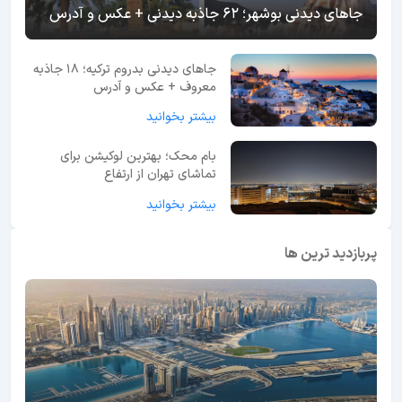
جاهای دیدنی بوشهر؛ 62 جاذبه دیدنی + عکس و آدرس
جاهای دیدنی بدروم ترکیه؛ 18 جاذبه
معروف + عکس و آدرس
بیشتر بخوانید
بام محک؛ بهترین لوکیشن برای
تماشای تهران از ارتفاع
بیشتر بخوانید
پربازدید ترین ها