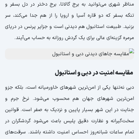
مناظر شهری می‌توانید به برج گالاتا، برج دختر در دل بسفر و
تنگه بسفر که دو قاره آسیا و اروپا را از هم جدا می‌کند، سر
بزنید. طبیعت استانبول هم دیدنی است و جزایر پرنس در دریای
مرمره گزینه‌ای عالی برای یک گردش روزانه به حساب می‌آیند.
مقایسه امنیت در دبی و استانبول
دبی نه‌تنها یکی از امن‌ترین شهرهای خاورمیانه است، بلکه جزو
امن‌ترین شهرهای جهان هم محسوب می‌شود. نرخ جرم و
جنایت در این شهر بسیار پایین و نزدیک به صفر است. قوانین
سخت‌گیرانه و نظارت دقیق پلیس باعث می‌شود گردشگران در
تمام ساعات شبانه‌روز احساس امنیت داشته باشند. سرقت‌های