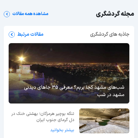
مجله گردشگری
مشاهده همه مقالات
جاذبه های گردشگری
مقالات مرتبط
شب‌های مشهد کجا بریم؟ معرفی 35 جاهای دیدنی
مشهد در شب
تنگه بوچیر هرمزگان؛ بهشتی خنک در
دل گرمای جنوب ایران
بیشتر بخوانید