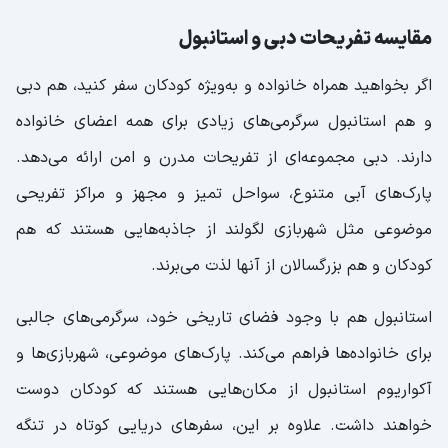
مقایسه تفریحات دبی و استانبول
اگر بخواهید همراه خانواده و به‌ویژه کودکان سفر کنید، هم دبی
و هم استانبول سرگرمی‌های زیادی برای همه اعضای خانواده
دارند. دبی مجموعه‌ای از تفریحات مدرن و امن ارائه می‌دهد.
پارک‌های آبی متنوع، سواحل تمیز و مجهز و مراکز تفریحی
موضوعی مثل شهربازی لگولند از جاذبه‌هایی هستند که هم
کودکان و هم بزرگسالان از آنها لذت می‌برند.
استانبول هم با وجود فضای تاریخی خود، سرگرمی‌های جالبی
برای خانواده‌ها فراهم می‌کند. پارک‌های موضوعی، شهربازی‌ها و
آکواریوم استانبول از مکان‌هایی هستند که کودکان دوست
خواهند داشت. علاوه بر این، سفرهای دریایی کوتاه در تنگه