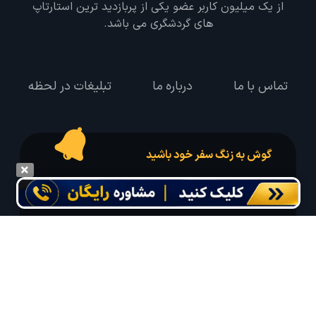
از یک میلیون کاربر عضو یکی از پربازدید ترین استارتاپ
های گردشگری می باشد.
تماس با ما
درباره ما
تبلیغات در لحظه
گوش به زنگ سفر خود باشید
درخواست سفر خود را در مدت زمان دلخواه ثبت و پیامک بهترین آفر مربوط به تور
درخواستی خود را دریافت نمایید