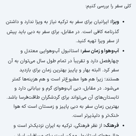
کلی سفر را بررسی کنیم:
ویزا:
ایرانیان برای سفر به ترکیه نیاز به ویزا ندارد و داشتن
گذرنامه کافی است. در مقابل، برای سفر به دبی باید پیش
از سفر ویزا تهیه کنید.
آب‌وهوا و زمان سفر:
استانبول آب‌وهوایی معتدل و
چهارفصل دارد و تقریباً در تمام طول سال می‌توان به آن
سفر کرد. البته بهار و پاییز بهترین زمان برای بازدید
هستند؛ زیرا هم هوا مطبوع‌تر است و هم هزینه‌ها کمتر
می‌شود. در مقابل، دبی آب‌وهوای گرم و بیابانی دارد و
تابستان‌های آن می‌تواند برای گردشگران طاقت‌فرسا باشد.
بهترین زمان سفر به دبی پاییز و زمستان است که هوا
خنک‌تر و دلپذیرتر است.
فرهنگ:
از نظر فرهنگی، ترکیه به ایران نزدیک‌تر است و
حال‌وهوای استانبول ممکن است برای مسافران ایرانی