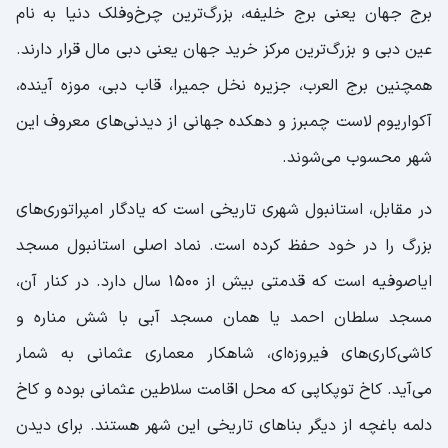
برج جهان یعنی برج خلیفه، بزرگ‌ترین چرخ‌وفلک دنیا به نام
عین دبی و بزرگ‌ترین مرکز خرید جهان یعنی دبی مال قرار دارند.
همچنین برج العرب، جزیره نخل جمیرا، قاب دبی، موزه آینده،
آکواریوم لاست چمبرز و دهکده جهانی از دیدنی‌های معروف این
شهر محسوب می‌شوند.
در مقابل، استانبول شهری تاریخی است که یادگار امپراتوری‌های
بزرگ را در خود حفظ کرده است. نماد اصلی استانبول مسجد
ایاصوفیه است که قدمتی بیش از ۱۵۰۰ سال دارد. در کنار آن،
مسجد سلطان احمد یا همان مسجد آبی با شش مناره و
کاشی‌کاری‌های فیروزه‌ای، شاهکار معماری عثمانی به شمار
می‌آید. کاخ توپکاپی که محل اقامت سلاطین عثمانی بوده و کاخ
دلمه باغچه از دیگر بناهای تاریخی این شهر هستند. برای دیدن