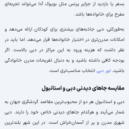
بسفر یا بازدید از جزایر پرنس مثل بویوک آدا می‌تواند تجربه‌ای
مفرح برای خانواده‌ها باشد.
به‌طورکلی، دبی جاذبه‌های بیشتری برای کودکان ارائه می‌دهد و
امکانات مدرن‌تری در اختیار خانواده‌ها قرار می‌دهد، اما باید در
نظر داشت که هزینه ورود به این مراکز در دبی بالاست. اگر
بودجه کافی داشته باشید و به دنبال تفریحات مدرن خانوادگی
باشید،
تور دبی
انتخاب مناسب‌تری است.
مقایسه جاهای دیدنی دبی و استانبول
دبی و استانبول هر دو از محبوب‌ترین مقاصد گردشگری جهان به
شمار می‌آیند و هرکدام جاهای دیدنی خاص خود را دارند. دبی
شهری مدرن و پر از آسمان‌خراش است. در این شهر بلندترین