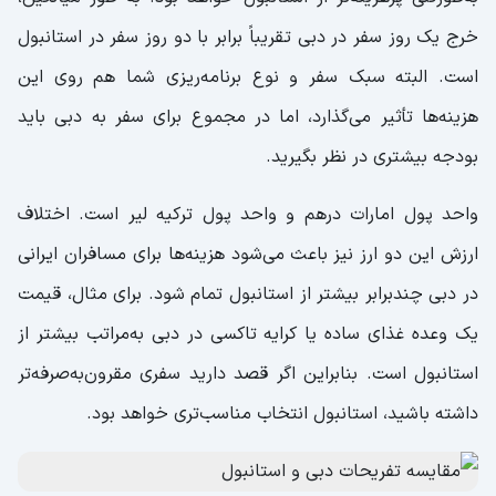
خرج یک روز سفر در دبی تقریباً برابر با دو روز سفر در استانبول
است. البته سبک سفر و نوع برنامه‌ریزی شما هم روی این
هزینه‌ها تأثیر می‌گذارد، اما در مجموع برای سفر به دبی باید
بودجه بیشتری در نظر بگیرید.
واحد پول امارات درهم و واحد پول ترکیه لیر است. اختلاف
ارزش این دو ارز نیز باعث می‌شود هزینه‌ها برای مسافران ایرانی
در دبی چندبرابر بیشتر از استانبول تمام شود. برای مثال، قیمت
یک وعده غذای ساده یا کرایه تاکسی در دبی به‌مراتب بیشتر از
استانبول است. بنابراین اگر قصد دارید سفری مقرون‌به‌صرفه‌تر
داشته باشید، استانبول انتخاب مناسب‌تری خواهد بود.