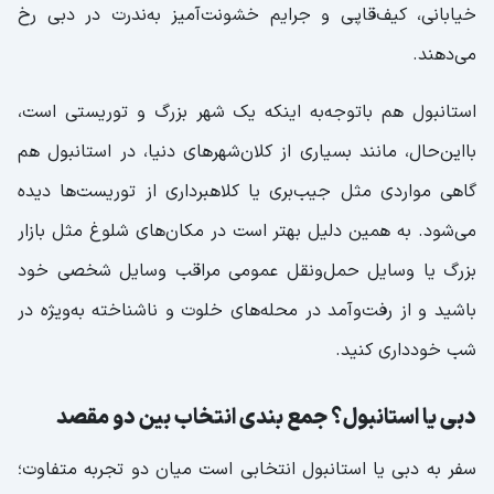
خیابانی، کیف‌قاپی و جرایم خشونت‌آمیز به‌ندرت در دبی رخ
می‌دهند.
استانبول هم باتوجه‌به اینکه یک شهر بزرگ و توریستی است،
بااین‌حال، مانند بسیاری از کلان‌شهرهای دنیا، در استانبول هم
گاهی مواردی مثل جیب‌بری یا کلاهبرداری از توریست‌ها دیده
می‌شود. به همین دلیل بهتر است در مکان‌های شلوغ مثل بازار
بزرگ یا وسایل حمل‌ونقل عمومی مراقب وسایل شخصی خود
باشید و از رفت‌وآمد در محله‌های خلوت و ناشناخته به‌ویژه در
شب خودداری کنید.
دبی یا استانبول؟ جمع بندی انتخاب بین دو مقصد
سفر به دبی یا استانبول انتخابی است میان دو تجربه متفاوت؛