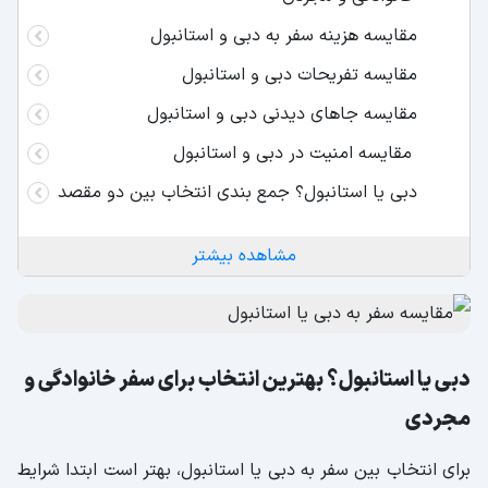
مقایسه هزینه سفر به دبی و استانبول
مقایسه تفریحات دبی و استانبول
مقایسه جاهای دیدنی دبی و استانبول
مقایسه امنیت در دبی و استانبول
دبی یا استانبول؟ جمع بندی انتخاب بین دو مقصد
مشاهده بیشتر
دبی یا استانبول؟ بهترین انتخاب برای سفر خانوادگی و
مجردی
برای انتخاب بین سفر به دبی یا استانبول، بهتر است ابتدا شرایط