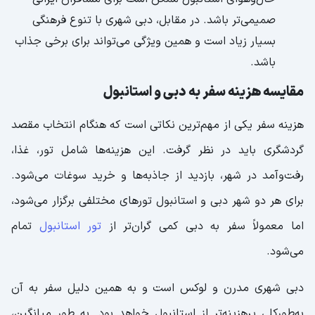
صمیمی‌تر باشد. در مقابل، دبی شهری با تنوع فرهنگی
بسیار زیاد است و همین ویژگی می‌تواند برای برخی جذاب
باشد.
مقایسه هزینه سفر به دبی و استانبول
هزینه سفر یکی از مهم‌ترین نکاتی است که هنگام انتخاب مقصد
گردشگری باید در نظر گرفت. این هزینه‌ها شامل تور، غذا،
رفت‌وآمد در شهر، بازدید از جاذبه‌ها و خرید سوغات می‌شود.
برای هر دو شهر دبی و استانبول تورهای مختلفی برگزار می‌شود،
اما معمولاً سفر به دبی کمی گران‌تر از
تور استانبول
تمام
می‌شود.
دبی شهری مدرن و لوکس است و به همین دلیل سفر به آن
به‌طورکلی پرهزینه‌تر از استانبول خواهد بود. به طور میانگین،