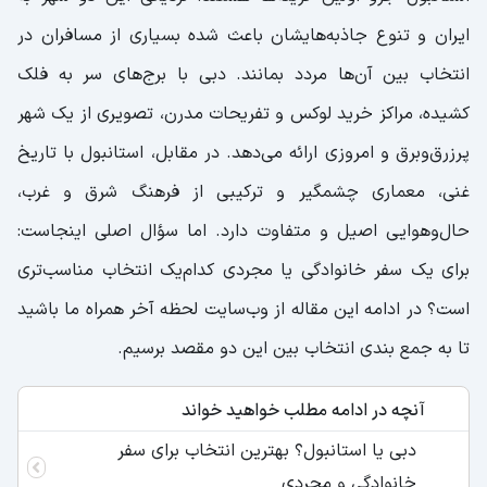
ایران و تنوع جاذبه‌هایشان باعث شده بسیاری از مسافران در
انتخاب بین آن‌ها مردد بمانند. دبی با برج‌های سر به فلک
کشیده، مراکز خرید لوکس و تفریحات مدرن، تصویری از یک شهر
پرزرق‌وبرق و امروزی ارائه می‌دهد. در مقابل، استانبول با تاریخ
غنی، معماری چشمگیر و ترکیبی از فرهنگ شرق و غرب،
حال‌وهوایی اصیل و متفاوت دارد. اما سؤال اصلی اینجاست:
برای یک سفر خانوادگی یا مجردی کدام‌یک انتخاب مناسب‌تری
است؟ در ادامه این مقاله از وب‌سایت لحظه آخر همراه ما باشید
تا به جمع بندی انتخاب بین این دو مقصد برسیم.
آنچه در ادامه مطلب خواهید خواند
دبی یا استانبول؟ بهترین انتخاب برای سفر
خانوادگی و مجردی