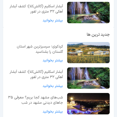
آبشار اسکلیم (گالش‌کلا)؛ کشف آبشار
آهکی ۳۲ متری در لفور
بیشتر بخوانید
جدید ترین ها
کردکوی؛ سرسبزترین شهر استان
گلستان را بشناسید
بیشتر بخوانید
آبشار اسکلیم (گالش‌کلا)؛ کشف آبشار
آهکی ۳۲ متری در لفور
بیشتر بخوانید
شب‌های مشهد کجا بریم؟ معرفی 35
جاهای دیدنی مشهد در شب
بیشتر بخوانید