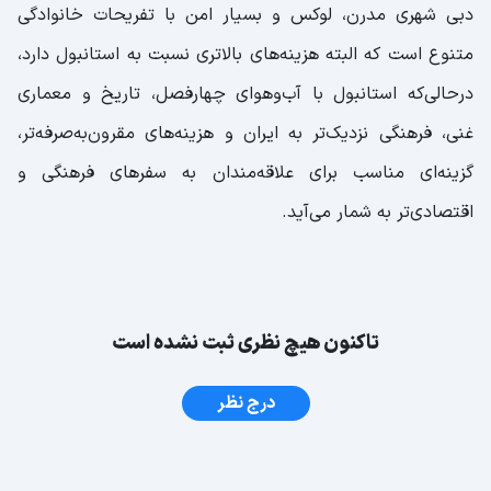
دبی شهری مدرن، لوکس و بسیار امن با تفریحات خانوادگی
متنوع است که البته هزینه‌های بالاتری نسبت به استانبول دارد،
درحالی‌که استانبول با آب‌وهوای چهارفصل، تاریخ و معماری
غنی، فرهنگی نزدیک‌تر به ایران و هزینه‌های مقرون‌به‌صرفه‌تر،
گزینه‌ای مناسب برای علاقه‌مندان به سفرهای فرهنگی و
اقتصادی‌تر به شمار می‌آید.
تاکنون هیچ نظری ثبت نشده است
درج نظر