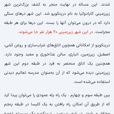
شدند. این مساله در نهایت منجر به کشف بزرگ‌ترین شهر
زیرزمینی کاپادوکیا به نام درینکویو شد. این شهر درهای سنگی
دارد که در درون می‌توان آنها را بست. این درها برای هر طبقه
مجزاست.
در این شهر زیرزمینی 20 هزار نفر جا می‌شوند.
درینکویو از امکاناتی همچون اتاق‌های شراب‌سازی و روغن کشی،
اصطبل، زیرزمین، انباری، سالن غذاخوری و معبد وجود دارد.
همچنین یک اتاق منحصر به فرد در طبقه دوم این شهر
زیرزمینی دیده می‌شود که از آن به‌عنوان مدرسه تعالیم دیدنی
استفاده می‌شده است.
بین طبقه سوم و چهارم ، یک راه پله عمودی را می‌توان پیدا کرد
که از طریق آن امکان راه یافتن به یک کلیسا در طبقه پنجم
محقق می‌شود. در شهر زیرزمینی درینکویو یک سیستم تهویه