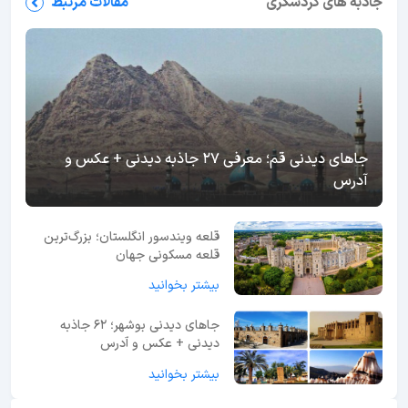
جاذبه های گردشگری
مقالات مرتبط
جاهای دیدنی قم؛ معرفی 27 جاذبه دیدنی + عکس و
آدرس
قلعه ویندسور انگلستان؛ بزرگ‌ترین
قلعه مسکونی جهان
بیشتر بخوانید
جاهای دیدنی بوشهر؛ 62 جاذبه
دیدنی + عکس و آدرس
بیشتر بخوانید