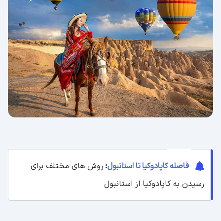
فاصله کاپادوکیا تا استانبول
:
روش های مختلف برای
رسیدن به کاپادوکیا از استانبول