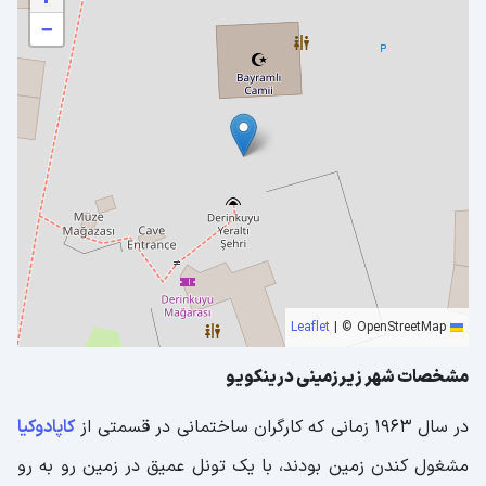
−
|
© OpenStreetMap
Leaflet
مشخصات شهر زیرزمینی درینکویو
در سال 1963 زمانی که کارگران ساختمانی در قسمتی از
کاپادوکیا
مشغول کندن زمین بودند، با یک تونل عمیق در زمین رو به رو