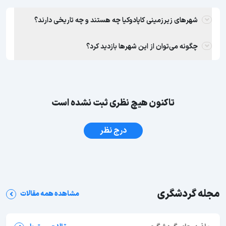
شهرهای زیرزمینی کاپادوکیا چه هستند و چه تاریخی دارند؟
چگونه می‌توان از این شهرها بازدید کرد؟
تاکنون هیچ نظری ثبت نشده است
درج نظر
مجله گردشگری
مشاهده همه مقالات