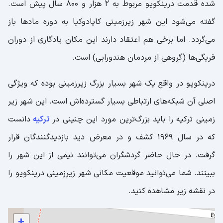
شده قدمت درینکویو مربوط به 2 هزار و 800 سال پیش است.
گفته می‌شود این شهر زیرزمینی کاپادوکیا به دوره مادها باز
می‌گردد. اما برخی هم اعتقاد دارند این مکان یادگاری از دوران
فریگی‌ها (گروهی از مردمان هندورابی) است.
درینکویو در واقع یک شهر بسیار بزرگ زیرزمینی بوده که ویژگی
اصلی آن شبکه‌های ارتباطی بسیار گسترده‌اش است. این شهر زیر
زمینی ترکیه را باید بزرگ‌ترین مورد این چنینی در
ترکیه
دانست
که در سال 1969 کشف و در معرض دید بازدیدگنندگان قرار
گرفت. در حال حاضر گردشگران می‌‌توانند نیمی از این شهر را
ببینند. شما می‌توانید موقعیت مکانی شهر زیرزمینی درینکویو را
در نقشه زیر مشاهده کنید.
+