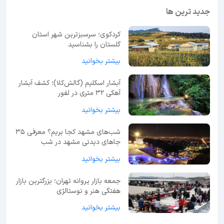
جدید ترین ها
کردکوی؛ سرسبزترین شهر استان
گلستان را بشناسید
بیشتر بخوانید
آبشار اسکلیم (گالش‌کلا)؛ کشف آبشار
آهکی ۳۲ متری در لفور
بیشتر بخوانید
شب‌های مشهد کجا بریم؟ معرفی 35
جاهای دیدنی مشهد در شب
بیشتر بخوانید
جمعه بازار پروانه تهران؛ بزرگترین بازار
هفتگی هنر و نوستالژی
بیشتر بخوانید