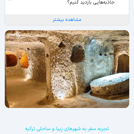
جاذبه‌هایی بازدید کنیم؟
مشاهده بیشتر
تجربه سفر به شهرهای زیبا و ساحلی ترکیه