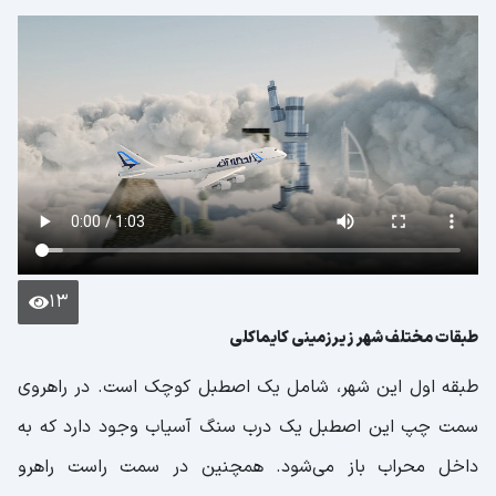
13
طبقات مختلف شهر زیرزمینی کایماکلی
طبقه اول این شهر، شامل یک اصطبل کوچک است. در راهروی
سمت چپ این اصطبل یک درب سنگ آسیاب وجود دارد که به
داخل محراب باز می‌شود. همچنین در سمت راست راهرو