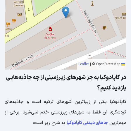
|
© OpenStreetMap
Leaflet
در کاپادوکیا به جز شهرهای زیرزمینی از چه جاذبه‌هایی
بازدید کنیم؟
کاپادوکیا یکی از زیباترین شهرهای ترکیه است و جاذبه‌های
گردشگری آن فقط به شهرهای زیرزمینی ختم نمی‌شود. برخی از
مهم‌ترین
جاهای دیدنی کاپادوکیا
به شرح زیر است: