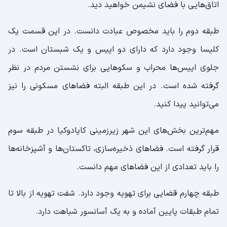
اتاق‌هایی با فضای نشیمن خواهید دید.
طبقه دوم را باید مخصوص عبادت دانست. در این قسمت یک
کلیسا وجود دارد که دارای دو اپیس و یک شبستان است. در
جلوی اپیس‌ها محراب و سکوهایی برای نشستن مردم در نظر
گرفته شده است. در این طبقه البته فضاهای مسکونی را نیز
می‌توانید پیدا کنید.
مهم‌ترین بخش‌های این شهر زیرزمینی کاپادوکیا در طبقه سوم
قرار گرفته است. فضاهای ذخیره‌سازی، تاکستان‌ها و آشپزخانه‌ها
را باید تعدادی از این فضاهای مهم دانست.
طبقه چهارم قضایی برای تهویه وجود دارد. شفت تهویه از بالا تا
تمام طبقات پایین آماده و به یک آسانسور شباهت دارد.