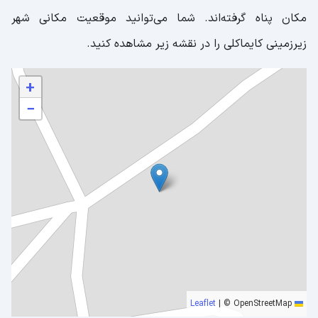
مکان پناه گرفته‌اند. شما می‌توانید موقعیت مکانی شهر
زیرزمینی کایماکلی را در نقشه زیر مشاهده کنید.
+
−
|
© OpenStreetMap
Leaflet