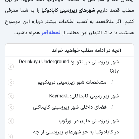
مطلب قصد داریم
شهرهای زیرزمینی کاپادوکیا
را به شما معرفی
کنیم. اگر علاقه‌مند به کسب اطلاعات بیشتر درباره این موضوع
هستید، با ما تا انتهای این مطلب از
لحظه آخر
همراه باشید.
آنچه در ادامه مطلب خواهید خواند
شهر زیرزمینی درینکویو؛ Derinkuyu Underground
City
مشخصات شهر زیرزمینی درینکویو
شهر زیر زمینی کایماکلی؛ Kaymaklı
فضای داخلی شهر زیرزمینی کایماکلی
شهر زیرزمینی مازی در اورگوپ
در کاپادوکیا به جز شهرهای زیرزمینی از چه