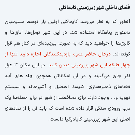
فضای داخلی شهر زیرزمینی کایماکلی
آنطور که به نظر می‌رسد کایماکلی اولین بار توسط مسیحیان
به‌عنوان پناهگاه استفاده شد. در این شهر تونل‌ها، اتاق‌ها و
گالری‌ها را خواهید دید که به صورت پیچیده‌ای در کنار هم قرار
گرفته‌اند.
درحال حاضر عموم بازدیدکنندگان اجازه دارند تنها از
چهار طبقه این شهر زیرزمینی دیدن کنند.
در این مکان 3 هزار
نفر جای می‌گیرند و در آن امکاناتی همچون چاه های آب،
فضاهای ذخیره‌سازی، کلیسا، اصطبل و آشپزخانه و سیستم
تهویه و... وجود دارد. برای محافظت از شهر در برابر حمله‌ها یک
درب ورودی سنگی قرار داده شده است که باید آن را از نمادهای
اصلی این شهر زیرزمینی کاپادوکیا دانست.