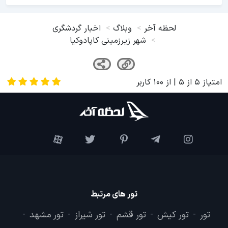
لحظه آخر
وبلاگ
اخبار گردشگری
شهر زیرزمینی کاپادوکیا
امتیاز
5
از
5
| از
100
کاربر
تور های مرتبط
تور
تور کیش
تور قشم
تور شیراز
تور مشهد
-
-
-
-
-