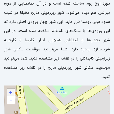
دوره اوج روم ساخته شده است و در آن نمادهایی از دوره
بیزانس هم دیده می‌شود. شهر زیرزمینی مازی دقیقا در شیب
عمود غربی روستا قرار دارد. این شهر چهار ورودی اصلی دارد که
این ورودی‌ها با سنگ‌های نامنظم ساخته شده است. در این
شهر بخش‌ها و امکاناتی همچون انبار، کلیسا و کارخانه
شراب‌سازی وجود دارد. شما می‌توانید موقعیت مکانی شهر
زیرزمینی کایماکلی را در نقشه زیر مشاهده کنید. شما می‌توانید
موقعیت مکانی شهر زیرزمینی مازی را در نقشه زیر مشاهده
کنید.
+
−