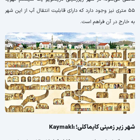
55 متری نیز وجود دارد که دارای قابلیت انتقال آب از این شهر
به خارج در آن فراهم است.
شهر زیر زمینی کایماکلی؛ Kaymaklı