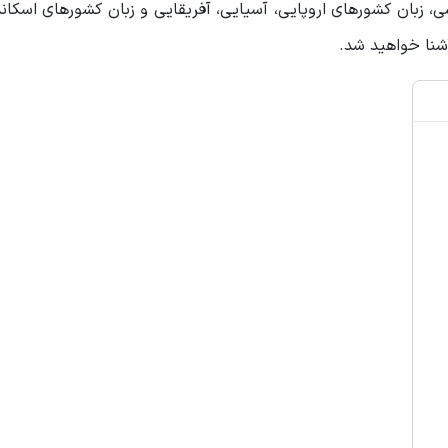
، زبان کشورهای اروپایی، آسیایی، آفریقایی و زبان کشورهای اسکاند
آشنا خواهید شد.