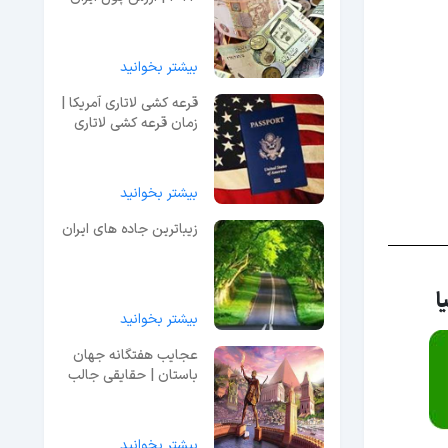
در جهان
بیشتر بخوانید
قرعه کشی لاتاری آمریکا |
زمان قرعه کشی لاتاری
2026
بیشتر بخوانید
زیباترین جاده های ایران
ا
بیشتر بخوانید
عجایب هفتگانه جهان
باستان | حقایقی جالب
درباره آنها+ویدئو+آدرس
بیشتر بخوانید