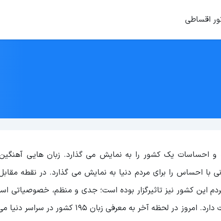
ور اقساطی
و احساسات یک کشور را به نمایش می گذارد. زبان هایی آهنگی
نی با احساس را برای مردم دنیا به نمایش می گذارد. در نقطه مقابل
مردم این کشور نیز تاثیرگزار بوده است؛ جدی و منظم، خصوصیاتی ا
توانیم به مردم آلمان نسبت دهیم که با زبانشان نیز سنخیت دارد. امروز در لحظه آخر به معرفی زبان