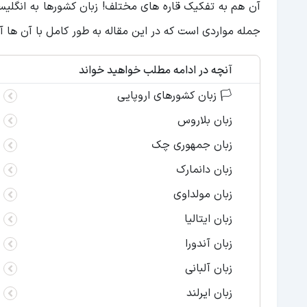
آن هم به تفکیک قاره های مختلف! زبان کشورها به انگلیسی
جمله مواردی است که در این مقاله به طور کامل با آن ها 
آنچه در ادامه مطلب خواهید خواند
🏳️ زبان کشورهای اروپایی
زبان بلاروس
زبان جمهوری چک
زبان دانمارک
زبان مولداوی
زبان ایتالیا
زبان آندورا
زبان آلبانی
زبان ایرلند