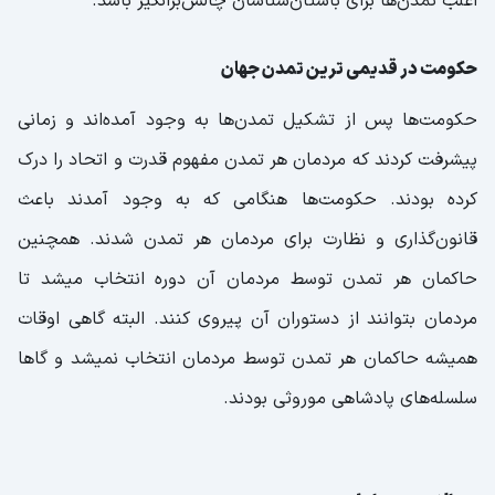
اغلب تمدن‌ها برای باستان‌شناسان چالش‌برانگیز باشد.
حکومت در قدیمی ترین تمدن جهان
حکومت‌ها پس از تشکیل تمدن‌ها به وجود آمده‌اند و زمانی
پیشرفت کردند که مردمان هر تمدن مفهوم قدرت و اتحاد را درک
کرده بودند. حکومت‌ها هنگامی که به وجود آمدند باعث
قانون‌گذاری و نظارت برای مردمان هر تمدن شدند. همچنین
حاکمان هر تمدن توسط مردمان آن دوره انتخاب میشد تا
مردمان بتوانند از دستوران آن پیروی کنند. البته گاهی اوقات
همیشه حاکمان هر تمدن توسط مردمان انتخاب نمیشد و گاها
سلسله‌های پادشاهی موروثی بودند.