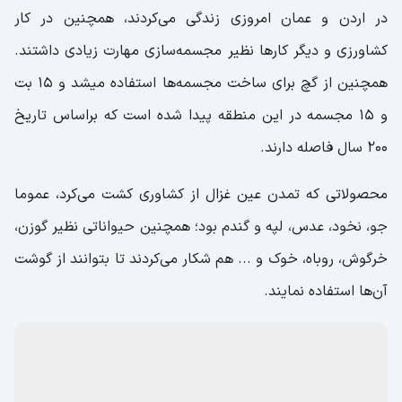
در اردن و عمان امروزی زندگی می‌کردند، همچنین در کار
کشاورزی و دیگر کارها نظیر مجسمه‌سازی مهارت زیادی داشتند.
همچنین از گچ برای ساخت مجسمه‌ها استفاده میشد و 15 بت
و 15 مجسمه در این منطقه پیدا شده است که براساس تاریخ
200 سال فاصله دارند.
محصولاتی که تمدن عین غزال از کشاوری کشت می‌کرد، عموما
جو، نخود، عدس، لپه و گندم بود؛ همچنین حیواناتی نظیر گوزن،
خرگوش، روباه، خوک و ... هم شکار می‌کردند تا بتوانند از گوشت
آن‌ها استفاده نمایند.