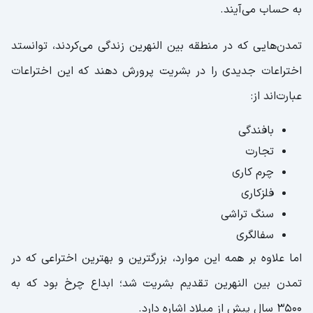
به حساب می‌آیند.
تمدن‌هایی که در منطقه بین النهرین زندگی می‌کردند، توانستد
اختراعات جدیدی را در بشریت پرورش دهند که این اختراعات
عبارت‌اند از:
بافندگی
تجارت
چرم کاری
فلزکاری
سنگ تراشی
سفالگری
اما علاوه بر همه این موارد، بزرگترین و بهترین اختراعی که در
تمدن بین النهرین تقدیم بشریت شد؛ ابداع چرخ بود که به
3500 سال پیش از میلاد اشاره دارد.