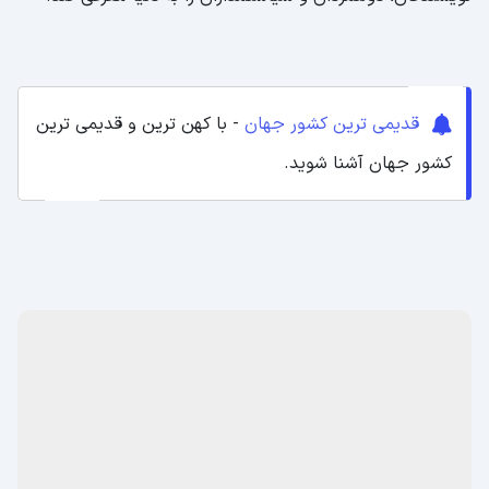
قدیمی ترین کشور جهان
- با کهن ترین و قدیمی ترین
کشور جهان آشنا شوید.