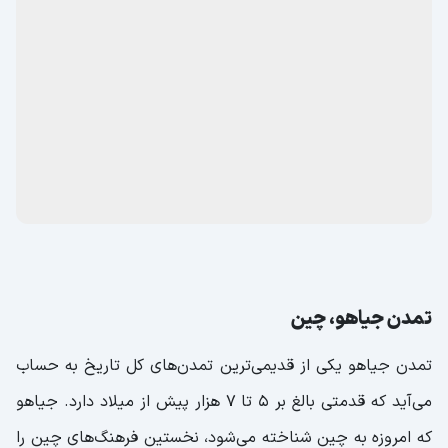
تمدن جیاهو، چین
تمدن جیاهو یکی از قدیمی‌ترین تمدن‌های کل تاریخ به حساب
می‌آید که قدمتی بالغ بر 5 تا 7 هزار پیش از میلاد دارد. جیاهو
که امروزه به چین شناخته می‌شود، نخستین فرهنگ‌های چین را