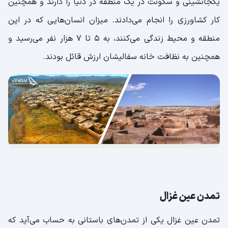
یکجانشینی و سکونت در یک منطقه در دنیا را دارند و همچنین
کار کشاورزی را انجام می‌دادند. میزان انسان‌هایی که در این
منطقه و محیط زندگی می‌کنند، به 5 تا 7 هزار نفر می‌رسید و
همچنین به نظافت خانه سفالیشان ارزش قائل بودند.
تمدن عین غزال
تمدن عین غزال یکی از تمدن‌های باستانی به حساب می‌آید که