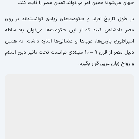
جهان می‌شود؛ همین امر می‌تواند تمدن مصر را ثابت کند.
در طول تاریخ افراد و حکومت‌های زیادی توانسته‌اند بر روی
مصر پادشاهی کنند که از این حکومت‌ها می‌توان به: سلطه
امپراطوری پارس‌ها، عرب‌ها و عثمانی‌ها اشاره داشت. به همین
دلیل مصر از قرن 9 – 10 میلادی توانست تحت تاثیر دین اسلام
و رواج زبان عربی قرار بگیرد.