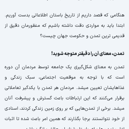
هنگامی که قصد داریم از تاریخ باستان اطلاعاتی بدست آوریم.
ابتدا باید به مواردی دقت داشته باشیم که منظورمان دقیق از
قدیمی ترین تمدن و حکومت جهان چیست؟
تمدن، معنای آن را دقیقتر متوجه شوید!
تمدن به معنای شکل‌گیری یک جامعه توسط مردمان آن دوره
است که با توجه به موقعیت اجتماعی، سبک زندگی و
غذاهایشان تعیین میشد. مردمان هر تمدن با یکدگیر تعاملاتی
برقرار می‌کنند که این ارتباطات باعث گسترش و پیشرفت آنان
میشد. برخی از تمدن‌هایی که بر روی زمین زندگی کردند، اسنادی
از خود نتوانستند برجا بگذارند که همین امر باعث شده تا اثبات