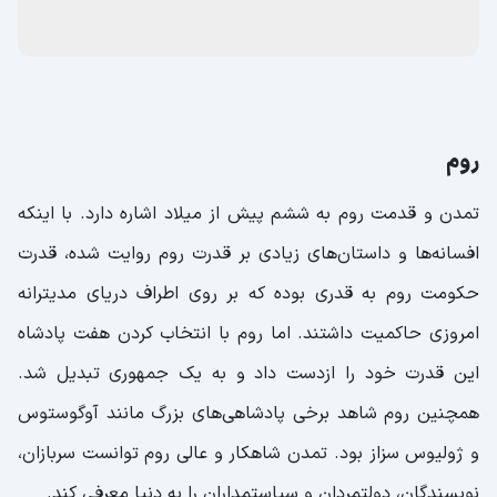
روم
تمدن و قدمت روم به ششم پیش از میلاد اشاره دارد. با اینکه
افسانه‌ها و داستان‌های زیادی بر قدرت روم روایت شده، قدرت
حکومت روم به قدری بوده که بر روی اطراف دریای مدیترانه
امروزی حاکمیت داشتند. اما روم با انتخاب کردن هفت پادشاه
این قدرت خود را ازدست داد و به یک جمهوری تبدیل شد.
همچنین روم شاهد برخی پادشاهی‌های بزرگ مانند آوگوستوس
و ژولیوس سزاز بود. تمدن شاهکار و عالی روم توانست سربازان،
نویسندگان، دولتمردان و سیاستمداران را به دنیا معرفی کند.