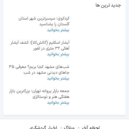
جدید ترین ها
کردکوی؛ سرسبزترین شهر استان
گلستان را بشناسید
بیشتر بخوانید
آبشار اسکلیم (گالش‌کلا)؛ کشف آبشار
آهکی ۳۲ متری در لفور
بیشتر بخوانید
شب‌های مشهد کجا بریم؟ معرفی 35
جاهای دیدنی مشهد در شب
بیشتر بخوانید
جمعه بازار پروانه تهران؛ بزرگترین بازار
هفتگی هنر و نوستالژی
بیشتر بخوانید