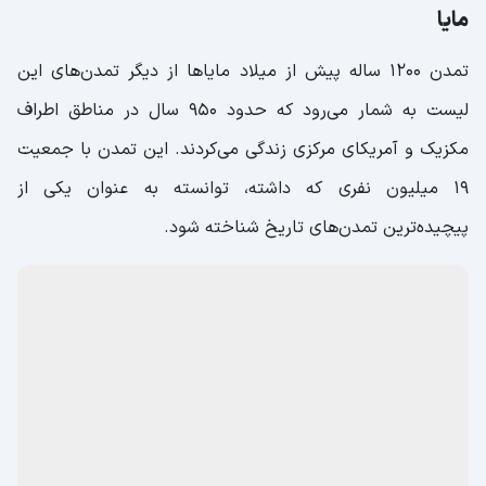
مایا
تمدن 1200 ساله پیش از میلاد مایاها از دیگر تمدن‌های این
لیست به شمار می‌رود که حدود 950 سال در مناطق اطراف
مکزیک و آمریکای مرکزی زندگی می‌کردند. این تمدن با جمعیت
19 میلیون نفری که داشته، توانسته به عنوان یکی از
پیچیده‌ترین تمدن‌های تاریخ شناخته شود.