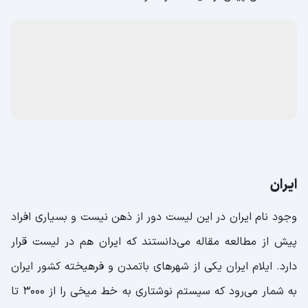
ایران
وجود نام ایران در این لیست دور از ذهن نیست و بسیاری افراد
پیش از مطالعه مقاله می‌دانستند که ایران هم در لیست قرار
دارد. ایلام ایران یکی از شهرهای باتمدن و فرهیخته کشور ایران
به شمار می‌رود که سیستم نوشتاری به خط میخی را از 3000 تا