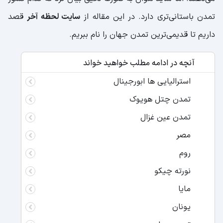
تمدن باستانی‌تری دارد. در این مقاله از
سایت لحظه آخر
قصد
داریم تا قدیمی‌ترین تمدن جهان را نام ببریم.
آنچه در ادامه مطلب خواهید خواند
استرالیایی ها ابورجینال
تمدن چتل هویوک
تمدن عین غزال
مصر
روم
نورته چیکو
مایا
یونان