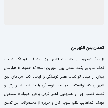
تمدن بین النهرین
از دیگر تمدن‌هایی که توانسته بر روی پیشرفت فرهنگ بشریت
کمک شایانی بکند، تمدن بین النهرین است که حدود 10 هزارسال
پیش از میلاد توانست عصر نوسنگی را ایجاد کند. مردمان بین
النهرین که توانستند بذر عصر نوسنگی را بکارند، به پرورش و
کشت گندم، جو و همچنین اهلی کردن برخی حیوانات مشغول
بودند. غذاهایی نظیر سوپ، نان و حریره از محصولات این تمدن