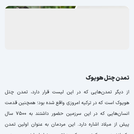
تمدن چتل هویوک
از دیگر تمدن‌هایی که در این لیست قرار دارد، تمدن چتل
هویوک است که در ترکیه امروزی واقع شده بود؛ همچنین قدمت
انسان‌هایی که در این سرزمین حضور داشتند به 7500 سال
پیش از میلاد اشاره دارد. این مردمان به عنوان اولین تمدن