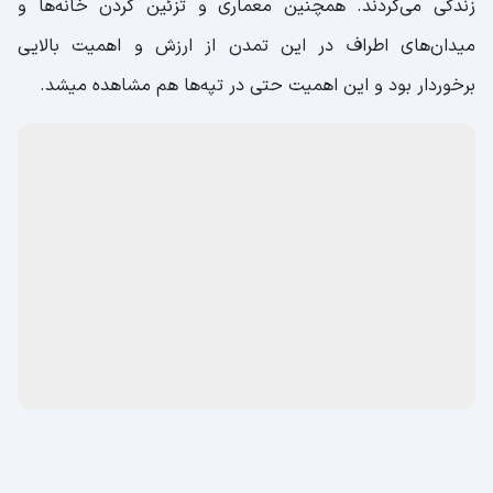
زندگی می‌کردند. همچنین معماری و تزئین کردن خانه‌ها و
میدان‌های اطراف در این تمدن از ارزش و اهمیت بالایی
برخوردار بود و این اهمیت حتی در تپه‌ها هم مشاهده میشد.