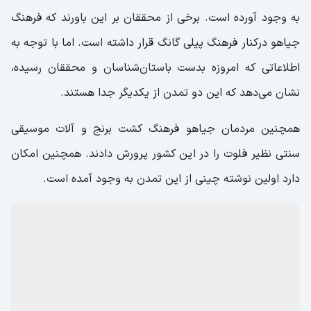
به وجود آورده است. برخی از محققان بر این باورند که فرهنگ
جیاهو درکنار فرهنگ پیلی گانگ قرار داشته است. اما با توجه به
اطلاعاتی که امروزه بدست باستان‌شناسان و محققان رسیده،
نشان می‌دهد که این دو تمدن از یکدیگر جدا هستند.
همچنین مردمان جیاهو فرهنگ کشت برنج و آلات موسیقی
سنتی نظیر فلوت را در این کشور پرورش دادند. همچنین امکان
دارد اولین نوشته چینی از این تمدن به وجود آمده است.