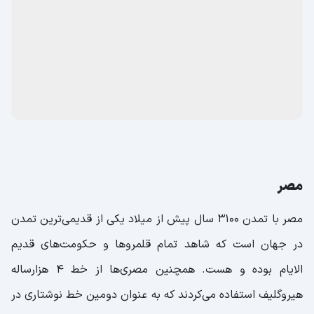
مصر
مصر با تمدن 3100 سال پیش از میلاد یکی از قدیمی‌ترین تمدن
در جهان است که شاهد تمام قلمروها و حکومت‌های قدیم
الایام بوده و هست. همچنین مصری‌ها از خط 4 هزارساله
هیروگلیف استفاده می‌کردند که به عنوان دومین خط نوشتاری در