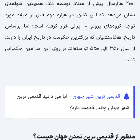
2001 هزارسال پیش از میلاد توسعه داد. همچنین شواهدی
نشان می‌دهد که این کشور در هزاره دوم قبل از میلاد مورد
توجه گروه‌های پروتو – ایرانی قرار گرفته است؛ اما براساس
تاریخ، هخامنشیان که بزرگترین حکومت در تاریخ ایران را دارند،
از سال 350 الی 550 تواسته‌اند بر روی این سرزمین حکمرانی
کنند.
قدیمی ترین شهر جهان
- آیا می دانید قدیمی ترین
شهر جهان چقدر قدمت دارد؟
منظور از قدیمی ترین تمدن جهان چیست؟