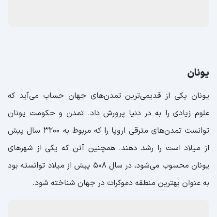
یونان
یونان یکی از قدیمی‌ترین تمدن‌های جهان حساب می‌آید که
علوم زیادی را به در دنیا پرورش داد. تمدن و حکومت یونان
توانست تمدن‌های مترقی اروپا را که مربوط به 3200 سال پیش
از میلاد است را رشد دهند. همچنین آتن که یکی از شهرهای
یونان محسوب می‌شود، در سال 508 پیش از میلاد توانسته بود
به عنوان بهترین منطقه دموکرات در جهان شناخته شود.