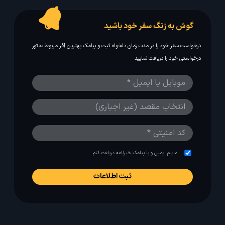
گوش به زنگ سفر خود باشید
درخواست سفر خود را در مدت زمان دلخواه ثبت و پیامک بهترین آفر مربوط به تور
درخواستی خود را دریافت نمایید
مایلم ایمیل و یا پیامک خبرنامه دریافت کنم.