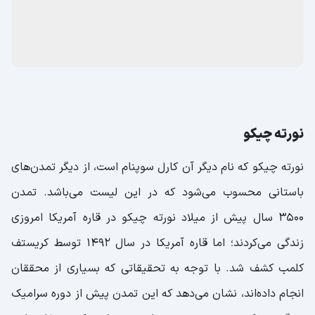
نورته چیکو
نورته چیکو که نام دیگر آن کارل سوپنام است، از دیگر تمدن‌های
باستانی محسوب می‌شود که در این لیست می‌باشد. تمدن
3500 سال پیش از میلاد نورته چیکو در قاره آمریکا امروزی
زندگی می‌کردند؛ اما قاره آمریکا در سال 1492 توسط کریستف
کلمب کشف شد. با توجه به تحقیقاتی که بسیاری از محققان
انجام داده‌اند، نشان می‌دهد که این تمدن پیش از دوره سرامیک