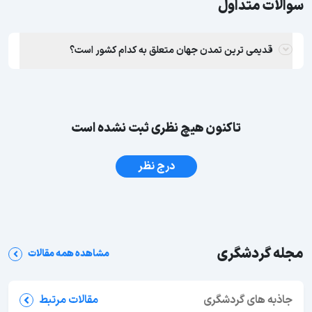
سوالات متداول
قدیمی ترین تمدن جهان متعلق به کدام کشور است؟
تاکنون هیچ نظری ثبت نشده است
درج نظر
مجله گردشگری
مشاهده همه مقالات
جاذبه های گردشگری
جاهای دیدنی بوشهر؛ 62 جاذبه دیدنی + عکس و آدرس
مقالات مرتبط