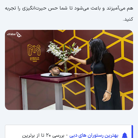
هم می‌آمیزند و باعث می‌شود تا شما حس حیرت‌انگیزی را تجربه
کنید.
بهترین رستوران های دبی
- بررسی 20 تا از برترین