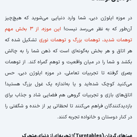
در موزه ایلوژن دبی، شما وارد دنیایی می‌شوید که هیچ‌چیز
آن‌طور که به نظر می‌رسد نیست!
این موزه، از 3 بخش مهم
توهمات شدید، توهمات بزرگ و توهمات نوری
تشکیل شده که
هر اتاق و هر بخش به‌گونه‌ای است که ذهن شما را به چالش
بکشد و شما را در میان واقعیت و توهم گمراه کند. از توهمات
بصری گرفته تا تجربیات تعاملی، در موزه ایلوژن دبی، حس
می‌کنید کوچک شده‌اید و یا به‌اندازه یک غول بزرگ هستید!
اتاق‌های بازی و تجربیات گروهی هم فضایی شاد و جذاب برای
بازدیدکنندگان فراهم می‌کنند تا لحظاتی پر از خنده و شگفتی را
در کنار دوستان و خانواده تجربه کنند.
میزهای گردان (Turntables)؛ تجربه‌ای از دنیای متحرک