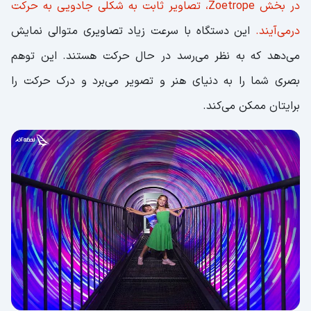
در بخش Zoetrope، تصاویر ثابت به شکلی جادویی به حرکت
درمی‌آیند.
این دستگاه با سرعت زیاد تصاویری متوالی نمایش
می‌دهد که به نظر می‌رسد در حال حرکت هستند. این توهم
بصری شما را به دنیای هنر و تصویر می‌برد و درک حرکت را
برایتان ممکن می‌کند.