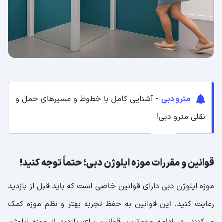
مترو دبی
- آشنایی کامل با خطوط و مسیرهای حمل و
نقلی مترو دبی!
قوانین و مقررات موزه ایلوژن دبی؛ حتماً توجه کنید!
موزه ایلوژن دبی دارای قوانین خاصی است که باید قبل از بازدید
رعایت کنید. این قوانین به حفظ تجربه بهتر و نظم موزه کمک