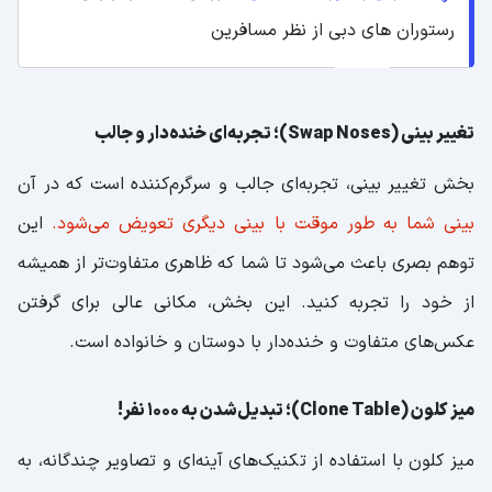
رستوران های دبی از نظر مسافرین
تغییر بینی (Swap Noses)؛ تجربه‌ای خنده‌دار و جالب
بخش تغییر بینی، تجربه‌ای جالب و سرگرم‌کننده است که در آن
بینی شما به طور موقت با بینی دیگری تعویض می‌شود.
این
توهم بصری باعث می‌شود تا شما که ظاهری متفاوت‌تر از همیشه
از خود را تجربه کنید. این بخش، مکانی عالی برای گرفتن
عکس‌های متفاوت و خنده‌دار با دوستان و خانواده است.
میز کلون (Clone Table)؛ تبدیل‌شدن به 1000 نفر!
میز کلون با استفاده از تکنیک‌های آینه‌ای و تصاویر چندگانه، به