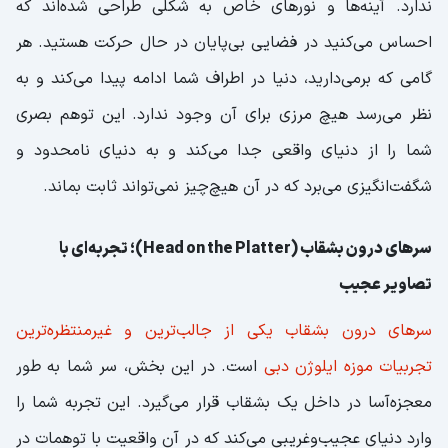
ندارد. آینه‌ها و نورهای خاص به شکلی طراحی شده‌اند که
احساس می‌کنید در فضایی بی‌پایان در حال حرکت هستید. هر
گامی که برمی‌دارید، دنیا در اطراف شما ادامه پیدا می‌کند و به
نظر می‌رسد هیچ مرزی برای آن وجود ندارد. این توهم بصری
شما را از دنیای واقعی جدا می‌کند و به دنیای نامحدود و
شگفت‌انگیزی می‌برد که در آن هیچ‌چیز نمی‌تواند ثابت بماند.
سرهای درون بشقاب (Head on the Platter)؛ تجربه‌ای با
تصاویر عجیب
سرهای درون بشقاب یکی از جالب‌ترین و غیرمنتظره‌ترین
تجربیات موزه ایلوژن دبی
است. در این بخش، سر شما به طور
معجزه‌آسا در داخل یک بشقاب قرار می‌گیرد. این تجربه شما را
وارد دنیای عجیب‌وغریبی می‌کند که در آن واقعیت با توهمات در