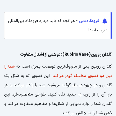
فرودگاه دبی
- هرآنجه که باید درباره فرودگاه بین‌المللی
دبی بدانید!
گلدان روبین (Rubin’s Vase)؛ توهمی از اشکال متفاوت
گلدان روبین یکی از معروف‌ترین توهمات بصری است که
شما را
بین دو تصویر مختلف گیج می‌کند.
این تصویر که به شکل یک
گلدان و دو چهره در نظر گرفته می‌شود، شما را وادار می‌کند تا هر
بار آن را از زاویه‌ای جدید نگاه کنید. طراحی منحصربه‌فرد این
گلدان شما را وارد دنیایی از شکل‌ها و مفاهیم متفاوت می‌کند و
ذهن شما را به چالش می‌کشد.