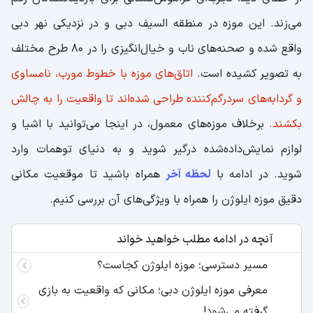
می‌زند. این موزه در منطقه السیف دبی و در نزدیکی نهر دبی
واقع شده و صحنه‌های ناب و خیال‌انگیزی را در 80 طرح مختلف
به تصویر کشیده است.
اتاق‌های موزه با خطوط مورب، نامساوی
و گردابه‌های سردرگم‌کننده طراحی شده‌اند تا واقعیت را به چالش
بکشند.
برخلاف موزه‌های معمول، در اینجا می‌توانید با اشیا و
لوازم نمایش‌داده‌شده درگیر شوید و به دنیای توهمات وارد
شوید. در ادامه با
لحظه آخر
همراه باشید تا موقعیت مکانی
دقیق موزه ایلوژن را همراه با ویژگی‌‎های آن بررسی کنیم.
آنچه در ادامه مطلب خواهید خواند
مسیر دسترسی؛ موزه ایلوژن کجاست؟
معرفی موزه ایلوژن دبی؛ مکانی که واقعیت به بازی
گرفته می‌شود!