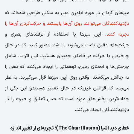
میزهای گردان در موزه ایلوژن دبی به شکلی طراحی شده‌اند که
بازدیدکنندگان می‌توانند روی آن‌ها بایستند و حرکت‌کردن آن‌ها را
تجربه کنند.
این میزها با استفاده از ترفندهای بصری و
حرکت‌های دقیق باعث می‌شوند تا شما تصور کنید که در حال
چرخیدن یا حرکت در فضای جدیدی هستید. این اثرات، شامل
چرخش‌ها و انحنای زمین، توهماتی را ایجاد می‌کنند که ذهن را
به چالش می‌کشند. وقتی روی این میزها قرار می‌گیرید، به نظر
می‌رسد که قوانین فیزیک در حال تغییر هستندو این یکی از
جذاب‌ترین بخش‌های موزه است که حس تعلیق و حیرت را در
بازدیدکنندگان ایجاد می‌کند.
خطای دید اشیا (The Chair Illusion)؛ تجربه‌ای از تغییر اندازه