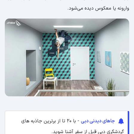
وارونه یا معکوس دیده می‌شود.
جاهای دیدنی دبی
- با 20 تا از برترین جاذبه های
گردشگری دبی قبل از سفر آشنا شوید.