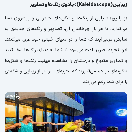
زیبابین (Kaleidoscope)؛ جادوی رنگ‌ها و تصاویر
«زیبابین» دنیایی از رنگ‌ها و شکل‌های جادویی را پیشروی شما
می‌گذارد. با هر بار چرخاندن آن، تصاویر و رنگ‌های جدیدی به
نمایش درمی‌آیند که شما را در دنیای خیالی خود غرق می‌کنند.
این تجربه بصری باعث می‌شود تا شما به دنیای رنگ‌ها سفر کنید
و تصاویر متنوع و درخشان را مشاهده ببینید. رنگ‌ها و شکل‌ها
به‌گونه‌ای در هم می‌آمیزند که تجربه‌ای سرشار از زیبایی و شگفتی
را برای شما رقم می‌زنند.