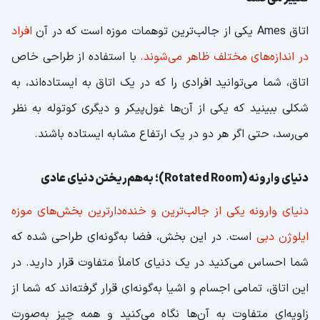
اتاق Ames یکی از جالب‌ترین توهمات موزه است که در آن
افراد
در اندازه‌های مختلف ظاهر می‌شوند.
با استفاده از طراحی خاص
اتاق، شما می‌توانید افرادی را که در یک اتاق به ایستاده‌اند، به
شکلی ببینید که یکی از آن‌ها غول‌پیکر و دیگری کوتوله به نظر
می‌رسد، حتی اگر هر دو در یک ارتفاع مشابه ایستاده باشند.
دنیای وارونه (Rotated Room)؛ به‌هم‌ریختن دنیای عادی
دنیای وارونه یکی از جالب‌ترین و خنده‌دارترین بخش‌های موزه
ایلوژن دبی
است. در این بخش، فضا به‌گونه‌ای طراحی شده که
شما احساس می‌کنید در یک دنیای کاملاً متفاوت قرار دارید. در
این اتاق، تمامی اجسام و اشیا به‌گونه‌ای قرار گرفته‌اند که شما از
زاویه‌ای متفاوت به آن‌ها نگاه می‌کنید و همه چیز به‌صورت