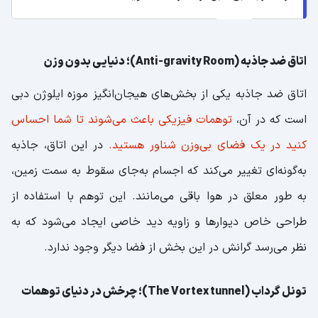
اتاق ضد جاذبه (Anti-gravity Room)؛ دنیایی بدون وزن
اتاق ضد جاذبه یکی از بخش‌های هیجان‌انگیز موزه ایلوژن دبی
است که در آن،
توهمات فیزیکی باعث می‌شوند تا شما احساس
کنید در یک فضای بی‌وزن شناور هستید.
در این اتاق، جاذبه
به‌گونه‌ای تغییر می‌کند که اجسام به‌جای سقوط به سمت زمین،
به طور معلق در هوا باقی می‌مانند. این توهم با استفاده از
طراحی خاص دیوارها و زاویه‌ دید خاصی ایجاد می‌شود که به
نظر می‌رسد گرانش در این بخش از فضا دیگر وجود ندارد.
تونل گرداب (The Vortex tunnel)؛ چرخش در دنیای توهمات