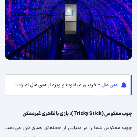
دبی مال
- خریدی متفاوت و ویژه از
دبی مال
امارات!
چوب معکوس (Tricky Stick)؛ بازی با ظاهری غیرممکن
چوب معکوس شما را در دنیایی از خطاهای بصری قرار می‌دهد.