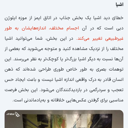
اشیا
خطای دید اشیا یک بخش جذاب در اتاق ایمز از موزه ایلوژن
دبی است که در آن
اجسام مختلف، اندازه‌‌هایشان به طور
غیرطبیعی تغییر می‌کند.
در این بخش، شما می‌توانید اشیا
مختلف را از نزدیک مشاهده کنید و متوجه می‌شوید که بعضی از
آن‌ها نسبت به دیگر اشیا بزرگ‌تر یا کوچک‌تر به نظر می‌رسند. این
توهمات بصری به طور خاص طوری طراحی شده‌اند که ذهن
انسان قادر به درک واقعی اندازه اشیا نیست و باعث ایجاد حس
تعجب و سردرگمی در بازدیدکنندگان می‌شود. این بخش فرصت
مناسبی برای گرفتن عکس‌هایی خلاقانه و به‌یادماندنی است.