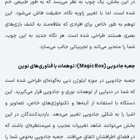
در این بخش، یک چوب به نظر می‌رسد که به طور طبیعی خم
شده است، اما با تغییر زاویه نگاه، حقیقت فاش می‌شود. این
توهم به طور خاص برای افرادی که علاقه‌مند به کشف بازی‌های
بصری هستند طراحی شده است. هر نگاه جدید به این چوب،
شما را متحیر می‌کند و تجربیاتی جالب می‌سازد.
جعبه جادویی (Magic Box)؛ توهمات با فناوری‌های نوین
جعبه جادویی در موزه ایلوژن دبی به‌گونه‌ای طراحی شده است
که شما در دنیایی از توهمات نوری و جادویی قرار می‌گیرید. این
دستگاه با استفاده از آینه‌ها و تکنولوژی‌های خاص، تصاویر و
اشیا را به شکلی جادویی تغییر می‌دهد. بازدیدکنندگان در این
بخش می‌توانند شاهد تغییرات عجیب و غیرمنتظره‌ای باشند که
در فضای اطرافشان اتفاق می‌افتد. جعبه جادویی به‌نوعی شما را