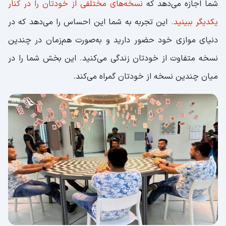
شما اجازه می‌دهد که
نسخه‌های مختلفی از خودتان را در کنار
یکدیگر ببینید.
این تجربه به شما این احساس را می‌دهد که در
دنیای موازی خود حضور دارید و به‌صورت هم‌زمان در چندین
نسخه متفاوت از خودتان زندگی می‌کنید. این بخش شما را در
میان چندین نسخه از خودتان گمراه می‌کند.