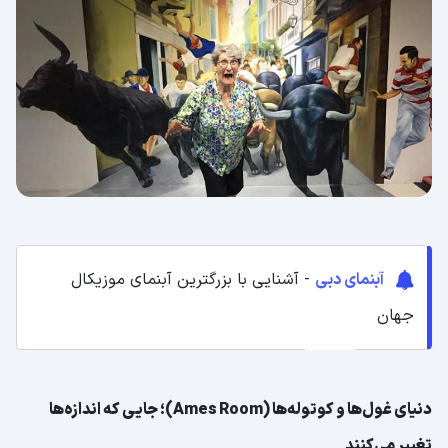
آبنمای دبی
- آشنایی با بزرگترین آب‎نمای موزیکال
جهان
دنیای غول‌ها و کوتوله‌ها (Ames Room)؛ جایی که اندازه‌ها
تغییر می‌کنند