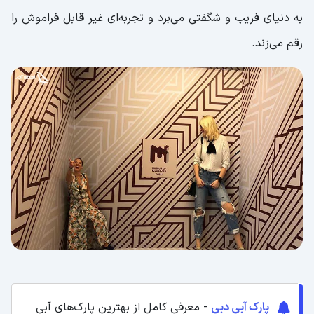
به دنیای فریب و شگفتی می‌برد و تجربه‌ای غیر قابل فراموش را
رقم می‌زند.
پارک آبی دبی
- معرفی کامل از بهترین پارک‌های آبی