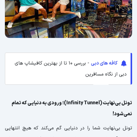
کافه های دبی
- بررسی 10 تا از بهترین کافیشاپ های
دبی از نگاه مسافرین
تونل بی‌نهایت (Infinity Tunnel)؛ ورودی به دنیایی که تمام
نمی‌شود!
تونل بی‌نهایت شما را در دنیایی گم می‌کند که هیچ انتهایی