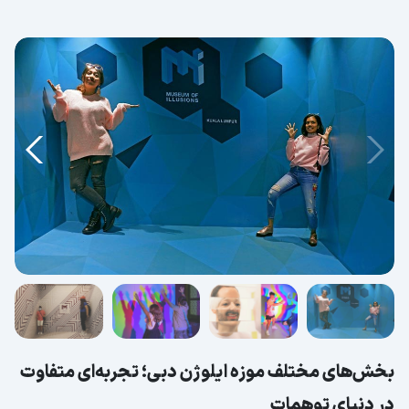
بخش‌های مختلف موزه ایلوژن دبی؛ تجربه‌ای متفاوت
در دنیای توهمات