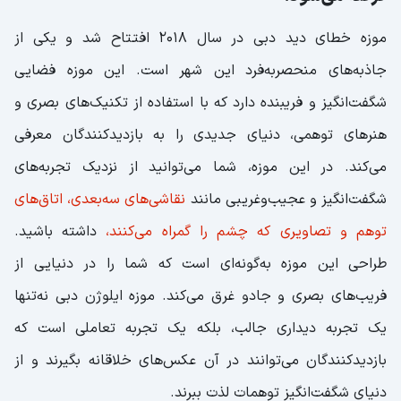
موزه خطای دید دبی در سال 2018 افتتاح شد و یکی از
جاذبه‌های منحصربه‌فرد این شهر است. این موزه فضایی
شگفت‌انگیز و فریبنده دارد که با استفاده از تکنیک‌های بصری و
هنرهای توهمی، دنیای جدیدی را به بازدیدکنندگان معرفی
می‌کند. در این موزه، شما می‌توانید از نزدیک تجربه‌های
شگفت‌انگیز و عجیب‌وغریبی مانند
نقاشی‌های سه‌بعدی، اتاق‌های
توهم و تصاویری که چشم را گمراه می‌کنند،
داشته باشید.
طراحی این موزه به‌گونه‌ای است که شما را در دنیایی از
فریب‌های بصری و جادو غرق می‌کند. موزه ایلوژن دبی نه‌تنها
یک تجربه دیداری جالب، بلکه یک تجربه تعاملی است که
بازدیدکنندگان می‌توانند در آن عکس‌های خلاقانه بگیرند و از
دنیای شگفت‌انگیز توهمات لذت ببرند.