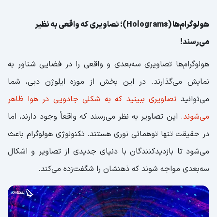
هولوگرام‌ها (Holograms)؛ تصاویری که واقعی به نظیر
می‌رسند!
هولوگرام‌ها تصاویری سه‌بعدی و واقعی را در فضایی شناور به
نمایش می‌گذارند. در این بخش از موزه ایلوژن دبی، شما
می‌توانید
تصاویری ببینید که به شکلی جادویی در هوا ظاهر
می‌شوند.
این تصاویر به نظر می‌رسند که واقعاً وجود دارند، اما
در حقیقت تنها توهماتی نوری هستند. تکنولوژی هولوگرام باعث
می‌شود تا بازدیدکنندگان با دنیای جدیدی از تصاویر و اشکال
سه‌بعدی مواجه شوند که ذهنشان را شگفت‌زده می‌کند.