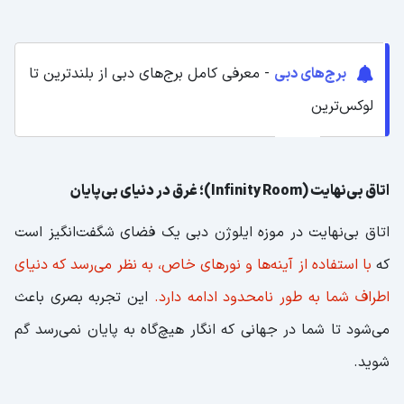
برج‌های دبی
- معرفی کامل برج‌های دبی از بلندترین تا
لوکس‌ترین
اتاق بی‌نهایت (Infinity Room)؛ غرق در دنیای بی‌پایان
اتاق بی‌نهایت در موزه ایلوژن دبی یک فضای شگفت‌انگیز است
که
با استفاده از آینه‌ها و نورهای خاص، به نظر می‌رسد که دنیای
اطراف شما به طور نامحدود ادامه دارد.
این تجربه بصری باعث
می‌شود تا شما در جهانی که انگار هیچ‌گاه به پایان نمی‌رسد گم
شوید.