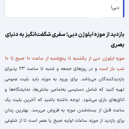
دبی!
بازدید از موزه ایلوژن دبی؛ سفری شگفت‌انگیز به دنیای
بصری
موزه ایلوژن دبی از یکشنبه تا پنج‌شنبه از ساعت 10 صبح تا 10
شب باز است
و در روزهای جمعه و شنبه تا ساعت 23 پذیرای
بازدیدکنندگان می‌باشد. برای ورود به موزه، باید بلیت عمومی
تهیه کنید که شامل دسترسی به‌تمامی بخش‌ها، نمایشگاه‌ها و
اتاق‌های بازی می‌شود. توجه داشته باشید که آخرین بلیت یک
ساعت قبل از بسته‌شدن موزه به فروش می‌رسد. بهترین زمان
برای بازدید از موزه، ساعات اولیه صبح یا عصر است تا از شلوغی