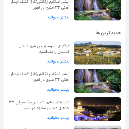
آبشار اسکلیم (گالش‌کلا)؛ کشف آبشار
آهکی ۳۲ متری در لفور
بیشتر بخوانید
جدید ترین ها
کردکوی؛ سرسبزترین شهر استان
گلستان را بشناسید
بیشتر بخوانید
آبشار اسکلیم (گالش‌کلا)؛ کشف آبشار
آهکی ۳۲ متری در لفور
بیشتر بخوانید
شب‌های مشهد کجا بریم؟ معرفی 35
جاهای دیدنی مشهد در شب
بیشتر بخوانید