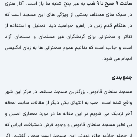
ساعت 9 صبح تا 9 شب
به غیر پنج شنبه ها باز است. آثار هنری
در سبک های مختلف بخشی از ویژگی های این مسجد است که
در هنگام قدم زدن در راهرو خواهید دید. تحلیل و استفاده از
تئاتر و سخنرانی برای گردشگران غیر مسلمان و مسلمان آزاد
است و جالب است که بدانیم عموم سخنرانی ها به زبان انگلیسی
انجام می شود.
جمع بندی
مسجد سلطان قابوس، بزرگترین مسجد مسقط، در مرکز این شهر
واقع شده است. خب به انتهای یکی دیگر از مقالات سایت لحظه
آخر نزدیک می شویم در این مقاله ما در مورد معماری اصیل و
بی نظیر مسجد سلطان قابوس و وجود فرش دستبافت ایرانی که
از جمله جاذبه های دیدنی این مسجد است سخن گفتیم. اگر