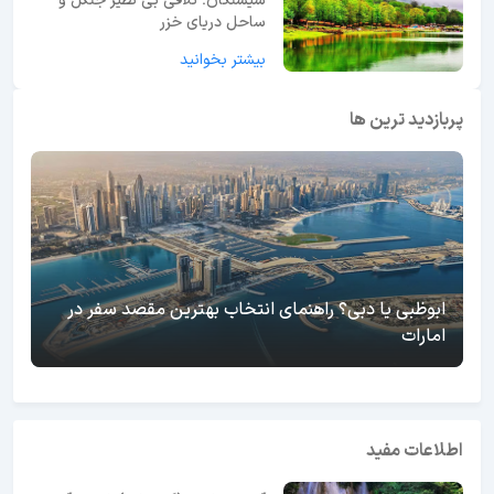
سیسنگان؛ تلاقی بی نظیر جنگل و
ساحل دریای خزر
بیشتر بخوانید
پربازدید ترین ها
ابوظبی یا دبی؟ راهنمای انتخاب بهترین مقصد سفر در
امارات
اطلاعات مفید