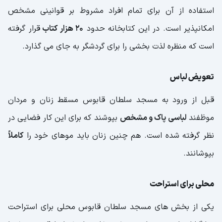
استفاده از آن برای تمام افراد مشروط بر قوانینی مشخص
امکانپذیر است. در این کتابخانه حدود
20 هزار کتاب
قرار گرفته
است که منظره لذت بخشی را برای گردشگر به جای می گذارد.
تعویض لباس
قبل از ورود به مسجد سلطان قابوس مسقط زنان و مردان
موظفند
لباسی پاک و مشخص
بپوشند که برای این کار فضایی در
نظر گرفته شده است. هم چنین زنان باید موهای خود را
کاملاً
بپوشانند.
محلی برای استراحت
یکی از بخش های مسجد سلطان قابوس محلی برای استراحت