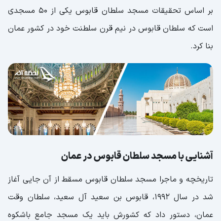
بر اساس تحقیقات مسجد سلطان قابوس یکی از 50 مسجدی
است که سلطان قابوس در نیم قرن سلطنت خود در کشور عمان
بنا کرد.
آشنایی با مسجد سلطان قابوس در عمان
تاریخچه و ماجرا مسجد سلطان قابوس مسقط از آن جایی آغاز
شد در سال 1992، قابوس بن سعید آل سعید، سلطان وقت
عمان، دستور داد که کشورش باید یک مسجد جامع باشکوه