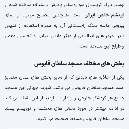
لوستر بزرگ کریستال سواروسکی و فرش دستباف ساخته شده از
ابریشم خالص ایرانی
است. همچنین مصالح مرغوب و نمای
بیرونی ماسه سنگ راجستانی آن به همراه استفاده از نفیس
ترین مرمر های ایتالیایی از دیگر دلایل زیبایی و تحسین معمار
و طراح این مسجد است.
بخش های مختلف مسجد سلطان قابوس
یکی از جاذبه های دیدنی که از سایر بخش های عمان متمایز
است مسجد سلطان قابوس می باشد. شهرت جهانی این مسجد
جامع هر گردشگر خارجی را وادار به بازدید از این نقطه می کند
در ادامه بیشتر در مورد بخش های مختلف و توریسم پسند
مسجد سلطان قابوس مسقط صحبت می کنیم.