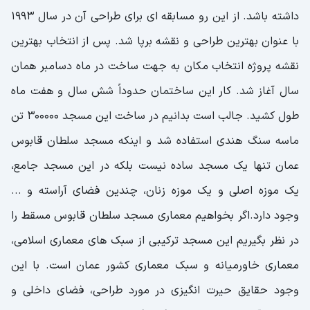
داشته باشد. از این رو مسابقه ای برای طراحی آن در سال 1993
با عنوان بهترین طراحی و نقشه برپا شد. پس از انتخاب بهترین
نقشه پروژه انتخاب مکان به جهت ساخت در ماه دسامبر همان
سال آغاز شد. کار این ساختمان حدوداً شش سال و هفت ماه
طول کشید. جالب است بدانیم در ساخت این مسجد 300000 تن
ماسه سنگ هندی استفاده شد و اینکه مسجد سلطان قابوس
عمان تنها یک مسجد ساده نیست بلکه در این مسجد جامع،
یک موزه اصلی و یک موزه زنان، چندین فضای آراسته و ...
وجود دارد.اگر بخواهیم معماری مسجد سلطان قابوس مسقط را
در نظر بگیریم این مسجد ترکیبی از سبک های معماری اسلامی،
معماری خاورمیانه و سبک معماری کشور عمان است. با این
وجود حقایق حیرت انگیزی در مورد طراحی، فضای داخلی و