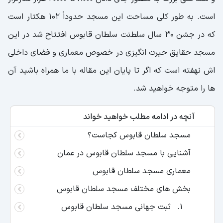
است. به طور کلی مساحت این مسجد حدوداً 102 هکتار است
که در جشن 30 سال سلطنت سلطان قابوس افتتاح شد در این
مسجد حقایق حیرت انگیزی در خصوص معماری و فضای داخلی
اش نهفته است که اگر تا پایان این مقاله با ما همراه باشید آن
ها را متوجه خواهید شد.
آنچه در ادامه مطلب خواهید خواند
مسجد سلطان قابوس کجاست؟
آشنایی با مسجد سلطان قابوس در عمان
معماری مسجد سلطان قابوس
بخش های مختلف مسجد سلطان قابوس
ثبت جهانی مسجد سلطان قابوس