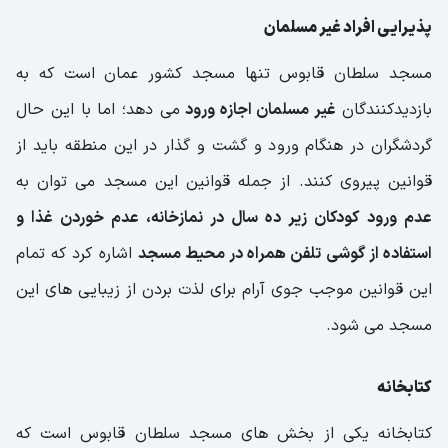
پذیرایی افراد غیر مسلمان
مسجد سلطان قابوس تنها مسجد کشور عمان است که به
بازدیدکنندگان
غیر مسلمان اجازه ورود
می دهد؛ اما با این حال
گردشگران در هنگام ورود و گشت و گذار در این منطقه باید از
قوانین پیروی کنند. از جمله قوانین این مسجد می توان به
عدم ورود کودکان زیر ده سال در نمازخانه، عدم خوردن غذا و
استفاده از گوشی تلفن همراه در محیط مسجد
اشاره کرد که تمام
این قوانین موجب جوی آرام برای لذت بردن از زیبایی های این
مسجد می شود.
کتابخانه
کتابخانه یکی از بخش های مسجد سلطان قابوس است که