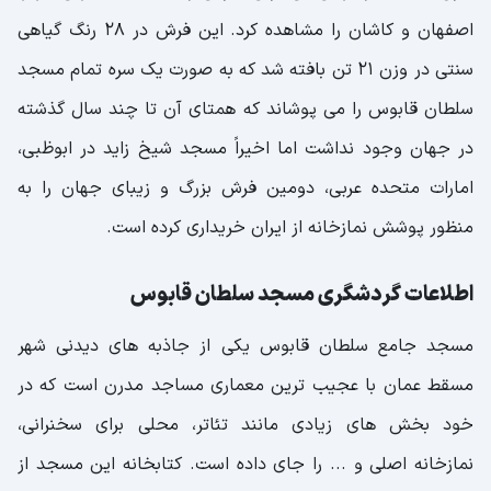
اصفهان و کاشان را مشاهده کرد. این فرش در 28 رنگ گیاهی
سنتی در وزن 21 تن بافته شد که به صورت یک سره تمام مسجد
سلطان قابوس را می پوشاند که همتای آن تا چند سال گذشته
در جهان وجود نداشت اما اخیراً مسجد شیخ زاید در ابوظبی،
امارات متحده عربی، دومین فرش بزرگ و زیبای جهان را به
منظور پوشش نمازخانه از ایران خریداری کرده است.
اطلاعات گردشگری مسجد سلطان قابوس
مسجد جامع سلطان قابوس یکی از جاذبه های دیدنی شهر
مسقط عمان با عجیب ترین معماری مساجد مدرن است که در
خود بخش های زیادی مانند تئاتر، محلی برای سخنرانی،
نمازخانه اصلی و ... را جای داده است. کتابخانه این مسجد از