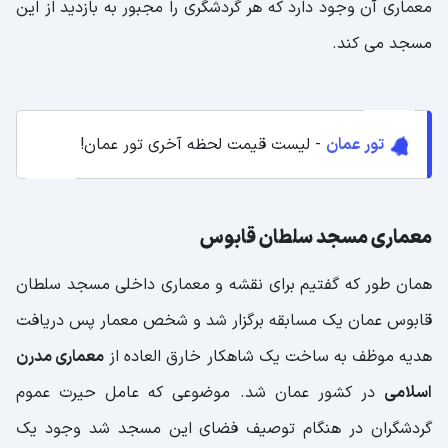
معماری آن وجود دارد که هر گردشگری را مجبور به بازدید از این
مسجد می کند.
تور عمان
- لیست قیمت لحظه آخری تور عمان!
معماری مسجد سلطان قابوس
همان طور که گفتیم برای نقشه و معماری داخلی مسجد سلطان
قابوس عمان یک مسابقه برگزار شد و شخص معمار پس دریافت
هدیه موظف به ساخت یک شاهکار خارق العاده از
معماری مدرن
اسلامی
در کشور عمان شد. موضوعی که عامل حیرت عموم
گردشگران در هنگام توصیف فضای این مسجد شد وجود یک