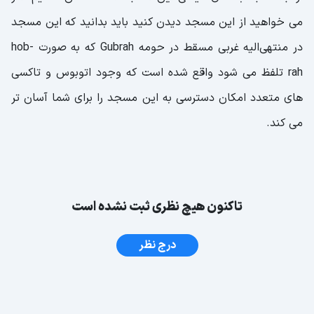
می خواهید از این مسجد دیدن کنید باید بدانید که این مسجد
در منتهی‌الیه غربی مسقط در حومه Gubrah که به صورت hob-
rah تلفظ می شود واقع شده است که وجود اتوبوس و تاکسی
های متعدد امکان دسترسی به این مسجد را برای شما آسان تر
می کند.
تاکنون هیچ نظری ثبت نشده است
درج نظر