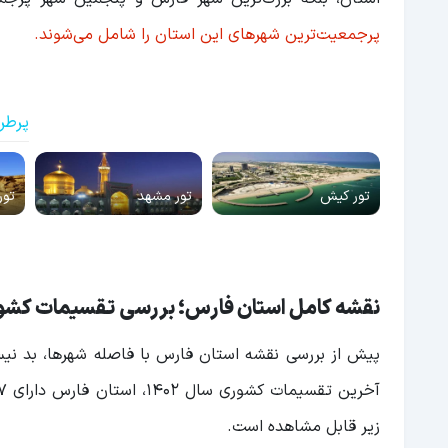
پرجمعیت‌ترین شهرهای این استان را شامل می‌شوند.
پرطر
تور کیش
تور مشهد
تور
نقشه کامل استان فارس؛ بررسی تقسیمات کشو
پیش از بررسی نقشه استان فارس با فاصله شهرها، بد 
زیر قابل مشاهده است.