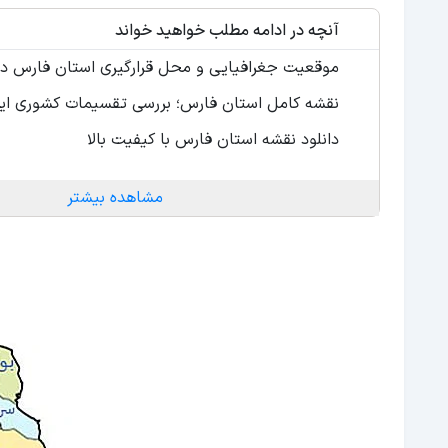
آنچه در ادامه مطلب خواهید خواند
موقعیت جغرافیایی و محل قرارگیری استان فارس در 
نقشه کامل استان فارس؛ بررسی تقسیمات کشوری ای
دانلود نقشه استان فارس با کیفیت بالا
مشاهده بیشتر