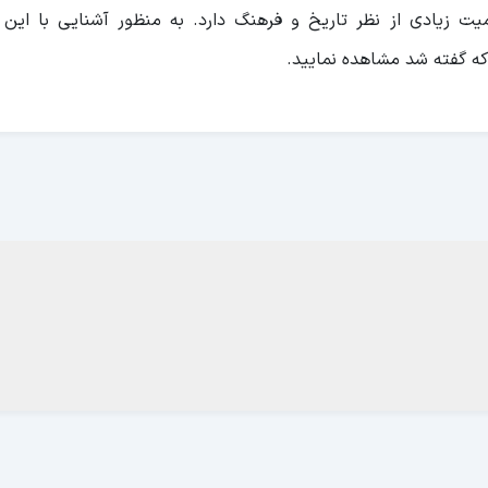
ت زیادی از نظر تاریخ و فرهنگ دارد. به منظور آشنایی با این 
که گفته شد مشاهده نمایید.