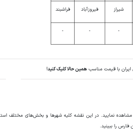
شیراز
فیروزآباد
فراشبند
-
-
-
 ایران با قیمت مناسب
همین حالا کلیک کنید
!
ل مشاهده نمایید. در این نقشه کلیه شهرها و بخش‌های مختلف است
فارس را ببینید.