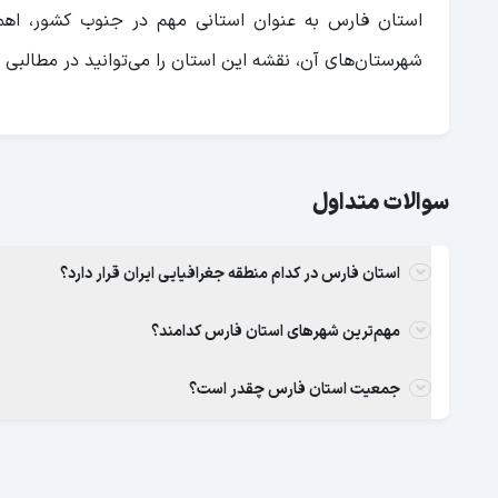
استان فارس به عنوان استانی مهم در جنوب کشور، اهمی
شهرستان‌های آن، نقشه این استان را می‌توانید در مطالبی 
سوالات متداول
استان فارس در کدام منطقه جغرافیایی ایران قرار دارد؟
مهم‌ترین شهرهای استان فارس کدامند؟
جمعیت استان فارس چقدر است؟