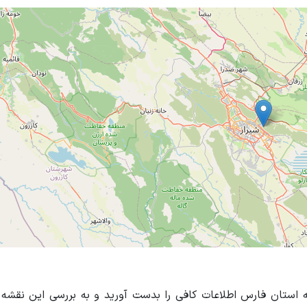
ستان فارس اطلاعات کافی را بدست آورید و به بررسی این نقشه بپ