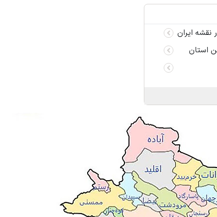
نقشه ایران
ن استان