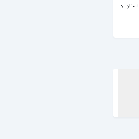
استان و