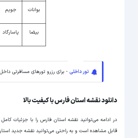
بوانات
جویم
بیضا
پاسارگاد
تور داخلی
- برای رزرو تورهای مسافرتی داخل
دانلود نقشه استان فارس با کیفیت بالا
در ادامه می‌توانید نقشه استان فارس را با جزئیات کام
قابل مشاهده است و به راحتی می‌توانید نقشه جدید استان 