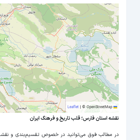
|
© OpenStreetMap
Leaflet
نقشه استان فارس؛ قلب تاریخ و فرهنگ ایران
در مطالب فوق می‌توانید در خصوص تقسیم‌بندی و نقشه ا