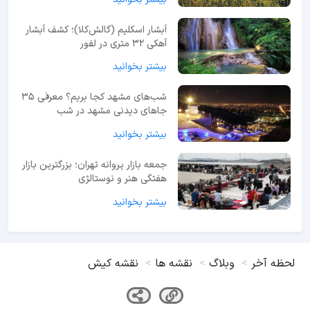
آبشار اسکلیم (گالش‌کلا)؛ کشف آبشار
آهکی ۳۲ متری در لفور
بیشتر بخوانید
شب‌های مشهد کجا بریم؟ معرفی 35
جاهای دیدنی مشهد در شب
بیشتر بخوانید
جمعه بازار پروانه تهران؛ بزرگترین بازار
هفتگی هنر و نوستالژی
بیشتر بخوانید
لحظه آخر
وبلاگ
نقشه ها
نقشه کیش