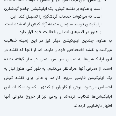
آی کیش:
این اپلیکیشن نیز بر اساس جغرافیا ساخته شده
است و علاوه بر نقشه کیش، یک اپلیکیشن جامع گردشگری
است که می‌کوشد خدمات گردشگری را تسهیل کند. این
اپلیکیشن توسط سازمان منطقه آزاد کیش ارائه شده است
و هنوز در قدم‌های ابتدایی فعالیت خود قرار دارد.
به علاوه، چندین اپلیکیشن دیگر نیز در این زمینه فعالیت
می‌کنند و نقشه اختصاصی خود را دارند. اما از آنجا که نقشه در
این اپلیکیشن‌ها به عنوان سرویس اصلی در نظر گرفته نشده
است، از معرفی آنها صرف‌نظر می‌کنیم. به طور کلی، هنوز نیاز به
یک اپلیکیشن فارسی سریع، کارآمد و عالی برای نقشه کیش
احساس می‌شود. برخی از کاربران از کندی و کمبود امکانات این
اپلیکیشن‌ها شکایت کرده‌اند و برخی نیز از خروج متوالی آنها
اظهار نارضایتی کرده‌اند.