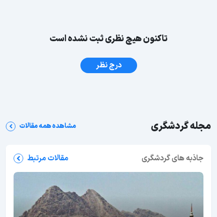
تاکنون هیچ نظری ثبت نشده است
درج نظر
مجله گردشگری
مشاهده همه مقالات
جاذبه های گردشگری
مقالات مرتبط