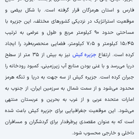
فارس و استان هرمزگان قرار گرفته است. با شکل بیضی و
موقعیت استراتژیک در نزدیکی کشورهای مختلف، این جزیره با
مساحتی حدود ۹۰ کیلومتر مربع و طول و عرضی به ترتیب
۱۵٫۴۵ کیلومتر و ۷٫۵ کیلومتر، فضایی منحصربه‌فرد را ایجاد
کرده است. ارتفاع
جزیره کیش
نیز به بیش از ۳۵ متر از سطح
دریا می‌رسد و با غنی بودن منابع آب زیرزمینی، کمبود رودخانه را
جبران کرده است. جزیره کیش از سه جهت به دریا و تنگه هرمز
محدود می‌شود و از سمت شمال به سرزمین ایران، از جنوب به
امارات متحده عربی و از غرب به بحرین و عربستان منتهی
می‌شود. این موقعیت جغرافیایی برای جزیره کیش باعث شده
است که به عنوان مقصدی پرطرفدار برای گردشگران و مسافران
داخلی و خارجی محسوب شود.