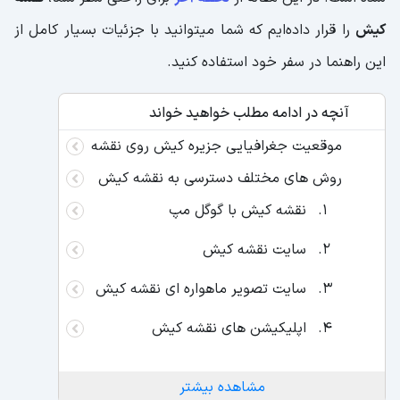
کیش
را قرار داده‌ایم که شما میتوانید با جزئیات بسیار کامل از
این راهنما در سفر خود استفاده کنید.
آنچه در ادامه مطلب خواهید خواند
موقعیت جغرافیایی جزیره کیش روی نقشه
روش های مختلف دسترسی به نقشه کیش
نقشه کیش با گوگل مپ
سایت نقشه کیش
سایت تصویر ماهواره ای نقشه کیش
اپلیکیشن های نقشه کیش
مشاهده بیشتر