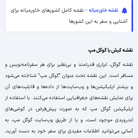
نقشه خاورمیانه
- نقشه کامل کشورهای خاورمیانه برای
آشنایی و سفر به این کشورها
نقشه کیش با گوگل مپ
نقشه گوگل، ابزاری قدرتمند و بی‌نظیر برای هر سفرنامه‌نویس و
مسافر است. این نقشه تحت عنوان "گوگل مپ" شناخته می‌شود
و بیشتر اپلیکیشن‌ها و وب‌سایت‌ها از داده‌ها و قابلیت‌های آن
برای نمایش نقشه‌های جغرافیایی استفاده می‌کنند. با استفاده از
اپلیکیشن گوگل مپ که به صورت پیش‌فرض در گوشی‌های
اندرویدی موجود است، و یا از طریق وب‌سایت گوگل مپ، به
آسانی می‌توانید اطلاعات مفیدی برای سفر خود به دست آورید،