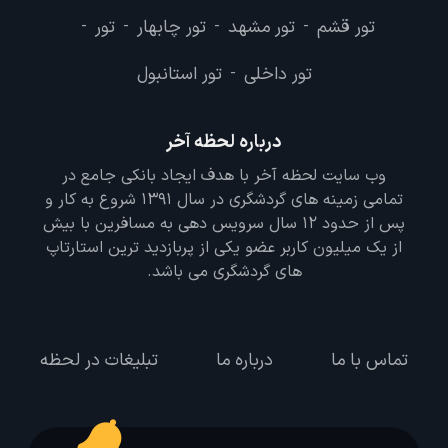
تور قشم
تور مشهد
تور چابهار
تور
-
-
-
-
تور داخلی
تور استانبول
-
درباره لحظه آخر
وب سایت لحظه آخر با هدف ایجاد بانکی جامع در
تمامی زمینه های گردشگری در سال 1391 شروع به کار و
پس از حدود 12 سال سرویس دهی به مسافرین با بیش
از یک میلیون کاربر عضو یکی از پربازدید ترین استارتاپ
های گردشگری می باشد.
تماس با ما
درباره ما
تبلیغات در لحظه