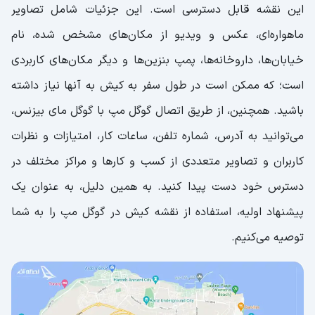
این نقشه قابل دسترسی است. این جزئیات شامل تصاویر
ماهواره‌ای، عکس و ویدیو از مکان‌های مشخص شده، نام
خیابان‌ها، داروخانه‌ها، پمپ بنزین‌ها و دیگر مکان‌های کاربردی
است؛ که ممکن است در طول سفر به کیش به آنها نیاز داشته
باشید. همچنین، از طریق اتصال گوگل مپ با گوگل مای بیزنس،
می‌توانید به آدرس، شماره تلفن، ساعات کار، امتیازات و نظرات
کاربران و تصاویر متعددی از کسب و کارها و مراکز مختلف در
دسترس خود دست پیدا کنید. به همین دلیل، به عنوان یک
پیشنهاد اولیه، استفاده از نقشه کیش در گوگل مپ را به شما
توصیه می‌کنیم.