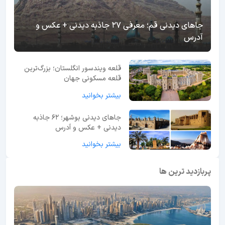
جاهای دیدنی قم؛ معرفی 27 جاذبه دیدنی + عکس و
آدرس
قلعه ویندسور انگلستان؛ بزرگ‌ترین
قلعه مسکونی جهان
بیشتر بخوانید
جاهای دیدنی بوشهر؛ 62 جاذبه
دیدنی + عکس و آدرس
بیشتر بخوانید
پربازدید ترین ها