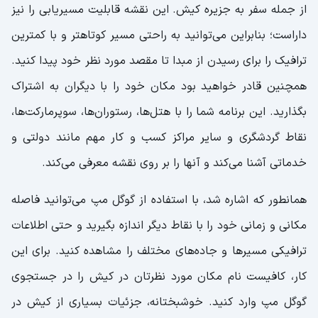
از جمله سفر به جزیره کیش. این نقشه قابلیت مسیریابی را نیز
داراست؛ بنابراین می‌توانید به راحتی مسیر کوتاهتر و با کمترین
ترافیک را برای رسیدن از مبدا تا مقصد مورد نظر خود پیدا کنید.
همچنین قادر خواهید بود مکان خود را با دیگران به اشتراک
بگذارید. این برنامه شما را با هتل‌ها، رستوران‌ها، سوپرمارکت‌ها،
نقاط گردشگری و سایر مراکز کسب و کار مهم مانند دولتی و
خدماتی آشنا می‌کند و آنها را بر روی نقشه معرفی می‌کند.
همانطور که اشاره شد، با استفاده از گوگل مپ می‌توانید فاصله
مکانی و زمانی خود را با نقاط دیگر اندازه بگیرید و حتی اطلاعات
ترافیکی مسیرها و جاده‌های مختلف را مشاهده کنید. برای این
کار، کافیست نام مکان مورد نظرتان در کیش را در جستجوی
گوگل مپ وارد کنید. خوشبختانه، جزئیات بسیاری از کیش در