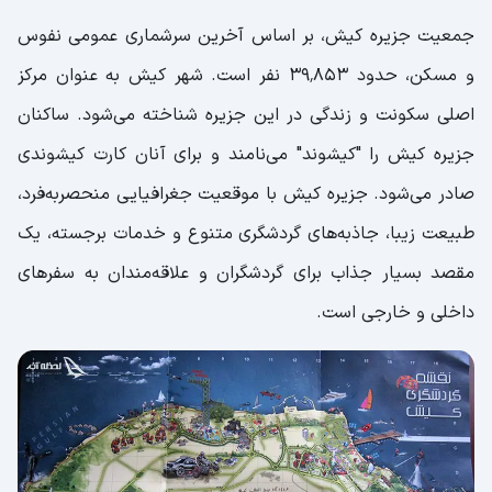
جمعیت جزیره کیش، بر اساس آخرین سرشماری عمومی نفوس
و مسکن، حدود ۳۹٬۸۵۳ نفر است. شهر کیش به عنوان مرکز
اصلی سکونت و زندگی در این جزیره شناخته می‌شود. ساکنان
جزیره کیش را "کیشوند" می‌نامند و برای آنان کارت کیشوندی
صادر می‌شود. جزیره کیش با موقعیت جغرافیایی منحصربه‌فرد،
طبیعت زیبا، جاذبه‌های گردشگری متنوع و خدمات برجسته، یک
مقصد بسیار جذاب برای گردشگران و علاقه‌مندان به سفرهای
داخلی و خارجی است.