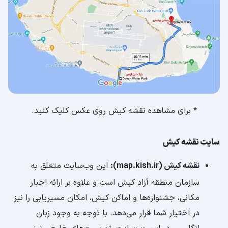
* برای مشاهده نقشه کیش روی عکس کلیک کنید.
سایت نقشه کیش
نقشه کیش (map.kish.ir):
این وب‌سایت متعلق به
سازمان منطقه آزاد کیش است و علاوه بر ارائه اخبار
مکانی، جشنواره‌ها و اماکن کیش، امکان مسیریابی را نیز
در اختیار شما قرار می‌دهد. با توجه به وجود زبان