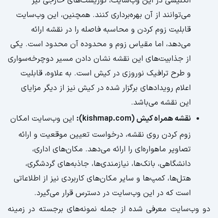
انگلیسی در این وب‌سایت، توریست‌های خارجی نیز
می‌توانند از آن بهره‌برداری کنند. همچنین، این وب‌سایت
قابلیت زوم کردن و محاسبه فاصله را در نقشه ارائه
می‌دهد، اما مقیاس زوم و محدوده آن محدود است. یکی
از جذابیت‌های این نقشه نشان دادن مسیر دوچرخه‌سواری
و طرح ترافیک نوروزی در کیش است. به علاوه، قابلیت
اعلام رویدادهای برگزار شده در کیش نیز از دیگر مزایای
این نقشه می‌باشد.
نقشه همراه کیش (kishmap.com):
این وب‌سایت امکان
زوم کردن روی نقشه، درخواست تعیین موقعیت و ارائه
تصاویر ماهواره‌ای را ارائه می‌دهد. مکان‌های اداری،
دانشگاهی، بانک‌ها، نیازمندی‌ها، جاذبه‌های گردشگری،
هتل‌ها، کمپ‌ها و سایر مکان‌های کاربردی نیز از اطلاعاتی
است که در این وب‌سایت در دسترس قرار می‌گیرد.
دو وب‌سایت معرفی شده از جمله نمونه‌های برجسته در زمینه