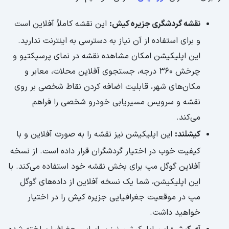
نقشه گردشگری جزیره کیش:
این نقشه کاملاً آفلاین است
و برای استفاده از آن نیاز به دسترسی به اینترنت ندارید.
این اپلیکیشن امکان مشاهده نقشه در نمای پرسپکتیو و
چرخش ۳۶۰ درجه، جستجوی آفلاین محلات، معابر و
مکان‌های شهر، قابلیت اضافه کردن نقاط شخصی بر روی
نقشه و سرویس مسیریابی خودرو شخصی را فراهم
می‌کند.
کیشلند:
این اپلیکیشن نیز نقشه را به صورت آفلاین و با
کیفیت خوب در اختیار گردشگران قرار داده است. از نسخه
آفلاین گوگل مپ برای بخش نقشه خود استفاده می‌کند. با
این اپلیکیشن، شما یک نسخه آفلاین از داده‌های گوگل
مپ در موقعیت جغرافیایی جزیره کیش را در اختیار
خواهید داشت.