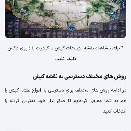
* برای مشاهده نقشه تفریحات کیش با کیفیت بالا روی عکس
کلیک کنید.
روش های مختلف دسترسی به نقشه کیش
در ادامه روش های مختلف برای دسترسی به انواع نقشه کیش را
هم به شما معرفی کرده‌ایم تا طبق نیاز خود بهترین گزینه را
انتخاب کنید.