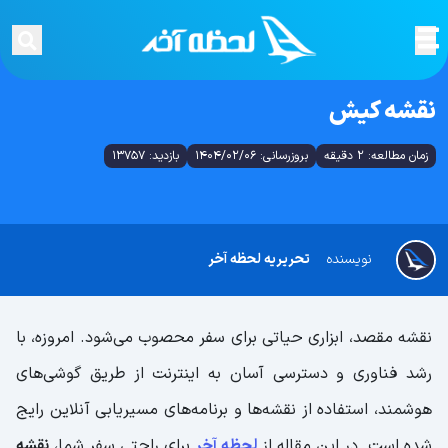
نقشه کیش
زمان مطالعه: 2 دقیقه
بروزرسانی: 1404/02/06
بازدید: 13757
نویسنده
تحریریه لحظه آخر
نقشه مقصد، ابزاری حیاتی برای سفر محصوب می‌شود. امروزه، با
رشد فناوری و دسترسی آسان به اینترنت از طریق گوشی‌های
هوشمند، استفاده از نقشه‌ها و برنامه‌های مسیریابی آنلاین رایج
شده است. در این مقاله از
لحظه آخر
برای راحتی سفر شما،
نقشه