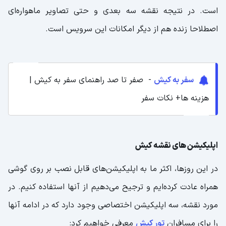
است. در نتیجه نقشه سه بعدی و حتی تصاویر ماهواره‌ای
اصطلاحا زنده هم از دیگر امکانات این سرویس است.
سفر به کیش
- صفر تا صد راهنمای سفر به کیش |
هزینه ها+ نکات سفر
اپلیکیشن های نقشه کیش
در این روزها، اکثر ما به اپلیکیشن‌های قابل نصب بر روی گوشی
همراه عادت کرده‌ایم و ترجیح می‌دهیم از آنها استفاده کنیم. در
مورد نقشه، سه اپلیکیشن اختصاصی وجود دارد که در ادامه آنها
را برای مسافران
تور کیش
معرفی خواهیم کرد: