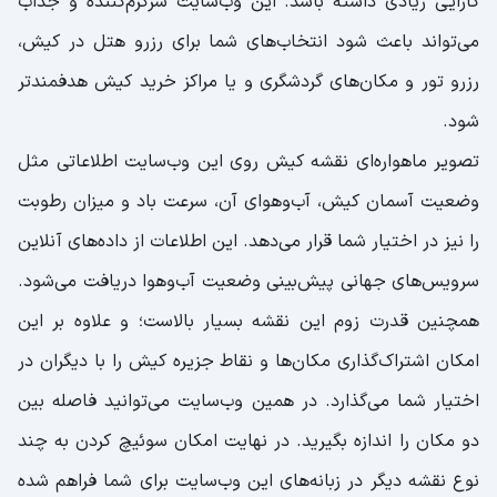
کارایی زیادی داشته باشد. این وب‌سایت سرگرم‌کننده و جذاب
می‌تواند باعث شود انتخاب‌های شما برای رزرو هتل در کیش،
رزرو تور و مکان‌های گردشگری و یا مراکز خرید کیش هدفمندتر
شود.
تصویر ماهواره‌ای نقشه کیش روی این وب‌سایت اطلاعاتی مثل
وضعیت آسمان کیش، آب‌وهوای آن، سرعت باد و میزان رطوبت
را نیز در اختیار شما قرار می‌دهد. این اطلاعات از داده‌های آنلاین
سرویس‌های جهانی پیش‌بینی وضعیت آب‌وهوا دریافت می‌شود.
همچنین قدرت زوم این نقشه بسیار بالاست؛ و علاوه بر این
امکان اشتراک‌گذاری مکان‌ها و نقاط جزیره کیش را با دیگران در
اختیار شما می‌گذارد. در همین وب‌سایت می‌توانید فاصله بین
دو مکان را اندازه بگیرید. در نهایت امکان سوئیچ کردن به چند
نوع نقشه دیگر در زبانه‌های این وب‌سایت برای شما فراهم شده