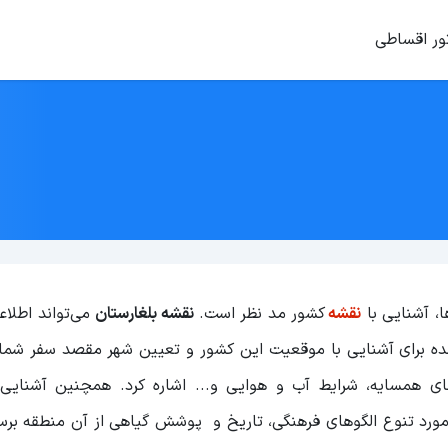
ور اقساطی
، آشنایی با
نقشه
کشور مد نظر است.
نقشه بلغارستان
می‌تواند اطلاع
نده برای آشنایی با موقعیت این کشور و تعیین شهر مقصد سفر شما 
ای همسایه، شرایط آب و هوایی و... اشاره کرد. همچنین آشنایی
 مورد تنوع الگوهای فرهنگی، تاریخ و پوشش گیاهی از آن منطقه برس