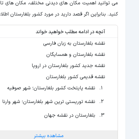
می توانید اهمیت مکان های دیدنی مختلف، مکان های تاری
کنید. بنابراین اگر قصد دارید در مورد کشور بلغارستان اط
آنچه در ادامه مطلب خواهید خواند
نقشه بلغارستان به زبان فارسی
نقشه بلغارستان و همسایگان
نقشه جدید کشور بلغارستان در اروپا
نقشه قدیمی کشور بلغارستان
نقشه پایتخت کشور بلغارستان؛ شهر صوفیه
نقشه توریستی ترین شهر بلغارستان؛ شهر وارنا
بلغارستان در نقشه جهان
مشاهده بیشتر