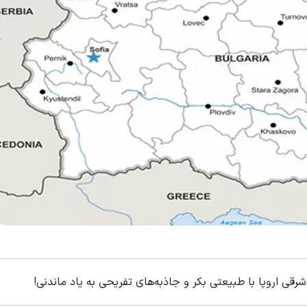
قی اروپا با طبیعتی بکر و جاذبه‌های تفریحی به یاد ماندنی!