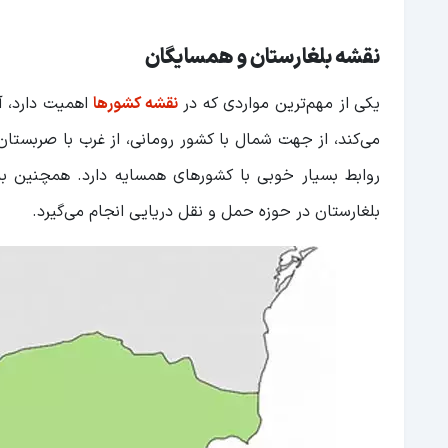
نقشه بلغارستان و همسایگان
یکی از مهم‌ترین مواردی که در
نقشه کشورها
اهمیت دارد، آ
می‌کند، از جهت شمال با کشور رومانی، از غرب با صربست
روابط بسیار خوبی با کشورهای همسایه دارد. همچنین به
بلغارستان در حوزه حمل و نقل دریایی انجام می‌گیرد.