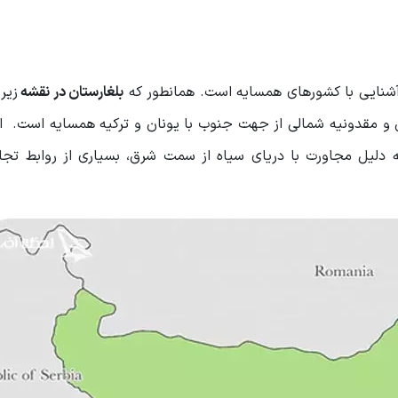
شنایی با کشورهای همسایه است. همانطور که
بلغارستان در نقشه
زی
ان و مقدونیه شمالی از جهت جنوب با یونان و ترکیه همسایه است. 
 دلیل مجاورت با دریای سیاه از سمت شرق، بسیاری از روابط تجا