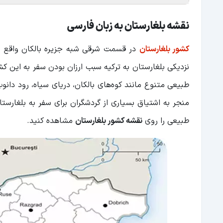
نقشه بلغارستان به زبان فارسی
کشور بلغارستان
در قسمت شرقی شبه جزیره بالکان واقع ش
نزدیکی بلغارستان به ترکیه سبب ارزان بودن سفر به این ک
منجر به اشتیاق بسیاری از گردشگران برای سفر به بلغارستا
طبیعی را روی
نقشه کشور بلغارستان
مشاهده کنید.