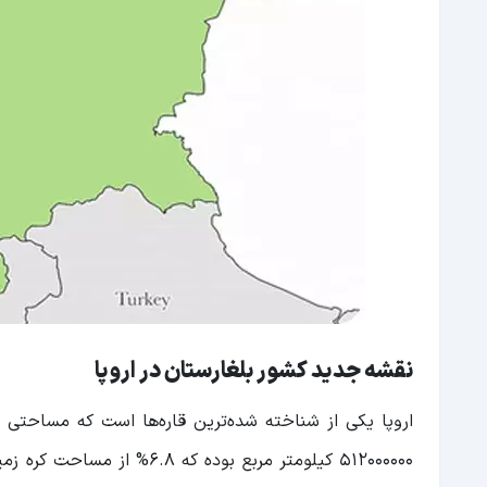
نقشه جدید کشور بلغارستان در اروپا
512000000 کیلومتر مربع بود