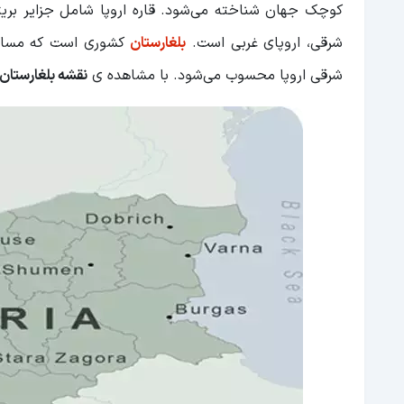
کوچک جهان شناخته می‌شود. قاره اروپا شامل جزایر بریتان
شرقی، اروپای غربی است.
بلغارستان
شرقی اروپا محسوب می‌شود. با مشاهده ی
نقشه بلغارستان 