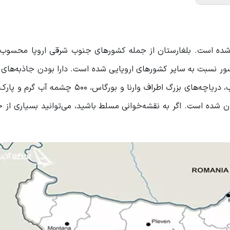
ده است. بلغارستان از جمله کشورهای جنوب شرقی اروپا محسوب 
شور نسبت به سایر کشورهای اروپایی شده است. دارا بودن جاذبه‌های
طبیعی متنوع مانند کوه‌های بالکان، دریای سیاه، رود دانوب، دریاچه‌های بزرگ اطراف وارنا و بور
ن شده است. اگر به نقشه‌خوانی مسلط باشید، می‌توانید بسیاری از ج