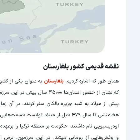
نقشه قدیمی کشور بلغارستان
همان طور که اشاره کردیم،
بلغارستان
به عنوان یکی از کشور
پیش از میلاد به شبه جزیره بالکان سفر کردند. در آن زما
هخامنشی تا سال 479 قبل از میلاد توانس
اودریسیویی نام داشتند، حکومت بر منطقه ترکیا را برعهده 
و بخش‌هایی از رومانی میشد. در این سرزمین، ترس او