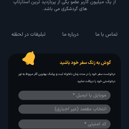
از یک میلیون کاربر عضو یکی از پربازدید ترین استارتاپ
های گردشگری می باشد.
تماس با ما
درباره ما
تبلیغات در لحظه
گوش به زنگ سفر خود باشید
درخواست سفر خود را در مدت زمان دلخواه ثبت و پیامک بهترین آفر مربوط به تور
درخواستی خود را دریافت نمایید