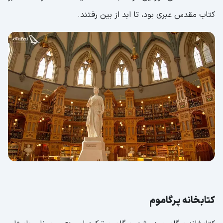
کتاب مقدس عبری بود، تا ابد از بین رفتند.
کتابخانه پرگاموم