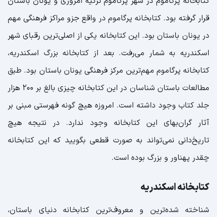
کتابخانه پرگاموم در شهر پرگاموم ترکیه امروزی و یونان باستان
قرار گرفته بود. کتابخانه پرگاموم در واقع جزو مراکز فرهنگی مهم
در یونان باستان بود. این کتابخانه یکی از اصلی‌ترین رقبای شهر
اسکندریه به شمار می‌رفت. بعد از کتابخانه بزرگ اسکندریه،
کتابخانه پرگاموم مهم‌ترین مرکز فرهنگی یونان باستان بود. طبق
مطالعات باستان شناسان در این کتابخانه چیزی بالغ بر 200 هزار
جلد کتاب وجود داشته است. امروزه هیچ ‌گونه فهرستی مبنی بر
آثار گران‌بهای این کتابخانه وجود ندارد. در نتیجه هیچ
تاریخ‌دانی نمی‌تواند به صورت قطعی بگویید که این کتابخانه
چقدر پهناور و بزرگ بوده است.
کتابخانه اسکندریه
شناخته‌ شده‌ترین و معروف‌ترین کتابخانه دنیای باستان،