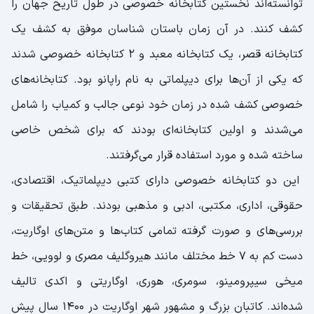
توانسته‌اند نخستین کتابخانه خصوصی در طول تاریخ جهان را
کشف کنند. در آن زمان باستان شناسان موفق به کشف یک
کتابخانه قصر، یک کتابخانه معبد و 2 کتابخانه خصوصی شدند
که یکی از آن‌ها برای دیپلماتی به نام راپانو بود. کتابخانه‌های
خصوصی کشف شده در زمان خود نوعی جالب و کمیاب را شامل
می‌شدند و اولین کتابخانه‌ای بودند که برای شخص خاصی
ساخته شده و‌ مورد استفاده قرار می‌گرفتند.
این دو کتابخانه خصوصی دارای کتبی دیپلماتیک، اقتصادی،
حقوقی، اداری، مکتبی، ادبی و مذهبی بودند. طبق تحقیقات و
بررسی‌های و صورت گرفته تمامی کتاب‌ها و متن‌های اوگاریت،
دست کم به 7 خط مختلف مانند هیروگلیف مصری و لوویی، خط
میخی سیپرومینو، سومری، هوری، اوگاریتی و اکدی تالیف
شده‌اند. کاتبان بزرگ و مشهور شهر اوگاریت در 1400 سال پیش