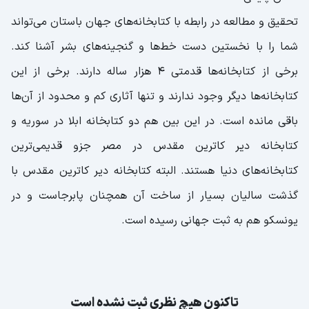
تحقیق و مطالعه در رابطه با کتابخانه‌های جهان باستان می‌تواند
شما را با نخستین دست خط‌ها و گنجینه‌های بشر آشنا کند.
برخی از کتابخانه‌ها قدمتی 4 هزار ساله دارند. برخی از این
کتابخانه‌ها دیگر وجود ندارند و تنها آثاری کم و محدود از آن‌ها
باقی مانده است. در این بین هم دو کتابخانه ابلا در سوریه و
کتابخانه دیر کاترین مقدس در مصر جزو قدیمی‌ترین
کتابخانه‌های دنیا هستند. البته کتابخانه دیر کاترین مقدس با
گذشت سالیان بسیار از ساخت آن همچنان پابرجاست و در
یونسکو هم به ثبت جهانی رسیده است.
تاکنون هیچ نظری ثبت نشده است