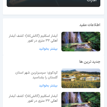
امارات
اطلاعات مفید
آبشار اسکلیم (گالش‌کلا)؛ کشف آبشار
آهکی ۳۲ متری در لفور
بیشتر بخوانید
جدید ترین ها
کردکوی؛ سرسبزترین شهر استان
گلستان را بشناسید
بیشتر بخوانید
آبشار اسکلیم (گالش‌کلا)؛ کشف آبشار
آهکی ۳۲ متری در لفور