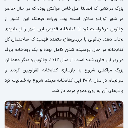
بزرگ مراکشی که اصالتا اهل فاس مراکش بوده که در حال حاضر
در شهر تورنتو ساکن است؛ بود. وزرات فرهنگ این کشور از
چائونی درخواست کرد تا کتابخانه قدیمی این شهر را از نابودی
نجات دهد. چائونی با بررسی‌های متعدد فهمید که ساختمان کل
کتابخانه در حال پوسیده شدن کامل بوده و یک رودخانه بزرگ
در زیر آن جاری شده است. از سال 2012، چائونی و دیگر معماران
بزرگ مراکشی شروع به بازسازی کتابخانه القراویین کردند و
سرانجام در سال 2018 این کتابخانه مجدد شروع به فعالیت کرد
و درهای آن به روی عموم مردم باز شد.