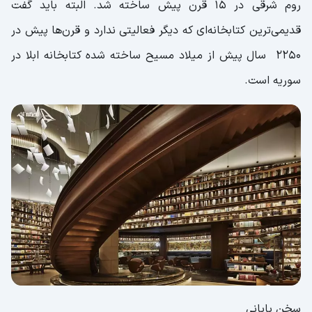
روم شرقی در 15 قرن پیش ساخته شد. البته باید گفت
قدیمی‌ترین کتابخانه‌ای که دیگر فعالیتی ندارد و قرن‌ها پیش در
2250 سال پیش از میلاد مسیح ساخته شده کتابخانه ابلا در
سوریه است.
سخن پایانی