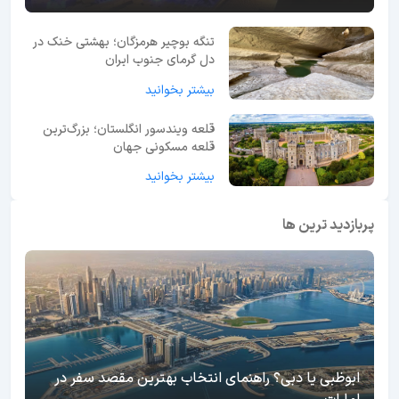
تنگه بوچیر هرمزگان؛ بهشتی خنک در
دل گرمای جنوب ایران
بیشتر بخوانید
قلعه ویندسور انگلستان؛ بزرگ‌ترین
قلعه مسکونی جهان
بیشتر بخوانید
پربازدید ترین ها
ابوظبی یا دبی؟ راهنمای انتخاب بهترین مقصد سفر در