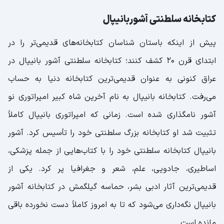
کتابخانه سلطنتی آشوربانیپال
پیش از اینکه باستان شناسان کتابخانه‌های قدیمی‌تر را در
ابتدای قرن 20 کشف کنند؛ کتابخانه سلطنتی آشور بانیپال در
عراق کنونی به عنوان قدیمی‌ترین کتابخانه دنیا به حساب
می‌رفت. کتابخانه بانیپال به نام آخرین شاه کبیر امپراتوری نو
آشور نامگذاری شده است. زمانی که امپراتوری بانیپال کاملاً
تثبیت شد او کتابخانه بزرگ سلطنتی خود را تأسیس کرد. آشور
بانیپال کتابخانه سلطنتی خود را با کتاب‌هایی از جمله پزشکی،
اساطیری، جادویی، علم، شعر و جغرافیا پر کرد. یکی از
قدیمی‌ترین آثار ادبی بشر، حماسه گیلگمش در کتابخانه آشور
بانیپال نگه‌داری می‌شود که تا به امروز کاملاً دست نخورده باقی
مانده است.