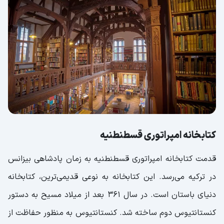
کتابخانه امپراتوری قسطنطنیه
قدمت کتابخانه امپراتوری قسطنطنیه به زمان پادشاهی بیزانس
در ترکیه می‌رسد. این کتابخانه به نوعی قدیمی‌ترین، کتابخانه
دنیای باستان است. در سال 361 بعد از میلاد مسیح به دستور
کنستانتیوس دوم ساخته شد. کنستانتیوس به منظور حفاظت از