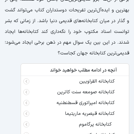
بهترین و ایده‌آل‌ترین تفریحات دوستداران کتاب می‌تواند گشت
و گذار در میان کتابخانه‌های قدیمی دنیا باشد. از زمانی که بشر
توانست اسناد مکتوب خود را نگه‌داری کند کتابخانه‌ها ایجاد
شدند. در این بین یک سوال مهم در ذهن برخی ایجاد می‌شود؛
قدیمی‌ترین کتابخانه جهان کجاست؟
آنچه در ادامه مطلب خواهید خواند
کتابخانه القراویین
کتابخانه صومعه سنت کاترین
کتابخانه امپراتوری قسطنطنیه
کتابخانه قیصریه ماریتیما
کتابخانه پرگاموم