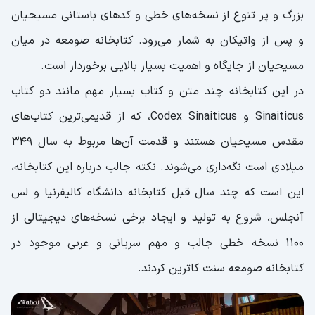
بزرگ و پر تنوع از نسخه‌های خطی و کدهای باستانی مسیحیان
و پس از واتیکان به شمار می‌رود. کتابخانه صومعه در میان
مسیحیان از جایگاه و اهمیت بسیار بالایی برخوردار است.
در این کتابخانه چند متن و کتاب بسیار مهم مانند دو کتاب
Sinaiticus و Codex Sinaiticus، که از قدیمی‌ترین کتاب‌های
مقدس مسیحیان هستند و قدمت آن‌ها مربوط به سال 349
میلادی است نگه‌داری می‌شوند. نکته جالب درباره این کتابخانه،
این است که چند سال قبل کتابخانه دانشگاه کالیفرنیا و لس
آنجلس، شروع به تولید و ایجاد برخی نسخه‌های دیجیتالی از
1100 نسخه خطی جالب و مهم سریانی و عربی موجود در
کتابخانه صومعه سنت کاترین کردند.