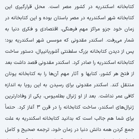
کتابخانه اسکندریه در کشور مصر است. محل قرارگیری این
کتابخانه شهر اسکندریه در مصر باستان بوده و این کتابخانه در
زمان خود جزو مراکز مهم فرهنگی، اقتصادی و فکری دنیا به
شمار می‌رفت. اسکندر مقدونی که موسس شهر اسکندریه بود؛
پس از دیدن کتابخانه بزرگ سلطنتی آشوربانیپال، دستور ساخت
کتابخانه اسکندریه را صادر کرد. اسکندر مقدونی قصد داشت بعد
از فتح هر کشور، کتابها و آثار مهم آن‌ها را به کتابخانه یونان
منتقل کند. اسکندر مقدونی برای رسیدن به این رویا به اندازه
کافی عمر نداشت. بعد از او ژنرال بطلمیوس، یکی از وفادارترین
ژنرال‌های اسکندر، ساخت کتابخانه را در قرن 3 آغاز کرد. حتماً
برای شما هم جالب است که بدانید کتابخانه اسکندریه به علت
جمع کردن همه دانش دنیا در زمان خود، ترجمه صحیح و کامل