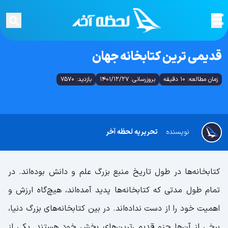
قدیمی ترین کتابخانه جهان
زمان مطالعه: 10 دقیقه
بروزرسانی: 1401/12/27
بازدید: 7570
نویسنده
تحریریه لحظه آخر
کتابخانه‌ها در طول تاریخ منبع بزرگ علم و دانش بوده‌اند. در
تمام طول مدتی که کتابخانه‌ها پدید آمده‌اند، هیچ‌گاه ارزش و
اهمیت خود را از دست نداده‌اند. در بین کتابخانه‌های بزرگ دنیا،
برخی از آن‌ها جزو قدیمی‌ترین‌های بخش خود هستند. یکی از