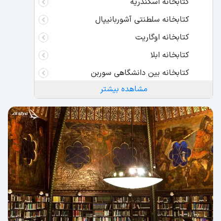
کتابخانه اسکندریه
کتابخانه سلطنتی آشوربانیپال
کتابخانه اوگاریت
کتابخانه ابلا
کتابخانه بین دانشگاهی سوربن
مشاهده بیشتر
کتابخانه ملی فرانسه
قدیمی ترین کتابخانه جهان چه نام دارد؟