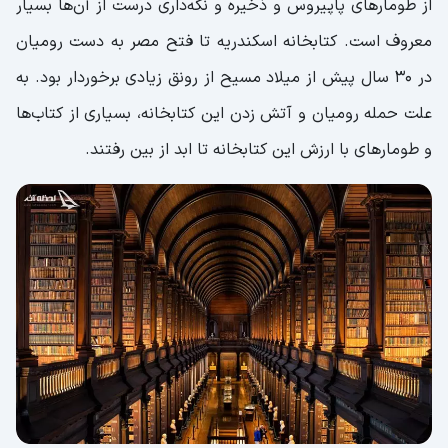
از طومارهای پاپیروس و ذخیره و نگه‌داری درست از آن‌ها بسیار
معروف است. کتابخانه اسکندریه تا فتح مصر به دست رومیان
در 30 سال پیش از میلاد مسیح از رونق زیادی برخوردار بود. به
علت حمله رومیان و آتش زدن این کتابخانه، بسیاری از کتاب‌ها
و طومارهای با ارزش این کتابخانه تا ابد از بین رفتند.