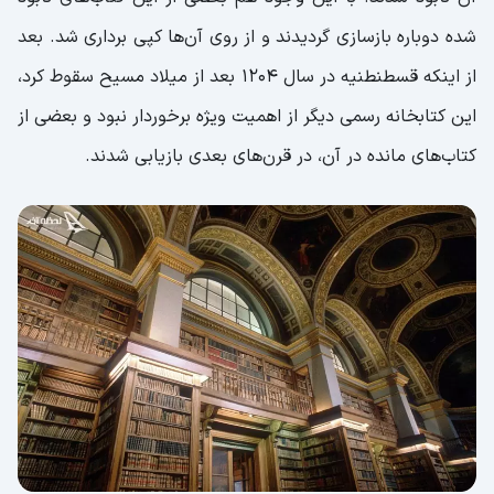
شده دوباره بازسازی گردیدند و از روی آن‌ها کپی برداری شد. بعد
از اینکه قسطنطنیه در سال 1204 بعد از میلاد مسیح سقوط کرد،
این کتابخانه رسمی دیگر از اهمیت ویژه برخوردار نبود و بعضی از
کتاب‌های مانده در آن، در قرن‌های بعدی بازیابی شدند.