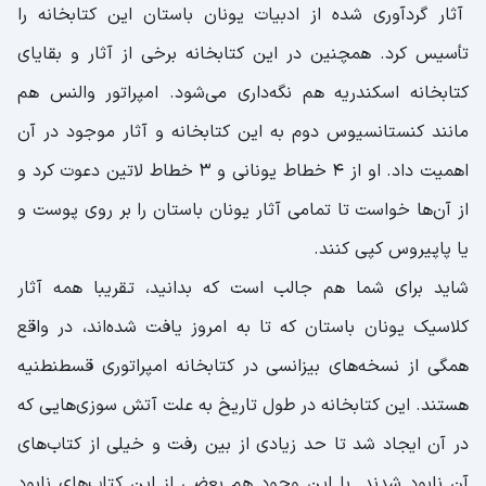
آثار گردآوری شده از ادبیات یونان باستان این کتابخانه را
تأسیس کرد. همچنین در این کتابخانه برخی از آثار و بقایای
کتابخانه اسکندریه هم نگه‌داری می‌شود. امپراتور والنس هم
مانند کنستانسیوس دوم به این کتابخانه و آثار موجود در آن
اهمیت داد. او از 4 خطاط یونانی و 3 خطاط لاتین دعوت کرد و
از آن‌ها خواست تا تمامی آثار یونان باستان را بر روی پوست و
یا پاپیروس کپی کنند.
شاید برای شما هم جالب است که بدانید، تقریبا همه آثار
کلاسیک یونان باستان که تا به امروز یافت شده‌اند، در واقع
همگی از نسخه‌های بیزانسی در کتابخانه امپراتوری قسطنطنیه
هستند. این کتابخانه در طول تاریخ به علت آتش سوزی‌هایی که
در آن ایجاد شد تا حد زیادی از بین رفت و خیلی از کتاب‌های
آن نابود شدند. با این وجود هم بعضی از این کتاب‌های نابود