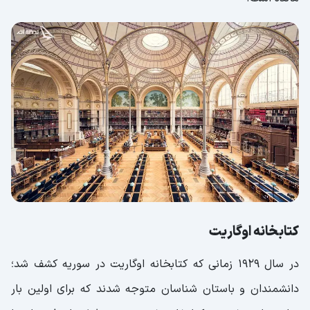
کتابخانه اوگاریت
در سال 1929 زمانی که کتابخانه اوگاریت در سوریه کشف شد؛
دانشمندان و باستان شناسان متوجه شدند که برای اولین بار