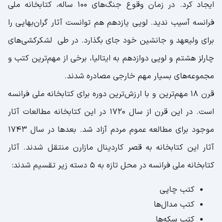
ایجاد کرد. در زمان وقوع جنگ‌های 100 ساله، کتابخانه ملی
فرانسه آسیب ندید. لویی یازدهم هم توانست آثار گران‌بهایی را
برای ولیعهد و جانشین خود جای بگذارد. در طی لشکرکشی‌های
چارلز هشتم و لویی دوازدهم به ایتالیا، برخی از مهم‌ترین کتب و
مجموعه‌های بسیار مهم خارجی مصادره شدند.
قرن 18 مهم‌ترین و با ارزش‌ترین دوره برای کتابخانه ملی فرانسه
است. در این قرن از سال 1720 در این کتابخانه مطالعات آثار
موجود برای مطالعه عموم مردم آزاد شد. بعدها در سال 1743
آثار این کتابخانه به قصر کاردینال مازارن منتقل شدند. آثار
کتابخانه ملی فرانسه در محل تازه به 5 دسته زیر تقسیم شدند:
کتب چاپی
کتب مدال‌ها
کتب سکه‌ها