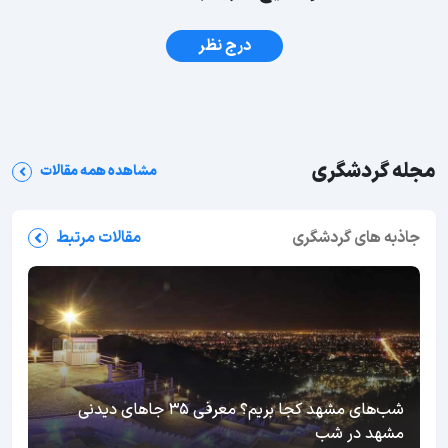
درج نظر
مجله گردشگری
مشاهده همه مقالات
جاذبه های گردشگری
مقالات مرتبط
شب‌های مشهد کجا بریم؟ معرفی 35 جاهای دیدنی
مشهد در شب