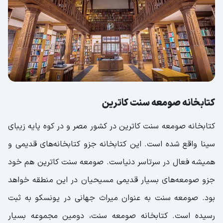
کتابخانه صومعه سنت کاترین
کتابخانه صومعه سنت کاترین در کشور مصر و در کوه پایه زیبای
سینا واقع شده است. این کتابخانه جزو کتابخانه‌های قدیمی و
همیشه فعال در سرتاسر دنیاست. صومعه سنت کاترین هم خود
جزو صومعه‌های بسیار قدیمی مسیحیان در این منطقه خواهد
بود. صومعه سنت به عنوان میراث جهانی در یونسکو به ثبت
رسیده است. کتابخانه صومعه سنت، دومین مجموعه بسیار