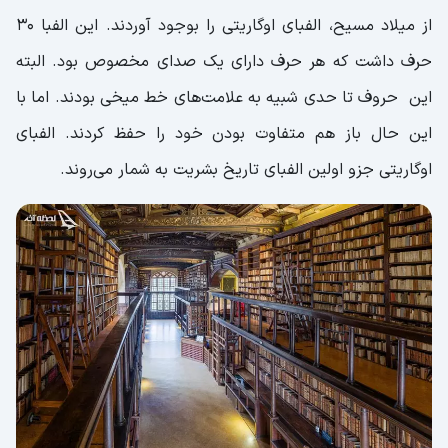
از میلاد مسیح، الفبای اوگاریتی را بوجود آوردند. این الفبا 30
حرف داشت که هر حرف دارای یک صدای مخصوص بود. البته
این حروف تا حدی شبیه به علامت‌های خط میخی بودند. اما با
این حال باز هم متفاوت بودن خود را حفظ کردند. الفبای
اوگاریتی جزو اولین الفبای تاریخ بشریت به شمار می‌روند.