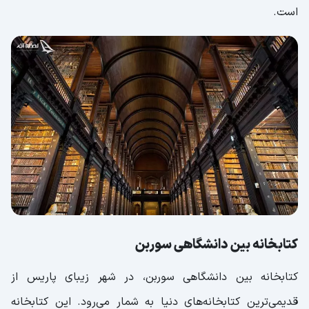
است.
کتابخانه بین دانشگاهی سوربن
کتابخانه بین دانشگاهی سوربن، در شهر زیبای پاریس از
قدیمی‌ترین کتابخانه‌های دنیا به شمار می‌رود. این کتابخانه