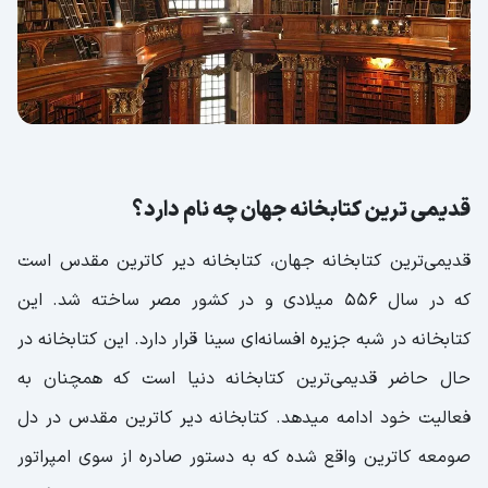
قدیمی ترین کتابخانه جهان چه نام دارد؟
قدیمی‌ترین کتابخانه جهان، کتابخانه دیر کاترین مقدس است
که در سال 556 میلادی و در کشور مصر ساخته شد. این
کتابخانه در شبه جزیره افسانه‌ای سینا قرار دارد. این کتابخانه در
حال حاضر قدیمی‌ترین کتابخانه دنیا است که همچنان به
فعالیت خود ادامه میدهد. کتابخانه دیر کاترین مقدس در دل
صومعه کاترین واقع شده که به دستور صادره از سوی امپراتور