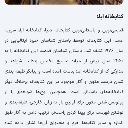
کتابخانه ابلا
قدیمی‌ترین و باستانی‌ترین کتابخانه دنیا، کتابخانه ابلا سوریه
است. این کتابخانه توسط باستان شناسان خبره ایتالیایی در
سال 1976 کشف شد. باستان شناسان قدمت این کتابخانه را به
2250 سال پیش از میلاد مسیح تخمین زده‌اند. شواهد و
مدارکی که از کتابخانه ابلا بدست آمده است و بیانگر طبقه بندی
شدن درست متون و آثار موجود در این کتابخانه برخلاف دیگر
کتابخانه‌های باستانی است. همچنین لوح‌ها شواهدی را از
رونویس شدن متون برای اولین بار به زبان خارجی، طبقه‌بندی و
نوشتن فهرست برای پیدا کردن راحت‌تر، ترتیب دادن به آثار طبق
اندازه و سایز کتاب‌ها، فرم و محتوای آن‌ها نشان داده شده