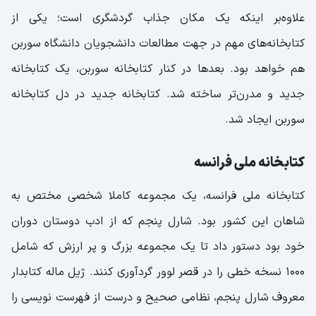
علاوه‌بر اینکه یک مکان جذاب گردشگری است؛ یکی از
کتابخانه‌های مهم در جهت مطالعات دانشجویان دانشگاه سوربن
هم خواهد بود. بعدها در کنار کتابخانه سوربن، یک کتابخانه
جدید و مدرن‌تر ساخته شد. کتابخانه جدید در دل کتابخانه
سوربن ایجاد شد.
کتابخانه ملی فرانسه
کتابخانه ملی فرانسه، یک مجموعه کاملا شخصی مختص به
شاهان این کشور بود. شارل پنجم که از ادب دوستان دوران
خود بود دستور داد تا یک مجموعه بزرگ و پر ارزش که شامل
1000 نسخه خطی را در قصر لوور گردآوری کنند. ژیل ماله کتابدار
معروف شارل پنجم، نظامی صحیح و درست از فهرست نویسی را