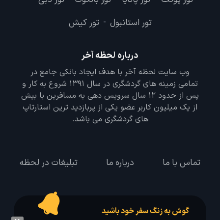
تور استانبول
تور کیش
-
درباره لحظه آخر
وب سایت لحظه آخر با هدف ایجاد بانکی جامع در
تمامی زمینه های گردشگری در سال 1391 شروع به کار و
پس از حدود 12 سال سرویس دهی به مسافرین با بیش
از یک میلیون کاربر عضو یکی از پربازدید ترین استارتاپ
های گردشگری می باشد.
تماس با ما
درباره ما
تبلیغات در لحظه
گوش به زنگ سفر خود باشید