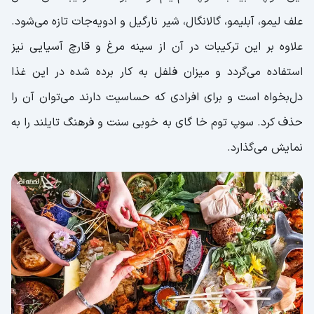
علف لیمو، آبلیمو، گالانگال، شیر نارگیل و ادویه‌جات تازه می‌شود.
علاوه ‌بر این ترکیبات در آن از سینه مرغ و قارچ آسیایی نیز
استفاده می‌گردد و میزان فلفل به کار برده شده در این غذا
دل‌بخواه است و برای افرادی که حساسیت دارند می‌توان آن را
حذف کرد. سوپ توم خا گای به ‌خوبی سنت و فرهنگ تایلند را به
نمایش می‌گذارد.