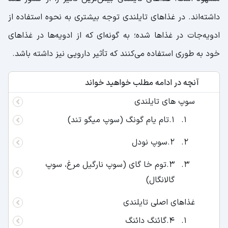
داشته‌اند. در غذاهای تایلندی توجه بیشتری به نحوه استفاده از
ادویه‌جات در غذاها شده؛ به گونه‌ای که از ادویه‌ها در غذاهای
خود به طوری استفاده می‌کنند که تأثیر دارویی نیز داشته باشد.
آنچه در ادامه مطلب خواهید خواند
سوپ‌ های تایلندی
1.تام یام گونگ (سوپ میگو تند)
2.سوپ نودل
3.توم خا گای (سوپ نارگیل مرغ، سوپ
گالانگال)
غذاهای اصلی تایلندی
4.گائنگ دائنگ