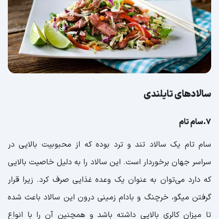
سالادهای تایلندی
7.سام تام
سام تام یک سالاد تند و ترد بوده که از محبوبیت بالایی در
سراسر جهان برخوردار است. این سالاد را به ‌دلیل خاصیت بالایی
که دارد می‌توان به‌ عنوان یک وعده غذایی صرف کرد. زیرا قرار
گرفتن میگو، خرچنگ و بادام زمینی درون این سالاد باعث شده
تا میزان کالری بالایی داشته باشد و همچنین آن را با انواع