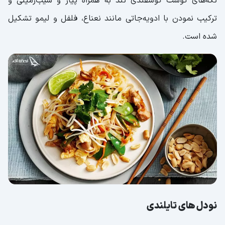
تکه‌های گوشت گوسفندی تند به همراه پیاز و سیب‌زمینی و
ترکیب نمودن با ادویه‌جاتی مانند نعناع، فلفل و لیمو تشکیل
شده است.
نودل‌ های تایلندی