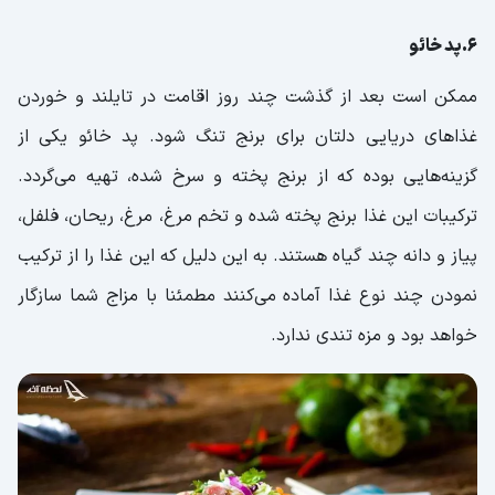
6.پد خائو
ممکن است بعد از گذشت چند روز اقامت در تایلند و خوردن
غذاهای دریایی دلتان برای برنج تنگ شود. پد خائو یکی از
گزینه‌هایی بوده که از برنج پخته و سرخ شده، تهیه می‌گردد.
ترکیبات این غذا برنج پخته شده و تخم ‌مرغ، مرغ، ریحان، فلفل،
پیاز و دانه‌ چند گیاه هستند. به این ‌دلیل که این غذا را از ترکیب
نمودن چند نوع غذا آماده می‌کنند مطمئنا با مزاج شما سازگار
خواهد بود و مزه تندی ندارد.