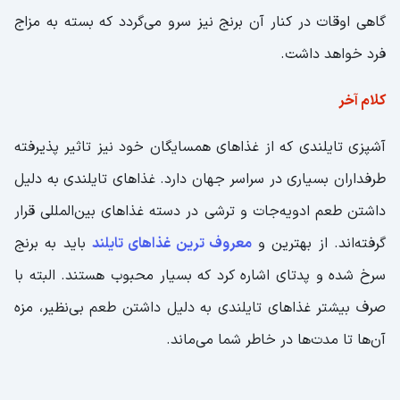
گاهی اوقات در کنار آن برنج نیز سرو می‌گردد که بسته به مزاج
فرد خواهد داشت.
کلام آخر
آشپزی تایلندی که از غذاهای همسایگان خود نیز تاثیر پذیرفته
طرفداران بسیاری در سراسر جهان دارد. غذاهای تایلندی به ‌دلیل
داشتن طعم ادویه‌جات و ترشی در دسته غذاهای بین‌المللی قرار
گرفته‌اند. از بهترین و
معروف ترین غذاهای تایلند
باید به برنج
سرخ شده و پدتای اشاره کرد که بسیار محبوب هستند. البته با
صرف بیشتر غذاهای تایلندی به دلیل داشتن طعم بی‌نظیر، مزه
آن‌ها تا مدت‌ها در خاطر شما می‌ماند.