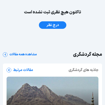
تاکنون هیچ نظری ثبت نشده است
درج نظر
مجله گردشگری
مشاهده همه مقالات
جاذبه های گردشگری
مقالات مرتبط