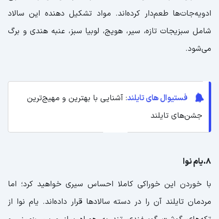
ادویه‌جات‌ها طعم‌دار کرده‌اند. مواد تشکیل دهنده این سالاد
شامل سبزیجات تازه، سیر، هویج، لوبیا سبز، عنبه هندی و برگ
می‌شود.
فستیوال های تایلند
: آشنایی با بهترین و مهیج‌ترین
جشن‌های تایلند
8.یام نوا
با خوردن این خوراکی کاملا احساس سیری خواهید کرد؛ اما
مردمان تایلند آن را در دسته سالادها قرار داده‌اند. یام نوا از