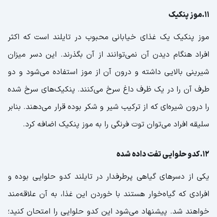
11.موز پنکیک
موز پنکیک یک غذای خیابانی محبوب در تایلند است که اکثر
افراد هنگام دیدن آن نمی‌توانند از آن بگذرند. این دسر میزان
شیرینی بالایی داشته و درون آن از موز استفاده می‌شود و دو
طرف آن را در یک ظرف داغ سرخ می‌کنند. پنکیک‌های سرخ شده
را درون شیره‌ای که از ترکیب شیر و شکر بوده قرار می‌دهند. بنابر
سلیقه افراد می‌توان توت فرنگی را به موز پنکیک اضافه کرد.
12.کدو حلوایی تفت داده شده
یکی از دسرهای گیاهی پرطرفدار در تایلند کدو حلوایی بوده و
افرادی که گیاه‌خوار هستند با خوردن این غذا، به آن علاقه‌مند
خواهند شد. پیشنهاد می‌شود این کدو حلوایی را امتحان کنید؛