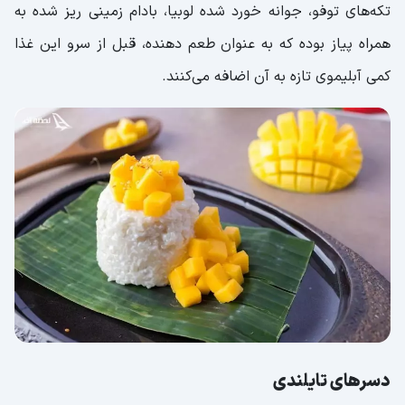
تکه‌های توفو، جوانه خورد شده لوبیا، بادام زمینی ریز شده به
همراه پیاز بوده که به ‌عنوان طعم دهنده، قبل از سرو این غذا
کمی آبلیموی تازه به آن اضافه می‌کنند.
دسر‌های تایلندی