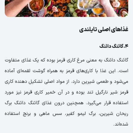
غذاهای اصلی تایلندی
4.گائنگ دائنگ
گائنگ دائنگ به معنی مرغ کاری قرمز بوده که یک غذای متفاوت
است. این غذا با کاری‌های قرمز به‌ همراه گوشت لقمه‌ای آماده
می‌شود و طعمی شیرین دارد. از مواد اصلی تشکیل دهنده کاری
قرمز شیر نارگیل تند بوده و در آن خمیر کاری قرمز نیز مورد
استفاده قرار می‌گیرد. همچنین درون غذای گائنگ دائنگ برگ
ریحان شیرین، برگ لیمو کفیر، سس ماهی و برنج استفاده
شده‌اند.