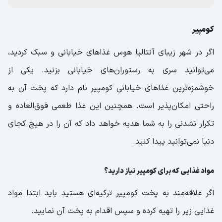
کومپیر
اگر در شهر زیبای آنتالیا هوس غذاهای خیابانی و سبک کردید،
می‌توانید سری به رستوران‌های خیابانی بزنید. یکی از
خوشمزه‌ترین غذاهای خیابانی کومپیر نام دارد که پخت آن به
راحتی امکان‌پذیر است. همچنین این غذا طعمی فوق‌العاده و
تکرار نشدنی را به شما هدیه خواهد داد که آن را در هیچ کجای
دنیا نمی‌توانید پیدا کنید.
مواد غذایی که برای کومپیر نیاز دارید؟
اگر علاقه‌مند به پخت کومپیر ترکیه‌ای هستید باید ابتدا مواد
غذایی زیر را تهیه کرده و سپس اقدام به پخت آن نمایید.