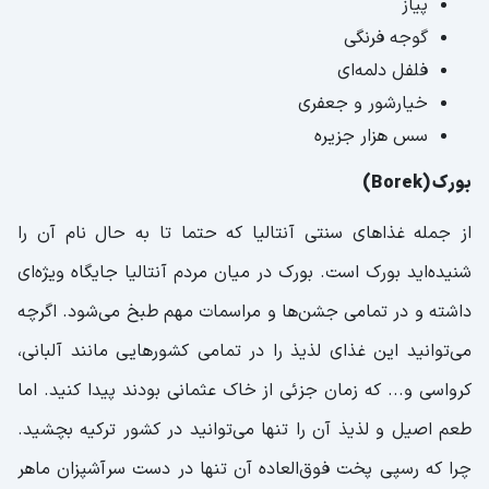
پیاز
گوجه فرنگی
فلفل دلمه‌ای
خیارشور و جعفری
سس هزار جزیره
بورک (Borek)
از جمله غذاهای سنتی آنتالیا که حتما تا به حال نام آن را
شنیده‌اید بورک است. بورک در میان مردم آنتالیا جایگاه ویژه‌ای
داشته و در تمامی جشن‌ها و مراسمات مهم طبخ می‌شود. اگرچه
می‌توانید این غذای لذیذ را در تمامی کشورهایی مانند آلبانی،
کرواسی و... که زمان جزئی از خاک عثمانی بودند پیدا کنید. اما
طعم اصیل و لذیذ آن را تنها می‌توانید در کشور ترکیه بچشید.‌
چرا که رسپی پخت فوق‌العاده آن تنها در دست سرآشپزان ماهر