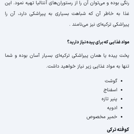
رنگی بوده و می‌توان آن را از رستوران‌های آنتالیا تهیه نمود. این
غذا به خاطر آن که شباهت بسیاری به پیراشکی دارد، آن را
پیراشکی ترکیه‌ای نیز می‌نامند .
مواد غذایی که برای پیده نیاز دارید؟
پخت پیده یا همان پیراشکی ترکیه‌ای بسیار آسان بوده و شما
تنها به مواد غذایی زیر نیاز خواهید داشت.
گوشت
اسفناج
پنیر تازه
ادویه
خمیر مخصوص
کوفته ترکی