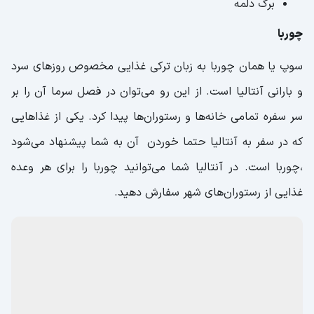
برگ دلمه
چوربا
سوپ یا همان چوربا به زبان ترکی غذایی مخصوص روزهای سرد
و بارانی آنتالیا است. از این رو می‌توان در فصل سرما آن را بر
سر سفره تمامی خانه‌ها و رستوران‌ها پیدا کرد. یکی از غذاهایی
که در سفر به آنتالیا حتما خوردن آن به شما پیشنهاد می‌شود
،چوربا است. در آنتالیا شما می‌توانید چوربا را برای هر وعده
غذایی از رستوران‌های شهر سفارش دهید.