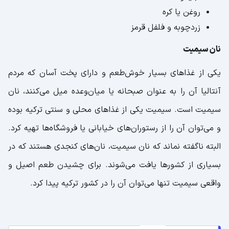
روغن یا کره
زردچوبه و فلفل قرمز
نان سیمیت
یکی از غذاهای بسیار خوش‌طعم و دارای پخت آسان که مردم
آنتالیا آن را به عنوان صبحانه یا میان‌وعده میل می‌کنند، نان
سیمیت است. سیمیت یکی از غذاهای محلی و سنتی ترکیه بوده
و می‌توان آن را از رستوران‌های خیابانی یا فروشگاه‌ها تهیه کرد.
البته ناگفته نماند که نان سیمیت، نان‌های کنجدی هستند که در
بسیاری از کشورها یافت می‌شوند. برای چشیدن طعم اصیل و
واقعی سیمیت تنها می‌توان آن را در کشور ترکیه پیدا کرد.