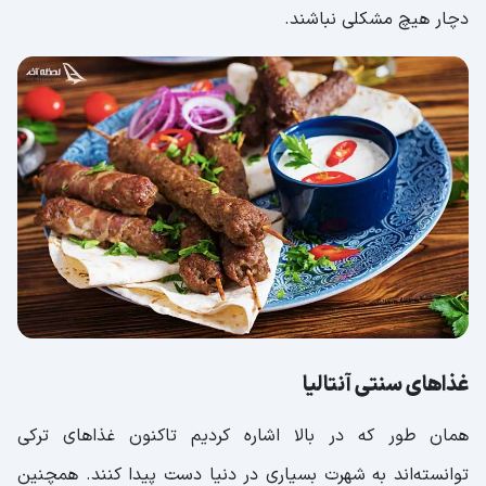
دچار هیچ مشکلی نباشند.
غذاهای سنتی آنتالیا
همان ‌طور که در بالا اشاره کردیم تاکنون غذاهای ترکی
توانسته‌اند به شهرت بسیاری در دنیا دست پیدا کنند. همچنین