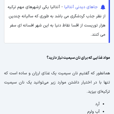
جاهای دیدنی آنتالیا
- آنتالیا یکی ازشهرهای مهم ترکیه
از نظر جذب گردشگری می باشد به طوری که سالیانه چندین
هزار توریست از اقسا نقاط دنیا به این شهر افسانه ای سفر
می کنند.
مواد غذایی که برای نان سیمیت نیاز دارید؟
همانطور که گفتیم نان سیمیت یک غذای ارزان و ساده است که
تنها با در اختیار داشتن موارد زیر می‌توانید یک نان سیمیت
ترکیه‌ای بپزید.
آرد
آب ولرم