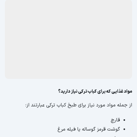
مواد غذایی که برای کباب ترکی نیاز دارید؟
از جمله مواد مورد نیاز برای طبخ کباب ترکی عبارتند از:
قارچ
گوشت قرمز گوساله یا فیله مرغ