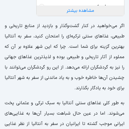
کومپیر
مشاهده بیشتر
پیده
اگر می‌خواهید در کنار گشت‌و‌گذار و بازدید از منابع تاریخی و
کوفته ترکی
طبیعی، غذاهای سنتی ترکیه‌ای را امتحان کنید، سفر به آنتالیا
بهترین گزینه برای شما است. چرا که این شهر علاوه بر آن که
مملوء از آثار تاریخی و طبیعی بوده و لذیذترین غذاهای جهانی
را نیز به گردشگران ارائه می‌دهد. از این رو گردشگران می‌توانند با
چشیدن آن‌ها خاطره خوب و به یاد ماندنی از سفر به شهر آنتالیا
برای خود به یادگار بگذارند.
به طور کلی غذاهای سنتی آنتالیا به سبک ترکی و عثمانی پخت
می‌شوند. اما در عین حال شباهت بسیار آن‌ها به غذایی‌های
ایرانی موجب گشته تا ایرانیان در سفر به آنتالیا از نظر غذایی