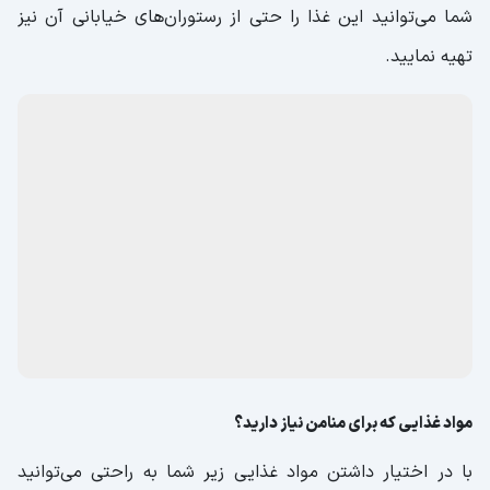
شما می‌توانید این غذا را حتی از رستوران‌های خیابانی آن نیز
تهیه نمایید.
مواد غذایی که برای منامن نیاز دارید؟
با در اختیار داشتن مواد غذایی زیر شما به راحتی می‌توانید