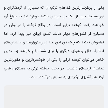
یکی از پرطرفدارترین غذاهای ترکیه‌ای که بسیاری از گردشگران و
توریست‌ها پس از یک بار خوردن حتما دوباره نیز به سراغ آن
خواهند رفت، کوفته ترکی است. در واقع کوفته را می‌توان در
بسیاری از کشورهای دیگر مانند کشور ایران نیز پیدا کرد. اما
فراموش نکنید که چشیدن این غذا در رستوران‌ها و خیابان‌های
آنتالیا، حال و هوای دیگری را برای شما رقم خواهد زد. بدین
خاطر می‌توان کوفته ترکی را یکی از خوشمزه‌ترین و مقوی‌ترین
غذاهای ترکیه‌ای دانست. در پخت کوفته ترکی به معنای واقعی
اوج هنر آشپزی ترکیه‌ای به نمایش درآمده است.