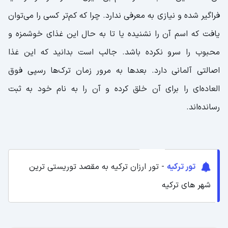
فراگیر شده و نیازی به معرفی ندارد. چرا که کم‌تر کسی را می‌توان
یافت که اسم آن را نشنیده یا تا به حال این غذای خوشمزه و
محبوب را سرو نکرده باشد. جالب است بدانید که این غذا
اصالتی آلمانی دارد. بعدها به مرور زمان ترک‌ها رسپی فوق
‌العاده‌ای را برای آن خلق کرده و آن را به نام خود به ثبت
رسانده‌اند.
تور ترکیه
- تور ارزان ترکیه به مقصد توریستی ترین
شهر های ترکیه