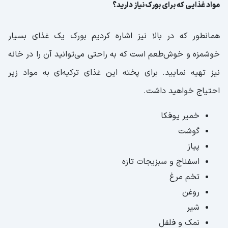
مواد غذایی که برای بورک نیاز دارید؟
همانطور که در بالا نیز اشاره کردیم بورک یک غذای بسیار
خوشمزه و خوش‌طعم است که به راحتی می‌توانید آن را در خانه
نیز تهیه نمایید. برای پخته این غذای ترکیه‌ای به مواد زیر
احتیاج خواهید داشت.
خمیر یوفکا
گوشت
پیاز
اسفناج و سبزیجات تازه
تخم مرغ
روغن
شیر
نمک و فلفل