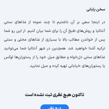
سخن پایانی
در اینجا سعی بر آن داشتیم تا چند نمونه از غذاهای سنتی
آنتالیا و روش‌های طبخ آن را برای شما بیان کنیم. از این رو شما
پس از خواندن مطالب بالا با بسیاری از غذاهای محلی و سنتی
ترکیه آشنا خواهید شد. همچنین در شهر آنتالیا شما می‌توانید
غذاهای سنتی دل‌خواه و مطابق میل خود را از رستوران‌ها لوکس
یا رستوران‌های خیابانی تهیه کرده و میل نمایید.
تاکنون هیچ نظری ثبت نشده است
درج نظر