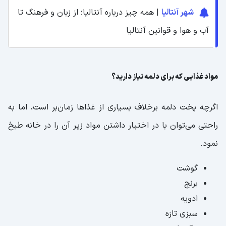
شهر آنتالیا
| همه چیز درباره آنتالیا؛ از زبان و فرهنگ تا
آب و هوا و قوانین آنتالیا
مواد غذایی که برای دلمه نیاز دارید؟
اگرچه پخت دلمه برخلاف بسیاری از غذاها زمان‌بر است، اما به
راحتی می‌توان با در اختیار داشتن مواد زیر آن را در خانه طبخ
نمود.
گوشت
برنج
ادویه
سبزی تازه