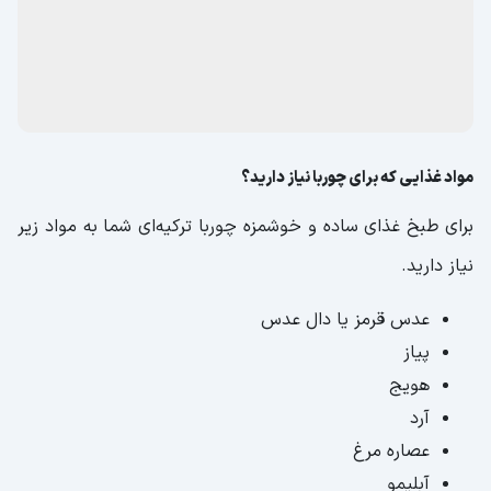
مواد غذایی که برای چوربا نیاز دارید؟
برای طبخ غذای ساده و خوشمزه چوربا ترکیه‌ای شما به مواد زیر
نیاز دارید.
عدس قرمز یا دال عدس
پیاز
هویج
آرد
عصاره مرغ
آبلیمو