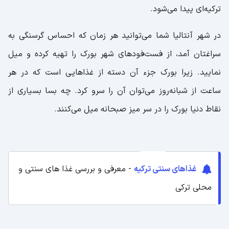
ترکیه‌ای پیدا می‌شود.
در شهر آنتالیا شما می‌توانید هر زمان که احساس گرسنگی به
سراغتان آمد، از فست‌فودهای شهر بورک را تهیه کرده و میل
نمایید. زیرا بورک جزء آن دسته از غذاهایی است که در هر
ساعت از شبانه‌روز می‌توان آن را سرو کرد. چه بسا بسیاری از
نقاط دنیا بورک را در سر میز صبحانه میل می‌کنند.
غذاهای سنتی ترکیه
- معرفی و بررسی غذا های سنتی و
محلی ترکی