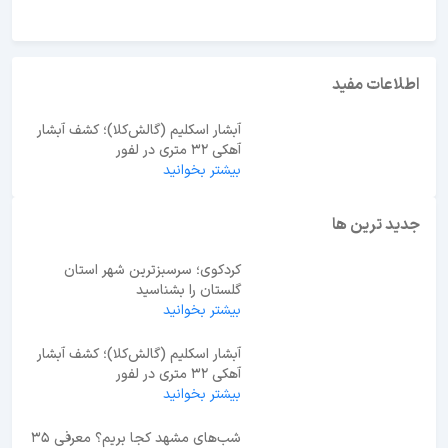
اطلاعات مفید
آبشار اسکلیم (گالش‌کلا)؛ کشف آبشار
آهکی ۳۲ متری در لفور
بیشتر بخوانید
جدید ترین ها
کردکوی؛ سرسبزترین شهر استان
گلستان را بشناسید
بیشتر بخوانید
آبشار اسکلیم (گالش‌کلا)؛ کشف آبشار
آهکی ۳۲ متری در لفور
بیشتر بخوانید
شب‌های مشهد کجا بریم؟ معرفی 35