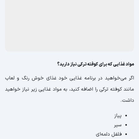
مواد غذایی که برای کوفته ترکی نیاز دارید؟
اگر می‌خواهید در برنامه غذایی خود غذای خوش رنگ و لعاب
مانند کوفته ترکی را اضافه کنید، به مواد غذایی زیر نیاز خواهید
داشت.
پیاز
سیر
فلفل دلمه‌ای