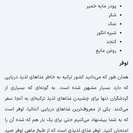
پودر مایه خمیر
شکر
نمک
شیره انگور
کنجد
روغن مایع
لوفر
همان طور که می‌دانید کشور ترکیه به خاطر غذاهای لذیذ دریایی
که دارد بسیار مشهور شده است. به گونه‌ای که بسیاری از
گردشگران تنها برای چشیدن غذاهای لذیذ ترکیه‌ای به آنجا سفر
می‌کنند. یکی از معروف‌ترین غذاهای دریایی آنتالیا، لوفر است
که به شما پیشنهاد می‌کنیم حتی برای یک بار هم که شده آن را
امتحان کنید. لوفر غذای لذیذی است که از طبخ ماهی لوفر صید