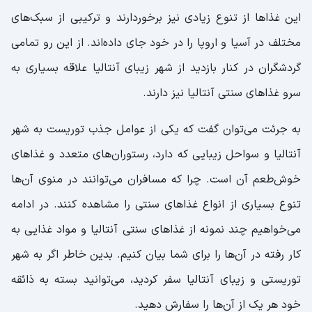
این غذاها از تنوع زیادی نیز برخوردارند و ترکیبی از سبک‌های
مختلف در آسیا و اروپا را در خود جای داده‌اند. از این رو تمامی
گردشگران در کنار بازدید از شهر زیبای آنتالیا علاقه بسیاری به
سرو غذاهای سنتی آنتالیا نیز دارند.
به جرئت می‌توان گفت که یکی از عوامل جذب توریست به شهر
آنتالیا و سواحل زیبایی که دارد، رستوران‌های متعدد و غذاهای
خوش‌طعم آن است. چرا که مسافران می‌توانند در منوی آن‌ها
تنوع بسیاری از انواع غذاهای سنتی را مشاهده کنند. در ادامه
می‌خواهیم چند نمونه از غذاهای سنتی آنتالیا و مواد غذایی به
کار رفته در آن‌ها را برای شما بیان کنیم. بدین خاطر اگر به شهر
توریستی و زیبای آنتالیا سفر کردید، می‌توانید بسته به ذائقه
خود هر یک از آن‌ها را سفارش دهید.