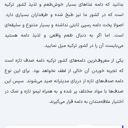
بدانید که دلمه غذاهای بسیار خوش‌طعم و لذیذ کشور ترکیه
است که در کشور ما نیز طبخ شده و طرفداران بسیاری دارد.
اصولا پخت دلمه رسپی ثابتی نداشته و بسیار متنوع و سلیقه‌ای
است‌‌. اما اگر به دنبال طعم واقعی و لذیذ دلمه هستید
می‌بایست آن را در کشور ترکیه میل نمایید.
یکی از معروف‌ترین دلمه‌های کشور ترکیه دلمه صدف تازه است
که تجربه خوردن آن خالی از لطف نخواهد بود. برای این نوع
دلمه صدف‌های تازه از دریای مدیترانه صید می‌شوند. سپس این
صدف‌ها با مواد مختلف پر شده و به همراه لیمو تازه و نمک در
اختیار علاقه‌مندان به دلمه قرار می‌گیرند.