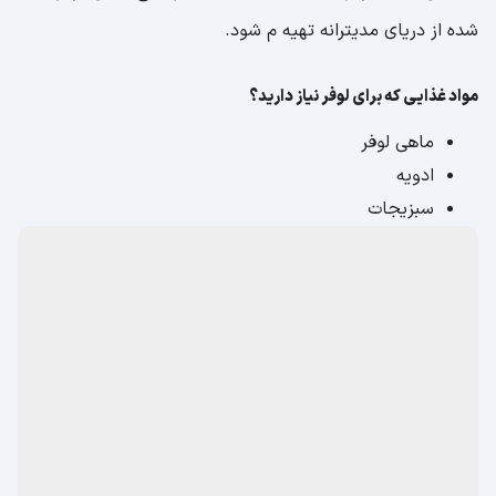
شده از دریای مدیترانه تهیه م‌ شود.
مواد غذایی که برای لوفر نیاز دارید؟
ماهی لوفر
ادویه
سبزیجات