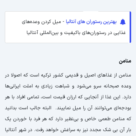
بهترین رستوران های آنتالیا
- میل کردن وعده‌های
غذایی در رستوران‌های باکیفیت و بین‌المللی آنتالیا
منامن
منامن از غذاهای اصیل و قدیمی کشور ترکیه است که اصولا در
وعده صبحانه سرو می‌شود و شباهت زیادی به املت ایرانی‌ها
دارد. این غذا از آنجایی که ارزان قیمت است، تمامی افراد با هر
بودجه‌ای می‌توانند آن را میل نماییند. البته جالب است بدانید
که منامن طعمی خاص و بی‌نظیر دارد که هر فرد با خوردن یک
بار آن بی شک مجدد نیز به سراغش خواهد رفت. در شهر آنتالیا