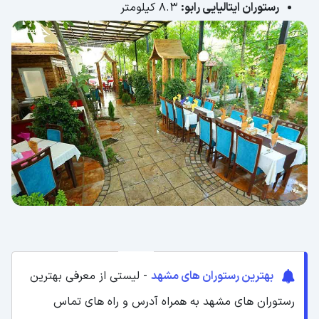
رستوران ایتالیایی رابو:
۸.۳ کیلومتر
بهترین رستوران های مشهد
- لیستی از معرفی بهترین
رستوران های مشهد به همراه آدرس و راه های تماس