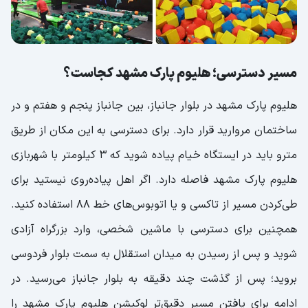
مسیر دسترسی؛ هلیوم پارک مشهد کجاست؟
هلیوم پارک مشهد در بلوار جانباز، بین جانباز پنجم و هفتم و در
ساختمان مروارید قرار دارد. برای دسترسی به این مکان از طریق
مترو باید در ایستگاه خیام پیاده شوید که ۳ کیلومتر با شهربازی
هلیوم پارک مشهد فاصله دارد. اگر اهل پیاده‌روی نیستید برای
طی‌کردن مسیر از تاکسی و یا اتوبوس‌های خط ۸۸ استفاده کنید.
همچنین برای دسترسی با ماشین شخصی‌، وارد بزرگراه آزادی
شوید و پس از رسیدن به میدان استقلال به سمت بلوار فردوسی
بروید؛ پس از گذشت چند دقیقه به بلوار جانباز می‌رسید. در
ادامه برای یافتن مسیر دقیق‌تر لوکیشن هلیوم پارک مشهد را