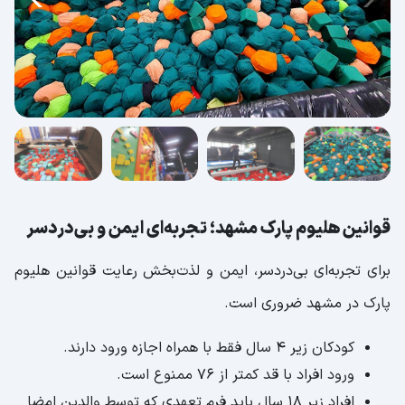
قوانین هلیوم پارک مشهد؛ تجربه‌ای ایمن و بی‌دردسر
برای تجربه‌ای بی‌دردسر، ایمن و لذت‌بخش رعایت قوانین هلیوم
پارک در مشهد ضروری است.
کودکان زیر ۴ سال فقط با همراه اجازه ورود دارند.
ورود افراد با قد کمتر از ۷۶ ممنوع است.
افراد زیر ۱۸ سال باید فرم تعهدی که توسط والدین امضا