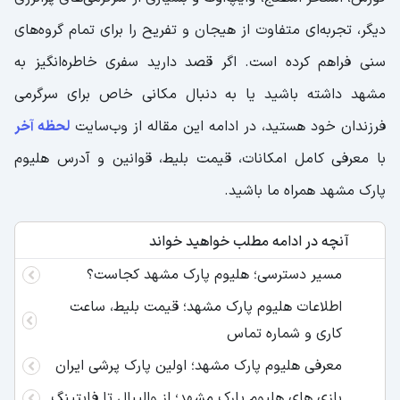
دیگر، تجربه‌ای متفاوت از هیجان و تفریح را برای تمام گروه‌های
سنی فراهم کرده است. اگر قصد دارید سفری خاطره‌انگیز به
مشهد داشته باشید یا به دنبال مکانی خاص برای سرگرمی
فرزندان خود هستید، در ادامه این مقاله از وب‌سایت
لحظه آخر
با معرفی کامل امکانات، قیمت بلیط، قوانین و آدرس هلیوم
پارک مشهد همراه ما باشید.
آنچه در ادامه مطلب خواهید خواند
مسیر دسترسی؛ هلیوم پارک مشهد کجاست؟
اطلاعات هلیوم پارک مشهد؛ قیمت بلیط، ساعت
کاری و شماره‌ تماس
معرفی هلیوم پارک مشهد؛ اولین پارک پرشی ایران
بازی‌ های هلیوم پارک مشهد؛ از والیبال تا فایتینگ