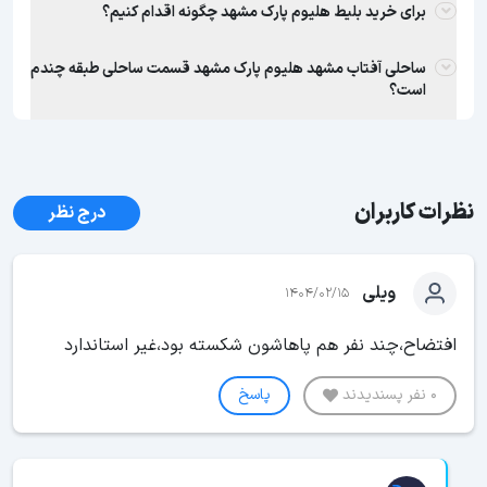
برای خرید بلیط هلیوم پارک مشهد چگونه اقدام کنیم؟
ساحلی آفتاب مشهد هلیوم پارک مشهد قسمت ساحلی طبقه چندم
است؟
نظرات کاربران
درج نظر
ویلی
1404/02/15
افتضاح،چند نفر هم پاهاشون شکسته بود،غیر استاندارد
0 نفر پسندیدند
پاسخ