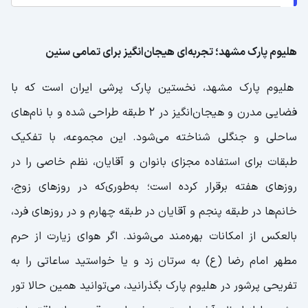
هلیوم پارک مشهد؛ تجربه‌ای هیجان‌انگیز برای تمامی سنین
هلیوم پارک مشهد، نخستین پارک پرشی ایران است که با
فضایی مدرن و هیجان‌انگیز در 2 طبقه طراحی شده و با نام‌های
ساحلی و جنگلی شناخته می‌شود. این مجموعه، با تفکیک
طبقات برای استفاده مجزای بانوان و آقایان، نظم خاصی را در
روزهای هفته برقرار کرده است؛ به‌طوری‌که در روزهای زوج،
خانم‌ها در طبقه پنجم و آقایان در طبقه چهارم و در روزهای فرد،
بالعکس از امکانات بهره‌مند می‌شوند. اگر هوای زیارت از حرم
مطهر امام رضا (ع) به سرتان زد و یا خواستید ساعاتی را به
تفریحی پرشور در هلیوم پارک بگذرانید، می‌توانید همین حالا تور