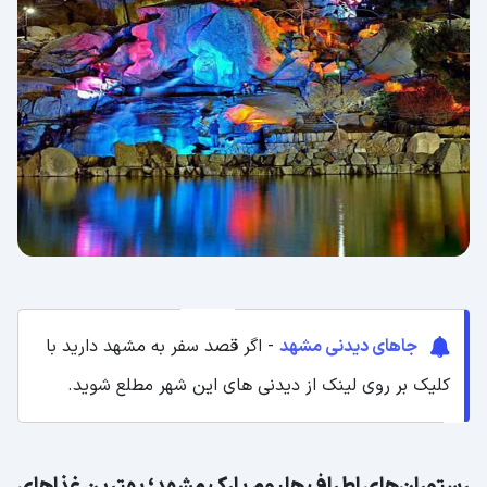
جاهای دیدنی مشهد
- اگر قصد سفر به مشهد دارید با
کلیک بر روی لینک از دیدنی های این شهر مطلع شوید.