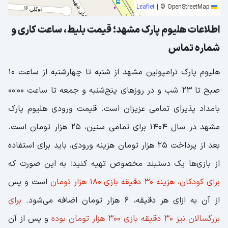
|
© OpenStreetMap
Leaflet
اطلاعات هلیوم پارک مشهد؛ قیمت بلیط، ساعت کاری و
شماره‌ تماس
هلیوم پارک ترامپولین مشهد از شنبه تا چهارشنبه از ساعت ۱۰
صبح تا ۲۳ شب و در روزهای پنج‌شنبه و جمعه تا ساعت ۰۰:۰۰
بامداد پذیرای تمامی عزیزان است. قیمت ورودی هلیوم پارک
مشهد در سال ۱۴۰۴ برای تمامی سنین، 25 هزار تومان است.
بعد از پرداخت ۲۵ هزار تومان هزینه ورودی، باید برای استفاده
از بازی‌ها یک دستبند مخصوص تهیه کنید؛ به این صورت که
برای کودکان، هزینه ۳۰ دقیقه بازی ۱۸۰ هزار تومان
است و پس
از آن به ازای هر دقیقه، ۶ هزار تومان اضافه می‌شود.
برای
بزرگسالان نیز ۳۰ دقیقه بازی ۳۰۰ هزار تومان بوده
و پس از آن