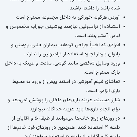
شده باشد را داشته باشند.
آوردن هرگونه خوراکی به داخل مجموعه ممنوع است.
استفاده از ترامپولین نیازمند پوشیدن جوراب مخصوص و
لباس آستین‌بلند است.
افرادی که اخیراً جراحی کرده‌‌اند، بیماران قلبی، پوستی و
بانوان باردار اجازه استفاده از ترامپولین را ندارند.
ورود وسایل شخصی مانند گوشی، ساعت و عینک به داخل
پارک ممنوع است.
تماشای فیلم آموزشی در استند پیش از ورود به محیط
بازی الزامی است.
شارژ دستبند، هزینه‌ بازی‌های داخلی را پوشش نمی‌دهد و
برای انجام بازی‌ها باید هزینه جداگانه بپردازید.
در روزهای زوج خانم‌ها می‌توانند از طبقه ۵ و آقایان از
طبقه ۴ استفاده کنند. همچنین در روزهای فرد خانم‌ها از
طبقه ۴ و آقایان از طبقه ۵ استفاده خواهند کرد.