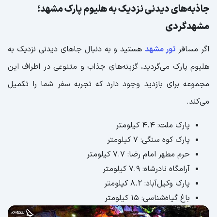
جاذبه‌های دیدنی نزدیک به هلیوم پارک مشهد؛
مشهدگردی
اگر مسافر
تور مشهد
هستید و به دنبال جاهای دیدنی نزدیک به
هلیوم پارک می‌گردید، گزینه‌های جذاب و متنوعی در اطراف این
مجموعه برای بازدید وجود دارد که تجربه سفر شما را تکمیل
می‌کند.
پارک ملت: ۴.۴ کیلومتر
پارک کوه سنگی: ۷ کیلومتر
حرم مطهر امام رضا: ۷.۷ کیلومتر
آرامگاه نادرشاه: ۷.۹ کیلومتر
پارک وکیل‌آباد: ۸.۲ کیلومتر
باغ گیاه‌شناسی: ۱۵ کیلومتر