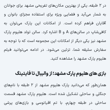
در 2 طبقه، یکی از بهترین مکان‌های تفریحی مشهد برای جوانان
به شمار می‌آید و فضایی ویژه برای استفاده مجزای بانوان و
آقایان فراهم کرده است. از امکانات این پارک می‌توان به
کافی‌شاپ در سالن‌های A و B اشاره کرد. سالن تولد هلیوم پارک
مشهد نیز یکی دیگر از امکانات این مجموعه است که با توجه به
سفارش سلیقه شما، تزئین می‌شود. در ادامه می‌توانید فیلم
هلیوم پارک مشهد را مشاهده کنید.
بازی‌ های هلیوم پارک مشهد؛ از والیبال تا فایتینگ
همان‌طور که می‌دانید پارک هلیوم مشهد از ۲ طبقه با نام‌های
جنگلی و ساحلی تشکیل شده است. هلیوم پارک مشهد قسمت
ساحلی در طبقه چهارم، با تم اقیانوسی و بازی‌های پرشی