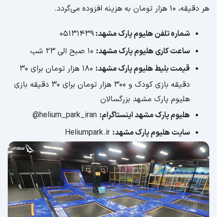
هر دقیقه، ۱۰ هزار تومان به هزینه افزوده می‌گردد.
شماره تلفن هلیوم پارک مشهد:
۰۵۱۳۱۴۳۹
ساعت کاری هلیوم پارک مشهد:
10 صبح الی 23 شب
قیمت بلیط هلیوم پارک مشهد:
۱۸۰ هزار تومان برای ۳۰
دقیقه بازی کودک و 300 هزار تومان برای ۳۰ دقیقه بازی
هلیوم پارک مشهد بزرگسالان
هلیوم پارک مشهد اینستاگرام:
helium_park_iran@
سایت هلیوم پارک مشهد:
Heliumpark.ir