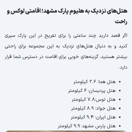
هتل‌های نزدیک به هلیوم پارک مشهد؛ اقامتی لوکس و
راحت
اگر قصد دارید چند ساعتی را برای تفریح در این پارک سپری
کنید و به دنبال هتل‌های نزدیک به این مجموعه برای راحتی
بیشتر هستید، گزینه‌های خوبی برای اقامت در دسترس شما قرار
دارد.
هتل هما: ۲.۶ کیلومتر
هتل پردیسان: ۶ کیلومتر
هتل توس:۷.۸ کیلومتر
هتل جواد: ۸.۹ کیلومتر
هتل ایران: ۹.۴ کیلومتر
هتل پارس مشهد: ۹.۹ کیلومتر