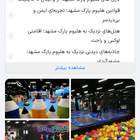
قوانین هلیوم پارک مشهد؛ تجربه‌ای ایمن و
بی‌دردسر
هتل‌های نزدیک به هلیوم پارک مشهد؛ اقامتی
لوکس و راحت
جاذبه‌های دیدنی نزدیک به هلیوم پارک مشهد؛
مشهدگردی
مشاهده بیشتر
رستوران‌های اطراف هلیوم پارک مشهد؛ بهترین
غذاهای محلی و بین‌المللی