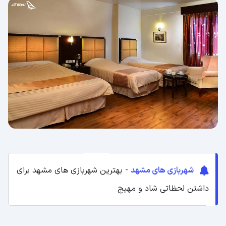
شهربازی های مشهد
- بهترین شهربازی های مشهد برای
داشتن لحظاتی شاد و مهیج