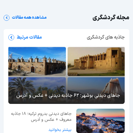
مجله گردشگری
مشاهده همه مقالات
جاذبه های گردشگری
مقالات مرتبط
جاهای دیدنی بوشهر؛ 62 جاذبه دیدنی + عکس و آدرس
جاهای دیدنی بدروم ترکیه؛ 18 جاذبه
معروف + عکس و آدرس
بیشتر بخوانید