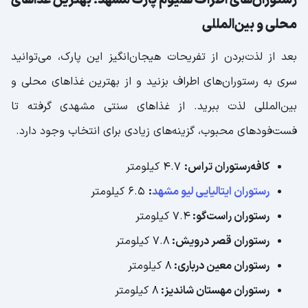
رستوران‌های اطراف هلیوم پارک مشهد؛ بهترین غذاهای
محلی و بین‌المللی
بعد از لذت‌بردن از تفریحات هیجان‌انگیز این پارک، می‌توانید
سری به رستوران‌های اطراف بزنید و از بهترین غذاهای محلی و
بین‌المللی لذت ببرید. از غذاهای سنتی مشهدی گرفته تا
فست‌فودهای محبوب، گزینه‌های زیادی برای انتخاب وجود دارد.
کافه‌رستوران تراس:
۴.۷ کیلومتر
رستوران ایتالیایی لیو مشهد
:
۶.۵ کیلومتر
رستوران راست‌گو:
۷.۴ کیلومتر
رستوران قصر درویش:
۷.۸ کیلومتر
رستوران معین درباری:
۸ کیلومتر
رستوران مهستان شاندیز:
۸ کیلومتر