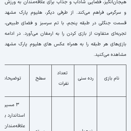
هیجان‌انگیز، فضایی شاداب و جذاب برای علاقه‌مندان به ورزش‌
و سرگرمی فراهم می‌کند. از طرفی دیگر، هلیوم پارک مشهد
قسمت جنگلی در طبقه پنجم، با تم سرسبز و فضای طبیعی،
تجربه‌ای متفاوت از بازی کردن را به ارمغان می‌آورد. در ادامه
بازی‌های هر طبقه را به همراه عکس های هلیوم پارک مشهد
مشاهده می‌کنید.
تعداد
نام بازی
رده سنی
سطح
توضیحات
نفرات
3 مسیر
استاندارد برای
علاقه‌مندان به