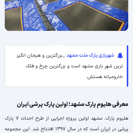
شهربازی پارک ملت مشهد
_بزرگترین و هیجان انگیز
ترین شهر بازی مشهد است و بزرگترین چرخ و فلک
خارومیانه هستش.
معرفی هلیوم پارک مشهد؛ اولین پارک پرشی ایران
هلیوم پارک، مشهد اولین پروژه اجرایی از طرح احداث ۷ پارک
پرشی در ایران است که در سال ۱۳۹۷ افتتاح شد. این مجموعه