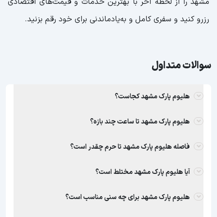
مشهد را از لحظه آخر با بهترین خدمات و قیمت‌های اقتصادی
رزرو کنید و سفری کامل و به‌یادماندنی برای خود رقم بزنید.
سوالات متداول
هلیوم پارک مشهد کجاست؟
هلیوم پارک مشهد تا ساعت چند بازه؟
فاصله هلیوم پارک مشهد تا حرم چقدر است؟
آیا هلیوم پارک مشهد مختلط است؟
هلیوم پارک مشهد برای چه سنی مناسب است؟