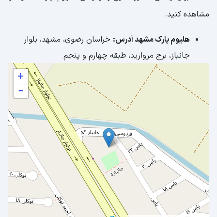
مشاهده کنید.
هلیوم پارک مشهد آدرس:
خراسان رضوی، مشهد، بلوار
جانباز، برج مروارید، طبقه چهارم و پنجم
+
−