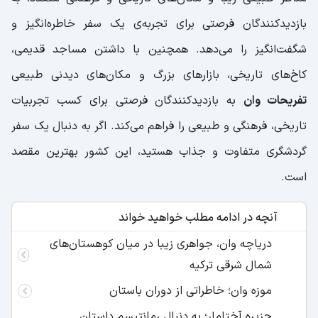
بازدیدکنندگان فرصتی برای تجربه‌ی یک سفر خاطره‌انگیز و
شگفت‌انگیز را می‌دهد. همچنین با داشتن مساجد قدیمی،
کاخ‌های تاریخی، بازارهای بزرگ و مکان‌های دیدنی طبیعی
تفریحات وان
به بازدیدکنندگان فرصتی برای کسب تجربیات
تاریخی، فرهنگی و طبیعی را فراهم می‌کند. اگر به دنبال یک سفر
گردشگری متفاوت و جذاب هستید، این کشور بهترین مقصد
است.
آنچه در ادامه مطلب خواهید خواند
دریاچه وان، جواهری زیبا در میان کوهستان‌های
شمال شرقی ترکیه
موزه وان؛ خاطراتی از دوران باستان
جزیره آختامار؛ به دنبال رمانتیسم داستان