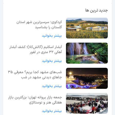
جدید ترین ها
کردکوی؛ سرسبزترین شهر استان
گلستان را بشناسید
بیشتر بخوانید
آبشار اسکلیم (گالش‌کلا)؛ کشف آبشار
آهکی ۳۲ متری در لفور
بیشتر بخوانید
شب‌های مشهد کجا بریم؟ معرفی 35
جاهای دیدنی مشهد در شب
بیشتر بخوانید
جمعه بازار پروانه تهران؛ بزرگترین بازار
هفتگی هنر و نوستالژی
بیشتر بخوانید