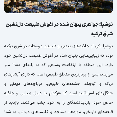
توشپا؛ جواهری پنهان شده در آغوش طبیعت دل‌نشین
شرق ترکیه
توشپا یکی از جاذبه‌های دیدنی و طبیعت دوستانه در شرق ترکیه
بوده که زیبایی‌هایی پنهان شده در آغوش طبیعت دل‌نشین خود
دارد. این منطقه با ارتفاعات وسیعی که به بلندای ۳۰۰۰ متر
می‌رسد، یکی از پربارترین مناطق طبیعی است که دارای آبشارهای
بزرگ و کوچک، چشمه‌های طبیعی، دریاچه‌های دیدنی و
جنگل‌های اسرارآمیز است که هرکدام به دلیل زیبایی و جاذبه
خاص خود، بازدیدکنندگان را به خود جلب می‌کنند. بازدید از
قلعه‌های تاریخی، موزه‌ها، مساجد و کلیساهای دیدنی، به شما