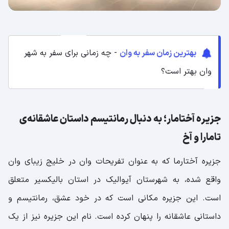
بهترین زمان سفر به وان
- چه زمانی برای سفر به شهر
وان بهتر است؟
جزیره آختامار؛ به دنبال رمانتیسم داستان عاشقانه‌ی
تامارا و آخ
جزیره آختارما که به عنوان تفریحات وان در خلیج زیبای وان
واقع شده، به شهرستان آیوالیک در استان بالیکسیر متعلق
است. این جزیره مکانی است که در خود عشق، رمانتیسم و
داستانی عاشقانه را پنهان کرده است. نام این جزیره نیز از یک