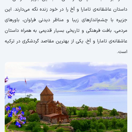
داستان عاشقانه‌ی تامارا و آخ را در خود زنده نگه می‌دارند. این
جزیره‌ با چشم‌اندازهای زیبا و مناظر دیدنی فراوان، باورهای
مردمی، بافت فرهنگی و تاریخی بسیار قدیمی به همراه داستان
عاشقانه‌ی تامارا و آخ، یکی از بهترین مقاصد گردشگری در ترکیه
است.