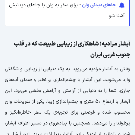
جاهای دیدنی وان
- برای سفر به وان با جاهای دیدنیش
آشنا شو
آبشار مرادیه؛ شاهکاری از زیبایی طبیعت که در قلب
جنوب غربی ایران
وقتی به آبشار مرادیه می‌روید، به یک دنیایی از زیبایی و شگفتی
وارد می‌شوید. این آبشار با چشم‌اندازی بی‌نظیر و صدای آب‌های
جاری، شما را به دنیایی از آرامش و آرامش بخشی می‌برد. این
آبشار با ارتفاع ۵۰ متری و چشم‌اندازی زیبا، یکی از تفریحات وان
محسوب شده و فرصتی برای تجربه‌ی یک سفر خاطره‌انگیز و
پرطرفدار را می‌دهد. همچنین با پیاده‌روی در مسیر اطراف آبشار،
شما می‌توانید از نزدیکی این آبشار زیبا لذت ببرید. این آبشار در