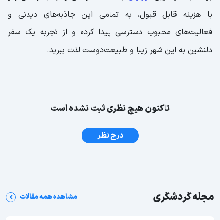
با هزینه قابل قبول، به تمامی این جاذبه‌های دیدنی و
فعالیت‌های محبوب دسترسی پیدا کرده و از تجربه یک سفر
دلنشین به این شهر زیبا و طبیعت‌دوست لذت ببرید.
تاکنون هیچ نظری ثبت نشده است
درج نظر
مجله گردشگری
مشاهده همه مقالات