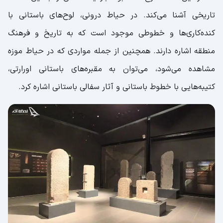
تاریخی آشنا می‌کند. در حیاط درونی، لوح‌های باستانی با
کنده‌کاری‌ها و خطوطی موجود است که به تاریخ و فرهنگ
منطقه اشاره دارند. همچنین از جمله مواردی که در حیاط موزه
مشاهده می‌شود، می‌توان به مقبره‌های باستانی اورارتی،
کتیبه‌هایی با خطوط باستانی و آثار سفالی باستانی اشاره کرد.