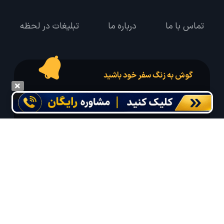
تماس با ما
درباره ما
تبلیغات در لحظه
گوش به زنگ سفر خود باشید
درخواست سفر خود را در مدت زمان دلخواه ثبت و پیامک بهترین آفر مربوط به تور
درخواستی خود را دریافت نمایید
مایلم ایمیل و یا پیامک خبرنامه دریافت کنم.