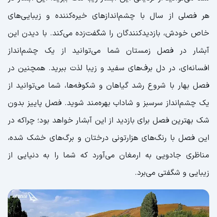
هر فصلی از سال با چشم‌اندازهای خیره‌کننده و زیبایی‌های
خاص خودش، بازدیدکنندگان را شگفت‌زده می‌کند. با دیدن این
آبشار در فصل زمستان شما می‌توانید از یک چشم‌انداز
افسانه‌ای، در دل برف‌های سفید و زیبا لذت ببرید. همچنین در
فصل بهار با شروع رشد گیاهان و شکوفه‌ها، شما می‌توانید از
یک چشم‌انداز سرسبز و شاداب بهره‌مند شوید. فصل پاییز بدون
شک بهترین فصل برای بازدید از این آبشار خواهد بود؛ چراکه در
این فصل با رنگ‌های هزارتونی درختان و برگ‌های خشک شده،
مناظری جادویی به ارمغان می‌آورد که شما را به دنیایی از
زیبایی و شگفتی می‌برد.