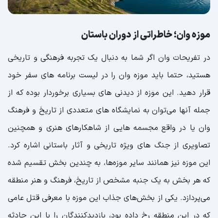
موزه وان؛ خاطراتی از دوران باستان
در تفریحات وان اگر شما به دنبال یک تجربه فرهنگی و تاریخی
هستید، حتما باید موزه وان را در لیست برنامه های سفر خود
قرار دهید. این موزه از دیدنی های بسیاری برخوردار بوده که از
جمله آنها می‌توان به نمایشگاه های متعددی از تاریخ و فرهنگ
وان یا در واقع مجسمه هایی از شاهکارهای هنری و همچنین
تصاویری از جنگ های ویژه تاریخی و آثار باستانی اشاره کرد.
این موزه نیز همانند سایر موزه‌ها، به چندین بخش تقسیم شده
که هر بخش به یک جنبه مشخص از تاریخ، فرهنگ و هنر منطقه
می‌پردازد. یکی از بخش‌های جذاب این موزه با معرفی قتل عامی
که در این منطقه رخ داده بود، بازدیدکنندگان را با این حادثه