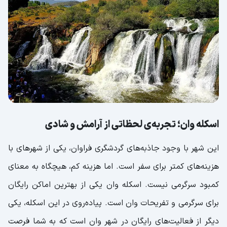
اسکله وان؛ تجربه‌ی لحظاتی از آرامش و شادی
این شهر با وجود جاذبه‌های گردشگری فراوان، یکی از شهرهای با
هزینه‌های کمتر برای سفر است. اما هزینه کم، هیچگاه به معنای
کمبود سرگرمی نیست. اسکله وان یکی از بهترین اماکن رایگان
برای سرگرمی و تفریحات وان است. پیاده‌روی در این اسکله، یکی
دیگر از فعالیت‌های رایگان در شهر وان است که به شما فرصت