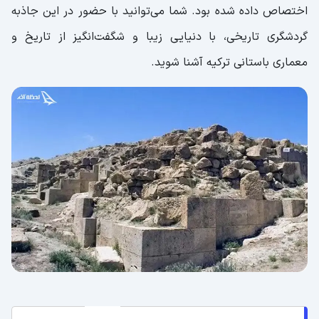
اختصاص داده شده بود. شما می‌توانید با حضور در این جاذبه
گردشگری تاریخی، با دنیایی زیبا و شگفت‌انگیز از تاریخ و
معماری باستانی ترکیه آشنا شوید.