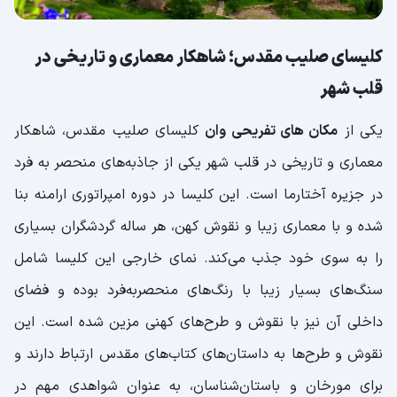
کلیسای صلیب مقدس؛ شاهکار معماری و تاریخی در
قلب شهر
یکی از
مکان های تفریحی وان
کلیسای صلیب مقدس، شاهکار
معماری و تاریخی در قلب شهر یکی از جاذبه‌های منحصر به فرد
در جزیره آختارما است. این کلیسا در دوره امپراتوری ارامنه بنا
شده و با معماری زیبا و نقوش کهن، هر ساله گردشگران بسیاری
را به سوی خود جذب می‌کند. نمای خارجی این کلیسا شامل
سنگ‌های بسیار زیبا با رنگ‌های منحصربه‌فرد بوده و فضای
داخلی آن نیز با نقوش و طرح‌های کهنی مزین شده است. این
نقوش و طرح‌ها به داستان‌های کتاب‌های مقدس ارتباط دارند و
برای مورخان و باستان‌شناسان، به عنوان شواهدی مهم در