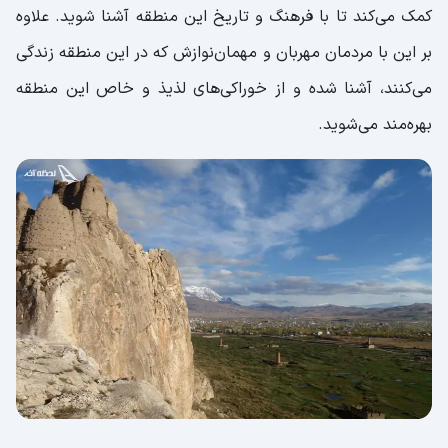
کمک می‌کند تا با فرهنگ و تاریخ این منطقه آشنا شوید. علاوه
بر این با مردمان مهربان و مهمان‌نوازش که در این منطقه زندگی
می‌کنند، آشنا شده و از خوراکی‌های لذیذ و خاص این منطقه
بهره‌مند می‌شوید.