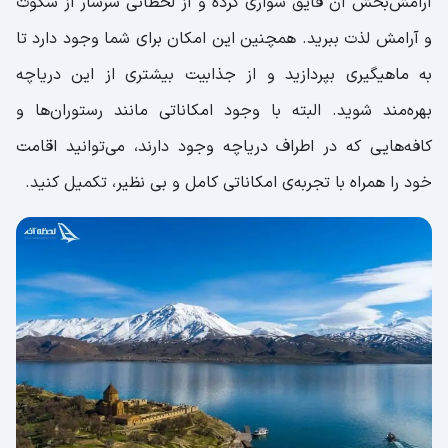
آرامش‌بخش آن قایق سواری کرده و از لحظاتی سرشار از سکوت
و آرامش لذت ببرید. همچنین این امکان برای شما وجود دارد تا
به ماهیگیری بپردازید و از جذابیت بیشتری از این دریاچه
بهره‌مند شوید. البته با وجود امکاناتی مانند رستوران‌ها و
کافه‌هایی که در اطراف دریاچه وجود دارند، می‌توانید اقامت
خود را همراه با تجربه‌ی امکاناتی کامل و بی نظیر، تکمیل کنید.