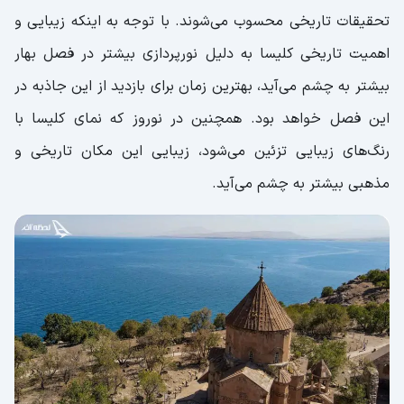
تحقیقات تاریخی محسوب می‌شوند. با توجه به اینکه زیبایی و
اهمیت تاریخی کلیسا به دلیل نورپردازی بیشتر در فصل بهار
بیشتر به چشم می‌آید، بهترین زمان برای بازدید از این جاذبه در
این فصل خواهد بود. همچنین در نوروز که نمای کلیسا با
رنگ‌های زیبایی تزئین می‌شود، زیبایی این مکان تاریخی و
مذهبی بیشتر به چشم می‌آید.