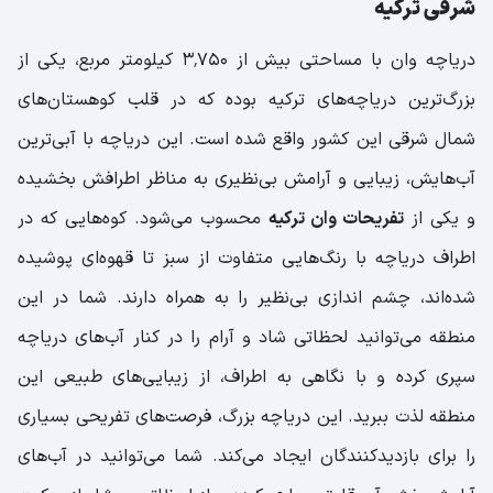
شرقی ترکیه
دریاچه وان با مساحتی بیش از ۳٬۷۵۰ کیلومتر مربع، یکی از
بزرگ‌ترین دریاچه‌های ترکیه بوده که در قلب کوهستان‌های
شمال شرقی این کشور واقع شده است. این دریاچه با آبی‌ترین
آب‌هایش، زیبایی و آرامش بی‌نظیری به مناظر اطرافش بخشیده
و یکی از
تفریحات وان ترکیه
محسوب می‌شود. کوه‌هایی که در
اطراف دریاچه با رنگ‌هایی متفاوت از سبز تا قهوه‌ای پوشیده
شده‌اند، چشم اندازی بی‌نظیر را به همراه دارند. شما در این
منطقه می‌توانید لحظاتی شاد و آرام را در کنار آب‌های دریاچه
سپری کرده و با نگاهی به اطراف، از زیبایی‌های طبیعی این
منطقه لذت ببرید. این دریاچه بزرگ، فرصت‌های تفریحی بسیاری
را برای بازدیدکنندگان ایجاد می‌کند. شما می‌توانید در آب‌های