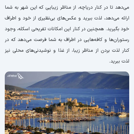
می‌دهد تا در کنار دریاچه، از مناظر زیبایی که این شهر به شما
ارائه می‌دهد، لذت ببرید و عکس‌های بی‌نظیری از خود و اطراف
خود بگیرید. همچنین در کنار این امکانات تفریحی اسکله‌، وجود
رستوران‌ها و کافه‌هایی در اطراف به شما فرصت می‌دهد که در
کنار لذت بردن از مناظر زیبا، از غذا و نوشیدنی‌های محلی نیز
لذت ببرید.