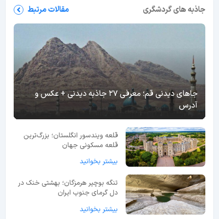
جاذبه های گردشگری
مقالات مرتبط
جاهای دیدنی قم؛ معرفی 27 جاذبه دیدنی + عکس و
آدرس
قلعه ویندسور انگلستان؛ بزرگ‌ترین
قلعه مسکونی جهان
بیشتر بخوانید
تنگه بوچیر هرمزگان؛ بهشتی خنک در
دل گرمای جنوب ایران
بیشتر بخوانید