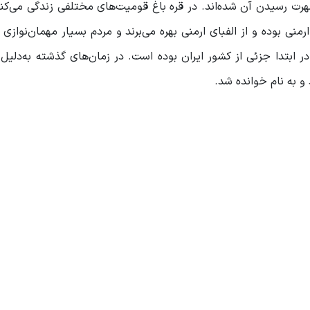
منی بوده و از الفبای ارمنی بهره می‌برند و مردم بسیار مهمان‌نوازی 
 ابتدا جزئی از کشور ایران بوده است. در زمان‌های گذشته به‌دلیل
و به نام خوانده شد.