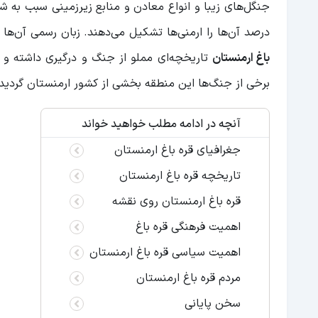
درصد آن‌ها را ارمنی‌ها تشکیل می‌دهند. زبان رسمی آن‌ها ار
باغ ارمنستان
تاریخچه‌ای مملو از جنگ و درگیری داشته و در
برخی از جنگ‌ها این منطقه بخشی از کشور ارمنستان گردید 
آنچه در ادامه مطلب خواهید خواند
جغرافیای قره باغ ارمنستان
تاریخچه قره باغ ارمنستان
قره باغ ارمنستان روی نقشه
اهمیت فرهنگی قره باغ
اهمیت سیاسی قره باغ ارمنستان
مردم قره باغ ارمنستان
سخن پایانی