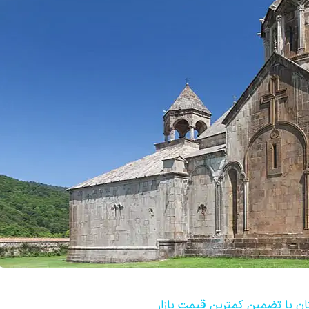
ان با تضمین کمترین قیمت بازار