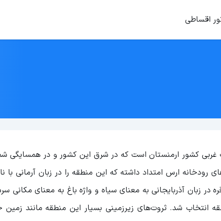
ور اقساطی
غربی کشور ارمنستان است که در شرق این کشور و در همسایگی شما
های رودخانه ارس امتداد داشته که این منطقه را در زبان آرمانی با نا
ره در زبان آذربایجانی به معنای سیاه و واژه باغ به معنای مکانی سرس
 انتخاب شد. ثروت‌های زیرزمینی بسیار این منطقه مانند زمین ح