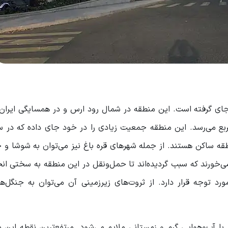
ای گرفته است. این منطقه در شمال رود ارس و در همسایگی ایران
 منطقه ساکن هستند. از جمله شهرهای قره باغ نیز می‌توان به شوشا و 
ی‌خورند که سبب گردیده‌اند تا حمل‌ونقل در این منطقه به سختی ان
مورد توجه قرار دارد. از ثروت‌های زیرزمینی آن می‌توان به جنگل‌ه
ا آب‌وهوایی گرم و زمستانی ملایم می‌شود. مرتفع‌ترین نقطه این 