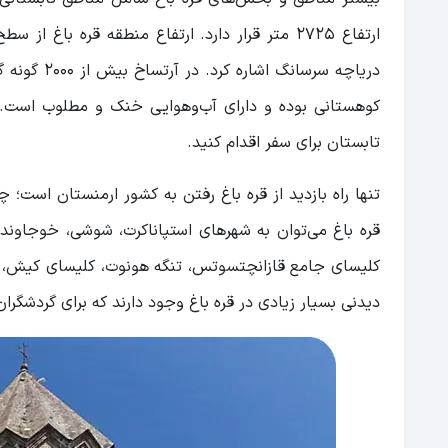
دریاچه سرس
کوهستانی بوده و دارای آب‌وهوایی خنک و مطلوب است. اگ
تابستان برای سفر اقدام کنید.
تنها راه بازدید از قره باغ رفتن به کشور ارمنستان است؛ 
قره باغ می‌توان به شهرهای استپاناکرت، شوشی، خوجاوند
دیدنی بسیار زیادی در قره باغ وجود دارند که برای گردشگر