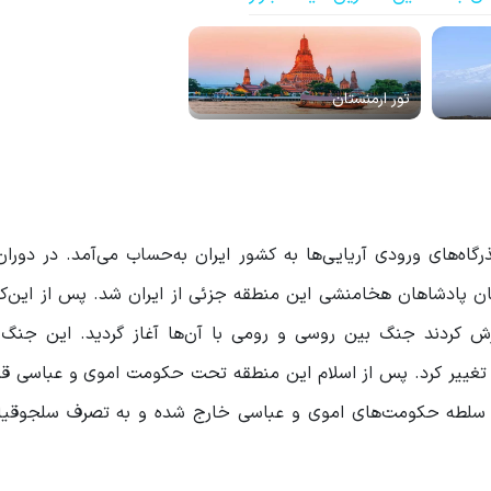
تور ارمنستان
گاه‌های ورودی آریایی‌ها به کشور ایران به‌حساب می‌آمد. در دوران
ن پادشاهان هخامنشی این منطقه جزئی از ایران شد. پس از این‌که
کردند جنگ بین روسی و رومی با آن‌ها آغاز گردید. این جنگ 
یز تغییر کرد. پس از اسلام این منطقه تحت حکومت اموی و عباسی قر
از سلطه حکومت‌های اموی و عباسی خارج شده و به تصرف سلجوقیا