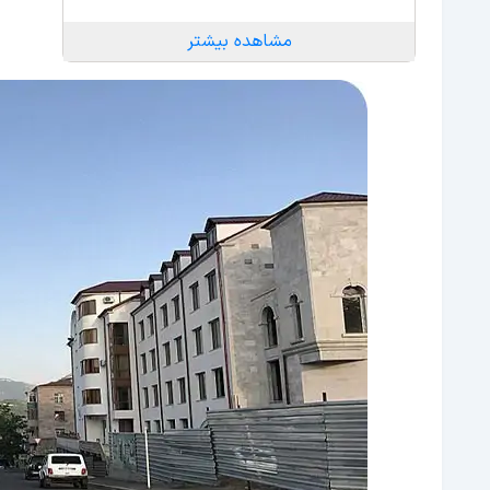
مشاهده بیشتر